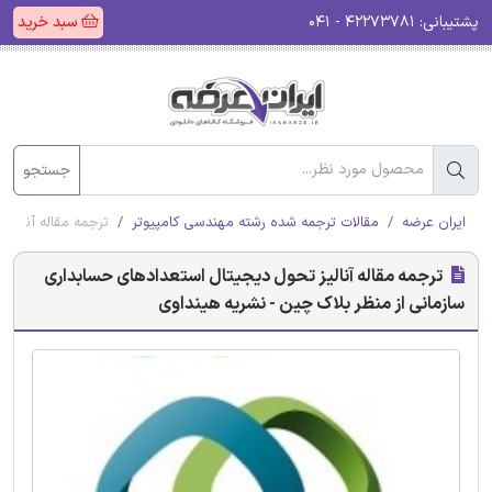
پشتیبانی:
۴۲۲۷۳۷۸۱ - ۰۴۱
سبد خرید
جستجو
ایران عرضه
مقالات ترجمه شده رشته مهندسی کامپیوتر
ترجمه مقاله آنالی
ترجمه مقاله آنالیز تحول دیجیتال استعدادهای حسابداری
سازمانی از منظر بلاک چین - نشریه هینداوی