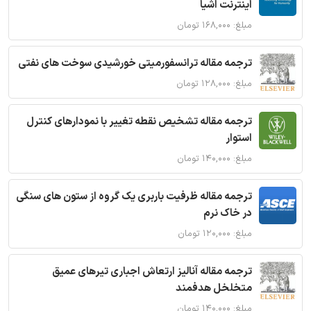
اینترنت اشیا
مبلغ: ۱۶۸,۰۰۰ تومان
ترجمه مقاله ترانسفورمیتی خورشیدی سوخت های نفتی
مبلغ: ۱۲۸,۰۰۰ تومان
ترجمه مقاله تشخیص نقطه تغییر با نمودارهای کنترل
استوار
مبلغ: ۱۴۰,۰۰۰ تومان
ترجمه مقاله ظرفیت باربری یک گروه از ستون های سنگی
در خاک نرم
مبلغ: ۱۲۰,۰۰۰ تومان
ترجمه مقاله آنالیز ارتعاش اجباری تیرهای عمیق
متخلخل هدفمند
مبلغ: ۱۴۰,۰۰۰ تومان