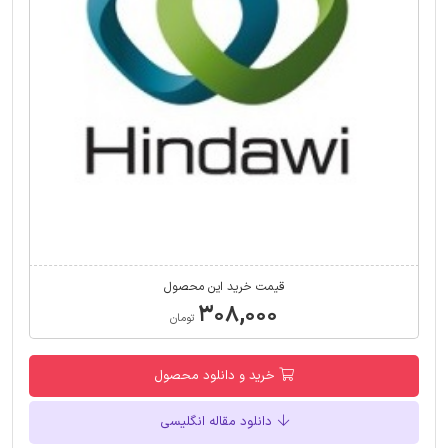
قیمت خرید این محصول
۳۰۸,۰۰۰
تومان
خرید و دانلود محصول
دانلود مقاله انگلیسی