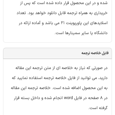
شده و در این محصول قرار داده شده است که پس از
خریداری به همراه ترجمه قابل دانلود خواهد بود. تعداد
اسلایدهای این پاورپوینت 21 می باشد و آماده ارائه در
دانشگاه یا سایر سمینارها است.
فایل خلاصه ترجمه
در صورتی که نیاز به خلاصه ای از متن ترجمه این مقاله
دارید، می توانید از فایل خلاصه ترجمه استفاده نمایید که
به این محصول اضافه شده است. خلاصه ترجمه این مقاله
در 8 صفحه در فایل word انجام شده و داخل بسته قرار
گرفته است.