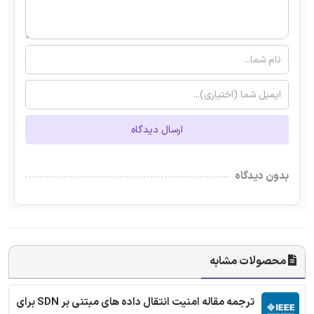
ارسال دیدگاه
بدون دیدگاه
محصولات مشابه
ترجمه مقاله امنیت انتقال داده های مبتنی بر SDN برای