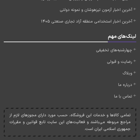
آخرین اخبار آزمون تیزهوشان و نمونه دولتی
آخرین اخبار استخدامی منطقه آزاد تجاری صنعتی 1405
لینک‌های مهم
چهارشنبه‌های تخفیفی
رضایت و قبولی
وبلاگ
درباره ما
تماس با ما
تمامی کالاها و خدمات اين فروشگاه، حسب مورد دارای مجوزهای لازم از
مراجع مربوطه می‌باشند و فعاليت‌های اين سايت تابع قوانين و مقررات
جمهوری اسلامی ايران است.