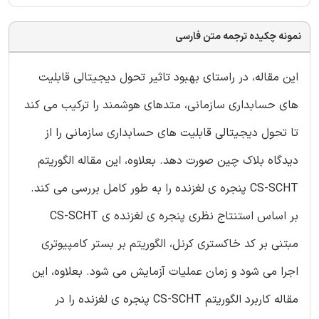
نمونه چکیده ترجمه متن فارسی
این مقاله، در راستای بهبود تاثیر تحول دیجیتالی قابلیت
های حسابداری سازمانی، متدهای هوشمند را ترکیب می کند
تا تحول دیجیتالی قابلیت های حسابداری سازمانی را از
دیدگاه بلاک چین صورت دهد. بعلاوه، این مقاله الگوریتم
CS-SCHT پنجره ی لغزنده را به طور کامل بررسی می کند.
بر اساس استنتاج نظری پنجره ی لغزنده ی CS-SCHT
مبتنی بر کد خاکستری کرنل، الگوریتم بر بستر کامپیوتری
اجرا می شود و زمان عملیات آزمایش می شود. بعلاوه، این
مقاله کاربرد الگوریتم CS-SCHT پنجره ی لغزنده را در