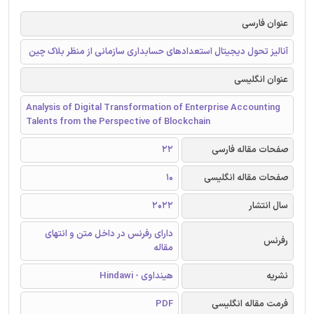
عنوان فارسی
آنالیز تحول دیجیتال استعدادهای حسابداری سازمانی از منظر بلاک چین
عنوان انگلیسی
Analysis of Digital Transformation of Enterprise Accounting
Talents from the Perspective of Blockchain
صفحات مقاله فارسی
22
صفحات مقاله انگلیسی
10
سال انتشار
2022
دارای رفرنس در داخل متن و انتهای
رفرنس
مقاله
نشریه
هینداوی - Hindawi
فرمت مقاله انگلیسی
PDF