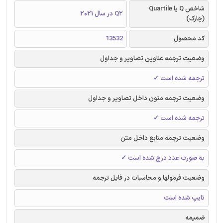
شاخص Q یا Quartile
Q2 در سال 2021
(چارک)
کد محصول
13532
وضعیت ترجمه عناوین تصاویر و جداول
ترجمه شده است ✓
وضعیت ترجمه متون داخل تصاویر و جداول
ترجمه شده است ✓
وضعیت ترجمه منابع داخل متن
به صورت عدد درج شده است ✓
وضعیت فرمولها و محاسبات در فایل ترجمه
تایپ شده است
ضمیمه