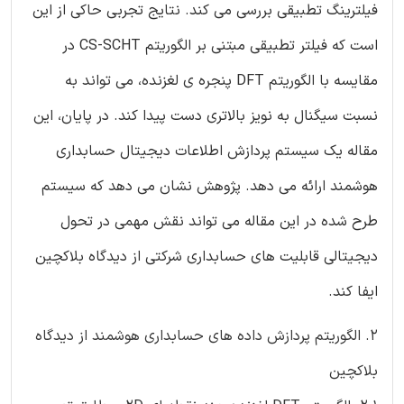
فیلترینگ تطبیقی بررسی می کند. نتایج تجربی حاکی از این
است که فیلتر تطبیقی مبتنی بر الگوریتم CS-SCHT در
مقایسه با الگوریتم DFT پنجره ی لغزنده، می تواند به
نسبت سیگنال به نویز بالاتری دست پیدا کند. در پایان، این
مقاله یک سیستم پردازش اطلاعات دیجیتال حسابداری
هوشمند ارائه می دهد. پژوهش نشان می دهد که سیستم
طرح شده در این مقاله می تواند نقش مهمی در تحول
دیجیتالی قابلیت های حسابداری شرکتی از دیدگاه بلاکچین
ایفا کند.
2. الگوریتم پردازش داده های حسابداری هوشمند از دیدگاه
بلاکچین