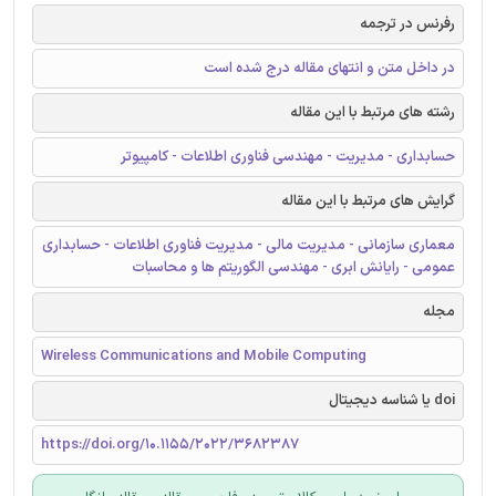
رفرنس در ترجمه
در داخل متن و انتهای مقاله درج شده است
رشته های مرتبط با این مقاله
حسابداری - مدیریت - مهندسی فناوری اطلاعات - کامپیوتر
گرایش های مرتبط با این مقاله
معماری سازمانی - مدیریت مالی - مدیریت فناوری اطلاعات - حسابداری
عمومی - رایانش ابری - مهندسی الگوریتم ها و محاسبات
مجله
Wireless Communications and Mobile Computing
doi یا شناسه دیجیتال
https://doi.org/10.1155/2022/3682387