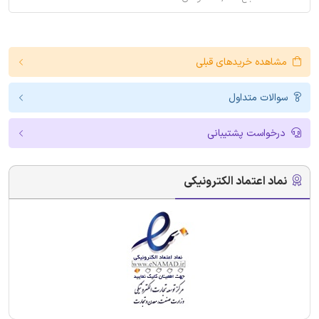
مشاهده خریدهای قبلی
سوالات متداول
درخواست پشتیبانی
نماد اعتماد الکترونیکی