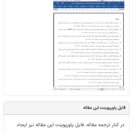
فایل پاورپوینت این مقاله
در کنار ترجمه مقاله، فایل پاورپوینت این مقاله نیز ایجاد