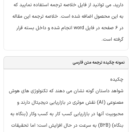
دارید، می توانید از فایل خلاصه ترجمه استفاده نمایید که
به این محصول اضافه شده است. خلاصه ترجمه این مقاله
در 6 صفحه در فایل word انجام شده و داخل بسته قرار
گرفته است.
نمونه چکیده ترجمه متن فارسی
چکیده
شواهد داستان گونه نشان می دهند که تکنولوژی های هوش
مصنوعی (AI) نقش موثری در بازاریابی دیجیتال دارند و
محبوبیت آنها در بازاریابی کسب کار به کسب وکار (بنگاه به
بنگاه) (B2B) به سرعت در حال افزایش است؛ اما تحقیقات