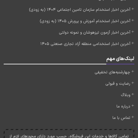
آخرین اخبار استخدام سازمان تامین اجتماعی 1404 (به زودی)
آخرین اخبار استخدام آموزش و پرورش 1405 (به زودی)
آخرین اخبار آزمون تیزهوشان و نمونه دولتی
آخرین اخبار استخدامی منطقه آزاد تجاری صنعتی 1405
لینک‌های مهم
چهارشنبه‌های تخفیفی
رضایت و قبولی
وبلاگ
درباره ما
تماس با ما
تمامی کالاها و خدمات اين فروشگاه، حسب مورد دارای مجوزهای لازم از