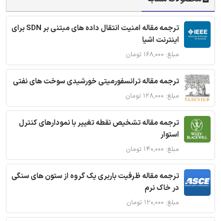
ترجمه مقاله امنیت انتقال داده های مبتنی بر SDN برای
اینترنت اشیا
مبلغ: ۱۶۸,۰۰۰ تومان
ترجمه مقاله ترانسفورمیتی خورشیدی سوخت های نفتی
مبلغ: ۱۲۸,۰۰۰ تومان
ترجمه مقاله تشخیص نقطه تغییر با نمودارهای کنترل
استوار
مبلغ: ۱۴۰,۰۰۰ تومان
ترجمه مقاله ظرفیت باربری یک گروه از ستون های سنگی
در خاک نرم
مبلغ: ۱۲۰,۰۰۰ تومان