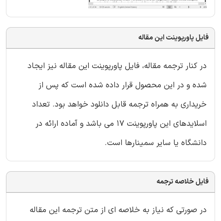
فایل پاورپوینت این مقاله
در کنار ترجمه مقاله، فایل پاورپوینت این مقاله نیز ایجاد
شده و در این محصول قرار داده شده است که پس از
خریداری به همراه ترجمه قابل دانلود خواهد بود. تعداد
اسلایدهای این پاورپوینت 17 می باشد و آماده ارائه در
دانشگاه یا سایر سمینارها است.
فایل خلاصه ترجمه
در صورتی که نیاز به خلاصه ای از متن ترجمه این مقاله