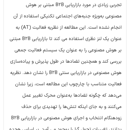
تجربی زیادی در مورد بازاریابی B2B مبتنی بر هوش
مصنوعی به‌ویژه جنبه‌های اجتماعی تکنیکی استفاده از آن
انجام نشده است. این مطالعه از نظریه فعالیت (AT) به
عنوان یک لنز نظری استفاده می کند تا بازاریابی B2B مبتنی
بر هوش مصنوعی را به عنوان یک سیستم فعالیت جمعی
بررسی کند و همچنین تضادها در طول پذیرش و پیاده‌سازی
هوش مصنوعی در بازاریابی سنتی B2B را نشان دهد. نظریه
فعالیت متناسب با چارچوب این مطالعه است، زیرا نشان
می‌دهد که چگونه تضادها به‌عنوان محرک تغییر عمل
می‌کنند و به جای اینکه تنش‌ها را تهدیدی برای حذف
زودهنگام انتخاب و اجرای هوش مصنوعی در بازاریابی B2B
بدانند، تغییرات تحول گرا را بوجود می آورد. بر اساس هجده