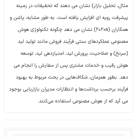
مثال، تحلیل بازار) نشان می دهند که تحقیقات در زمینه
پیشرفت رویه ای افزایش یافته است. به طور مشابه، پاشن و
همکاران (2020a) نشان می دهد چگونه تکنولوژی هوش
مصنوعی عملکردهای سنتی فرآیند فروش مانند تولید لید
(سرنخ) و صلاحیت، پرورش لید، امتیازدهی لید، توسعه
هوش رقیب و خدمات مشتری پس از سفارش را انجام می
دهد. بطور همزمان، شکاف‌هایی در بحث مربوط به بهبود
فرآیند برحسب برداشت‌ها و انتظارات مدیران بازاریابی بوجود
می آید که از هوش مصنوعی استفاده می‌کنند.