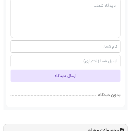
ارسال دیدگاه
بدون دیدگاه
محصولات مشابه