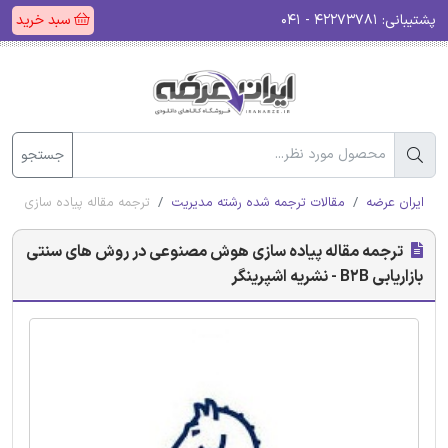
پشتیبانی:
۴۲۲۷۳۷۸۱ - ۰۴۱
سبد خرید
جستجو
ایران عرضه
مقالات ترجمه شده رشته مدیریت
ترجمه مقاله پیاده سازی هوش مصنوعی
ترجمه مقاله پیاده سازی هوش مصنوعی در روش های سنتی
بازاریابی B2B - نشریه اشپرینگر