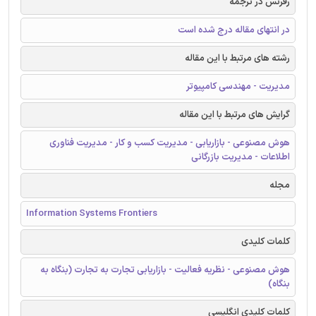
رفرنس در ترجمه
در انتهای مقاله درج شده است
رشته های مرتبط با این مقاله
مدیریت - مهندسی کامپیوتر
گرایش های مرتبط با این مقاله
هوش مصنوعی - بازاریابی - مدیریت کسب و کار - مدیریت فناوری
اطلاعات - مدیریت بازرگانی
مجله
Information Systems Frontiers
کلمات کلیدی
هوش مصنوعی - نظریه فعالیت - بازاریابی تجارت به تجارت (بنگاه به
بنگاه)
کلمات کلیدی انگلیسی