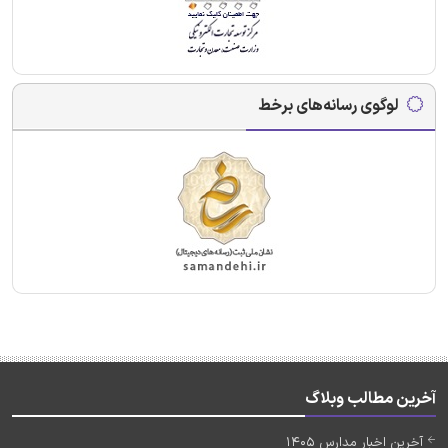
لوگوی رسانه‌های برخط
آخرین مطالب وبلاگ
آخرین اخبار مدارس 1405