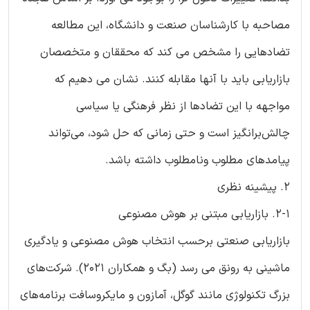
مصاحبه با کارشناسان صنعت و دانشگاه، این مطالعه
تضادهایی را مشخص می کند که محققان و متخصصان
بازاریابی باید با آنها مقابله کنند. نشان می دهیم که
مواجهه با این تضادها از نظر فرهنگی یا سیاسی
چالش‌برانگیز است و حتی زمانی که حل شود، می‌تواند
پیامدهای مطلوب ونامطلوب داشته باشد.
2. پیشینه نظری
2-1. بازاریابی مبتنی بر هوش مصنوعی
بازاریابی صنعتی برحسب انتخاب هوش مصنوعی و یادگیری
ماشینی به رونق می رسد (بگ و همکاران 2021). شرکت‌های
بزرگ تکنولوژی مانند گوگل، آمازون و مایکروسافت برنامه‌های