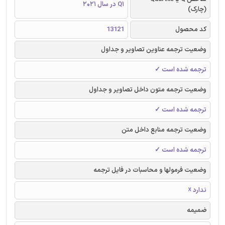
Q1 در سال 2021
(چارک)
کد محصول
13121
وضعیت ترجمه عناوین تصاویر و جداول
ترجمه شده است ✓
وضعیت ترجمه متون داخل تصاویر و جداول
ترجمه شده است ✓
وضعیت ترجمه منابع داخل متن
ترجمه شده است ✓
وضعیت فرمولها و محاسبات در فایل ترجمه
ندارد ☓
ضمیمه