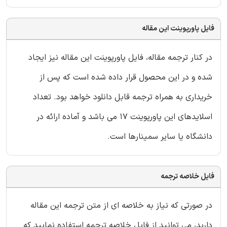
فایل پاورپوینت این مقاله
در کنار ترجمه مقاله، فایل پاورپوینت این مقاله نیز ایجاد
شده و در این محصول قرار داده شده است که پس از
خریداری به همراه ترجمه قابل دانلود خواهد بود. تعداد
اسلایدهای این پاورپوینت 17 می باشد و آماده ارائه در
دانشگاه یا سایر سمینارها است.
فایل خلاصه ترجمه
در صورتی که نیاز به خلاصه ای از متن ترجمه این مقاله
دارید، می توانید از فایل خلاصه ترجمه استفاده نمایید که