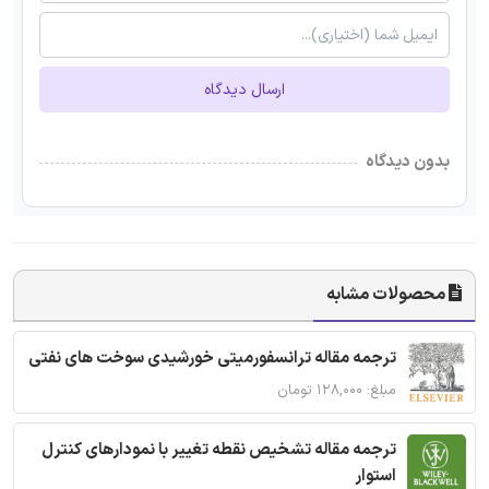
ارسال دیدگاه
بدون دیدگاه
محصولات مشابه
ترجمه مقاله ترانسفورمیتی خورشیدی سوخت های نفتی
مبلغ: ۱۲۸,۰۰۰ تومان
ترجمه مقاله تشخیص نقطه تغییر با نمودارهای کنترل
استوار