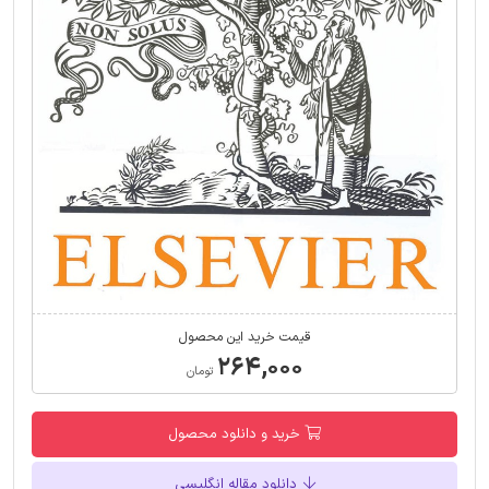
قیمت خرید این محصول
۲۶۴,۰۰۰
تومان
خرید و دانلود محصول
دانلود مقاله انگلیسی