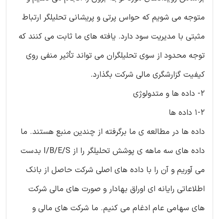
متوجه می شویم که حواس پرتی و پریشانی تحلیلگر ارتباط
مثبتی با مدیریت سود دارد. یافته های ما ثابت می کنند که
توجه محدود از سوی تحلیلگران می تواند تأثیر منفی روی
کیفیت گزارشگری مالی شرکت بگذارد.
2- داده ها و متدولوژی
1-2 داده ها
داده ها در مطالعه ی ما برگرفته از چندین منبع هستند. ما
داده های سه ماهه ی پوشش تحلیلگر را از I/B/E/S بدست
می آوریم و آن را با داده های اصلی شرکت حاصل از بانک
اطلاعاتی رایانه ای اوراق بهادار و صورت های مالی شرکت
های سهامی عام ادغام می کنیم. ما شرکت های مالی و