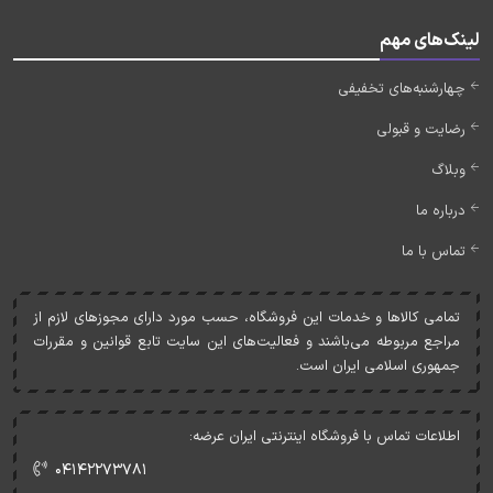
لینک‌های مهم
چهارشنبه‌های تخفیفی
رضایت و قبولی
وبلاگ
درباره ما
تماس با ما
تمامی کالاها و خدمات اين فروشگاه، حسب مورد دارای مجوزهای لازم از
مراجع مربوطه می‌باشند و فعاليت‌های اين سايت تابع قوانين و مقررات
جمهوری اسلامی ايران است.
اطلاعات تماس با فروشگاه اینترنتی ایران عرضه:
۰۴۱۴۲۲۷۳۷۸۱