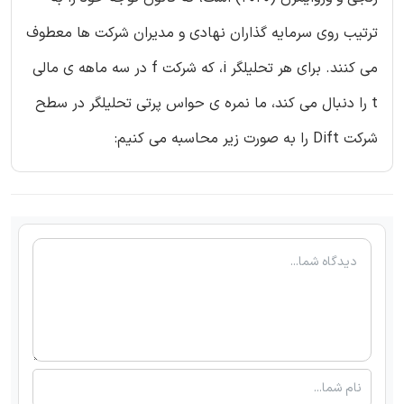
ترتیب روی سرمایه گذاران نهادی و مدیران شرکت ها معطوف
می کنند. برای هر تحلیلگر i، که شرکت f در سه ماهه ی مالی
t را دنبال می کند، ما نمره ی حواس پرتی تحلیلگر در سطح
شرکت Dift را به صورت زیر محاسبه می کنیم: