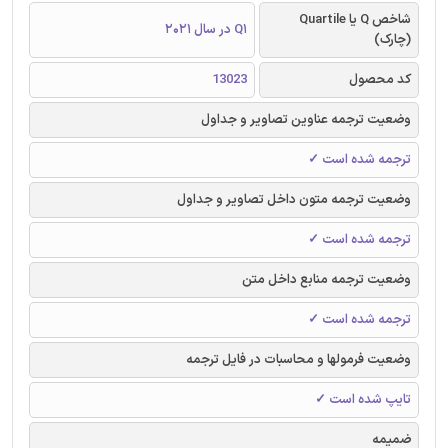
شاخص Q یا Quartile
Q1 در سال 2021
(چارک)
کد محصول
13023
وضعیت ترجمه عناوین تصاویر و جداول
ترجمه شده است ✓
وضعیت ترجمه متون داخل تصاویر و جداول
ترجمه شده است ✓
وضعیت ترجمه منابع داخل متن
ترجمه شده است ✓
وضعیت فرمولها و محاسبات در فایل ترجمه
تایپ شده است ✓
ضمیمه