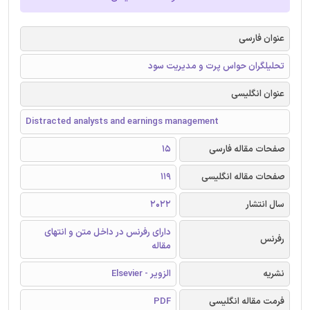
عنوان فارسی
تحلیلگران حواس پرت و مدیریت سود
عنوان انگلیسی
Distracted analysts and earnings management
صفحات مقاله فارسی
15
صفحات مقاله انگلیسی
119
سال انتشار
2022
دارای رفرنس در داخل متن و انتهای
رفرنس
مقاله
نشریه
الزویر - Elsevier
فرمت مقاله انگلیسی
PDF