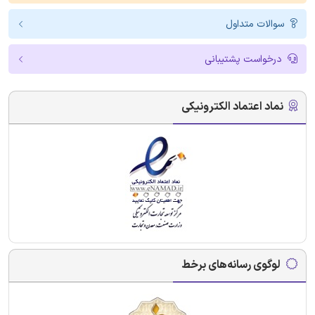
سوالات متداول
درخواست پشتیبانی
نماد اعتماد الکترونیکی
لوگوی رسانه‌های برخط