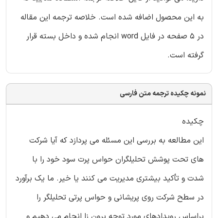
به این محصول اضافه شده است. خلاصه ترجمه این مقاله
در 5 صفحه در فایل word انجام شده و داخل بسته قرار
گرفته است.
نمونه چکیده ترجمه متن فارسی
چکیده
این مطالعه به بررسی این مسئله می پردازد که آیا شرکت
های تحت پوشش تحلیلگران حواس پرت سود خود را با
شدت و تأکید بیشتری مدیریت می کنند یا خیر. ما یک برآورد
در سطح شرکت روی پریشانی و حواس پرتی تحلیلگر را
براساس رویدادهای مورد توجه برون زا انجام می دهیم و