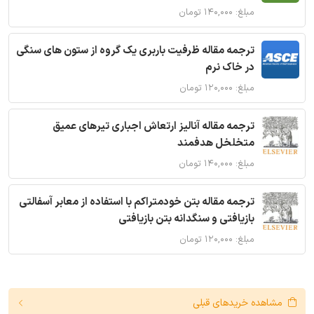
مبلغ: ۱۴۰,۰۰۰ تومان
ترجمه مقاله ظرفیت باربری یک گروه از ستون های سنگی
در خاک نرم
مبلغ: ۱۲۰,۰۰۰ تومان
ترجمه مقاله آنالیز ارتعاش اجباری تیرهای عمیق
متخلخل هدفمند
مبلغ: ۱۴۰,۰۰۰ تومان
ترجمه مقاله بتن خودمتراکم با استفاده از معابر آسفالتی
بازیافتی و سنگدانه بتن بازیافتی
مبلغ: ۱۲۰,۰۰۰ تومان
مشاهده خریدهای قبلی