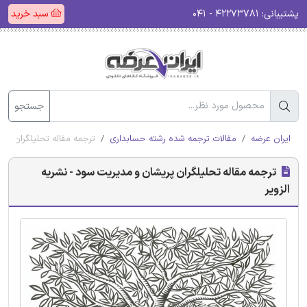
پشتیبانی:
۴۲۲۷۳۷۸۱ - ۰۴۱
سبد خرید
جستجو
ایران عرضه
مقالات ترجمه شده رشته حسابداری
ترجمه مقاله تحلیلگران پری
ترجمه مقاله تحلیلگران پریشان و مدیریت سود - نشریه
الزویر