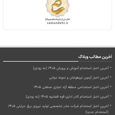
آخرین مطالب وبلاگ
آخرین اخبار استخدام آموزش و پرورش 1405 (به زودی)
آخرین اخبار آزمون تیزهوشان و نمونه دولتی
آخرین اخبار استخدامی منطقه آزاد تجاری صنعتی 1405
آخرین اخبار استخدام کادر اداری قوه قضاییه 1405 (به زودی)
آخرین اخبار استخدام شرکت مادر تخصصی تولید نیروی برق حرارتی 1405
(استخدام جدید)