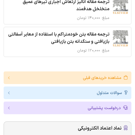
ترجمه مقاله آنالیز ارتعاش اجباری تیرهای عمیق
متخلخل هدفمند
مبلغ: ۱۴۰,۰۰۰ تومان
ترجمه مقاله بتن خودمتراکم با استفاده از معابر آسفالتی
بازیافتی و سنگدانه بتن بازیافتی
مبلغ: ۱۲۰,۰۰۰ تومان
مشاهده خریدهای قبلی
سوالات متداول
درخواست پشتیبانی
نماد اعتماد الکترونیکی