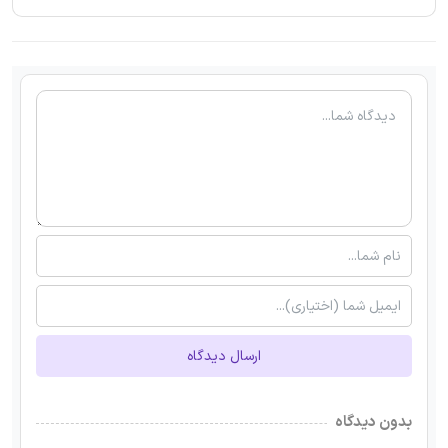
ارسال دیدگاه
بدون دیدگاه