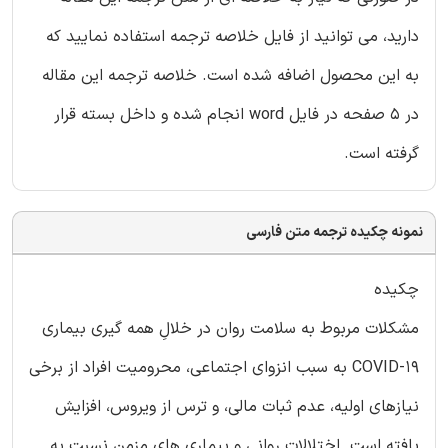
دارید، می توانید از فایل خلاصه ترجمه استفاده نمایید که
به این محصول اضافه شده است. خلاصه ترجمه این مقاله
در 5 صفحه در فایل word انجام شده و داخل بسته قرار
گرفته است.
نمونه چکیده ترجمه متن فارسی
چکیده
مشکلات مربوط به سلامت روان در خلالِ همه گیری بیماری
COVID-19 به سبب انزوای اجتماعی، محرومیت افراد از برخی
نیازهای اولیه، عدم ثبات مالی، و ترس از ویروس، افزایش
یافته است. اختلالات روانی و بیماری های مزمن نسبت به