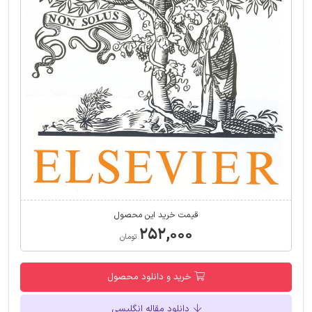
قیمت خرید این محصول
۲۵۲,۰۰۰
تومان
خرید و دانلود محصول
دانلود مقاله انگلیسی