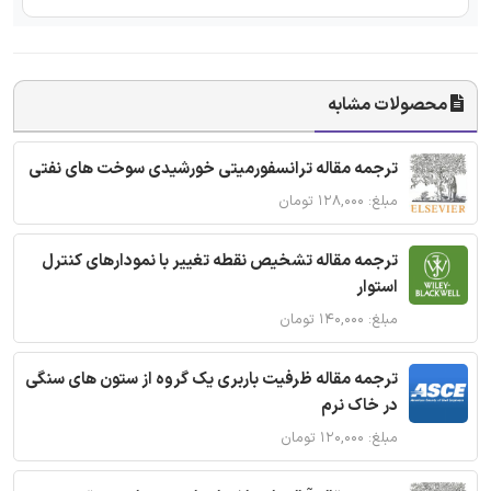
محصولات مشابه
ترجمه مقاله ترانسفورمیتی خورشیدی سوخت های نفتی
مبلغ: ۱۲۸,۰۰۰ تومان
ترجمه مقاله تشخیص نقطه تغییر با نمودارهای کنترل
استوار
مبلغ: ۱۴۰,۰۰۰ تومان
ترجمه مقاله ظرفیت باربری یک گروه از ستون های سنگی
در خاک نرم
مبلغ: ۱۲۰,۰۰۰ تومان