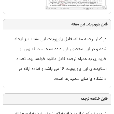
فایل پاورپوینت این مقاله
در کنار ترجمه مقاله، فایل پاورپوینت این مقاله نیز ایجاد
شده و در این محصول قرار داده شده است که پس از
خریداری به همراه ترجمه قابل دانلود خواهد بود. تعداد
اسلایدهای این پاورپوینت 16 می باشد و آماده ارائه در
دانشگاه یا سایر سمینارها است.
فایل خلاصه ترجمه
در صورتی که نیاز به خلاصه ای از متن ترجمه این مقاله