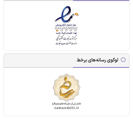
لوگوی رسانه‌های برخط