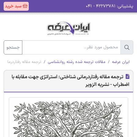
پشتیبانی:
۴۲۲۷۳۷۸۱ - ۰۴۱
سبد خرید
جستجو
ایران عرضه
مقالات ترجمه شده رشته روانشناسی
ترجمه مقاله رفتاردرمانی ش
ترجمه مقاله رفتاردرمانی شناختی: استراتژی جهت مقابله با
اضطراب - نشریه الزویر