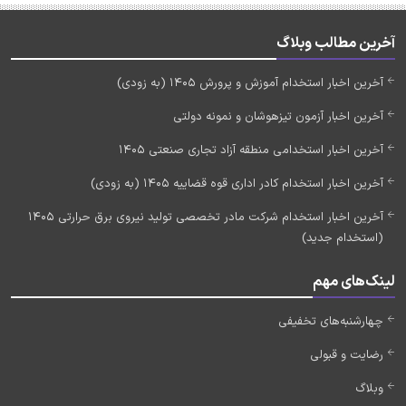
آخرین مطالب وبلاگ
آخرین اخبار استخدام آموزش و پرورش 1405 (به زودی)
آخرین اخبار آزمون تیزهوشان و نمونه دولتی
آخرین اخبار استخدامی منطقه آزاد تجاری صنعتی 1405
آخرین اخبار استخدام کادر اداری قوه قضاییه 1405 (به زودی)
آخرین اخبار استخدام شرکت مادر تخصصی تولید نیروی برق حرارتی 1405
(استخدام جدید)
لینک‌های مهم
چهارشنبه‌های تخفیفی
رضایت و قبولی
وبلاگ