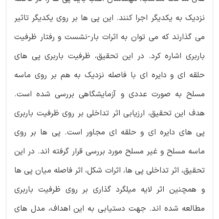
نزدیک به یکدیگر اجرا کنند. این پی ها بر روی یکدیگر تاثیر
می گذارند که می توان به اثرات بار-نشست و رفتار ظرفیت
باربری اشاره کرد. در این تحقیق، ظرفیت باربری پی های
حلقه ای و دایره ای با فاصله نزدیک به هم بر روی ماسه
مسلح به صورت عددی و آزمایشگاهی بررسی شده است.
هدف این تحقیق، ارزیابی اثر تداخلی بر روی ظرفیت باربری
پی های دایره ای و حلقه ای مجاور است. پی ها بر روی
ماسه مسلح و غیر مسلح مورد بررسی قرار گرفته اند. در این
تحقیق، اثر تداخلی پی ها، اثرات شکل، اثر فاصله میان پی ها
و همچنین اثر لایه میلگرد گذاری بر روی ظرفیت باربری
مطالعه شده اند. جهت دستیابی به این اهداف، مدل های