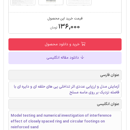
قیمت خرید این محصول
۱۳۶,۰۰۰
تومان
خرید و دانلود محصول
دانلود مقاله انگلیسی
عنوان فارسی
آزمایش مدل و ارزیابی عددی اثر تداخلی پی های حلقه ای و دایره ای با
فاصله نزدیک بر روی ماسه مسلح
عنوان انگلیسی
Model testing and numerical investigation of interference
effect of closely spaced ring and circular footings on
reinforced sand