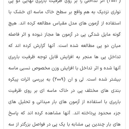
(2003) اثر تداخلی را بر روی ظرفیت باربری نهایی دو پی
نواری نزدیک به هم واقع بر سطح خاک ماسه ای خشک با
استفاده از آزمون های مدل مقیاس مطالعه کرده اند. هیچ
گونه مایل شدگی پی در آزمون ها مجاز نبوده و اثر فاصله
میان دو پی مطالعه شده است. آنها گزارش کرده اند که
تداخل پی ها منجر به افزایش قابل توجه ظرفیت باربری
آنها شده و اثر تداخل با افزایش وزن مخصوص نسبی ماسه
بیشتر شده است. لی و ان (2009) به بررسی اثرات پیکره
بندی های مختلف پی در خاک ماسه ای بر روی ظرفیت
باربری با استفاده از آزمون های بار میدانی و تحلیل های
جزء محدود پرداخته اند. آنها مشاهده کرده اند که پاسخ
های بار چندین پی مشابه با یک پی در فواصل بزرگتر از سه