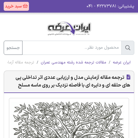
پشتیبانی:
۴۲۲۷۳۷۸۱ - ۰۴۱
سبد خرید
جستجو
ایران عرضه
مقالات ترجمه شده رشته مهندسی عمران
ترجمه مقاله آزمایش 
ترجمه مقاله آزمایش مدل و ارزیابی عددی اثر تداخلی پی
های حلقه ای و دایره ای با فاصله نزدیک بر روی ماسه مسلح