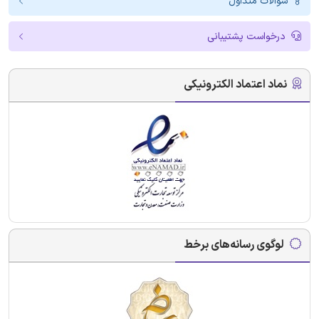
سوالات متداول
درخواست پشتیبانی
نماد اعتماد الکترونیکی
لوگوی رسانه‌های برخط