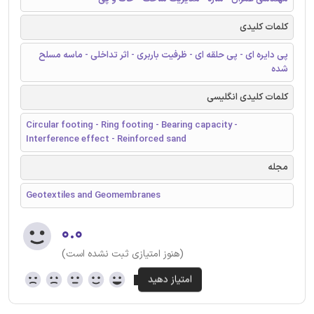
کلمات کلیدی
پی دایره ای - پی حلقه ای - ظرفیت باربری - اثر تداخلی - ماسه مسلح
شده
کلمات کلیدی انگلیسی
Circular footing - Ring footing - Bearing capacity -
Interference effect - Reinforced sand
مجله
Geotextiles and Geomembranes
۰.۰
(هنوز امتیازی ثبت نشده است)