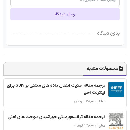
ارسال دیدگاه
بدون دیدگاه
محصولات مشابه
ترجمه مقاله امنیت انتقال داده های مبتنی بر SDN برای
اینترنت اشیا
مبلغ: ۱۶۸,۰۰۰ تومان
ترجمه مقاله ترانسفورمیتی خورشیدی سوخت های نفتی
مبلغ: ۱۲۸,۰۰۰ تومان