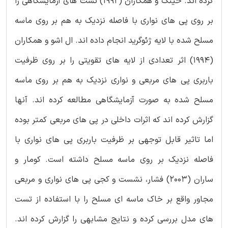
کرده اند. خینگ و همکاران (1992) تست های آزمایشگاهی را
بر روی پی های نواری با فاصله نزدیک به هم بر روی ماسه
مسلح شده با لایه ژئوگرید انجام داده اند. ال اشو و همکاران
(1994) اثر تعدادی از لایه های تقویتی را بر روی ظرفیت
باربری پی های مربعی و نواری نزدیک به هم بر روی ماسه
مسلح شده به صورت آزمایشگاهی مطالعه کرده اند. آنها
گزارش کرده اند که اثرات داخلی در پی های مربعی کمتر بوده
اما تاثیر قابل توجهی بر ظرفیت باربری پی های نواری با
فاصله نزدیک بر روی ماسه مسلح داشته است. کومار و
ساران (2003) فشار، نشست و کجی پی های نواری و مربعی
مجاور واقع بر خاک ماسه ای مسلح را با استفاده از تست
های مدل بررسی کرده و نتایج مشابهی را گزارش کرده اند.