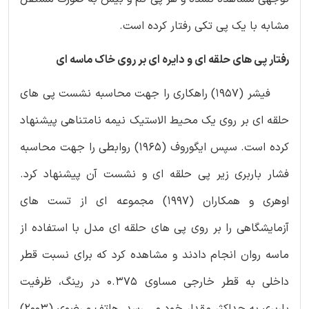
مشابه با یک پی تکی رفتار کرده است.
رفتار پی های حلقه ای و دایره ای بر روی خاک ماسه ای
فیشر (1957) راهکاری را جهت محاسبه نشست پی های
حلقه ای بر روی یک محیط الاستیک نیمه نامتناهی پیشنهاد
کرده است. سپس ایگوروف (1965) روابطی را جهت محاسبه
فشار باربری زیر پی حلقه ای و نشست آن پیشنهاد کرد.
اوهری و همکاران (1997) مجموعه ای از تست های
آزمایشگاهی را بر روی پی های حلقه ای مدل با استفاده از
ماسه روان انجام دادند و مشاهده کرد که برای نسبت قطر
داخلی به قطر خارجی مساوی 0.375 در رینگ، ظرفیت