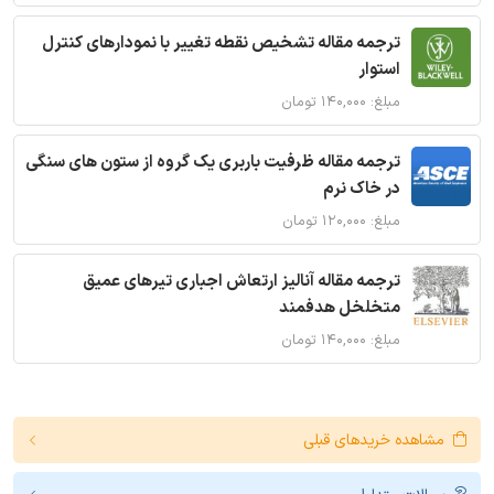
ترجمه مقاله تشخیص نقطه تغییر با نمودارهای کنترل
استوار
مبلغ: ۱۴۰,۰۰۰ تومان
ترجمه مقاله ظرفیت باربری یک گروه از ستون های سنگی
در خاک نرم
مبلغ: ۱۲۰,۰۰۰ تومان
ترجمه مقاله آنالیز ارتعاش اجباری تیرهای عمیق
متخلخل هدفمند
مبلغ: ۱۴۰,۰۰۰ تومان
مشاهده خریدهای قبلی