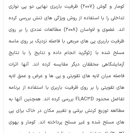
کومار و گوش (2007) ظرفیت باربری نهایی دو پی نواری
تداخلی را با استفاده از روش ویژگی های تنش بررسی کرده
اند. غضوی و لاواسان (2008) مطالعات عددی را بر روی
ظرفیت باربری پی های مربعی با فاصله نزدیک بر روی ماسه
مسلح شده با ژئوگرید انجام داده و نتایج را با نتایج
آزمایشگاهی محققان دیگر مقایسه کرده اند. آنها اثرات
فاصله میان لایه های تقویتی و پی ها و عرض و عمق لایه
های تقویتی را بر روی ظرفیت باربری با استفاده از برنامه
تفاضل محدود FLAC3D بررسی کرده اند. همچنین آنها به
مطالعه توزیع کرنش برشی و تغییر مکان در خاک برای پی
های مسلح شده و غیر مسلح پرداخته اند. کومار و بهوی