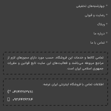
چهارشنبه‌های تخفیفی
رضایت و قبولی
وبلاگ
درباره ما
تماس با ما
تمامی کالاها و خدمات اين فروشگاه، حسب مورد دارای مجوزهای لازم از
مراجع مربوطه می‌باشند و فعاليت‌های اين سايت تابع قوانين و مقررات
جمهوری اسلامی ايران است.
اطلاعات تماس با فروشگاه اینترنتی ایران عرضه:
۰۴۱۴۲۲۷۳۷۸۱
۰۹۲۱۶۴۲۶۳۸۴