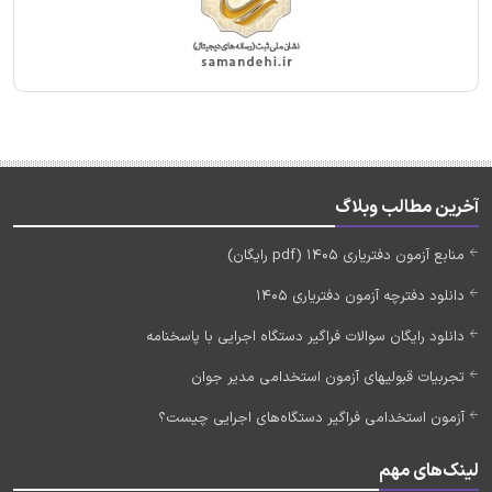
آخرین مطالب وبلاگ
منابع آزمون دفتریاری 1405 (pdf رایگان)
دانلود دفترچه آزمون دفتریاری 1405
دانلود رایگان سوالات فراگیر دستگاه اجرایی با پاسخنامه
تجربیات قبولیهای آزمون استخدامی مدیر جوان
آزمون استخدامی فراگیر دستگاه‌های اجرایی چیست؟
لینک‌های مهم