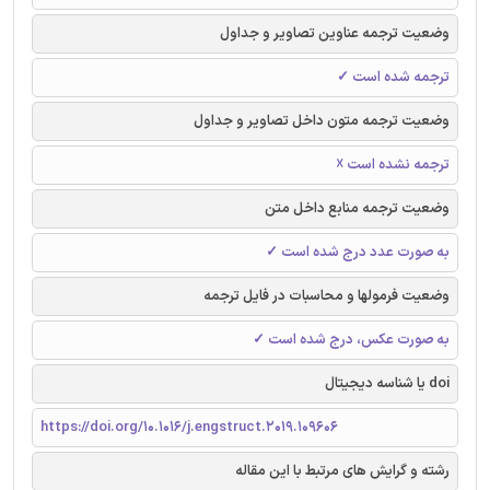
وضعیت ترجمه عناوین تصاویر و جداول
ترجمه شده است ✓
وضعیت ترجمه متون داخل تصاویر و جداول
ترجمه نشده است ☓
وضعیت ترجمه منابع داخل متن
به صورت عدد درج شده است ✓
وضعیت فرمولها و محاسبات در فایل ترجمه
به صورت عکس، درج شده است ✓
doi یا شناسه دیجیتال
https://doi.org/10.1016/j.engstruct.2019.109606
رشته و گرایش های مرتبط با این مقاله