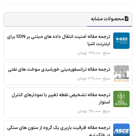
محصولات مشابه
ترجمه مقاله امنیت انتقال داده های مبتنی بر SDN برای
اینترنت اشیا
مبلغ: ۱۶۸,۰۰۰ تومان
ترجمه مقاله ترانسفورمیتی خورشیدی سوخت های نفتی
مبلغ: ۱۲۸,۰۰۰ تومان
ترجمه مقاله تشخیص نقطه تغییر با نمودارهای کنترل
استوار
مبلغ: ۱۴۰,۰۰۰ تومان
ترجمه مقاله ظرفیت باربری یک گروه از ستون های سنگی
در خاک نرم