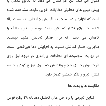
دنبال می کند، این امر نشان می دهد که نتایج عددی با
پیش بینی های تحلیلی مطابقت خوبی دارند. مشاهده شده
است که افزایش دما منجر به افزایش جابجایی به سمت بالا
شده، که برای فشار کمانش مفید بوده و مدول یانگ را
کاهش می دهد، که برای فشار کمانش مفید نیست.
بنابراین، فشار کمانش نسبت به افزایش دما غیرخطی است.
در نهایت، مجموعه ای معادلات پارامتری در درجه اول روی
اثرات توان کسری حجم وافزایش دما روی توزیع کرنش حلقه،
تنش، نیرو و لنگر خمشی تمرکز دارد.
مقایسه ها و بحث ها
نتایج تجربی با راه حل های تحلیل معادله 29 برای قوس