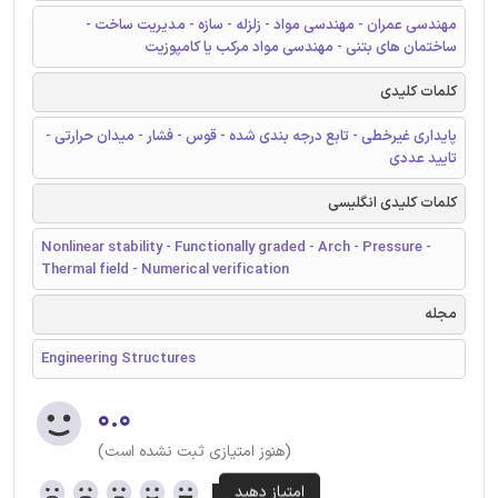
مهندسی عمران - مهندسی مواد - زلزله - سازه - مدیریت ساخت -
ساختمان های بتنی - مهندسی مواد مرکب یا کامپوزیت
کلمات کلیدی
پایداری غیرخطی - تابع درجه بندی شده - قوس - فشار - میدان حرارتی -
تایید عددی
کلمات کلیدی انگلیسی
Nonlinear stability - Functionally graded - Arch - Pressure -
Thermal field - Numerical verification
مجله
Engineering Structures
۰.۰
(هنوز امتیازی ثبت نشده است)