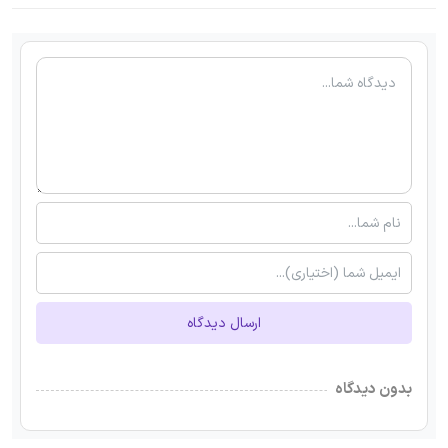
ارسال دیدگاه
بدون دیدگاه