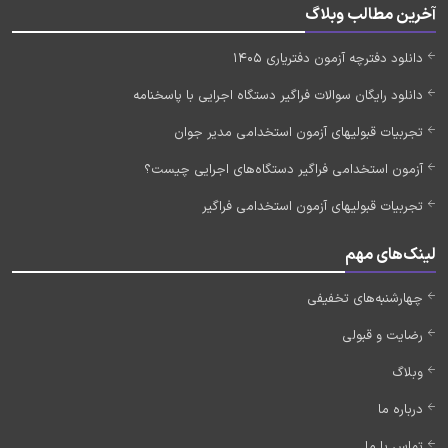
آخرین مطالب وبلاگ
دانلود دفترچه آزمون دفتریاری 1405
دانلود رایگان سوالات فراگیر دستگاه اجرایی با پاسخنامه
تجربیات قبولیهای آزمون استخدامی مدیر جوان
آزمون استخدامی فراگیر دستگاه‌های اجرایی چیست؟
تجربیات قبولیهای آزمون استخدامی فراگیر
لینک‌های مهم
چهارشنبه‌های تخفیفی
رضایت و قبولی
وبلاگ
درباره ما
تماس با ما