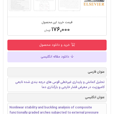
قیمت خرید این محصول
۱۷۶,۰۰۰
تومان
خرید و دانلود محصول
دانلود مقاله انگلیسی
عنوان فارسی
تحلیل کمانش و پایداری غیرخطی قوس های درجه بندی شده تابعی
کامپوزیت در معرض فشار خارجی و بارگذاری دما
عنوان انگلیسی
Nonlinear stability and buckling analysis of composite
functionally graded arches subjected to external pressure