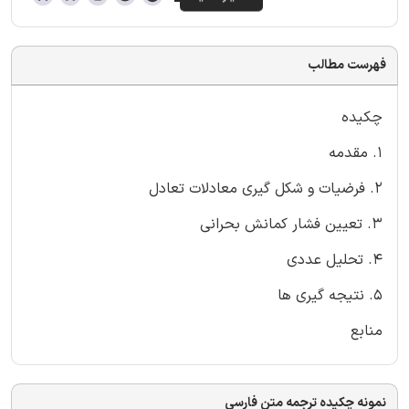
فهرست مطالب
چکیده
1. مقدمه
2. فرضیات و شکل گیری معادلات تعادل
3. تعیین فشار کمانش بحرانی
4. تحلیل عددی
5. نتیجه گیری ها
منابع
نمونه چکیده ترجمه متن فارسی