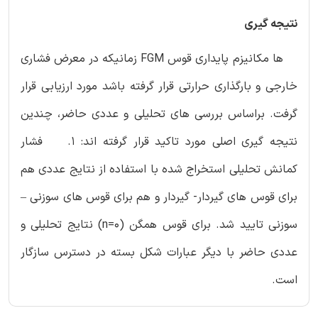
نتیجه گیری
ها مکانیزم پایداری قوس FGM زمانیکه در معرض فشاری
خارجی و بارگذاری حرارتی قرار گرفته باشد مورد ارزیابی قرار
گرفت. براساس بررسی های تحلیلی و عددی حاضر، چندین
نتیجه گیری اصلی مورد تاکید قرار گرفته اند: 1. فشار
کمانش تحلیلی استخراج شده با استفاده از نتایج عددی هم
برای قوس های گیردار- گیردار و هم برای قوس های سوزنی –
سوزنی تایید شد. برای قوس همگن (n=0) نتایج تحلیلی و
عددی حاضر با دیگر عبارات شکل بسته در دسترس سازگار
است.