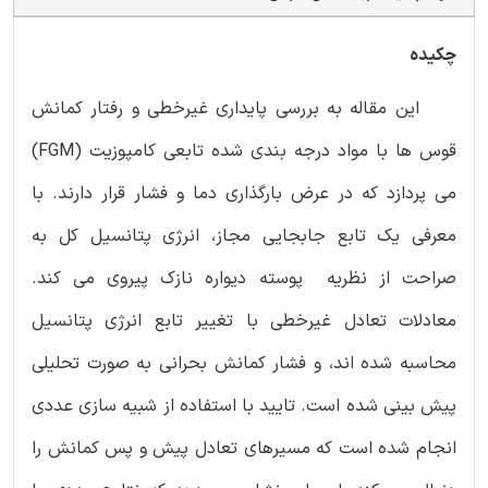
چکیده
این مقاله به بررسی پایداری غیرخطی و رفتار کمانش
قوس ها با مواد درجه بندی شده تابعی کامپوزیت (FGM)
می پردازد که در عرض بارگذاری دما و فشار قرار دارند. با
معرفی یک تابع جابجایی مجاز، انرژی پتانسیل کل به
صراحت از نظریه پوسته دیواره نازک پیروی می کند.
معادلات تعادل غیرخطی با تغییر تابع انرژی پتانسیل
محاسبه شده اند، و فشار کمانش بحرانی به صورت تحلیلی
پیش بینی شده است. تایید با استفاده از شبیه سازی عددی
انجام شده است که مسیرهای تعادل پیش و پس کمانش را