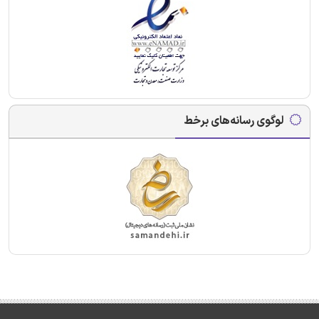
لوگوی رسانه‌های برخط