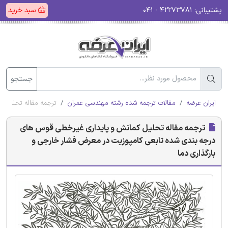
پشتیبانی:
۴۲۲۷۳۷۸۱ - ۰۴۱
سبد خرید
جستجو
ایران عرضه
مقالات ترجمه شده رشته مهندسی عمران
ترجمه مقاله تحلیل ک
ترجمه مقاله تحلیل کمانش و پایداری غیرخطی قوس های
درجه بندی شده تابعی کامپوزیت در معرض فشار خارجی و
بارگذاری دما