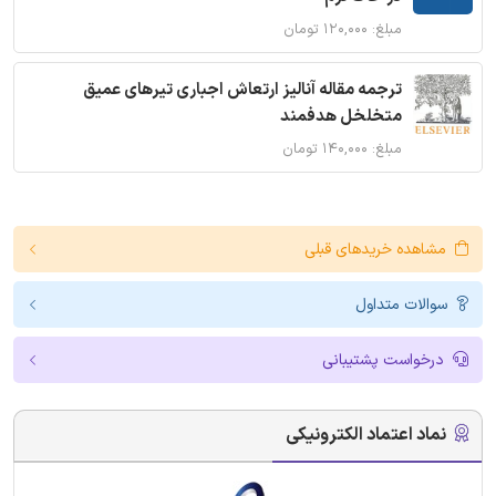
مبلغ: ۱۲۰,۰۰۰ تومان
ترجمه مقاله آنالیز ارتعاش اجباری تیرهای عمیق
متخلخل هدفمند
مبلغ: ۱۴۰,۰۰۰ تومان
مشاهده خریدهای قبلی
سوالات متداول
درخواست پشتیبانی
نماد اعتماد الکترونیکی