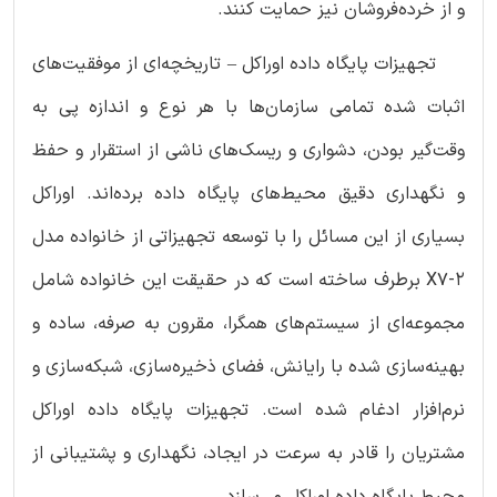
و از خرده‌فروشان نیز حمایت کنند.
تجهیزات پایگاه داده اوراکل – تاریخچه‌ای از موفقیت‌های
اثبات شده تمامی سازمان‌ها با هر نوع و اندازه پی به
وقت‌گیر بودن، دشواری و ریسک‌های ناشی از استقرار و حفظ
و نگهداری دقیق محیط‌های پایگاه داده برده‌اند. اوراکل
بسیاری از این مسائل را با توسعه تجهیزاتی از خانواده مدل
X7-2 برطرف ساخته است که در حقیقت این خانواده شامل
مجموعه‌ای از سیستم‌های همگرا، مقرون به صرفه، ساده و
بهینه‌سازی شده با رایانش، فضای ذخیره‌سازی، شبکه‌سازی و
نرم‌افزار ادغام شده است. تجهیزات پایگاه داده اوراکل
مشتریان را قادر به سرعت در ایجاد، نگهداری و پشتیبانی از
محیط پایگاه داده اوراکل می‌سازد.