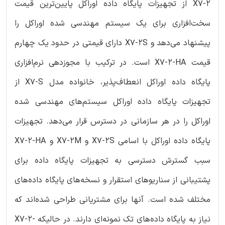
X7-2 از تجهیزات پایگاه داده اوراکل پایین‌ترین قیمت
سخت‌افزاری برای یک سیستم مهندسی شده اوراکل را
پیشنهاد می‌دهد و X7-2S دارای قیمتی در حدود یک چهارم
قیمت X7-2-HA است. در ترکیب با مجوزدهی نرم‌افزاری
پایگاه داده اوراکل انعطاف‌پذیر، خانواده مدل X7-S از
تجهیزات پایگاه داده اوراکل سیستم‌های مهندسی شده
اوراکل را در هر سازمانی در دسترس قرار می‌دهد. تجهیزات
پایگاه داده اوراکل با اسامی X7-2S و X7-2M و X7-2-HA
سبب گسترش دسترسی به تجهیزات پایگاه داده برای
پشتیبانی از سناریوهای استقرار و نسخه‌های پایگاه داده‌های
مختلف شده است. آنها برای مشتریانی طراحی شده‌اند که
نیاز به پایگاه داده‌های تک نمونه‌ای دارند. در حالیکه X7-2-