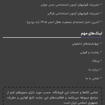
تجربیات قبولیهای آزمون استخدامی مدیر جوان
تجربیات قبولیهای آزمون استخدامی فراگیر
آخرین اخبار استخدام جمعیت هلال احمر 1405 (به زودی)
لینک‌های مهم
چهارشنبه‌های تخفیفی
رضایت و قبولی
وبلاگ
درباره ما
تماس با ما
تمامی کالاها و خدمات اين فروشگاه، حسب مورد دارای مجوزهای لازم از
مراجع مربوطه می‌باشند و فعاليت‌های اين سايت تابع قوانين و مقررات
جمهوری اسلامی ايران است.