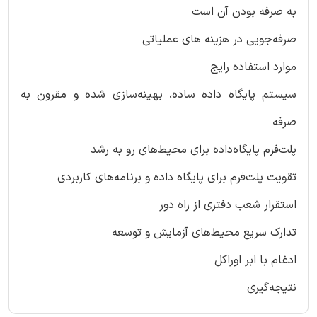
به صرفه بودن آن است
صرفه‌جویی در هزینه های عملیاتی
موارد استفاده رایج
سیستم پایگاه داده ساده، بهینه‌سازی شده و مقرون به
صرفه
پلت‌فرم پایگاه‌داده برای محیط‌های رو به رشد
تقویت پلت‌فرم برای پایگاه داده و برنامه‌های کاربردی
استقرار شعب دفتری از راه دور
تدارک سریع محیط‌های آزمایش و توسعه
ادغام با ابر اوراکل
نتیجه‌گیری