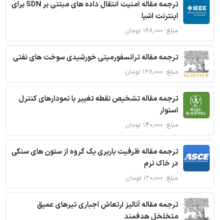
ترجمه مقاله امنیت انتقال داده های مبتنی بر SDN برای
اینترنت اشیا
مبلغ: ۱۶۸,۰۰۰ تومان
ترجمه مقاله ترانسفورمیتی خورشیدی سوخت های نفتی
مبلغ: ۱۲۸,۰۰۰ تومان
ترجمه مقاله تشخیص نقطه تغییر با نمودارهای کنترل
استوار
مبلغ: ۱۴۰,۰۰۰ تومان
ترجمه مقاله ظرفیت باربری یک گروه از ستون های سنگی
در خاک نرم
مبلغ: ۱۲۰,۰۰۰ تومان
ترجمه مقاله آنالیز ارتعاش اجباری تیرهای عمیق
متخلخل هدفمند