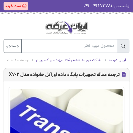
پشتیبانی:
۴۲۲۷۳۷۸۱ - ۰۴۱
سبد خرید
جستجو
ایران عرضه
مقالات ترجمه شده رشته مهندسی کامپیوتر
ترجمه مقاله تجهیزات 
ترجمه مقاله تجهیزات پایگاه‌ داده اوراکل خانواده مدل X7-2