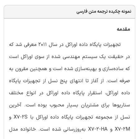
نمونه چکیده ترجمه متن فارسی
مقدمه
تجهیزات پایگاه داده اوراکل در سال 2011 معرفی شد که
در حقیقت یک سیستم مهندسی شده از سوی اوراکل است
که ساده‌سازی و بهینه‌سازی شده است و همچنین مقرون به
صرفه است. از آغاز تا انتهای پنج نسل از تجهیزات پایگاه
داده اوراکل، استقرار پایگاه داده اوراکل در انواع مختلف
سناریوها برای مشتریان بسیار محبوب بوده است. آخرین
نسل از مجموعه تجهیزات پایگاه داده اوراکل با X7-2S و
X7-2M و X7-2-HA به‌روزرسانی شده است. خانواده مدل