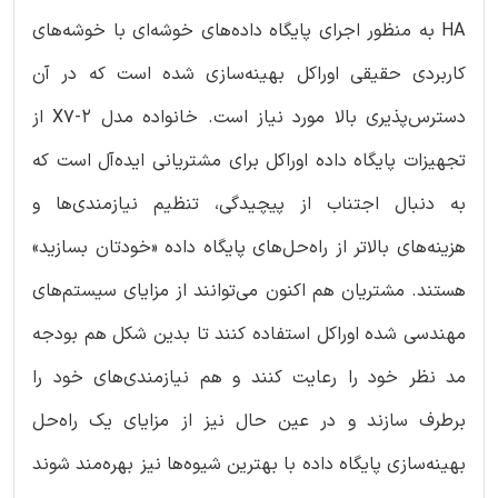
HA به منظور اجرای پایگاه داده‌های خوشه‌ای با خوشه‌های
کاربردی حقیقی اوراکل بهینه‌سازی شده است که در آن
دسترس‌پذیری بالا مورد نیاز است. خانواده مدل X7-2 از
تجهیزات پایگاه داده اوراکل برای مشتریانی ایده‌آل است که
به دنبال اجتناب از پیچیدگی، تنظیم نیازمندی‌ها و
هزینه‌های بالاتر از راه‌حل‌های پایگاه داده «خودتان بسازید»
هستند. مشتریان هم اکنون می‌توانند از مزایای سیستم‌های
مهندسی شده اوراکل استفاده کنند تا بدین شکل هم بودجه
مد نظر خود را رعایت کنند و هم نیازمندی‌های خود را
برطرف سازند و در عین حال نیز از مزایای یک راه‌حل
بهینه‌سازی پایگاه داده با بهترین شیوه‌ها نیز بهره‌مند شوند