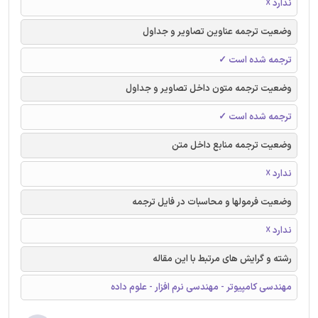
ندارد ☓
وضعیت ترجمه عناوین تصاویر و جداول
ترجمه شده است ✓
وضعیت ترجمه متون داخل تصاویر و جداول
ترجمه شده است ✓
وضعیت ترجمه منابع داخل متن
ندارد ☓
وضعیت فرمولها و محاسبات در فایل ترجمه
ندارد ☓
رشته و گرایش های مرتبط با این مقاله
مهندسی کامپیوتر - مهندسی نرم افزار - علوم داده