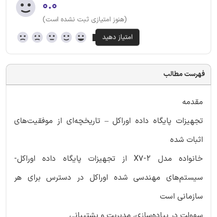
۰.۰
(هنوز امتیازی ثبت نشده است)
فهرست مطالب
مقدمه
تجهیزات پایگاه داده اوراکل – تاریخچه‌ای از موفقیت‌های
اثبات شده
خانواده مدل X7-2 از تجهیزات پایگاه داده اوراکل-
سیستم‌های مهندسی شده اوراکل در دسترس برای هر
سازمانی است
سهولت در پیاده‌سازی، مدیریت و پشتیبانی