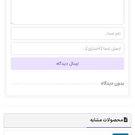
ارسال دیدگاه
بدون دیدگاه
محصولات مشابه