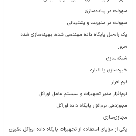
سهولت در پیاده‌سازی
سهولت در مدیریت و پشتیبانی
یک راه‌حل پایگاه داده مهندسی شده، بهینه‌سازی شده
سرور
شبکه‌سازی
خیره‌سازی یا انباره
نرم افزار
نرم‌افزار مدیر تجهیزات و سیستم عامل اوراکل
مجوز‌دهی نرم‌افزار پایگاه داده اوراکل
مجازی‌سازی
یکی از مزایای استفاده از تجهیزات پایگاه داده اوراکل مقرون