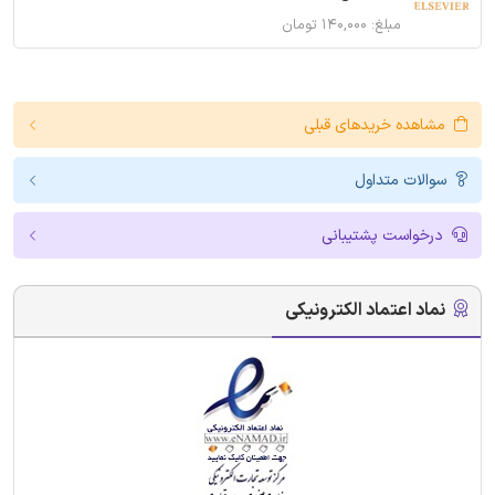
مبلغ: ۱۴۰,۰۰۰ تومان
مشاهده خریدهای قبلی
سوالات متداول
درخواست پشتیبانی
نماد اعتماد الکترونیکی