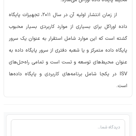
از زمان انتشار اولیه آن در سال 2011، تجهیزات پایگاه
داده اوراکل برای بسیاری از موارد کاربردی بسیار محبوب
گشته است که این موارد شامل استقرار به عنوان یک سرور
پایگاه داده متمرکز و یا شعبه دفتری از سرور پایگاه داده به
عنوان محیط‌های توسعه و تست است و تمامی راه‌حل‌های
ISV در یکجا شامل برنامه‌های کاربردی و پایگاه‌ داده‌ها
است.