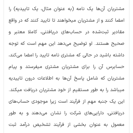
مشتریان آن‌ها یک نامه (به عنوان مثال، یک تاییدیه) را
امضا کنند و از مشتریان میخواهند تا تایید کنند که در واقع
مقادیر ثبت‌شده در حساب‌های دریافتنی، کاملا معتبر و
صحیح هستند. او توضیح می‌دهد این مهم است که توجه
داشته باشید در حالی که مشتری نامه تایید را امضا می‌کند،
حسابرس آن را برای مشتریان مشتری میفرستد و پیام
مشتریان که شامل پاسخ آن‌ها به اطلاعات درون تاییدیه
میباشد را به طور مستقیم از خود مشتریان دریافت میکند.
این یک جنبه مهم از فرآیند است زیرا موجودی حساب‌های
دریافتنی، دارایی‌های شرکت را نشان می‌دهند و به طور
معمول به عنوان بخشی از فرآیند تشخیص درآمد ثبت