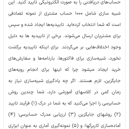
حساب‌های دریافتنی را به صورت الکترونیکی تایید کنید. این
شبیه سازی شامل ۱۰۰۰ حساب مشتری از نمونه تصادفی
است که شما انتخاب کرده‌اید. تاییدیه‌ها ایجاد شده و سپس
برای مشتریان ارسال می‌شوند. برخی از تاییدیه ها به دلیل
وجود اختلاف‌هایی بر می‌گردند. برای اینکه تاییدیه برگشت
نخورد، شبیه‌سازی برای فاکتورها، بارنامه‌ها و سفارش‌های
خرید ایجاد میشود چرا که اینها برای انجام رویه‌های
جایگزین، لازم هستند. اگر چه یادگیری شبیه‌سازی نیاز به
زمان کمی در کلاس­های آموزشی دارد، شما چندین روش
حسابرسی را اجرا می‌کنید که به شما در درک (۱) فرآیند تایید
(۲) روشهای جایگزین (۳) ارزیابی مدرک حسابرسی؛ (۴)
آماده‌سازی کاربرگها؛ و (۵) نمونه‌گیری آماری به عنوان ابزاری