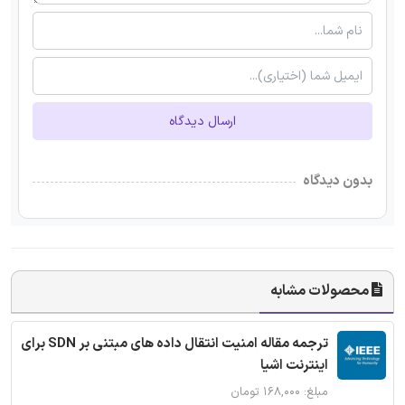
ارسال دیدگاه
بدون دیدگاه
محصولات مشابه
ترجمه مقاله امنیت انتقال داده های مبتنی بر SDN برای
اینترنت اشیا
مبلغ: ۱۶۸,۰۰۰ تومان