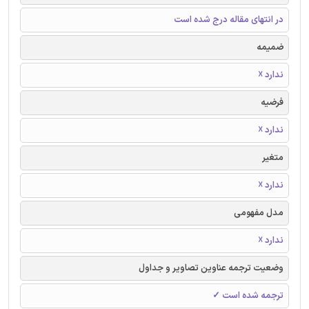
در انتهای مقاله درج شده است
ضمیمه
ندارد ☓
فرضیه
ندارد ☓
متغیر
ندارد ☓
مدل مفهومی
ندارد ☓
وضعیت ترجمه عناوین تصاویر و جداول
ترجمه شده است ✓