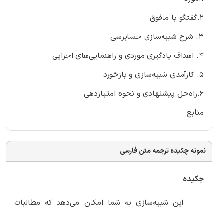
2.گفتگو با مافوق
3. شرح شبیه‌سازی حسابرسی
4. اهداف یادگیری موردی و راهنمایی‌های اجرایی
5. کارآمدی شبیه‌سازی و بازخورد
6.راه‌حل پیشنهادی و نحوه امتیازدهی
منابع
نمونه چکیده ترجمه متن فارسی
چکیده
این شبیه‌سازی به شما امکان می‌دهد که مطالبات