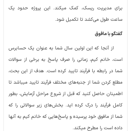
برای مدیریت ریسک، کمک میکند. این پروژه حدود یک
ساعت طول می‌کشد تا تکمیل شود.
گفتگو با مافوق
از آنجا که این اولین سال شما به عنوان یک حسابرس
است، خانم کیم، زمانی را صرف پاسخ به برخی از سوالات
شما در رابطه با فرآیند تایید کرده است. هدف از این بحث،
مطلع کردن شما از جنبه‌های مختلف فرآیند تایید میباشد تا
اطمینان حاصل کنید که قبل از شروع مراحل آزمایش، بطور
کامل فرآیند را درک کرده اید. بخش‌های زیر سوالاتی را که
شما از مافوق خود پرسیده و پاسخ‌هایی که خانم کیم به آنها
داده است را مطرح میکند.