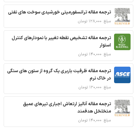
ترجمه مقاله ترانسفورمیتی خورشیدی سوخت های نفتی
مبلغ: ۱۲۸,۰۰۰ تومان
ترجمه مقاله تشخیص نقطه تغییر با نمودارهای کنترل
استوار
مبلغ: ۱۴۰,۰۰۰ تومان
ترجمه مقاله ظرفیت باربری یک گروه از ستون های سنگی
در خاک نرم
مبلغ: ۱۲۰,۰۰۰ تومان
ترجمه مقاله آنالیز ارتعاش اجباری تیرهای عمیق
متخلخل هدفمند
مبلغ: ۱۴۰,۰۰۰ تومان