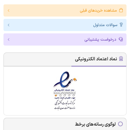
مشاهده خریدهای قبلی
سوالات متداول
درخواست پشتیبانی
نماد اعتماد الکترونیکی
لوگوی رسانه‌های برخط