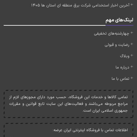
آخرین اخبار استخدامی شرکت برق منطقه ای استان ها 1405
لینک‌های مهم
چهارشنبه‌های تخفیفی
رضایت و قبولی
وبلاگ
درباره ما
تماس با ما
تمامی کالاها و خدمات اين فروشگاه، حسب مورد دارای مجوزهای لازم از
مراجع مربوطه می‌باشند و فعاليت‌های اين سايت تابع قوانين و مقررات
جمهوری اسلامی ايران است.
اطلاعات تماس با فروشگاه اینترنتی ایران عرضه: