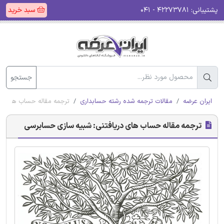
پشتیبانی:
۴۲۲۷۳۷۸۱ - ۰۴۱
سبد خرید
جستجو
ایران عرضه
مقالات ترجمه شده رشته حسابداری
ترجمه مقاله حساب های در
ترجمه مقاله حساب های دریافتنی: شبیه سازی حسابرسی