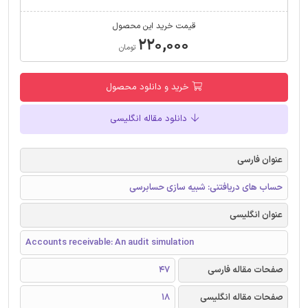
قیمت خرید این محصول
۲۲۰,۰۰۰
تومان
خرید و دانلود محصول
دانلود مقاله انگلیسی
عنوان فارسی
حساب های دریافتنی: شبیه سازی حسابرسی
عنوان انگلیسی
Accounts receivable: An audit simulation
صفحات مقاله فارسی
47
صفحات مقاله انگلیسی
18