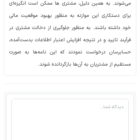
می‌شوند. به همین دلیل، مشتری ها ممکن است انگیزه‌ای
برای دستکاری این موازنه به منظور بهبود موقعیت مالی
خود داشته باشند. به منظور جلوگیری از دخالت مشتری در
فرآیند تایید و در نتیجه افزایش اعتبار اطلاعات بدست‌آمده،
حسابرسان درخواست نمودند که این نامه‌ها به صورت
مستقیم از مشتریان به آن‌ها بازگردانده شوند.