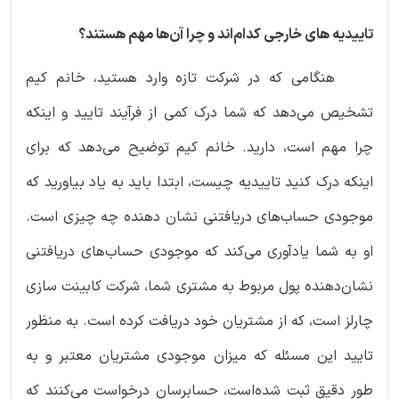
تاییدیه
های خارجی کدام‌اند و چرا آن‌ها مهم هستند؟
هنگامی که در شرکت تازه‌ وارد هستید، خانم کیم
تشخیص می‌دهد که شما درک کمی از فرآیند تایید و اینکه
چرا مهم است، دارید. خانم کیم توضیح می‌دهد که برای
اینکه درک کنید تاییدیه چیست، ابتدا باید به یاد بیاورید که
موجودی حساب‌های دریافتنی نشان دهنده چه چیزی است.
او به شما یادآوری می‌کند که موجودی حساب‌های دریافتنی
نشان‌دهنده پول مربوط به مشتری شما، شرکت کابینت سازی
چارلز است، که از مشتریان خود دریافت کرده است. به منظور
تایید این مسئله که میزان موجودی مشتریان معتبر و به
طور دقیق ثبت شده‌است، حسابرسان درخواست می‌کنند که