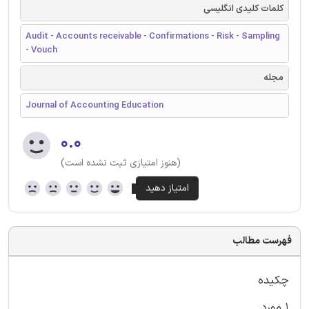
کلمات کلیدی انگلیسی
Audit - Accounts receivable - Confirmations - Risk - Sampling
- Vouch
مجله
Journal of Accounting Education
۰.۰
(هنوز امتیازی ثبت نشده است)
فهرست مطالب
چکیده
1.مورد