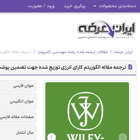
دسته‌بندی محصولات
پیگیری خرید
ورود / عضویت
ایران عرضه
مقالات ترجمه شده رشته مهندسی کامپیوتر
ترجمه مقاله الگو
ترجمه مقاله الگوریتم کارای انرژی توزیع شده جهت تضمین پو
عنوان فارسی
عنوان انگلیسی
صفحات مقاله فارسی
سال انتشار