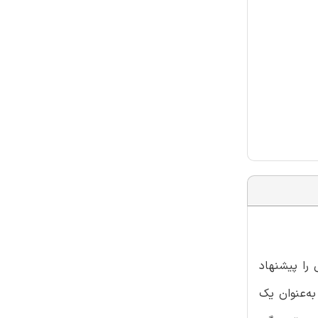
را پیشنهاد
به‌عنوان یک