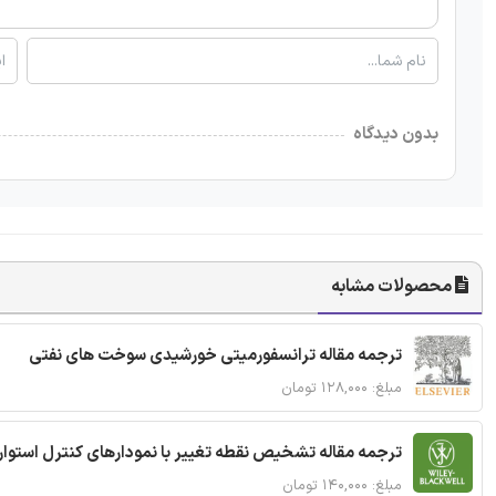
بدون دیدگاه
محصولات مشابه
ترجمه مقاله ترانسفورمیتی خورشیدی سوخت های نفتی
مبلغ: ۱۲۸,۰۰۰ تومان
ترجمه مقاله تشخیص نقطه تغییر با نمودارهای کنترل استوار
مبلغ: ۱۴۰,۰۰۰ تومان