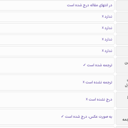
در انتهای مقاله درج شده است
ندارد ☓
ندارد ☓
ندارد ☓
ندارد ☓
ن
ترجمه شده است ✓
ترجمه نشده است ☓
ل
درج نشده است ☓
به صورت عکس، درج شده است ✓
جمه