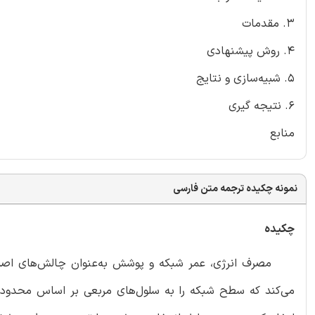
3. مقدمات
4. روش پیشنهادی
5. شبیه‌سازی و نتایج
6. نتیجه گیری
منابع
نمونه چکیده ترجمه متن فارسی
چکیده
مصرف انرژی، عمر شبکه و پوشش به‌عنوان چالش‌های اصلی 
می‌کند که سطح شبکه را به سلول‌های مربعی بر اساس محدوده ج