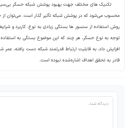
محسوب می‌شود که در پوشش شبکه تأثیر گذار است. می‌توان از 
روش استفاده از سنسور ها بستگی زیادی به نوع، کاربرد و شرایط 
توجه به نوع حسگر، هر چند که این موضوع بستگی به استفاده 
افزایش داد، به قابلیت ارتباط قدرتمند شبکه دست یافته، عمر ش
قادر به تحقق اهداف اشاره‌شده نبوده است.