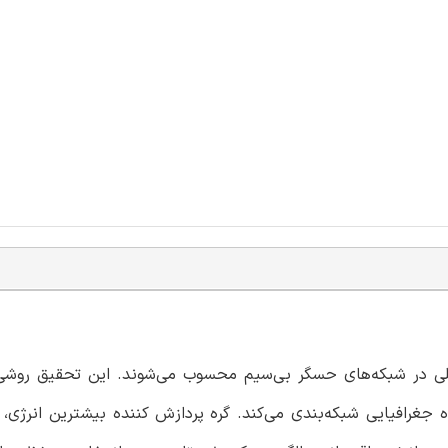
در شبکه‌های حسگر بی‌سیم محسوب می‌شوند. این تحقیق روشی 
غرافیایی شبکه‌بندی می‌کند. گره پردازش کننده بیشترین انرژی، 