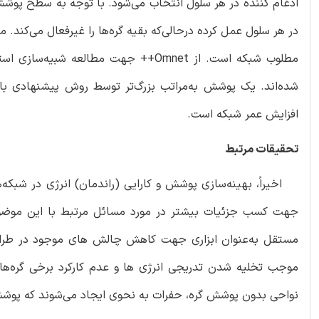
ادغام کننده در هر سلول انتخاب می‌شود. با توجه به سطح پوشش
در هر سلول عمل کرده درحالی‌که بقیه گره‌ها را غیرفعال می‌کند
افزایش عمر شبکه است.
تحقیقات مرتبط
اخیراً، بهینه‌سازی پوشش و کارایی (راندمان) انرژی در شبکه
مستقل به‌عنوان ابزاری جهت کاهش چالش های موجود در طراحی 
موجب تخلیه شدن تدریجی انرژی ها و عدم کارکرد برخی گره‌ها 
نواحی بدون پوشش گره، حفرات به نحوی ایجاد می‌شوند که پوشش