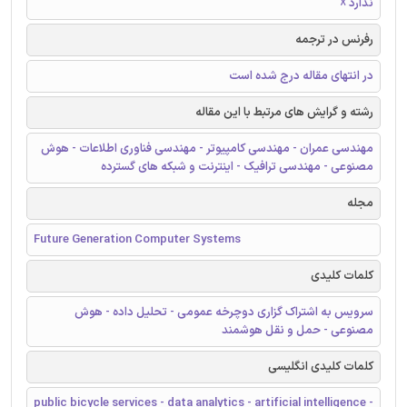
ندارد ☓
رفرنس در ترجمه
در انتهای مقاله درج شده است
رشته و گرایش های مرتبط با این مقاله
مهندسی عمران - مهندسی کامپیوتر - مهندسی فناوری اطلاعات - هوش
مصنوعی - مهندسی ترافیک - اینترنت و شبکه های گسترده
مجله
Future Generation Computer Systems
کلمات کلیدی
سرویس به اشتراک گزاری دوچرخه عمومی - تحلیل داده - هوش
مصنوعی - حمل و نقل هوشمند
کلمات کلیدی انگلیسی
public bicycle services - data analytics - artificial intelligence -