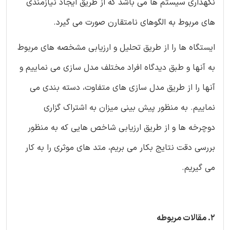
نگهداری سیستم ها می باشد که از طریق ایجاد نیازمندی
های مربوط به الگوهای نامتقارن صورت می گیرد.
ایستگاه ها را از طریق تحلیل و ارزیابی مشخصه های مربوط
به آنها و طبق دیدگاه افراد مختلف مدل سازی می نماییم و
آنها را از طریق مدل سازی های متفاوت، دسته بندی می
نماییم. به منظور پیش بینی میزان به اشتراک گزاری
دوچرخه ها و از طریق ارزیابی شاخص هایی که به منظور
بررسی دقت نتایج بکار می بریم، متد های موثری را به کار
می گیریم.
2. مقالات مربوطه