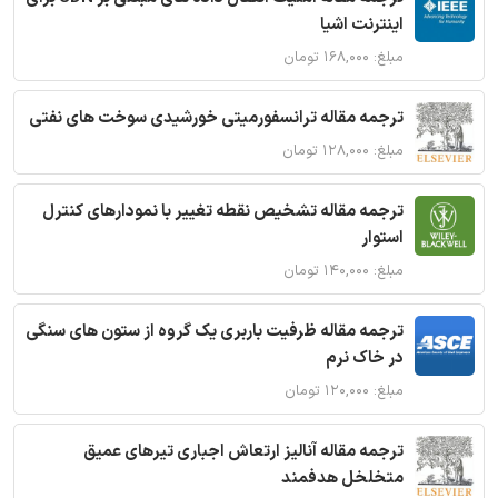
اینترنت اشیا
مبلغ: ۱۶۸,۰۰۰ تومان
ترجمه مقاله ترانسفورمیتی خورشیدی سوخت های نفتی
مبلغ: ۱۲۸,۰۰۰ تومان
ترجمه مقاله تشخیص نقطه تغییر با نمودارهای کنترل
استوار
مبلغ: ۱۴۰,۰۰۰ تومان
ترجمه مقاله ظرفیت باربری یک گروه از ستون های سنگی
در خاک نرم
مبلغ: ۱۲۰,۰۰۰ تومان
ترجمه مقاله آنالیز ارتعاش اجباری تیرهای عمیق
متخلخل هدفمند