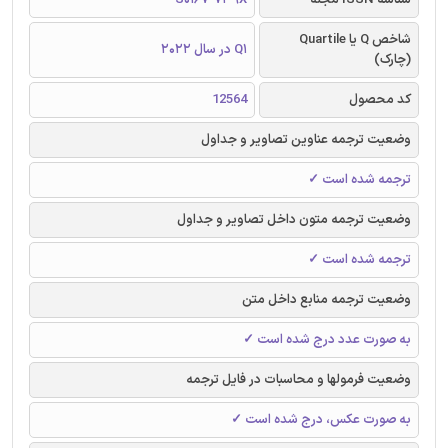
شاخص Q یا Quartile
Q1 در سال 2022
(چارک)
کد محصول
12564
وضعیت ترجمه عناوین تصاویر و جداول
ترجمه شده است ✓
وضعیت ترجمه متون داخل تصاویر و جداول
ترجمه شده است ✓
وضعیت ترجمه منابع داخل متن
به صورت عدد درج شده است ✓
وضعیت فرمولها و محاسبات در فایل ترجمه
به صورت عکس، درج شده است ✓