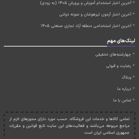
آخرین اخبار استخدام آموزش و پرورش 1405 (به زودی)
آخرین اخبار آزمون تیزهوشان و نمونه دولتی
آخرین اخبار استخدامی منطقه آزاد تجاری صنعتی 1405
لینک‌های مهم
چهارشنبه‌های تخفیفی
رضایت و قبولی
وبلاگ
درباره ما
تماس با ما
تمامی کالاها و خدمات اين فروشگاه، حسب مورد دارای مجوزهای لازم از
مراجع مربوطه می‌باشند و فعاليت‌های اين سايت تابع قوانين و مقررات
جمهوری اسلامی ايران است.