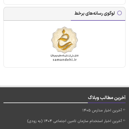
لوگوی رسانه‌های برخط
آخرین مطالب وبلاگ
آخرین اخبار مدارس 1405
آخرین اخبار استخدام سازمان تامین اجتماعی 1404 (به زودی)