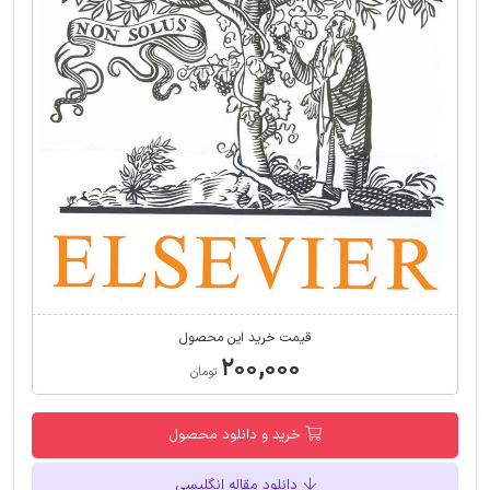
قیمت خرید این محصول
۲۰۰,۰۰۰
تومان
خرید و دانلود محصول
دانلود مقاله انگلیسی