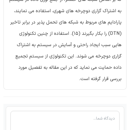
به اشتراک گزاری دوچرخه های شهری، استفاده می نمایند،
پارادایم های مربوط به شبکه های تحمل پذیر در برابر تاخیر
(DTN) را بکار بگیرند (15). استفاده از چنین تکنولوژی
هایی سبب ایجاد راحتی و آسایش در سیستم به اشتراک
گزاری دوچرخه می شوند. این تکنولوژی از سیستم تجمیع
داده حمایت می نماید که در این مقاله به تفصیل مورد
بررسی قرار گرفته است.