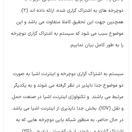
دوچرخه های به اشتراک گزاری شده، ارائه داده اند (2).
همچنین جهت این تحقیق کاملا متفاوت می باشد و این
موضوع سبب می شود که سیستم به اشتراک گزاری دوچرخه
را به طور کامل بیان نماییم.
سیستم به اشتراک گزاری دوچرخه و اینترنت اشیا به صورت
دو موضوع جدا ناپذیر در نظر گرفته می شوند و به یکدیگر
مرتبط می باشند. و تکنولوژی اینترنت اشیا در صنعت حمل
و نقل (IOV)، بخش جدا ناپذیری از اینترنت اشیا می باشد.
در حال حاضر، به منظور شبکه یابی دوچرخه هایی که به
اشتراک گزارده می شوند، از شبکه سنتی تری جی (2G)