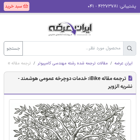
پشتیبانی:
۴۲۲۷۳۷۸۱ - ۰۴۱
سبد خرید
جستجو
ایران عرضه
مقالات ترجمه شده رشته مهندسی کامپیوتر
ترجمه مقاله iBike: خدمات دوچرخه عمومی هوشمند - نشریه الزویر
ترجمه مقاله iBike: خدمات دوچرخه عمومی هوشمند -
نشریه الزویر