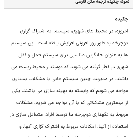
نمونه چکیده ترجمه متن فارسی
چکیده
امروزه، در محیط های شهری، سیستم به اشتراک گزاری
دوچرخه به طور روز افزونی افزایش یافته است. این سیستم
ها به عنوان جایگزین مناسبی برای سیستم حمل و نقل
شهری در نظر گرفته می شوند که دوستدار محیط زیست می
باشند. در مدیریت چنین سیستم هایی با مشکلات بسیاری
مواجه می شویم که وابسته به بهینه سازی می باشند. یکی
از مهمترین مشکلاتی که با آن مواجه می شویم، مشکلات
مربوط به نگهداری دوچرخه ها توسط افراد، متعادل سازی در
استفاده از آنها، امکانات مربوط به اشتراک گزاری آنها، و