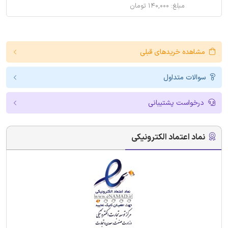
مبلغ: ۱۴۰,۰۰۰ تومان
مشاهده خریدهای قبلی
سوالات متداول
درخواست پشتیبانی
نماد اعتماد الکترونیکی