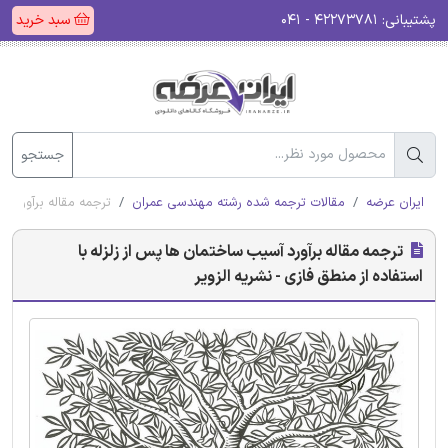
پشتیبانی:
۴۲۲۷۳۷۸۱ - ۰۴۱
سبد خرید
جستجو
ایران عرضه
مقالات ترجمه شده رشته مهندسی عمران
ترجمه مقاله برآورد آس
ترجمه مقاله برآورد آسیب ساختمان ها پس از زلزله با
استفاده از منطق فازی - نشریه الزویر