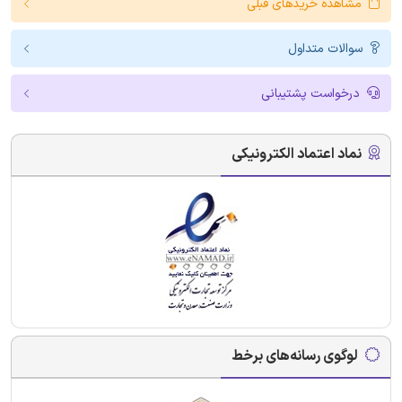
مشاهده خریدهای قبلی
سوالات متداول
درخواست پشتیبانی
نماد اعتماد الکترونیکی
لوگوی رسانه‌های برخط