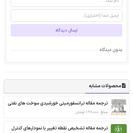
ارسال دیدگاه
بدون دیدگاه
محصولات مشابه
ترجمه مقاله ترانسفورمیتی خورشیدی سوخت های نفتی
مبلغ: ۱۲۸,۰۰۰ تومان
ترجمه مقاله تشخیص نقطه تغییر با نمودارهای کنترل