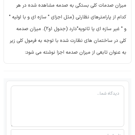
میزان صدمات کلی بستگی به صدمه مشاهده شده در هر
کدام از پارامترهای نظارتی (مثل اجزای " سازه ای و با اولیه "
و " غیر سازه ای یا ثانویه"دارد (جدول 1و2). میزان صدمه
کلی در ساختمان های نظارت شده با توجه به فرمول کلی زیر
به عنوان تابعی از میزان صدمه اجزا نوشته می شود: