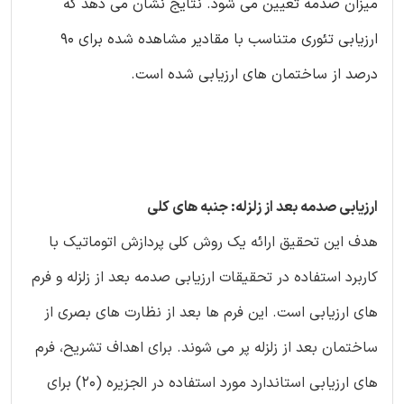
میزان صدمه تعیین می شود. نتایج نشان می دهد که
ارزیابی تئوری متناسب با مقادیر مشاهده شده برای 90
درصد از ساختمان های ارزیابی شده است.
ارزیابی صدمه بعد از زلزله: جنبه های کلی
هدف این تحقیق ارائه یک روش کلی پردازش اتوماتیک با
کاربرد استفاده در تحقیقات ارزیابی صدمه بعد از زلزله و فرم
های ارزیابی است. این فرم ها بعد از نظارت های بصری از
ساختمان بعد از زلزله پر می شوند. برای اهداف تشریح، فرم
های ارزیابی استاندارد مورد استفاده در الجزیره (20) برای