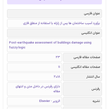
عنوان فارسی
برآورد آسیب ساختمان ها پس از زلزله با استفاده از منطق فازی
عنوان انگلیسی
Post-earthquake assessment of buildings damage using
fuzzy logic
صفحات مقاله فارسی
23
صفحات مقاله انگلیسی
11
سال انتشار
2018
دارای رفرنس در داخل متن و انتهای
رفرنس
مقاله
نشریه
الزویر - Elsevier