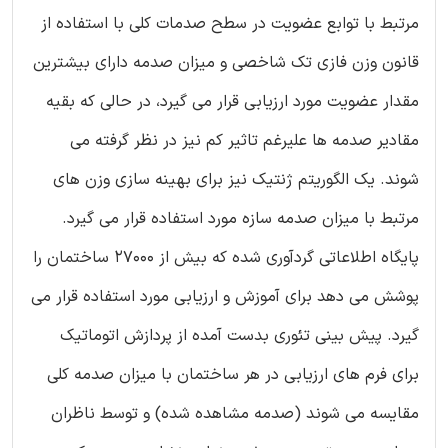
مرتبط با توابع عضویت در سطح صدمات کلی با استفاده از
قانون وزن فازی تک شاخصی و میزان صدمه دارای بیشترین
مقدار عضویت مورد ارزیابی قرار می گیرد، در حالی که بقیه
مقادیر صدمه ها علیرغم تاثیر کم نیز در نظر گرفته می
شوند. یک الگوریتم ژنتیک نیز برای بهینه سازی وزن های
مرتبط با میزان صدمه سازه مورد استفاده قرار می گیرد.
پایگاه اطلاعاتی گردآوری شده که بیش از 27000 ساختمان را
پوشش می دهد برای آموزش و ارزیابی مورد استفاده قرار می
گیرد. پیش بینی تئوری بدست آمده از پردازش اتوماتیک
برای فرم های ارزیابی در هر ساختمان با میزان صدمه کلی
مقایسه می شوند (صدمه مشاهده شده) و توسط ناظران