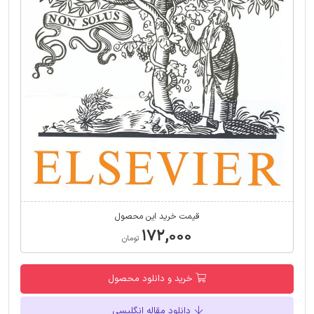
قیمت خرید این محصول
۱۷۲,۰۰۰
تومان
خرید و دانلود محصول
دانلود مقاله انگلیسی