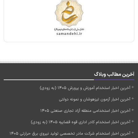
آخرین مطالب وبلاگ
آخرین اخبار استخدام آموزش و پرورش 1405 (به زودی)
آخرین اخبار آزمون تیزهوشان و نمونه دولتی
آخرین اخبار استخدامی منطقه آزاد تجاری صنعتی 1405
آخرین اخبار استخدام کادر اداری قوه قضاییه 1405 (به زودی)
آخرین اخبار استخدام شرکت مادر تخصصی تولید نیروی برق حرارتی 1405