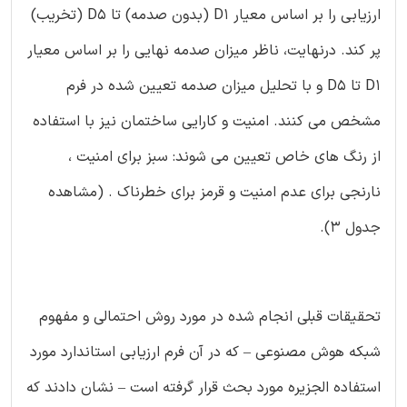
ارزیابی را بر اساس معیار D1 (بدون صدمه) تا D5 (تخریب)
پر کند. درنهایت، ناظر میزان صدمه نهایی را بر اساس معیار
D1 تا D5 و با تحلیل میزان صدمه تعیین شده در فرم
مشخص می کنند. امنیت و کارایی ساختمان نیز با استفاده
از رنگ های خاص تعیین می شوند: سبز برای امنیت ،
نارنجی برای عدم امنیت و قرمز برای خطرناک . (مشاهده
جدول 3).
تحقیقات قبلی انجام شده در مورد روش احتمالی و مفهوم
شبکه هوش مصنوعی – که در آن فرم ارزیابی استاندارد مورد
استفاده الجزیره مورد بحث قرار گرفته است – نشان دادند که