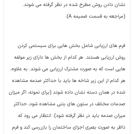
نشان دادن روش مطرح شده در نظر گرفته می شوند.
(مراجعه به قسمت ضمیمه A).
فرم های ارزیابی شامل بخش هایی برای سیستمی کردن
روش ارزیابی هستند. هر کدام از بخش ها دارای زیر مولفه
هایی است که به صورت مشترک ارزیابی می شوند. به علاوه،
هر کدام از این زیر شاخه ها باید با حداکثر صدمه مشاهده
شده در همان دسته نشان داده شوند (برای نمونه، اگر میزان
صدمات مختلف در ستون های بتنی مشاهده شود، حداکثر
میزان صدمه باید در نظر گرفته شود). انتظار می رود که
ناظر به صورت بصری اجزای ساختمان را بازررسی کند و فرم