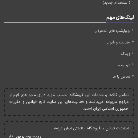
(استخدام جدید)
لینک‌های مهم
چهارشنبه‌های تخفیفی
رضایت و قبولی
وبلاگ
درباره ما
تماس با ما
تمامی کالاها و خدمات اين فروشگاه، حسب مورد دارای مجوزهای لازم از
مراجع مربوطه می‌باشند و فعاليت‌های اين سايت تابع قوانين و مقررات
جمهوری اسلامی ايران است.
اطلاعات تماس با فروشگاه اینترنتی ایران عرضه:
۰۴۱۴۲۲۷۳۷۸۱