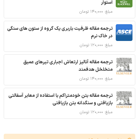
استوار
مبلغ: ۱۴۰,۰۰۰ تومان
ترجمه مقاله ظرفیت باربری یک گروه از ستون های سنگی
در خاک نرم
مبلغ: ۱۲۰,۰۰۰ تومان
ترجمه مقاله آنالیز ارتعاش اجباری تیرهای عمیق
متخلخل هدفمند
مبلغ: ۱۴۰,۰۰۰ تومان
ترجمه مقاله بتن خودمتراکم با استفاده از معابر آسفالتی
بازیافتی و سنگدانه بتن بازیافتی
مبلغ: ۱۲۰,۰۰۰ تومان