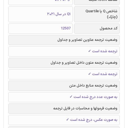
شاخص Q یا Quartile
Q1 در سال 2021
(چارک)
کد محصول
12507
وضعیت ترجمه عناوین تصاویر و جداول
ترجمه شده است ✓
وضعیت ترجمه متون داخل تصاویر و جداول
ترجمه شده است ✓
وضعیت ترجمه منابع داخل متن
به صورت عدد درج شده است ✓
وضعیت فرمولها و محاسبات در فایل ترجمه
به صورت عکس، درج شده است ✓