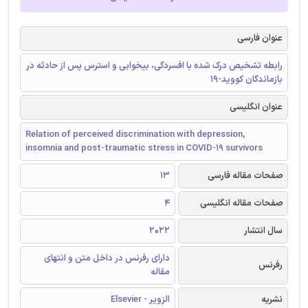
عنوان فارسی
رابطه تشخیص درک شده با افسردگی، بیخوابی و استرس پس از حادثه در
بازماندگان کووید-19
عنوان انگلیسی
Relation of perceived discrimination with depression,
insomnia and post-traumatic stress in COVID-19 survivors
صفحات مقاله فارسی
13
صفحات مقاله انگلیسی
4
سال انتشار
2022
دارای رفرنس در داخل متن و انتهای
رفرنس
مقاله
نشریه
الزویر - Elsevier