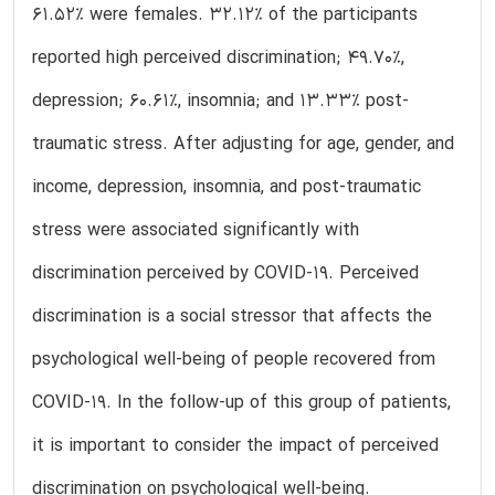
61.52% were females. 32.12% of the participants
reported high perceived discrimination; 49.70%,
depression; 60.61%, insomnia; and 13.33% post-
traumatic stress. After adjusting for age, gender, and
income, depression, insomnia, and post-traumatic
stress were associated significantly with
discrimination perceived by COVID-19. Perceived
discrimination is a social stressor that affects the
psychological well-being of people recovered from
COVID-19. In the follow-up of this group of patients,
it is important to consider the impact of perceived
discrimination on psychological well-being.