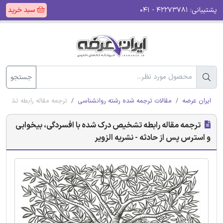
پشتیبانی:
۴۲۲۷۳۷۸۱ - ۰۴۱
سبد خرید
جستجو
ایران عرضه
مقالات ترجمه شده رشته روانشناسی
ترجمه مقاله رابطه تشخیص
ترجمه مقاله رابطه تشخیص درک شده با افسردگی، بیخوابی
و استرس پس از حادثه - نشریه الزویر