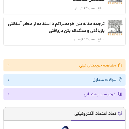
مبلغ: ۱۴۰,۰۰۰ تومان
ترجمه مقاله بتن خودمتراکم با استفاده از معابر آسفالتی
بازیافتی و سنگدانه بتن بازیافتی
مبلغ: ۱۲۰,۰۰۰ تومان
مشاهده خریدهای قبلی
سوالات متداول
درخواست پشتیبانی
نماد اعتماد الکترونیکی