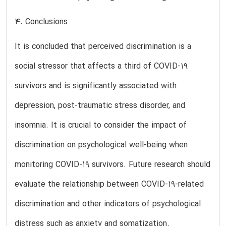
4. Conclusions
It is concluded that perceived discrimination is a
social stressor that affects a third of COVID-19
survivors and is significantly associated with
depression, post-traumatic stress disorder, and
insomnia. It is crucial to consider the impact of
discrimination on psychological well-being when
monitoring COVID-19 survivors. Future research should
evaluate the relationship between COVID-19-related
discrimination and other indicators of psychological
distress such as anxiety and somatization.