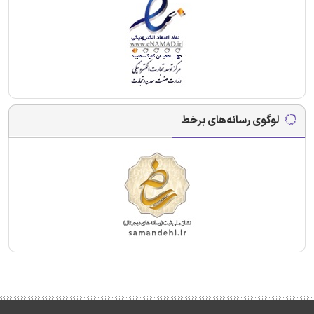
لوگوی رسانه‌های برخط