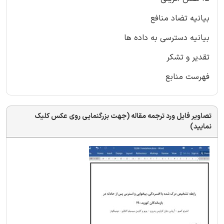
بیانیه تضاد منافع
بیانیه دسترسی به داده ها
تقدیر و تشکر
فهرست منابع
تصاویر فایل ورد ترجمه مقاله (جهت بزرگنمایی روی عکس کلیک
نمایید)