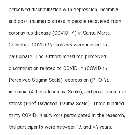
perceived discrimination with depression, insomnia
and post-traumatic stress in people recovered from
coronavirus disease (COVID-19) in Santa Marta,
Colombia. COVID-19 survivors were invited to
participate. The authors measured perceived
discrimination related to COVID-19 (COVID-19
Perceived Stigma Scale), depression (PHQ-9),
insomnia (Athens Insomnia Scale), and post-traumatic
stress (Brief Davidson Trauma Scale). Three hundred
thirty COVID-19 survivors participated in the research;
the participants were between 18 and 89 years;