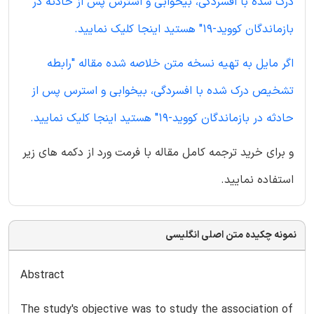
درک شده با افسردگی، بیخوابی و استرس پس از حادثه در
بازماندگان کووید-19" هستید اینجا کلیک نمایید.
اگر مایل به تهیه نسخه متن خلاصه شده مقاله "رابطه
تشخیص درک شده با افسردگی، بیخوابی و استرس پس از
حادثه در بازماندگان کووید-19" هستید اینجا کلیک نمایید.
و برای خرید ترجمه کامل مقاله با فرمت ورد از دکمه های زیر
استفاده نمایید.
نمونه چکیده متن اصلی انگلیسی
Abstract
The study's objective was to study the association of