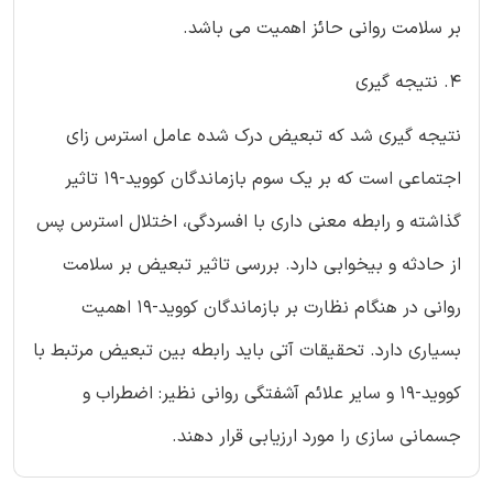
بر سلامت روانی حائز اهمیت می باشد.
4. نتیجه گیری
نتیجه گیری شد که تبعیض درک شده عامل استرس زای
اجتماعی است که بر یک سوم بازماندگان کووید-19 تاثیر
گذاشته و رابطه معنی داری با افسردگی، اختلال استرس پس
از حادثه و بیخوابی دارد. بررسی تاثیر تبعیض بر سلامت
روانی در هنگام نظارت بر بازماندگان کووید-۱۹ اهمیت
بسیاری دارد. تحقیقات آتی باید رابطه بین تبعیض مرتبط با
کووید-۱۹ و سایر علائم آشفتگی روانی نظیر: اضطراب و
جسمانی سازی را مورد ارزیابی قرار دهند.