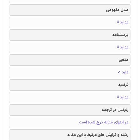
مدل مفهومی
ندارد ☓
پرسشنامه
ندارد ☓
متغیر
دارد ✓
فرضیه
ندارد ☓
رفرنس در ترجمه
در انتهای مقاله درج شده است
رشته و گرایش های مرتبط با این مقاله