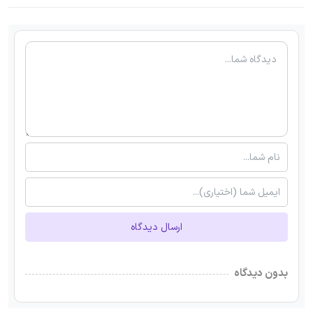
ارسال دیدگاه
بدون دیدگاه