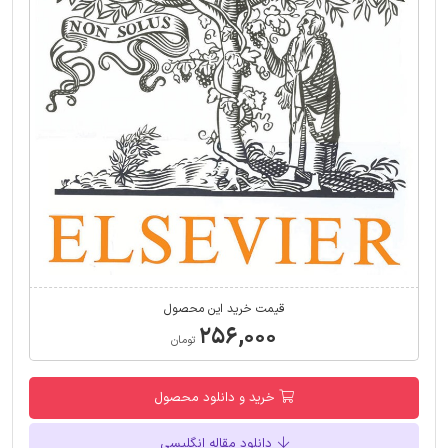
قیمت خرید این محصول
۲۵۶,۰۰۰
تومان
خرید و دانلود محصول
دانلود مقاله انگلیسی