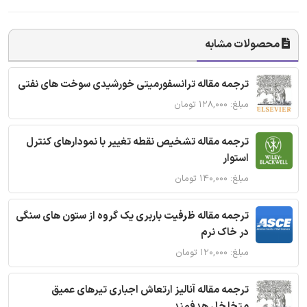
محصولات مشابه
ترجمه مقاله ترانسفورمیتی خورشیدی سوخت های نفتی
مبلغ: ۱۲۸,۰۰۰ تومان
ترجمه مقاله تشخیص نقطه تغییر با نمودارهای کنترل
استوار
مبلغ: ۱۴۰,۰۰۰ تومان
ترجمه مقاله ظرفیت باربری یک گروه از ستون های سنگی
در خاک نرم
مبلغ: ۱۲۰,۰۰۰ تومان
ترجمه مقاله آنالیز ارتعاش اجباری تیرهای عمیق
متخلخل هدفمند