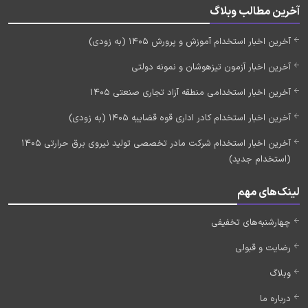
آخرین مطالب وبلاگ
آخرین اخبار استخدام آموزش و پرورش 1405 (به زودی)
آخرین اخبار آزمون تیزهوشان و نمونه دولتی
آخرین اخبار استخدامی منطقه آزاد تجاری صنعتی 1405
آخرین اخبار استخدام کادر اداری قوه قضاییه 1405 (به زودی)
آخرین اخبار استخدام شرکت مادر تخصصی تولید نیروی برق حرارتی 1405
(استخدام جدید)
لینک‌های مهم
چهارشنبه‌های تخفیفی
رضایت و قبولی
وبلاگ
درباره ما