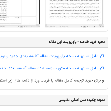
نحوه خرید خلاصه - پاورپوینت این مقاله
اگر مایل به تهیه نسخه پاورپوینت مقاله "طبقه بندی جدید و نو
اگر مایل به تهیه نسخه متن خلاصه شده مقاله "طبقه بندی جدید
و برای خرید ترجمه کامل مقاله با فرمت ورد از دکمه های زیر استف
نمونه چکیده متن اصلی انگلیسی