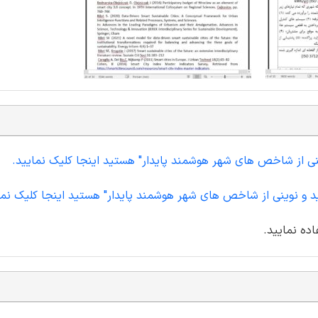
ینی از شاخص های شهر هوشمند پایدار" هستید اینجا کلیک نمایید.
 و نوینی از شاخص های شهر هوشمند پایدار" هستید اینجا کلیک نما
اده نمایید.