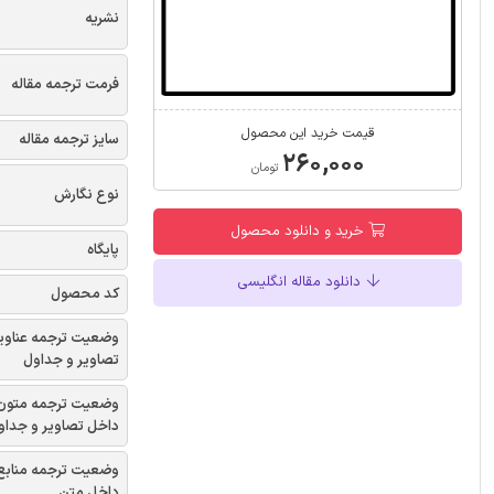
نشریه
فرمت ترجمه مقاله
قیمت خرید این محصول
سایز ترجمه مقاله
۲۶۰,۰۰۰
تومان
نوع نگارش
خرید و دانلود محصول
پایگاه
دانلود مقاله انگلیسی
کد محصول
وضعیت ترجمه عناوی
تصاویر و جداول
وضعیت ترجمه متون
داخل تصاویر و جداو
وضعیت ترجمه منابع
داخل متن