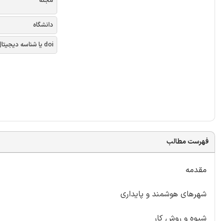
مجله
دانشگاه
doi یا شناسه دیجیتال
فهرست مطالب
مقدمه
شهرهای هوشمند و پایداری
شیوه و روش کار