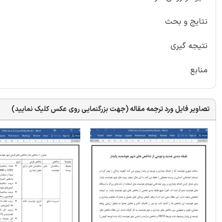
نتایج و بحث
نتیجه گیری
منابع
تصاویر فایل ورد ترجمه مقاله (جهت بزرگنمایی روی عکس کلیک نمایید)