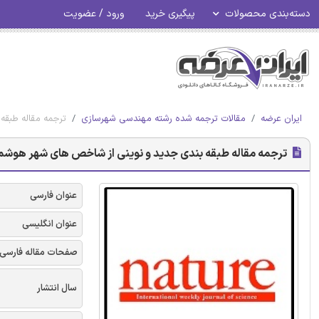
دسته‌بندی محصولات
پیگیری خرید
ورود / عضویت
ایران عرضه
مقالات ترجمه شده رشته مهندسی شهرسازی
ترجمه مقاله طبقه 
ترجمه مقاله طبقه بندی جدید و نوینی از شاخص های شهر هوشمند پایدا
عنوان فارسی
عنوان انگلیسی
صفحات مقاله فارسی
سال انتشار