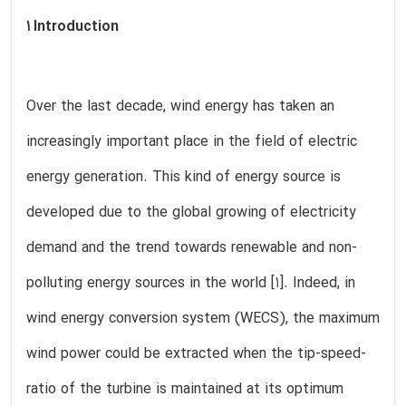
1 Introduction
Over the last decade, wind energy has taken an
increasingly important place in the field of electric
energy generation. This kind of energy source is
developed due to the global growing of electricity
demand and the trend towards renewable and non-
polluting energy sources in the world [1]. Indeed, in
wind energy conversion system (WECS), the maximum
wind power could be extracted when the tip-speed-
ratio of the turbine is maintained at its optimum