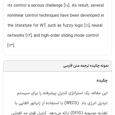
its control a serious challenge [10]. As result, several
nonlinear control techniques have been developed in
the literature for WT, such as fuzzy logic [11], neural
networks [12], and high-order sliding mode control
[13].
نمونه چکیده ترجمه متن فارسی
چکیده
این مقاله، یک استراتژی کنترل پیشرفته را برای سیستم
تبدیل انرژی باد (WECS) با استفاده از ژنراتور القایی با
تغذیه دوسویه (DFIG) ارائه می‌دهد. کنترل قوی مد لغزشی