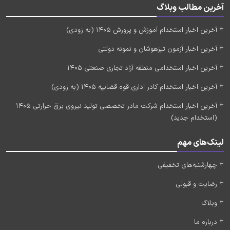
آخرین مطالب وبلاگ
آخرین اخبار استخدام آموزش و پرورش 1405 (به زودی)
آخرین اخبار آزمون تیزهوشان و نمونه دولتی
آخرین اخبار استخدامی منطقه آزاد تجاری صنعتی 1405
آخرین اخبار استخدام کادر اداری قوه قضاییه 1405 (به زودی)
آخرین اخبار استخدام شرکت مادر تخصصی تولید نیروی برق حرارتی 1405
(استخدام جدید)
لینک‌های مهم
چهارشنبه‌های تخفیفی
رضایت و قبولی
وبلاگ
درباره ما