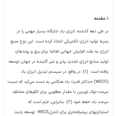
1. مقدمه
در طی دهه گذشته، انرژی باد جایگاه بسیار مهمی را در
زمینه تولید انرژی الکتریکی اتخاذ کرده است. این نوع منبع
انرژی به علت افزایش جهانی تقاضا برای برق و روندهای
تولید منابع انرژی تجدید پذیر و غیر آلاینده در جهان توسعه
یافته است (1). در واقع، در سیستم تبدیل انرژی باد
(WECS) حداکثر قدرت باد هنگامی به دست می‌آید که نسبت
سرعت-نوک توربین با مقدار مطلوبی برای الگوهای مختلف
سرعت باد حفظ شود (2). بنابراین، لازم است که
استراتژیهای پیشرفته‌تری برای کنترلWECS توسعه یابند.