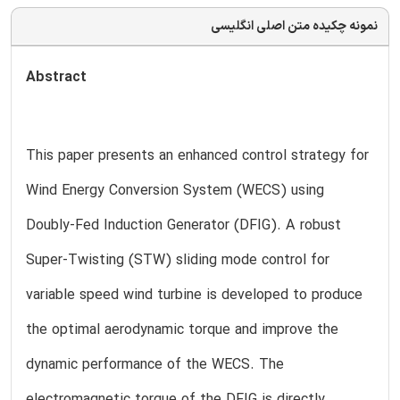
نمونه چکیده متن اصلی انگلیسی
Abstract
This paper presents an enhanced control strategy for
Wind Energy Conversion System (WECS) using
Doubly-Fed Induction Generator (DFIG). A robust
Super-Twisting (STW) sliding mode control for
variable speed wind turbine is developed to produce
the optimal aerodynamic torque and improve the
dynamic performance of the WECS. The