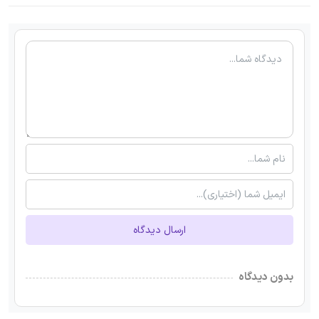
ارسال دیدگاه
بدون دیدگاه