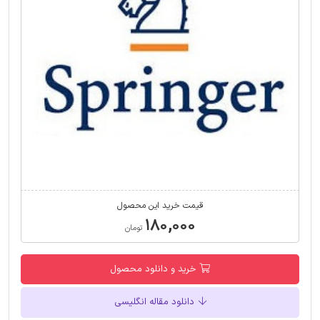
قیمت خرید این محصول
۱۸۰,۰۰۰
تومان
خرید و دانلود محصول
دانلود مقاله انگلیسی