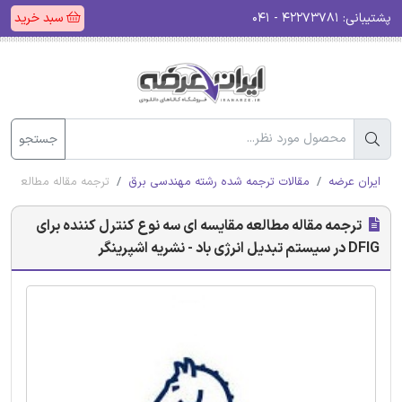
پشتیبانی:
۴۲۲۷۳۷۸۱ - ۰۴۱
سبد خرید
جستجو
ایران عرضه
مقالات ترجمه شده رشته مهندسی برق
ترجمه مقاله مطالعه مقایسه ای سه نوع کنتر
ترجمه مقاله مطالعه مقایسه ای سه نوع کنترل کننده برای
DFIG در سیستم تبدیل انرژی باد - نشریه اشپرینگر