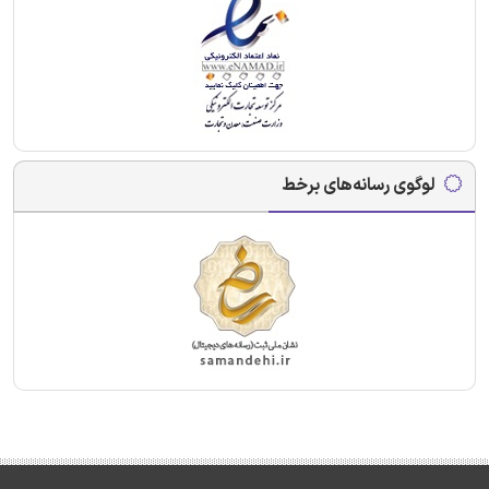
لوگوی رسانه‌های برخط