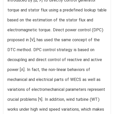
introduced by [5, 6] to directly control generator
torque and stator flux using a predefined lookup table
based on the estimation of the stator flux and
electromagnetic torque. Direct power control (DPC)
proposed in [7], has used the same concept of the
DTC method. DPC control strategy is based on
decoupling and direct control of reactive and active
power [8]. In fact, the non-linear behaviors of
mechanical and electrical parts of WECS as well as
variations of electromechanical parameters represent
crucial problems [9]. In addition, wind turbine (WT)
works under high wind speed variations, which makes