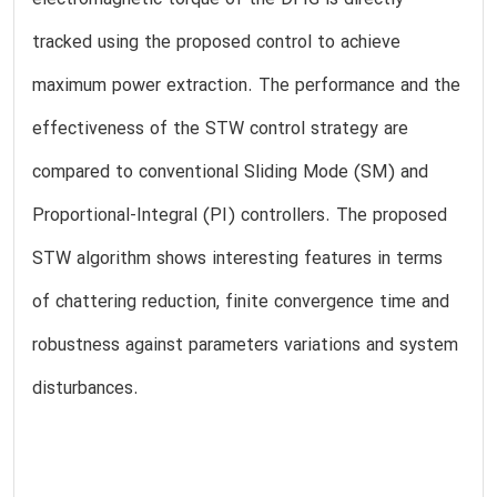
electromagnetic torque of the DFIG is directly
tracked using the proposed control to achieve
maximum power extraction. The performance and the
effectiveness of the STW control strategy are
compared to conventional Sliding Mode (SM) and
Proportional-Integral (PI) controllers. The proposed
STW algorithm shows interesting features in terms
of chattering reduction, finite convergence time and
robustness against parameters variations and system
disturbances.