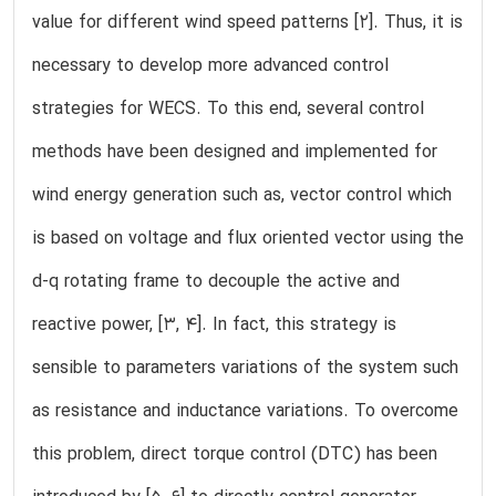
value for different wind speed patterns [2]. Thus, it is
necessary to develop more advanced control
strategies for WECS. To this end, several control
methods have been designed and implemented for
wind energy generation such as, vector control which
is based on voltage and flux oriented vector using the
d-q rotating frame to decouple the active and
reactive power, [3, 4]. In fact, this strategy is
sensible to parameters variations of the system such
as resistance and inductance variations. To overcome
this problem, direct torque control (DTC) has been