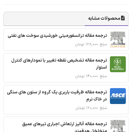
محصولات مشابه
ترجمه مقاله ترانسفورمیتی خورشیدی سوخت های نفتی
مبلغ: ۱۲۸,۰۰۰ تومان
ترجمه مقاله تشخیص نقطه تغییر با نمودارهای کنترل
استوار
مبلغ: ۱۴۰,۰۰۰ تومان
ترجمه مقاله ظرفیت باربری یک گروه از ستون های سنگی
در خاک نرم
مبلغ: ۱۲۰,۰۰۰ تومان
ترجمه مقاله آنالیز ارتعاش اجباری تیرهای عمیق
متخلخل هدفمند