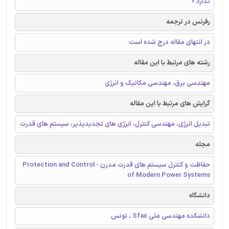
ندارد ☓
رفرنس در ترجمه
در انتهای مقاله درج شده است
رشته های مرتبط با این مقاله
مهندسی برق، مهندسی مکانیک و انرژی
گرایش های مرتبط با این مقاله
تبدیل انرژی، مهندسی کنترل، انرژی های تجدیدپذیر، سیستم های قدرت
مجله
حفاظت و کنترل سیستم های قدرت مدرن - Protection and Control
of Modern Power Systems
دانشگاه
دانشکده مهندسی ملی Sfax ، تونس