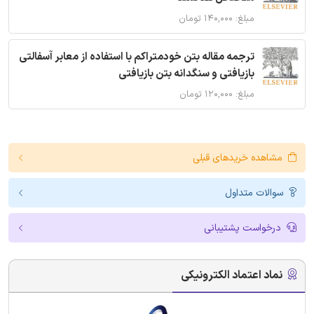
مبلغ: ۱۴۰,۰۰۰ تومان
ترجمه مقاله بتن خودمتراکم با استفاده از معابر آسفالتی
بازیافتی و سنگدانه بتن بازیافتی
مبلغ: ۱۲۰,۰۰۰ تومان
مشاهده خریدهای قبلی
سوالات متداول
درخواست پشتیبانی
نماد اعتماد الکترونیکی