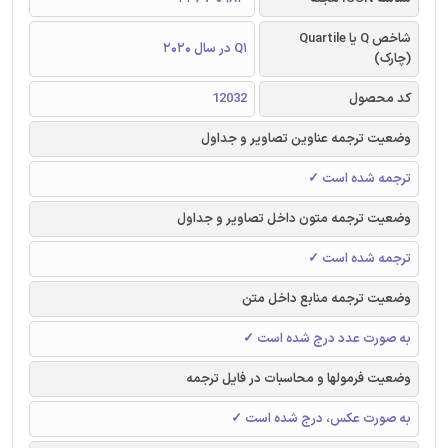
شاخص Q یا Quartile
Q1 در سال 2020
(چارک)
کد محصول
12032
وضعیت ترجمه عناوین تصاویر و جداول
ترجمه شده است ✓
وضعیت ترجمه متون داخل تصاویر و جداول
ترجمه شده است ✓
وضعیت ترجمه منابع داخل متن
به صورت عدد درج شده است ✓
وضعیت فرمولها و محاسبات در فایل ترجمه
به صورت عکس، درج شده است ✓