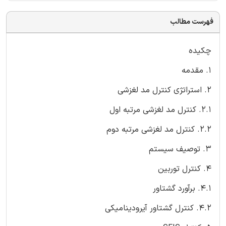
فهرست مطالب
چکیده
1. مقدمه
2. استراتژی کنترل مد لغزشی
2.1. کنترل مد لغزشی مرتبه اول
2.2. کنترل مد لغزشی مرتبه دوم
3. توصیف سیستم
4. کنترل توربین
4.1. برآورد گشتاور
4.2. کنترل گشتاور آیرودینامیکی