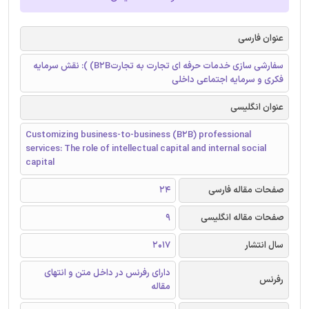
عنوان فارسی
سفارشی سازی خدمات حرفه ای تجارت به تجارتB2B) ): نقش سرمایه
فکری و سرمایه اجتماعی داخلی
عنوان انگلیسی
Customizing business-to-business (B2B) professional
services: The role of intellectual capital and internal social
capital
صفحات مقاله فارسی
24
صفحات مقاله انگلیسی
9
سال انتشار
2017
دارای رفرنس در داخل متن و انتهای
رفرنس
مقاله