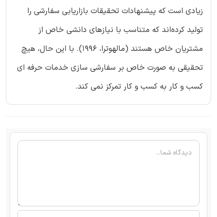
زیادی است که پیشنهادات تحقیقات بازاریابی سفارشی را
تولید کرده‌اند که متناسب با نیازهای دانشی خاص از
مشتریان خاص هستند (مالهوترا، 1996). با این حال، هیچ
تحقیقی به صورت خاص بر سفارشی سازی خدمات حرفه ای
کسب و کار به کسب و کار تمرکز نمی کند.