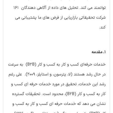
توانمند می کند. تحلیل های داده از آگاهی دهندگان 161
شرکت تحقیقاتی بازاریابی از فرض های ما پشتیبانی می
کند.
1. مقدمه
خدمات حرفه‌ای کسب و کار به کسب و کار (B2B) به سرعت
در حال رشد هستند (لا، پترسون، و استایلز، 2009). علی رغم
رشد این خدمات، تحقیق در مورد خدمات حرفه ای کسب و
کار به کسب و کار (B2B)، محدود است. تحقیقات گسترده
نشان می دهد که خدمات حرفه ای کسب و کار به کسب و