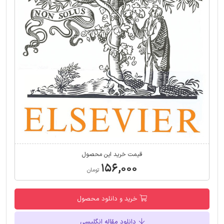
قیمت خرید این محصول
۱۵۶,۰۰۰
تومان
خرید و دانلود محصول
دانلود مقاله انگلیسی