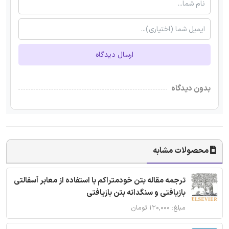
ارسال دیدگاه
بدون دیدگاه
محصولات مشابه
ترجمه مقاله بتن خودمتراکم با استفاده از معابر آسفالتی
بازیافتی و سنگدانه بتن بازیافتی
مبلغ: ۱۲۰,۰۰۰ تومان