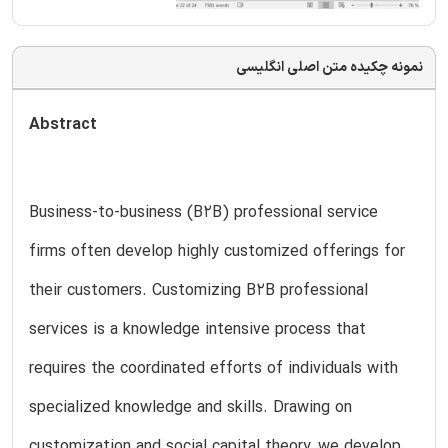
نمونه چکیده متن اصلی انگلیسی
Abstract
Business-to-business (B2B) professional service
firms often develop highly customized offerings for
their customers. Customizing B2B professional
services is a knowledge intensive process that
requires the coordinated efforts of individuals with
specialized knowledge and skills. Drawing on
customization and social capital theory, we develop