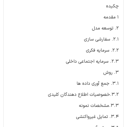
چکیده
1 مقدمه
2. توسعه مدل
2.1. سفارشی سازی
2.2. سرمایه فکری
2.3. سرمایه اجتماعی داخلی
3. روش
3.1. جمع آوری داده ها
3.2.خصوصیات اطلاع دهندگان کلیدی
3.3.مشخصات نمونه
3.4. تمایل غیرواکنشی