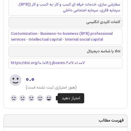
سفارشی سازی، خدمات حرفه ای کسب و کار-به-کسب و کار ((B2B)،
سرمایه فکری، سرمایه اجتماعی داخلی
کلمات کلیدی انگلیسی
Customization - Business-to-business (B2B) professional
services - Intellectual capital - Internal social capital
doi یا شناسه دیجیتال
https://doi.org/10.1016/j.jbusres.2017.01.007
۰.۰
(هنوز امتیازی ثبت نشده است)
فهرست مطالب