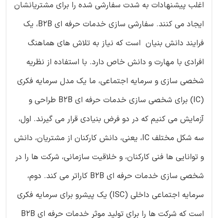
اغلب پیشنهادات به شدت سفارشی شده را برای مشتریانشان
ایجاد می کنند. سفارشی سازی خدمات حرفه ای B2B، یک
فرایند دانش بنیان است که نیاز به تلاش های هماهنگ
افرادی با مهارت و دانش خاص دارد. با استفاده از نظریه
شخصی سازی و سرمایه اجتماعی، ما یک مدل سرمایه فکری
(IC) برای شخصی سازی خدمات حرفه ای B2B طراحی و
آزمایش می کنیم که در دو فرض بنیادی قرار می گیرند. اول،
سه شکل مختلف IC، یعنی، دانش کارکنان از مشتریان، دانش
و توانایی ها فنی کارکنان، و خلاقیت سازمانی، شرکت ها را در
شخصی سازی خدمات حرفه ای B2B کاراتر می کند. دوم،
سرمایه اجتماعی داخلی (ISC) یک پیشرو برای سرمایه فکری
است که شرکت ها را برای تولید موثر خدمات حرفه ای B2B