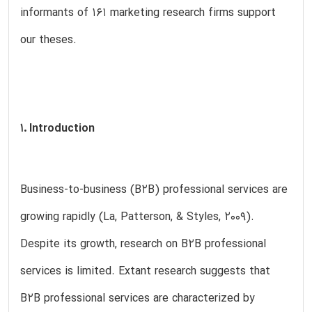
informants of 161 marketing research firms support
our theses.
1. Introduction
Business-to-business (B2B) professional services are
growing rapidly (La, Patterson, & Styles, 2009).
Despite its growth, research on B2B professional
services is limited. Extant research suggests that
B2B professional services are characterized by