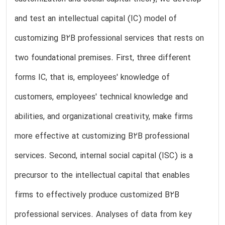
and test an intellectual capital (IC) model of
customizing B2B professional services that rests on
two foundational premises. First, three different
forms IC, that is, employees' knowledge of
customers, employees' technical knowledge and
abilities, and organizational creativity, make firms
more effective at customizing B2B professional
services. Second, internal social capital (ISC) is a
precursor to the intellectual capital that enables
firms to effectively produce customized B2B
professional services. Analyses of data from key