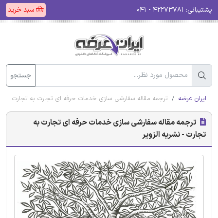
پشتیبانی:
۴۲۲۷۳۷۸۱ - ۰۴۱
سبد خرید
جستجو
ایران عرضه
ترجمه مقاله سفارشی سازی خدمات حرفه ای تجارت به تجارت - نشری
ترجمه مقاله سفارشی سازی خدمات حرفه ای تجارت به
تجارت - نشریه الزویر