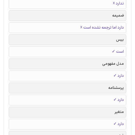
ندارد ☓
ضمیمه
دارد اما ترجمه نشده است ☓
بیس
است ✓
مدل مفهومی
دارد ✓
پرسشنامه
دارد ✓
متغیر
دارد ✓