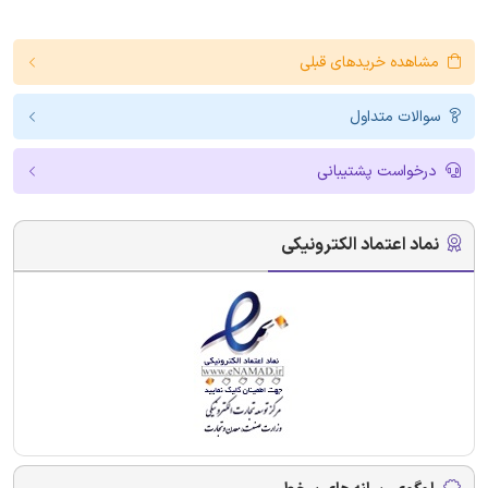
مشاهده خریدهای قبلی
سوالات متداول
درخواست پشتیبانی
نماد اعتماد الکترونیکی