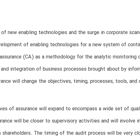
of new enabling technologies and the surge in corporate scan
velopment of enabling technologies for a new system of conti
assurance (CA) as a methodology for the analytic monitoring 
and integration of business processes brought about by infor
ance will change the objectives, timing, processes, tools, an
ves of assurance will expand to encompass a wide set of qual
urance will be closer to supervisory activities and will involve
ts shareholders. The timing of the audit process will be very c