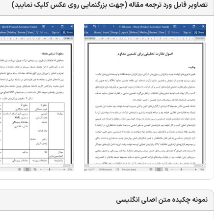
تصاویر فایل ورد ترجمه مقاله (جهت بزرگنمایی روی عکس کلیک نمایید)
نمونه چکیده متن اصلی انگلیسی