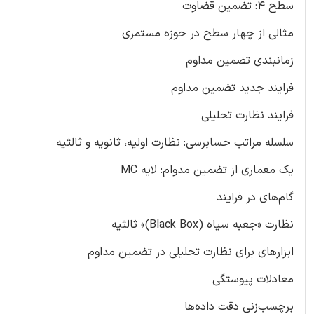
سطح 4: تضمین قضاوت
مثالی از چهار سطح در حوزه مستمری
زمانبندی تضمین مداوم
فرایند جدید تضمین مداوم
فرایند نظارت تحلیلی
سلسله مراتب حسابرسی: نظارت اولیه، ثانویه و ثالثیه
یک معماری از تضمین مدوام: لایه MC
گام‌های در فرایند
نظارت «جعبه سیاه (Black Box)» ثالثیه
ابزارهای برای نظارت تحلیلی در تضمین مداوم
معادلات پیوستگی
برچسب‌زنی دقت داده‌ها