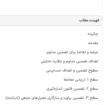
فهرست مطالب
چکیده
مقدمه
عرضه و تقاضا برای تضمین مداوم
اهداف تضمین مداوم و نظارت تحلیلی
سطوح تضمین و اهداف حسابرسی
سطح 1: ارزیابی معامله
سطح 2: تضمین قانون اندازه‌گیری
سطح 3: تضمین براورد و سازگاری معیارهای جمعی (انباشته)