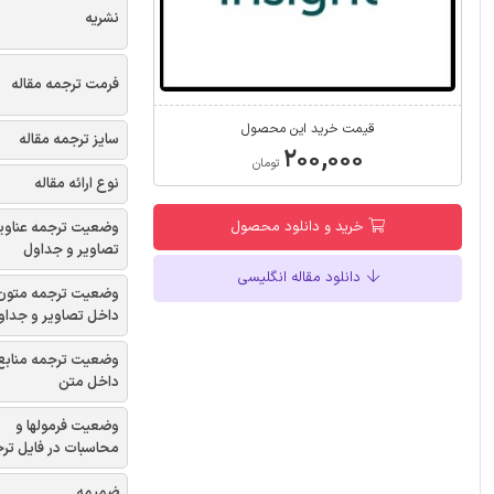
نشریه
فرمت ترجمه مقاله
قیمت خرید این محصول
سایز ترجمه مقاله
۲۰۰,۰۰۰
تومان
نوع ارائه مقاله
خرید و دانلود محصول
وضعیت ترجمه عناوی
تصاویر و جداول
دانلود مقاله انگلیسی
وضعیت ترجمه متون
داخل تصاویر و جداو
وضعیت ترجمه منابع
داخل متن
وضعیت فرمولها و
محاسبات در فایل تر
ضمیمه