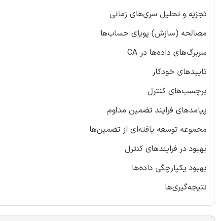
تجزیه و تحلیل سری‌های زمانی
مصالحه (سازش) پویای حساب‌ها
سربرگ‌های داده‌ها در CA
تاییدهای خودکار
برچسب‌های کنترل
پیامدهای فرایند تضمین مداوم
مجموعه توسعه یافته‌ای از تضمین‌ها
بهبود در فرایندهای کنترل
بهبود یکپارچگی داده‌ها
نتیجه‌گیری‌ها