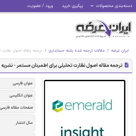
دسته‌بندی محصولات
پیگیری خرید
ورود / عضویت
ایران عرضه
مقالات ترجمه شده رشته حسابداری
ترجمه مقاله اصول نظارت تح
ترجمه مقاله اصول نظارت تحلیلی برای اطمینان مستمر - نشریه ا
عنوان فارسی
عنوان انگلیسی
صفحات مقاله فارسی
سال انتشار