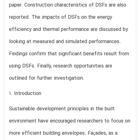
paper. Construction characteristics of DSFs are also
reported. The impacts of DSFs on the energy
efficiency and thermal performance are discussed by
looking at measured and simulated performances.
Findings confirm that significant benefits result from
using DSFs. Finally, research opportunities are
outlined for further investigation.
1. Introduction
Sustainable development principles in the built
environment have encouraged researchers to focus on
more efficient building envelopes. Façades, as a