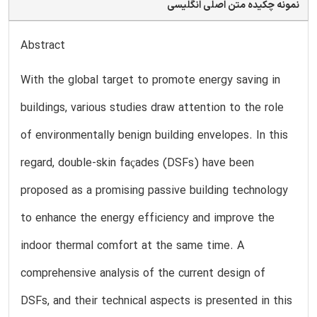
نمونه چکیده متن اصلی انگلیسی
Abstract
With the global target to promote energy saving in
buildings, various studies draw attention to the role
of environmentally benign building envelopes. In this
regard, double-skin façades (DSFs) have been
proposed as a promising passive building technology
to enhance the energy efficiency and improve the
indoor thermal comfort at the same time. A
comprehensive analysis of the current design of
DSFs, and their technical aspects is presented in this