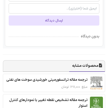
ارسال دیدگاه
بدون دیدگاه
محصولات مشابه
ترجمه مقاله ترانسفورمیتی خورشیدی سوخت های نفتی
مبلغ: ۱۲۸,۰۰۰ تومان
ترجمه مقاله تشخیص نقطه تغییر با نمودارهای کنترل
استوار