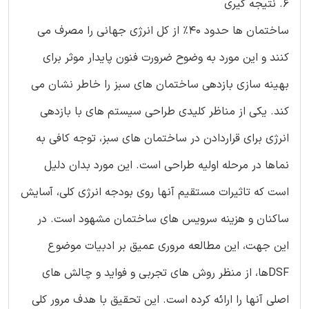
6. نتیجه گیری
ساختمان ها حدود 40% از کل انرژی جهانی را مصرف می
کنند و این مورد به وضوح ضرورت فنون پایدار موثر برای
بهینه سازی بازدهی ساختمان های سبز را خاطر نشان می
کند. یکی از مناظر کلیدی طراحی سیستم های با بازدهی
انرژی برای قراردادن در ساختمان های سبز، توجه کافی به
نماها در مرحله اولیه طراحی است. این مورد بدان دلیل
است که تاثیرات مستقیم آنها روی بودجه انرژی کلی، آسایش
ساکنان و هزینه سرویس های ساختمان مشهود است. در
این جهت، این مطالعه مروری عمیق بر ادبیات موضوع
DSFها، از منظر روش های تجربی و فواید و چالش های
اصلی آنها را ارائه کرده است. این تحقیق با هدف مرور کلی