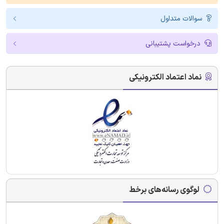
سوالات متداول
درخواست پشتیبانی
نماد اعتماد الکترونیکی
لوگوی رسانه‌های برخط