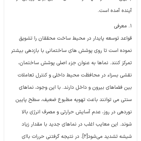
آینده آمده است.
1. معرفی
قواعد توسعه پایدار در محیط ساخت محققان را تشویق
نموده است تا روی پوشش های ساختمانی با بازدهی بیشتر
تمرکز کنند. نماها به عنوان جزء اصلی پوشش ساختمان،
نقشی بسزاء در محافظت محیط داخلی و کنترل تعاملات
بین فضاهای بیرون و داخل دارند. با این وجود، نماهای
سنتی می توانند باعث تهویه مطبوع ضعیف، سطح پایین
نوردهی در روز، عدم آسایش حرارتی و مصرف انرژی بالا
شوند. این معایب اغلب در نماهای جدید با مقدار زیاد
شیشه تشدید می‌شود[2]. در نتیجه گرفتنی حررات باای