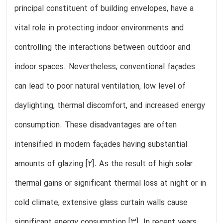
principal constituent of building envelopes, have a
vital role in protecting indoor environments and
controlling the interactions between outdoor and
indoor spaces. Nevertheless, conventional façades
can lead to poor natural ventilation, low level of
daylighting, thermal discomfort, and increased energy
consumption. These disadvantages are often
intensified in modern façades having substantial
amounts of glazing [2]. As the result of high solar
thermal gains or significant thermal loss at night or in
cold climate, extensive glass curtain walls cause
significant energy consumption [3]. In recent years,