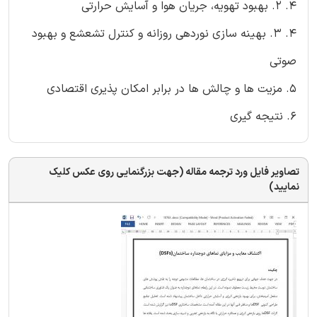
4. 2. بهبود تهویه، جریان هوا و آسایش حرارتی
4. 3. بهینه سازی نوردهی روزانه و کنترل تشعشع و بهبود
صوتی
5. مزیت ها و چالش ها در برابر امکان پذیری اقتصادی
6. نتیجه گیری
تصاویر فایل ورد ترجمه مقاله (جهت بزرگنمایی روی عکس کلیک
نمایید)