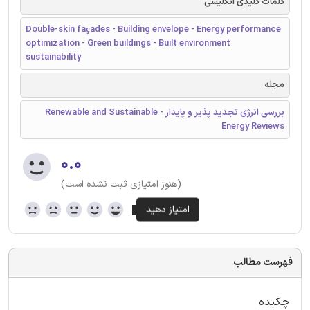
کلمات کلیدی انگلیسی
Double-skin façades - Building envelope - Energy performance
optimization - Green buildings - Built environment
sustainability
مجله
بررسی انرژی تجدید پذیر و پایدار - Renewable and Sustainable
Energy Reviews
۰.۰
(هنوز امتیازی ثبت نشده است)
فهرست مطالب
چکیده