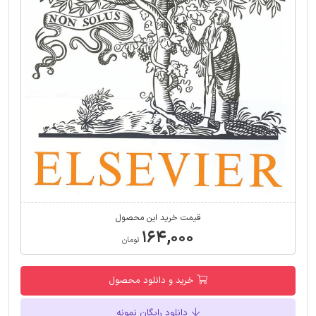
قیمت خرید این محصول
۱۶۴,۰۰۰
تومان
خرید و دانلود محصول
دانلود رایگان نمونه