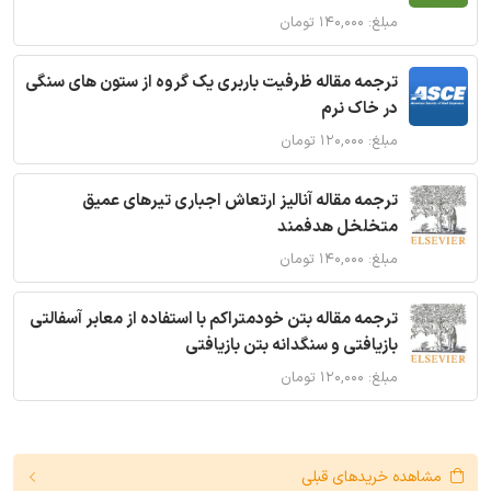
مبلغ: ۱۴۰,۰۰۰ تومان
ترجمه مقاله ظرفیت باربری یک گروه از ستون های سنگی
در خاک نرم
مبلغ: ۱۲۰,۰۰۰ تومان
ترجمه مقاله آنالیز ارتعاش اجباری تیرهای عمیق
متخلخل هدفمند
مبلغ: ۱۴۰,۰۰۰ تومان
ترجمه مقاله بتن خودمتراکم با استفاده از معابر آسفالتی
بازیافتی و سنگدانه بتن بازیافتی
مبلغ: ۱۲۰,۰۰۰ تومان
مشاهده خریدهای قبلی