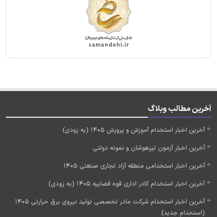
آخرین مطالب وبلاگ
آخرین اخبار استخدام آموزش و پرورش 1405 (به زودی)
آخرین اخبار آزمون تیزهوشان و نمونه دولتی
آخرین اخبار استخدامی منطقه آزاد تجاری صنعتی 1405
آخرین اخبار استخدام کادر اداری قوه قضاییه 1405 (به زودی)
آخرین اخبار استخدام شرکت مادر تخصصی تولید نیروی برق حرارتی 1405
(استخدام جدید)