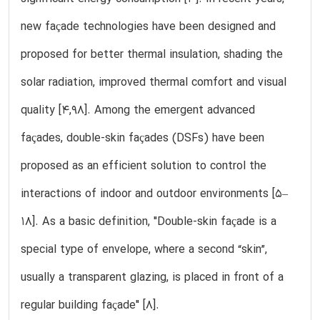
new façade technologies have been designed and
proposed for better thermal insulation, shading the
solar radiation, improved thermal comfort and visual
quality [4,98]. Among the emergent advanced
façades, double-skin façades (DSFs) have been
proposed as an efficient solution to control the
interactions of indoor and outdoor environments [5–
18]. As a basic definition, "Double-skin façade is a
special type of envelope, where a second “skin”,
usually a transparent glazing, is placed in front of a
regular building façade" [8].