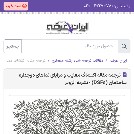
پشتیبانی:
۴۲۲۷۳۷۸۱ - ۰۴۱
سبد خرید
جستجو
ایران عرضه
مقالات ترجمه شده رشته معماری
ترجمه مقاله اکتشاف معایب و مزایای ن
ترجمه مقاله اکتشاف معایب و مزایای نماهای دوجداره
ساختمان (DSFs) - نشریه الزویر