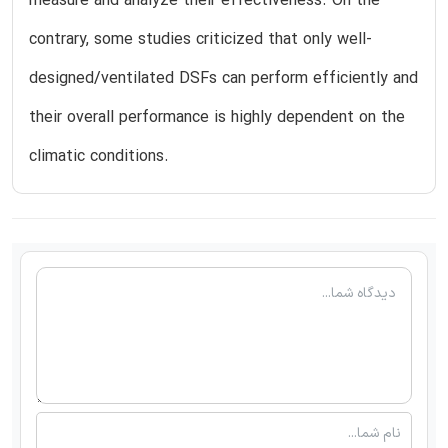
measure and analyze their effectiveness. On the
contrary, some studies criticized that only well-
designed/ventilated DSFs can perform efficiently and
their overall performance is highly dependent on the
climatic conditions.