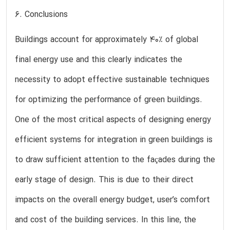
6. Conclusions
Buildings account for approximately 40% of global
final energy use and this clearly indicates the
necessity to adopt effective sustainable techniques
for optimizing the performance of green buildings.
One of the most critical aspects of designing energy
efficient systems for integration in green buildings is
to draw sufficient attention to the façades during the
early stage of design. This is due to their direct
impacts on the overall energy budget, user’s comfort
and cost of the building services. In this line, the