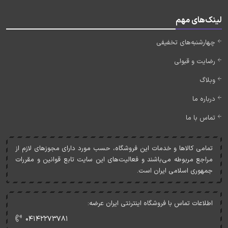
لینک‌های مهم
چهارشنبه‌های تخفیفی
رضایت و قبولی
وبلاگ
درباره ما
تماس با ما
تمامی کالاها و خدمات اين فروشگاه، حسب مورد دارای مجوزهای لازم از
مراجع مربوطه می‌باشند و فعاليت‌های اين سايت تابع قوانين و مقررات
جمهوری اسلامی ايران است.
اطلاعات تماس با فروشگاه اینترنتی ایران عرضه:
۰۴۱۴۲۲۷۳۷۸۱