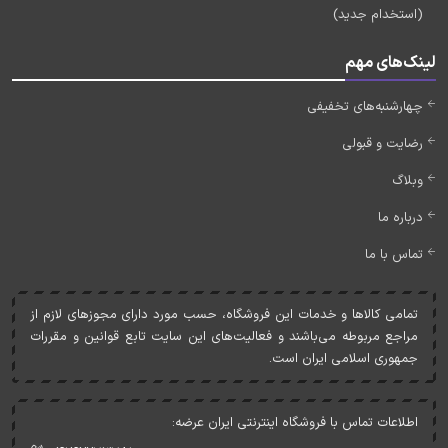
(استخدام جدید)
لینک‌های مهم
چهارشنبه‌های تخفیفی
رضایت و قبولی
وبلاگ
درباره ما
تماس با ما
تمامی کالاها و خدمات اين فروشگاه، حسب مورد دارای مجوزهای لازم از
مراجع مربوطه می‌باشند و فعاليت‌های اين سايت تابع قوانين و مقررات
جمهوری اسلامی ايران است.
اطلاعات تماس با فروشگاه اینترنتی ایران عرضه: