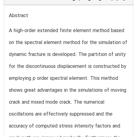
Abstract
A high-order extended finite element method based
on the spectral element method for the simulation of
dynamic fracture is developed. The partition of unity
for the discontinuous displacement is constructed by
employing p order spectral element. This method
shows great advantages in the simulations of moving
crack and mixed mode crack. The numerical
oscillations are effectively suppressed and the
accuracy of computed stress intensity factors and