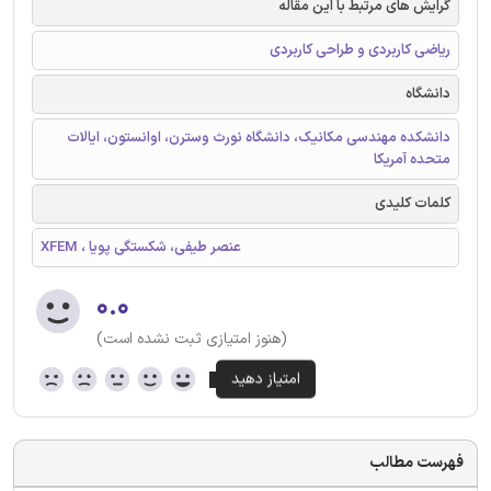
گرایش های مرتبط با این مقاله
ریاضی کاربردی و طراحی کاربردی
دانشگاه
دانشکده مهندسی مکانیک، دانشگاه نورث وسترن، اوانستون، ایالات
متحده آمریکا
کلمات کلیدی
XFEM ، عنصر طیفی، شکستگی پویا
۰.۰
(هنوز امتیازی ثبت نشده است)
فهرست مطالب