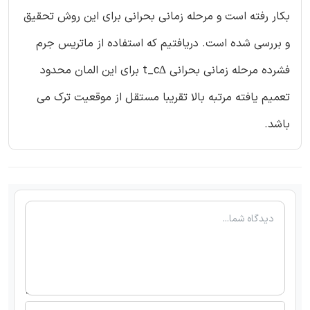
بکار رفته است و مرحله زمانی بحرانی برای این روش تحقیق
و بررسی شده است. دریافتیم که استفاده از ماتریس جرم
فشرده مرحله زمانی بحرانی ∆t_c برای این المان محدود
تعمیم یافته مرتبه بالا تقریبا مستقل از موقعیت ترک می
باشد.