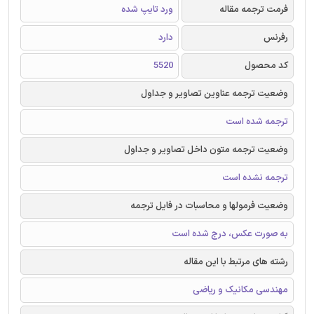
فرمت ترجمه مقاله
ورد تایپ شده
رفرنس
دارد
کد محصول
5520
وضعیت ترجمه عناوین تصاویر و جداول
ترجمه شده است
وضعیت ترجمه متون داخل تصاویر و جداول
ترجمه نشده است
وضعیت فرمولها و محاسبات در فایل ترجمه
به صورت عکس، درج شده است
رشته های مرتبط با این مقاله
مهندسی مکانیک و ریاضی