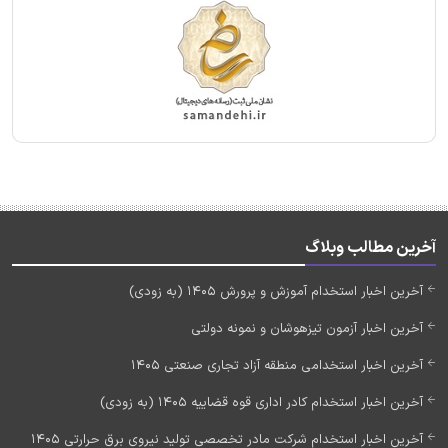
آخرین مطالب وبلاگ
آخرین اخبار استخدام آموزش و پرورش 1405 (به زودی)
آخرین اخبار آزمون تیزهوشان و نمونه دولتی
آخرین اخبار استخدامی منطقه آزاد تجاری صنعتی 1405
آخرین اخبار استخدام کادر اداری قوه قضاییه 1405 (به زودی)
آخرین اخبار استخدام شرکت مادر تخصصی تولید نیروی برق حرارتی 1405