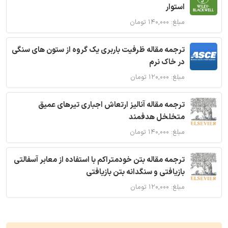
استوار
مبلغ: ۱۴۰,۰۰۰ تومان
ترجمه مقاله ظرفیت باربری یک گروه از ستون های سنگی
در خاک نرم
مبلغ: ۱۲۰,۰۰۰ تومان
ترجمه مقاله آنالیز ارتعاش اجباری تیرهای عمیق
متخلخل هدفمند
مبلغ: ۱۴۰,۰۰۰ تومان
ترجمه مقاله بتن خودمتراکم با استفاده از معابر آسفالتی
بازیافتی و سنگدانه بتن بازیافتی
مبلغ: ۱۲۰,۰۰۰ تومان