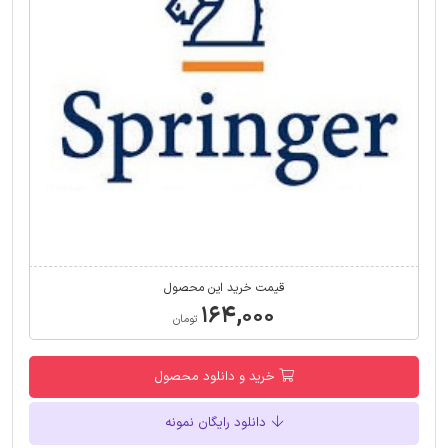
قیمت خرید این محصول
۱۶۴,۰۰۰
تومان
خرید و دانلود محصول
دانلود رایگان نمونه