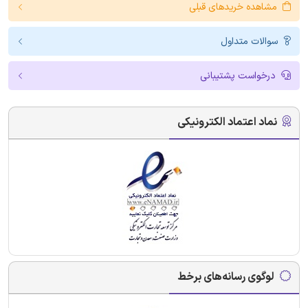
مشاهده خریدهای قبلی
سوالات متداول
درخواست پشتیبانی
نماد اعتماد الکترونیکی
لوگوی رسانه‌های برخط