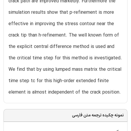
crack path are improved markedly. Furthermore the
simulation results show that p-refinement is more
effective in improving the stress contour near the
crack tip than h-refinement. The well known form of
the explicit central difference method is used and
the critical time step for this method is investigated.
We find that by using lumped mass matrix the critical
time step tc for this high-order extended finite
element is almost independent of the crack position.
نمونه چکیده ترجمه متن فارسی