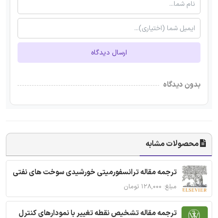
ارسال دیدگاه
بدون دیدگاه
محصولات مشابه
ترجمه مقاله ترانسفورمیتی خورشیدی سوخت های نفتی
مبلغ: ۱۲۸,۰۰۰ تومان
ترجمه مقاله تشخیص نقطه تغییر با نمودارهای کنترل