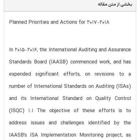
بخشی از متن مقاله
Planned Priorities and Actions for 2017–2018
In 2015‒2016, the International Auditing and Assurance
Standards Board (IAASB) commenced work, and has
expended significant efforts, on revisions to a
number of International Standards on Auditing (ISAs)
and its International Standard on Quality Control
(ISQC) 1.1 The objective of these efforts is to
address issues and challenges identified by the
IAASB’s ISA Implementation Monitoring project, as