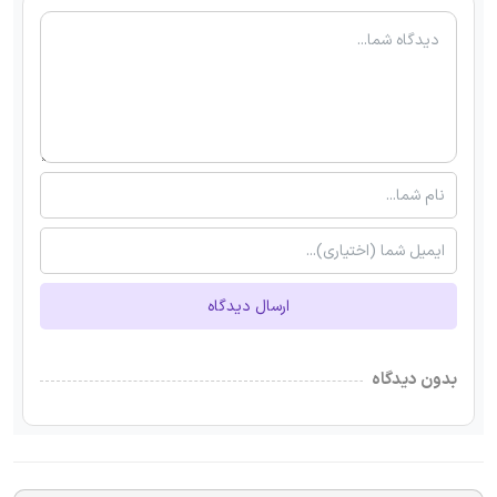
ارسال دیدگاه
بدون دیدگاه