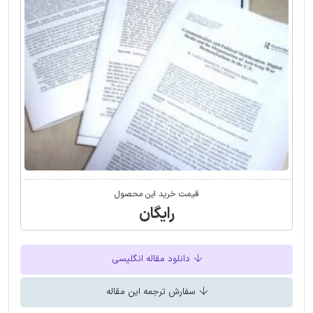
قیمت خرید این محصول
رایگان
دانلود مقاله انگلیسی
سفارش ترجمه این مقاله