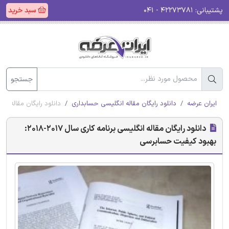
پشتیبانی:
۴۲۲۷۳۷۸۱ - ۰۴۱
سبد خرید
جستجو
ایران عرضه
دانلود رایگان مقاله انگلیسی حسابداری
دانلود رایگان مقاله انگلیسی برنامه کا
دانلود رایگان مقاله انگلیسی برنامه کاری سال 2017-2018:
بهبود کیفیت حسابرسی