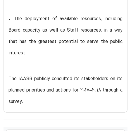
• The deployment of available resources, including
Board capacity as well as Staff resources, in a way
that has the greatest potential to serve the public
interest.
The IAASB publicly consulted its stakeholders on its
planned priorities and actions for 2017‒2018 through a
survey.