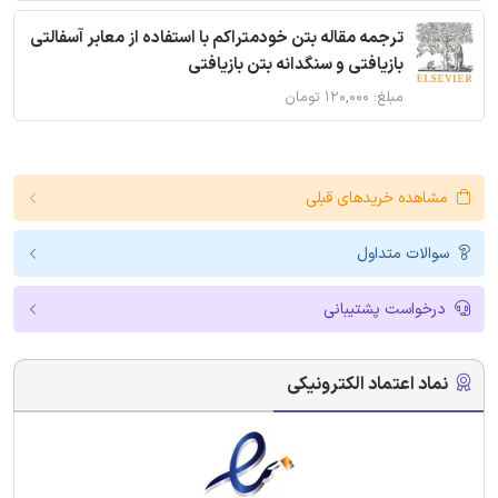
ترجمه مقاله بتن خودمتراکم با استفاده از معابر آسفالتی
بازیافتی و سنگدانه بتن بازیافتی
مبلغ: ۱۲۰,۰۰۰ تومان
مشاهده خریدهای قبلی
سوالات متداول
درخواست پشتیبانی
نماد اعتماد الکترونیکی