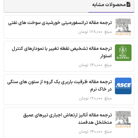
محصولات مشابه
ترجمه مقاله ترانسفورمیتی خورشیدی سوخت های نفتی
مبلغ: ۱۲۸,۰۰۰ تومان
ترجمه مقاله تشخیص نقطه تغییر با نمودارهای کنترل
استوار
مبلغ: ۱۴۰,۰۰۰ تومان
ترجمه مقاله ظرفیت باربری یک گروه از ستون های سنگی
در خاک نرم
مبلغ: ۱۲۰,۰۰۰ تومان
ترجمه مقاله آنالیز ارتعاش اجباری تیرهای عمیق
متخلخل هدفمند
مبلغ: ۱۴۰,۰۰۰ تومان