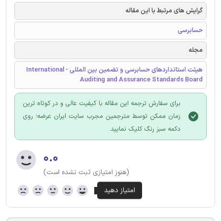
گرایش های مرتبط با این مقاله
حسابرسی
مجله
هیئت استانداردهای حسابرسی و تضمین بین المللی - International
Auditing and Assurance Standards Board
برای سفارش ترجمه این مقاله با کیفیت عالی و در کوتاه ترین
زمان ممکن توسط مترجمین مجرب سایت ایران عرضه؛ روی
دکمه سبز رنگ کلیک نمایید.
۰.۰
(هنوز امتیازی ثبت نشده است)