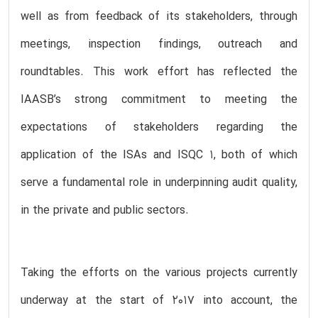
well as from feedback of its stakeholders, through
meetings, inspection findings, outreach and
roundtables. This work effort has reflected the
IAASB’s strong commitment to meeting the
expectations of stakeholders regarding the
application of the ISAs and ISQC 1, both of which
serve a fundamental role in underpinning audit quality,
in the private and public sectors.
Taking the efforts on the various projects currently
underway at the start of 2017 into account, the