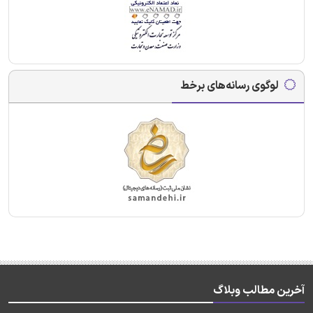
لوگوی رسانه‌های برخط
آخرین مطالب وبلاگ