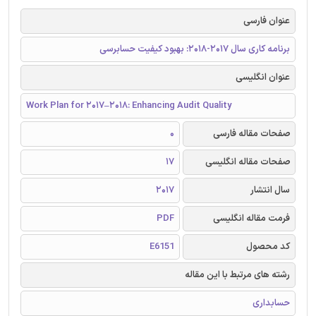
عنوان فارسی
برنامه کاری سال 2017-2018: بهبود کیفیت حسابرسی
عنوان انگلیسی
Work Plan for 2017‒2018: Enhancing Audit Quality
صفحات مقاله فارسی
0
صفحات مقاله انگلیسی
17
سال انتشار
2017
فرمت مقاله انگلیسی
PDF
کد محصول
E6151
رشته های مرتبط با این مقاله
حسابداری