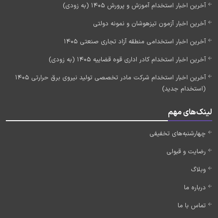
آخرین اخبار استخدام آموزش و پرورش 1405 (به زودی)
آخرین اخبار آزمون تیزهوشان و نمونه دولتی
آخرین اخبار استخدامی منطقه آزاد تجاری صنعتی 1405
آخرین اخبار استخدام کادر اداری قوه قضاییه 1405 (به زودی)
آخرین اخبار استخدام شرکت مادر تخصصی تولید نیروی برق حرارتی 1405
(استخدام جدید)
لینک‌های مهم
چهارشنبه‌های تخفیفی
رضایت و قبولی
وبلاگ
درباره ما
تماس با ما