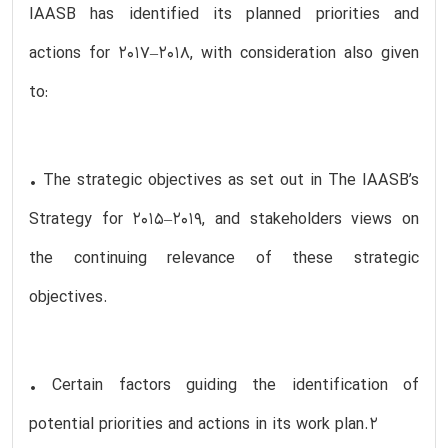
IAASB has identified its planned priorities and
actions for 2017–2018, with consideration also given
to:
• The strategic objectives as set out in The IAASB’s
Strategy for 2015–2019, and stakeholders views on
the continuing relevance of these strategic
objectives.
• Certain factors guiding the identification of
potential priorities and actions in its work plan.2