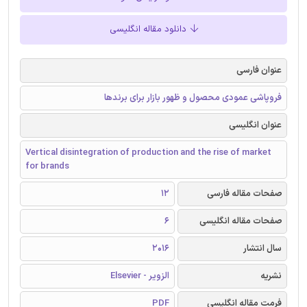
دانلود مقاله انگلیسی
عنوان فارسی
فروپاشی عمودی محصول و ظهور بازار برای برندها
عنوان انگلیسی
Vertical disintegration of production and the rise of market
for brands
صفحات مقاله فارسی
12
صفحات مقاله انگلیسی
6
سال انتشار
2016
نشریه
الزویر - Elsevier
فرمت مقاله انگلیسی
PDF