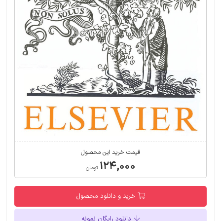
قیمت خرید این محصول
۱۲۴,۰۰۰
تومان
خرید و دانلود محصول
دانلود رایگان نمونه