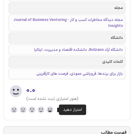
مجله
مجله دیدگاه مخاطرات کسب و کار - Journal of Business Venturing
Insights
دانشگاه
دانشگاه آزاد Bolzano، دانشکده اقتصاد و مدیریت، ایتالیا
کلمات کلیدی
بازار برای برندها، فروپاشی عمودی، فرصت های کارآفرینی
۰.۰
(هنوز امتیازی ثبت نشده است)
فهرست مطالب