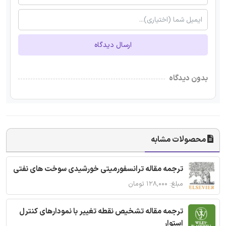
ارسال دیدگاه
بدون دیدگاه
محصولات مشابه
ترجمه مقاله ترانسفورمیتی خورشیدی سوخت های نفتی
مبلغ: ۱۲۸,۰۰۰ تومان
ترجمه مقاله تشخیص نقطه تغییر با نمودارهای کنترل
استوار