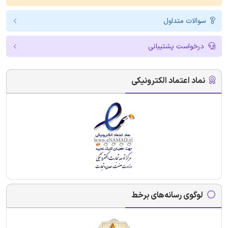
سوالات متداول
درخواست پشتیبانی
نماد اعتماد الکترونیکی
لوگوی رسانه‌های برخط