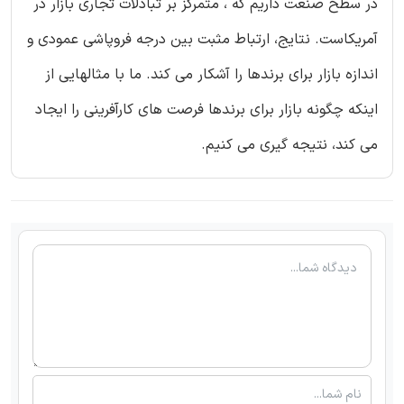
در سطح صنعت داریم که ، متمرکز بر تبادلات تجاری بازار در
آمریکاست. نتایج، ارتباط مثبت بین درجه فروپاشی عمودی و
اندازه بازار برای برندها را آشکار می کند. ما با مثالهایی از
اینکه چگونه بازار برای برندها فرصت های کارآفرینی را ایجاد
می کند، نتیجه گیری می کنیم.