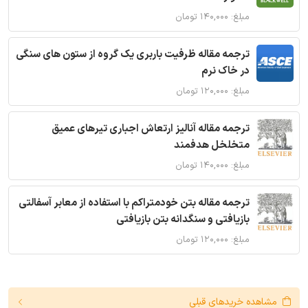
مبلغ: ۱۴۰,۰۰۰ تومان
ترجمه مقاله ظرفیت باربری یک گروه از ستون های سنگی
در خاک نرم
مبلغ: ۱۲۰,۰۰۰ تومان
ترجمه مقاله آنالیز ارتعاش اجباری تیرهای عمیق
متخلخل هدفمند
مبلغ: ۱۴۰,۰۰۰ تومان
ترجمه مقاله بتن خودمتراکم با استفاده از معابر آسفالتی
بازیافتی و سنگدانه بتن بازیافتی
مبلغ: ۱۲۰,۰۰۰ تومان
مشاهده خریدهای قبلی