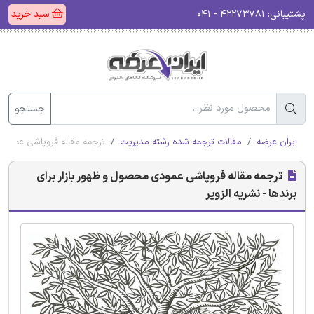
پشتیبانی:
۴۲۲۷۳۷۸۱ - ۰۴۱
سبد خرید
جستجو
ایران عرضه
مقالات ترجمه شده رشته مدیریت
ترجمه مقاله فروپاشی عمودی م
ترجمه مقاله فروپاشی عمودی محصول و ظهور بازار برای
برندها - نشریه الزویر