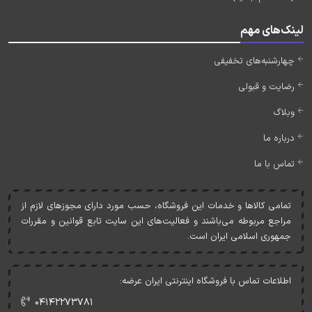
لینک‌های مهم
چهارشنبه‌های تخفیفی
رضایت و قبولی
وبلاگ
درباره ما
تماس با ما
تمامی کالاها و خدمات اين فروشگاه، حسب مورد دارای مجوزهای لازم از
مراجع مربوطه می‌باشند و فعاليت‌های اين سايت تابع قوانين و مقررات
جمهوری اسلامی ايران است.
اطلاعات تماس با فروشگاه اینترنتی ایران عرضه:
۰۴۱۴۲۲۷۳۷۸۱