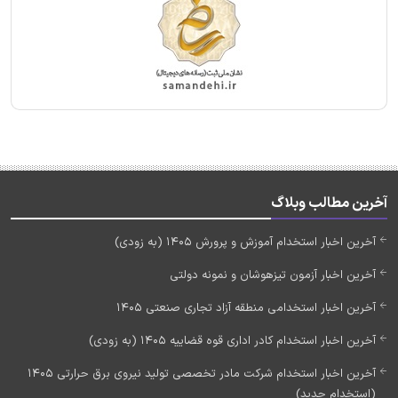
آخرین مطالب وبلاگ
آخرین اخبار استخدام آموزش و پرورش 1405 (به زودی)
آخرین اخبار آزمون تیزهوشان و نمونه دولتی
آخرین اخبار استخدامی منطقه آزاد تجاری صنعتی 1405
آخرین اخبار استخدام کادر اداری قوه قضاییه 1405 (به زودی)
آخرین اخبار استخدام شرکت مادر تخصصی تولید نیروی برق حرارتی 1405
(استخدام جدید)