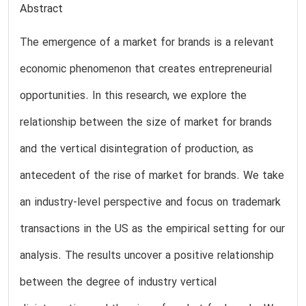
Abstract
The emergence of a market for brands is a relevant
economic phenomenon that creates entrepreneurial
opportunities. In this research, we explore the
relationship between the size of market for brands
and the vertical disintegration of production, as
antecedent of the rise of market for brands. We take
an industry-level perspective and focus on trademark
transactions in the US as the empirical setting for our
analysis. The results uncover a positive relationship
between the degree of industry vertical