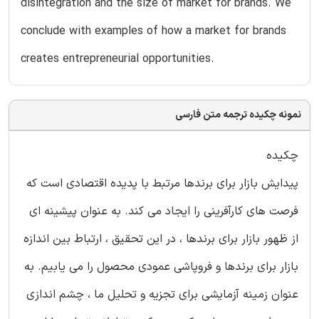
disintegration and the size of market for brands. We
conclude with examples of how a market for brands
creates entrepreneurial opportunities.
نمونه چکیده ترجمه متن فارسی
چکیده
پیدایش بازار برای برندها مرتبط با پدیده اقتصادی است که
فرصت های کارآفرینی را ایجاد می کند. به عنوان پیشینه ای
از ظهور بازار برای برندها ، در این تحقیق ، ارتباط بین اندازه
بازار برای برندها و فروپاشی عمودی محصول را می یابیم. به
عنوان زمینه آزمایشی برای تجزیه و تحلیل ما ، چشم اندازی