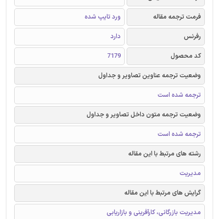
فرمت ترجمه مقاله
ورد تایپ شده
رفرنس
دارد
کد محصول
7179
وضعیت ترجمه عناوین تصاویر و جداول
ترجمه شده است
وضعیت ترجمه متون داخل تصاویر و جداول
ترجمه شده است
رشته های مرتبط با این مقاله
مدیریت
گرایش های مرتبط با این مقاله
مدیریت بازرگانی، کارآفرینی و بازاریابی