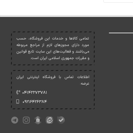
تمامی کالاها و خدمات اين فروشگاه، حسب
مورد دارای مجوزهای لازم از مراجع مربوطه
می‌باشند و فعاليت‌های اين سايت تابع قوانين
و مقررات جمهوری اسلامی ايران است.
اطلاعات تماس با فروشگاه اینترنتی ایران
عرضه:
۰۴۱۴۲۲۷۳۷۸۱
۰۹۲۱۶۴۲۶۳۸۴