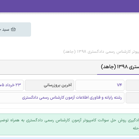
سبد خ
ارشناس رسمی دادگستری 1398 (جاهد)
جاهد)
V4
آخرین بروزرسانی
23 خرداد 1405
رشته رایانه و فناوری اطلاعات آزمون کارشناس رسمی دادگستری
ادگیری روش حل سوالت کامپیوتر آزمون‌ کارشناس رسمی دادگستری به همراه توضی
حله