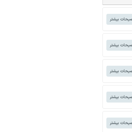
یحات بیشتر
یحات بیشتر
یحات بیشتر
یحات بیشتر
یحات بیشتر