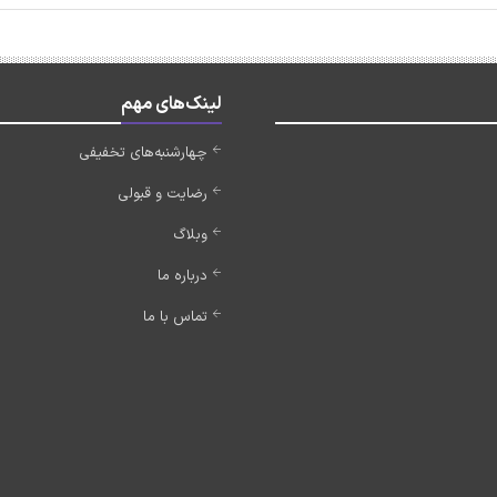
لینک‌های مهم
چهارشنبه‌های تخفیفی
رضایت و قبولی
وبلاگ
درباره ما
تماس با ما