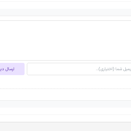
ارسال دی