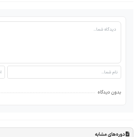
بدون دیدگاه
دوره‌های مشابه