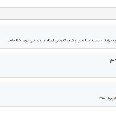
به رایگان ببینید و با لحن و شیوه تدریس استاد و روند کلی دوره آشنا بشید!