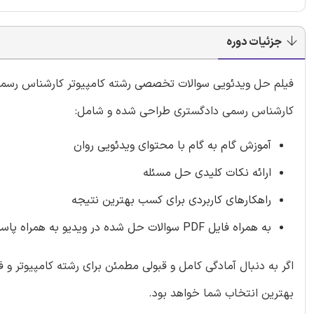
جزئیات دوره
کارشناس رسمی دادگستری طراحی شده و شامل:
آموزش گام ‌به ‌گام با محتوای ویدئویی روان
ارائه نکات کلیدی حل مسئله
راهکارهای کاربردی برای کسب بهترین نتیجه
به همراه فایل PDF سوالات حل شده در ویدیو به همراه پاسخنامه تشریحی
بهترین انتخاب شما خواهد بود.