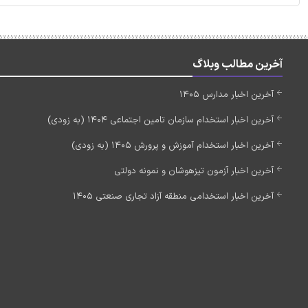
آخرین مطالب وبلاگ
آخرین اخبار مدارس 1405
آخرین اخبار استخدام سازمان تامین اجتماعی 1404 (به زودی)
آخرین اخبار استخدام آموزش و پرورش 1405 (به زودی)
آخرین اخبار آزمون تیزهوشان و نمونه دولتی
آخرین اخبار استخدامی منطقه آزاد تجاری صنعتی 1405