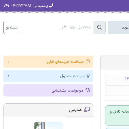
پشتیبانی:
۴۲۲۷۳۷۸۱ - ۰۴۱
جستجو
رید
مشاهده خریدهای قبلی
سوالات متداول
درخواست پشتیبانی
مدرس
حات کامل و