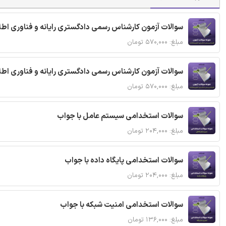
سوالات آزمون کارشناس رسمی دادگستری رایانه و فناوری اطل
مبلغ: ۵۷۰,۰۰۰ تومان
سوالات آزمون کارشناس رسمی دادگستری رایانه و فناوری اطل
مبلغ: ۵۷۰,۰۰۰ تومان
سوالات استخدامی سیستم عامل با جواب
مبلغ: ۲۰۴,۰۰۰ تومان
سوالات استخدامی پایگاه داده با جواب
مبلغ: ۲۰۴,۰۰۰ تومان
سوالات استخدامی امنیت شبکه با جواب
مبلغ: ۱۳۶,۰۰۰ تومان