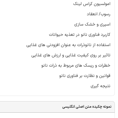
امولسیون کراس لینک
رسوب/ انعقاد
اسپری و خشک سازی
کاربرد فناوری نانو در تعذیه حیوانات
استفاده از نانوذرات به عنوان افزودنی های غذایی
تاثیر بر روی کیفیت غذایی و ارزش های غذایی
خطرات و ریسک های مربوط به ذرات نانو
قوانین و نظارت بر فناوری نانو
نتیجه گیری
نمونه چکیده متن اصلی انگلیسی