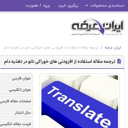
دسته‌بندی محصولات
پیگیری خرید
ورود / عضویت
ایران عرضه
ترجمه مقاله استفاده از افزودنی های خوراکی نانو در تغذیه دام
ترجمه مقاله استفاده از افزودنی های خوراکی نانو در تغذیه دام
عنوان فارسی
عنوان انگلیسی
صفحات مقاله فارسی
سال انتشار
فرمت مقاله انگلیسی