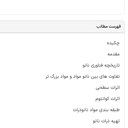
فهرست مطالب
چکیده
مقدمه
تاریخچه فناوری نانو
تفاوت های بین نانو مواد و مواد بزرگ تر
اثرات سطحی
اثرات کوانتوم
طبقه بندی مواد نانوذرات
تهیه ذرات نانو