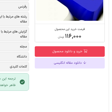
رفرنس
رشته های مرتبط با ای
مقاله
قیمت خرید این محصول
گرایش های مرتبط با 
۱۱۶,۰۰۰
مقاله
تومان
مجله
خرید و دانلود محصول
دانشگاه
دانلود مقاله انگلیسی
کلمات کلیدی
ترجمه این م
ظاهر خواهد 