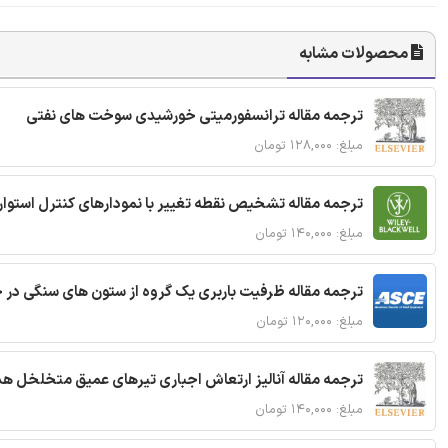
محصولات مشابه
ترجمه مقاله ترانسفورمیتی خورشیدی سوخت های نفتی
مبلغ: ۱۲۸,۰۰۰ تومان
ترجمه مقاله تشخیص نقطه تغییر با نمودارهای کنترل استوار
مبلغ: ۱۴۰,۰۰۰ تومان
ترجمه مقاله ظرفیت باربری یک گروه از ستون های سنگی در 
مبلغ: ۱۲۰,۰۰۰ تومان
ترجمه مقاله آنالیز ارتعاش اجباری تیرهای عمیق متخلخل ه
مبلغ: ۱۴۰,۰۰۰ تومان