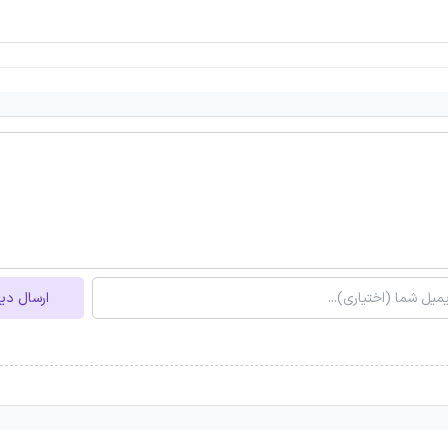
ارسال دی