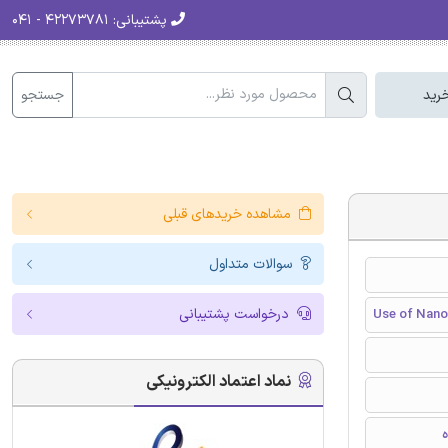
پشتیبانی:
۴۲۲۷۳۷۸۱ - ۰۴۱
جستجو
رید
مشاهده خریدهای قبلی
سوالات متداول
درخواست پشتیبانی
Use of Nano 
نماد اعتماد الکترونیکی
ه