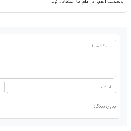
وضعیت ایمنی در دام ها استفاده کرد.
بدون دیدگاه