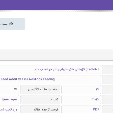
سبد خ
استفاده از افزودنی های خوراکی نانو در تغذیه دام
Feed Additives in Livestock Feeding
15
صفحات مقاله انگلیسی
14
2015
نشریه
Ejmanager
PDF
فرمت ترجمه مقاله
ورد تایپ شد