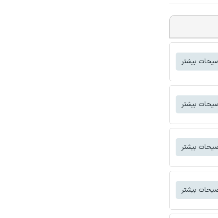
یحات بیشتر
یحات بیشتر
یحات بیشتر
یحات بیشتر