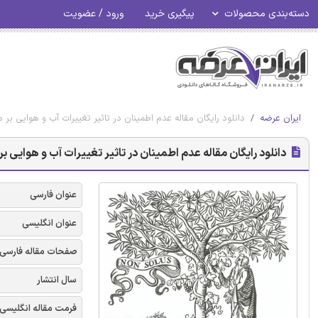
دسته‌بندی محصولات
پیگیری خرید
ورود / عضویت
ایران عرضه
دانلود رایگان مقاله عدم اطمینان در تاثیر تغییرات آب و هوایی بر م
دانلود رایگان مقاله عدم اطمینان در تاثیر تغییرات آب و هوایی بر
عنوان فارسی
عنوان انگلیسی
صفحات مقاله فارسی
سال انتشار
فرمت مقاله انگلیسی