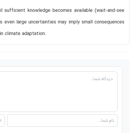
il sufficient knowledge becomes available (wait-and-see
ts even large uncertainties may imply small consequences
in climate adaptation.