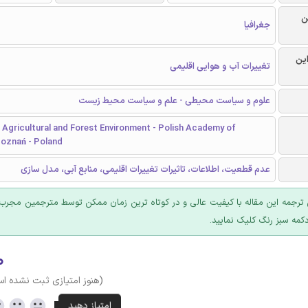
ن
جغرافیا
این
تغییرات آب و هوایی اقلیمی
علوم و سیاست محیطی - علم و سیاست محیط زیست
r Agricultural and Forest Environment - Polish Academy of
Poznań - Poland
عدم قطعیت، اطلاعات، تاثیرات تغییرات اقلیمی، منابع آبی، مدل سازی
ترجمه این مقاله با کیفیت عالی و در کوتاه ترین زمان ممکن توسط مترجمین مجرب 
کمه سبز رنگ کلیک نمایید.
۰
(هنوز امتیازی ثبت نشده ا