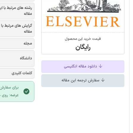
رشته های مرتبط با ای
مقاله
گرایش های مرتبط با 
مقاله
قیمت خرید این محصول
مجله
رایگان
دانشگاه
دانلود مقاله انگلیسی
کلمات کلیدی
سفارش ترجمه این مقاله
برای سفارش 
عرضه؛ روی د