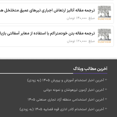
ترجمه مقاله آنالیز ارتعاش اجباری تیرهای عمیق متخلخل ه
مبلغ: ۱۴۰,۰۰۰ تومان
ترجمه مقاله بتن خودمتراکم با استفاده از معابر آسفالتی بازی
مبلغ: ۱۲۰,۰۰۰ تومان
آخرین مطالب وبلاگ
آخرین اخبار استخدام آموزش و پرورش 1405 (به زودی)
آخرین اخبار آزمون تیزهوشان و نمونه دولتی
آخرین اخبار استخدامی منطقه آزاد تجاری صنعتی 1405
آخرین اخبار استخدام کادر اداری قوه قضاییه 1405 (به زودی)