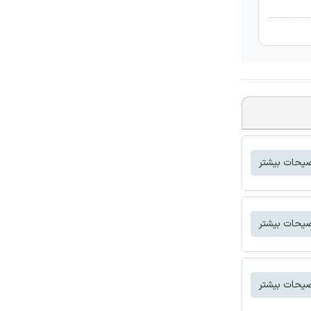
یحات بیشتر
یحات بیشتر
یحات بیشتر