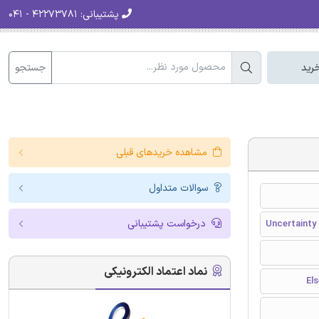
پشتیبانی:
۴۲۲۷۳۷۸۱ - ۰۴۱
جستجو
رید
مشاهده خریدهای قبلی
سوالات متداول
درخواست پشتیبانی
Uncertainty
نماد اعتماد الکترونیکی