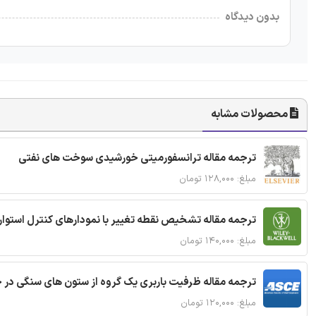
بدون دیدگاه
محصولات مشابه
ترجمه مقاله ترانسفورمیتی خورشیدی سوخت های نفتی
مبلغ: ۱۲۸,۰۰۰ تومان
ترجمه مقاله تشخیص نقطه تغییر با نمودارهای کنترل استوار
مبلغ: ۱۴۰,۰۰۰ تومان
ترجمه مقاله ظرفیت باربری یک گروه از ستون های سنگی در 
مبلغ: ۱۲۰,۰۰۰ تومان