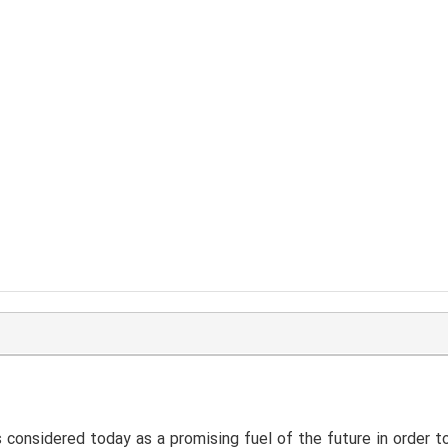
 considered today as a promising fuel of the future in order 