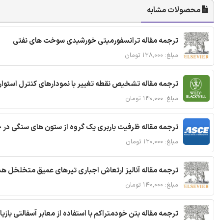
محصولات مشابه
ترجمه مقاله ترانسفورمیتی خورشیدی سوخت های نفتی
مبلغ: ۱۲۸,۰۰۰ تومان
ترجمه مقاله تشخیص نقطه تغییر با نمودارهای کنترل استوار
مبلغ: ۱۴۰,۰۰۰ تومان
ترجمه مقاله ظرفیت باربری یک گروه از ستون های سنگی در 
مبلغ: ۱۲۰,۰۰۰ تومان
ترجمه مقاله آنالیز ارتعاش اجباری تیرهای عمیق متخلخل ه
مبلغ: ۱۴۰,۰۰۰ تومان
ترجمه مقاله بتن خودمتراکم با استفاده از معابر آسفالتی بازی