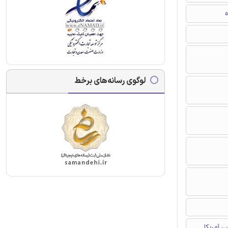
ه
لوگوی رسانه‌های برخط
 آمریکا