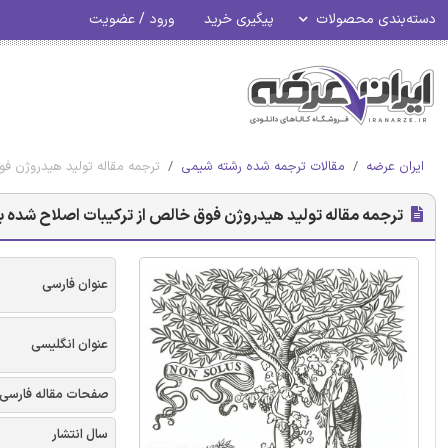
دسته‌بندی محصولات
پیگیری خرید
ورود / عضویت
ایران عرضه
مقالات ترجمه شده رشته شیمی
ترجمه مقاله تولید هیدروژن فو
ترجمه مقاله تولید هیدروژن فوق خالص از ترکیبات اصلاح شده با 
عنوان فارسی
عنوان انگلیسی
صفحات مقاله فارسی
سال انتشار