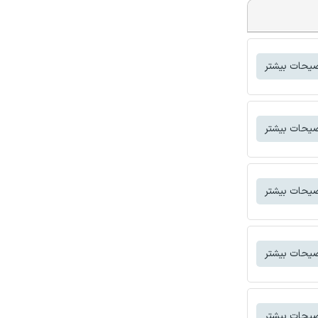
یحات بیشتر
یحات بیشتر
یحات بیشتر
یحات بیشتر
یحات بیشتر