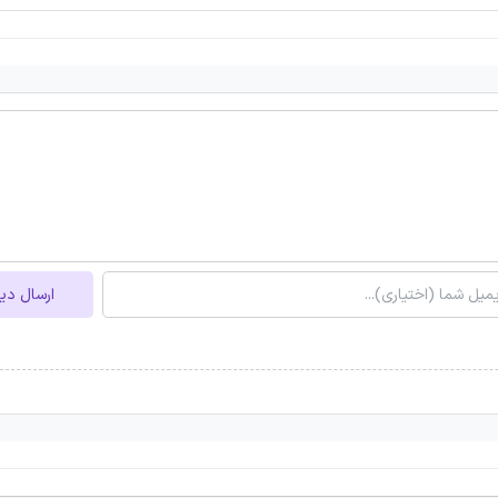
ارسال دی