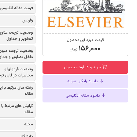
فرمت مقاله انگلیسی
رفرنس
وضعیت ترجمه عناوی
تصاویر و جداول
قیمت خرید این محصول
۱۵۶,۰۰۰
تومان
وضعیت ترجمه متون
داخل تصاویر و جداو
خرید و دانلود محصول
وضعیت فرمولها و
محاسبات در فایل تر
دانلود رایگان نمونه
رشته های مرتبط با ای
مقاله
دانلود مقاله انگلیسی
گرایش های مرتبط با 
مقاله
مجله
دانشگاه