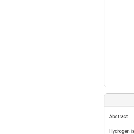
Abstract
Hydrogen is