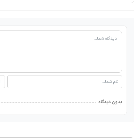
بدون دیدگاه