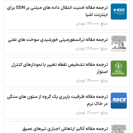
ترجمه مقاله امنیت انتقال داده های مبتنی بر SDN برای
اینترنت اشیا
مبلغ: ۱۶۸,۰۰۰ تومان
ترجمه مقاله ترانسفورمیتی خورشیدی سوخت های نفتی
مبلغ: ۱۲۸,۰۰۰ تومان
ترجمه مقاله تشخیص نقطه تغییر با نمودارهای کنترل
استوار
مبلغ: ۱۴۰,۰۰۰ تومان
ترجمه مقاله ظرفیت باربری یک گروه از ستون های سنگی
در خاک نرم
مبلغ: ۱۲۰,۰۰۰ تومان
ترجمه مقاله آنالیز ارتعاش اجباری تیرهای عمیق