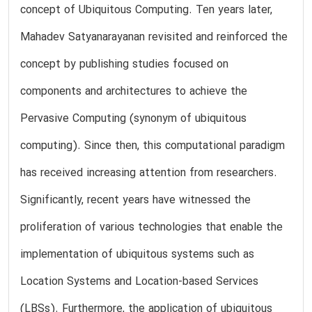
concept of Ubiquitous Computing. Ten years later,
Mahadev Satyanarayanan revisited and reinforced the
concept by publishing studies focused on
components and architectures to achieve the
Pervasive Computing (synonym of ubiquitous
computing). Since then, this computational paradigm
has received increasing attention from researchers.
Significantly, recent years have witnessed the
proliferation of various technologies that enable the
implementation of ubiquitous systems such as
Location Systems and Location-based Services
(LBSs). Furthermore, the application of ubiquitous