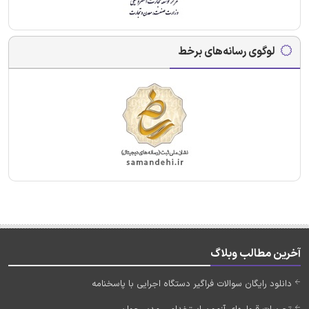
لوگوی رسانه‌های برخط
آخرین مطالب وبلاگ
دانلود رایگان سوالات فراگیر دستگاه اجرایی با پاسخنامه