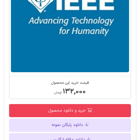
قیمت خرید این محصول
۱۳۲,۰۰۰
تومان
خرید و دانلود محصول
دانلود رایگان نمونه
دانلود مقاله انگلیسی