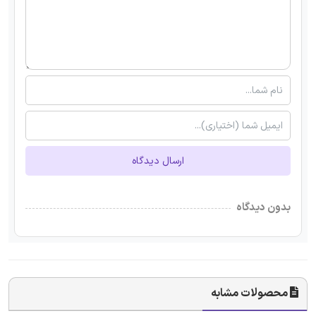
ارسال دیدگاه
بدون دیدگاه
محصولات مشابه