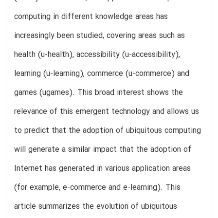
computing in different knowledge areas has
increasingly been studied, covering areas such as
health (u-health), accessibility (u-accessibility),
learning (u-learning), commerce (u-commerce) and
games (ugames). This broad interest shows the
relevance of this emergent technology and allows us
to predict that the adoption of ubiquitous computing
will generate a similar impact that the adoption of
Internet has generated in various application areas
(for example, e-commerce and e-learning). This
article summarizes the evolution of ubiquitous