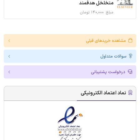
متخلخل هدفمند
مبلغ: ۱۴۰,۰۰۰ تومان
مشاهده خریدهای قبلی
سوالات متداول
درخواست پشتیبانی
نماد اعتماد الکترونیکی