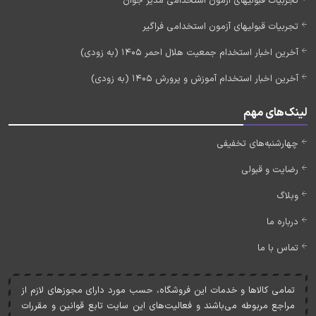
تجربیات قبولیهای آزمون استخدامی مدیر جوان
تجربیات قبولیهای آزمون استخدامی فراگیر
آخرین اخبار استخدام جمعیت هلال احمر 1405 (به زودی)
آخرین اخبار استخدام آموزش و پرورش 1405 (به زودی)
لینک‌های مهم
چهارشنبه‌های تخفیفی
رضایت و قبولی
وبلاگ
درباره ما
تماس با ما
تمامی کالاها و خدمات اين فروشگاه، حسب مورد دارای مجوزهای لازم از
مراجع مربوطه می‌باشند و فعاليت‌های اين سايت تابع قوانين و مقررات