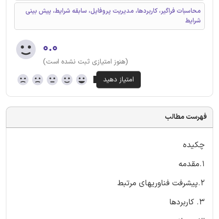
محاسبات فراگیر، کاربردها، مدیریت پروفایل، سابقه شرایط، پیش بینی
شرایط
۰.۰
(هنوز امتیازی ثبت نشده است)
فهرست مطالب
چکیده
1.مقدمه
2.پیشرفت فناوریهای مرتبط
3. کاربردها