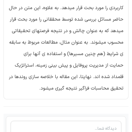
کاربردی را مورد بحث قرار میدهد. به علاوه، این متن در حال
حاضر مسائل بررسی شده توسط محققانی را مورد بحث قرار
میدهد که به عنوان چالش و در نتیجه فرصتهای تحقیقاتی
محسوب میشوند. به عنوان مثال، مطالعات مربوط به سابقه
ی شرایط (هم چنین مسیرها) و استفاده ی آنها برای
حمایت از مدیریت پروفایل و پیش بینی زمینه، استراتژیک
قلمداد شده اند. نهایتا، این مقاله با خلاصه سازی روندها در
تحقیق محاسبات فراگیر نتیجه گیری میشود.