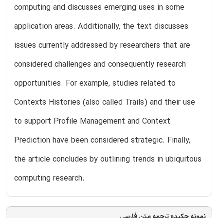
computing and discusses emerging uses in some
application areas. Additionally, the text discusses
issues currently addressed by researchers that are
considered challenges and consequently research
opportunities. For example, studies related to
Contexts Histories (also called Trails) and their use
to support Profile Management and Context
Prediction have been considered strategic. Finally,
the article concludes by outlining trends in ubiquitous
computing research.
نمونه چکیده ترجمه متن فارسی