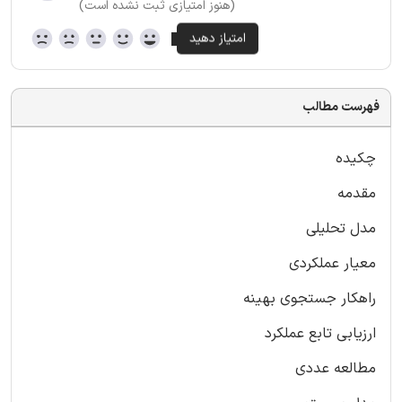
(هنوز امتیازی ثبت نشده است)
فهرست مطالب
چکیده
مقدمه
مدل تحلیلی
معیار عملکردی
راهکار جستجوی بهینه
ارزیابی تابع عملکرد
مطالعه عددی