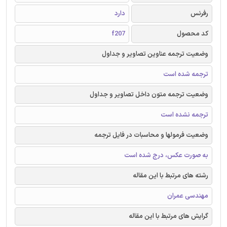
رفرنس
دارد
کد محصول
f207
وضعیت ترجمه عناوین تصاویر و جداول
ترجمه شده است
وضعیت ترجمه متون داخل تصاویر و جداول
ترجمه نشده است
وضعیت فرمولها و محاسبات در فایل ترجمه
به صورت عکس، درج شده است
رشته های مرتبط با این مقاله
مهندسی عمران
گرایش های مرتبط با این مقاله