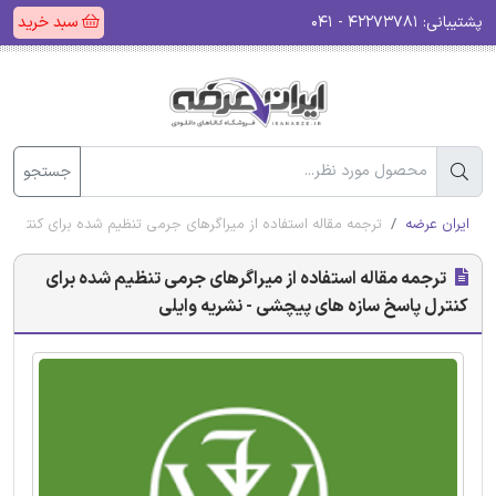
پشتیبانی:
۴۲۲۷۳۷۸۱ - ۰۴۱
سبد خرید
جستجو
ایران عرضه
ترجمه مقاله استفاده از میراگرهای جرمی تنظیم شده برای کنترل 
ترجمه مقاله استفاده از میراگرهای جرمی تنظیم شده برای
کنترل پاسخ سازه های پیچشی - نشریه وایلی