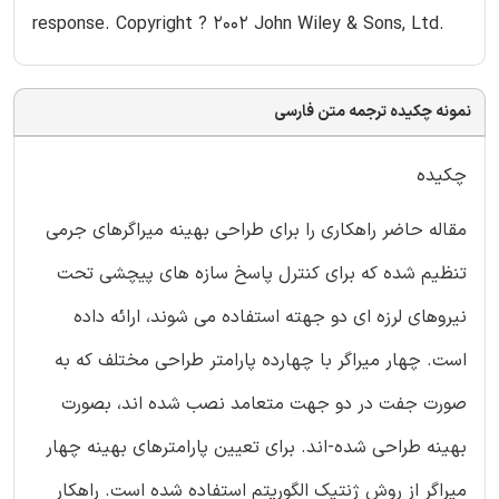
response. Copyright ? 2002 John Wiley & Sons, Ltd.
نمونه چکیده ترجمه متن فارسی
چکیده
مقاله حاضر راهکاری را برای طراحی بهینه میراگرهای جرمی
تنظیم شده که برای کنترل پاسخ سازه های پیچشی تحت
نیروهای لرزه ای دو جهته استفاده می شوند، ارائه داده
است. چهار میراگر با چهارده پارامتر طراحی مختلف که به
صورت جفت در دو جهت متعامد نصب شده اند، بصورت
بهینه طراحی شده-اند. برای تعیین پارامترهای بهینه چهار
میراگر از روش ژنتیک الگوریتم استفاده شده است. راهکار