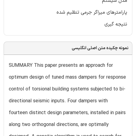
مدل سیستم
پارامترهای میراگر جرمی تنظیم شده
نتیجه گیری
نمونه چکیده متن اصلی انگلیسی
SUMMARY This paper presents an approach for
optimum design of tuned mass dampers for response
control of torsional building systems subjected to bi-
directional seismic inputs. Four dampers with
fourteen distinct design parameters, installed in pairs
along two orthogonal directions, are optimally