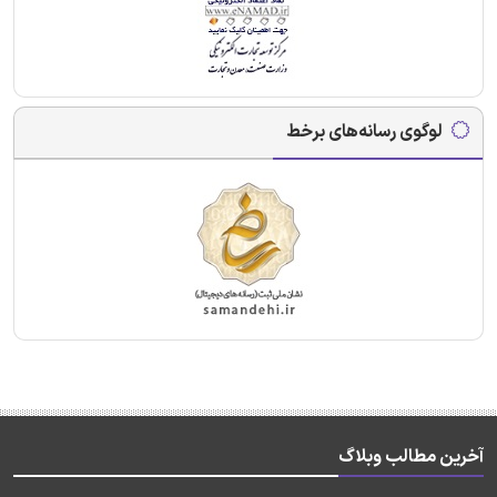
لوگوی رسانه‌های برخط
آخرین مطالب وبلاگ