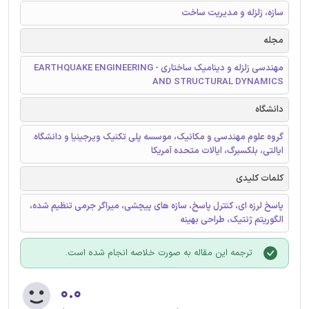
سازه، زلزله و مدیریت ساخت
مجله
مهندسی زلزله و دینامیک ساختاری - EARTHQUAKE ENGINEERING
AND STRUCTURAL DYNAMICS
دانشگاه
گروه علوم مهندسی و مکانیک، موسسه پلی تکنیک ویرجینیا و دانشگاه
ایالتی، بلکسبرگ، ایالات متحده آمریکا
کلمات کلیدی
پاسخ لرزه ای، کنترل پاسخ، سازه های پیچشی، میراگر جرمی تنظیم شده،
الگوریتم ژنتیک، طراحی بهینه
ترجمه این مقاله به صورت خلاصه انجام شده است.
۰.۰