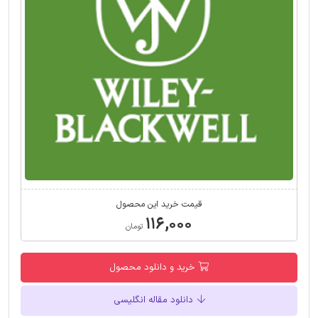
قیمت خرید این محصول
۱۱۶,۰۰۰
تومان
خرید و دانلود محصول
دانلود مقاله انگلیسی