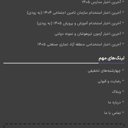
آخرین اخبار مدارس 1405
آخرین اخبار استخدام سازمان تامین اجتماعی 1404 (به زودی)
آخرین اخبار استخدام آموزش و پرورش 1405 (به زودی)
آخرین اخبار آزمون تیزهوشان و نمونه دولتی
آخرین اخبار استخدامی منطقه آزاد تجاری صنعتی 1405
لینک‌های مهم
چهارشنبه‌های تخفیفی
رضایت و قبولی
وبلاگ
درباره ما
تماس با ما