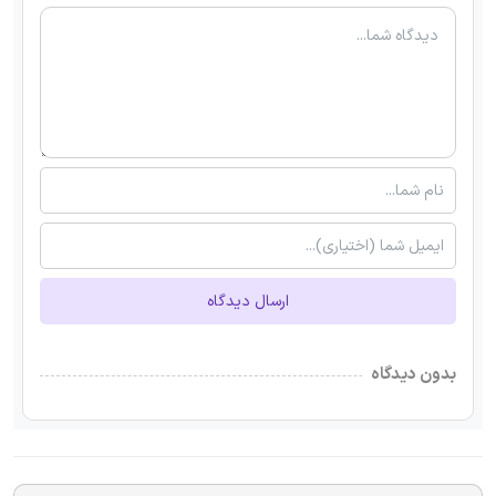
ارسال دیدگاه
بدون دیدگاه