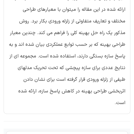
ارائه شده در این مقاله را میتوان با معیارهای طراحی
مختلف و تعاریف متفاوتی از زلزله ورودی بکار برد. روش
مذکور یک راه حل بهینه کلی را فراهم می کند. چندین معیار
طراحی بهینه که بر حسب توابع عملکردی بیان شده اند و به
پاسخ سازه بستگی دارند، استفاده شده است. مجموعه ای از
نتایج عددی برای سازه پیچشی که تحت تحریک مدلهای
طیفی از زلزله ورودی قرار گرفته است برای نشان دادن
اثربخشی طراحی بهینه در کاهش پاسخ سازه، ارائه شده
است.