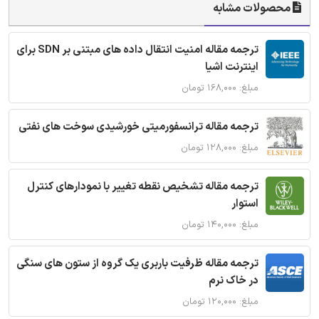
محصولات مشابه
ترجمه مقاله امنیت انتقال داده های مبتنی بر SDN برای
اینترنت اشیا
مبلغ: ۱۶۸,۰۰۰ تومان
ترجمه مقاله ترانسفورمیتی خورشیدی سوخت های نفتی
مبلغ: ۱۲۸,۰۰۰ تومان
ترجمه مقاله تشخیص نقطه تغییر با نمودارهای کنترل
استوار
مبلغ: ۱۴۰,۰۰۰ تومان
ترجمه مقاله ظرفیت باربری یک گروه از ستون های سنگی
در خاک نرم
مبلغ: ۱۲۰,۰۰۰ تومان