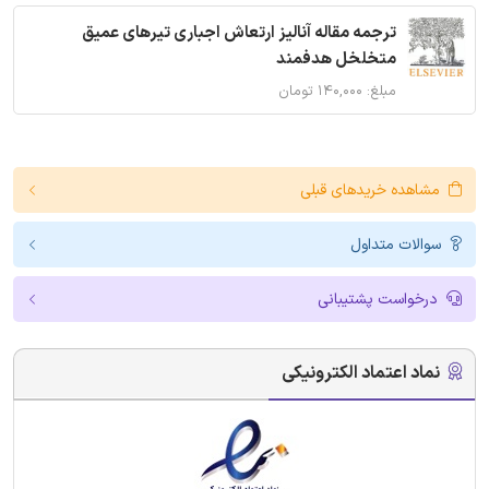
ترجمه مقاله آنالیز ارتعاش اجباری تیرهای عمیق
متخلخل هدفمند
مبلغ: ۱۴۰,۰۰۰ تومان
مشاهده خریدهای قبلی
سوالات متداول
درخواست پشتیبانی
نماد اعتماد الکترونیکی