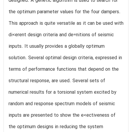
designed. A genetic algorithm is used to search for
the optimum parameter values for the four dampers.
This approach is quite versatile as it can be used with
di<erent design criteria and de=nitions of seismic
inputs. It usually provides a globally optimum
solution. Several optimal design criteria, expressed in
terms of performance functions that depend on the
structural response, are used. Several sets of
numerical results for a torsional system excited by
random and response spectrum models of seismic
inputs are presented to show the e<ectiveness of
the optimum designs in reducing the system