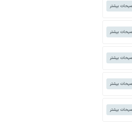
یحات بیشتر
یحات بیشتر
یحات بیشتر
یحات بیشتر
یحات بیشتر