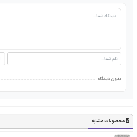
بدون دیدگاه
محصولات مشابه