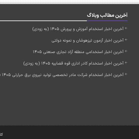
آخرین مطالب وبلاگ
آخرین اخبار استخدام آموزش و پرورش 1405 (به زودی)
آخرین اخبار آزمون تیزهوشان و نمونه دولتی
آخرین اخبار استخدامی منطقه آزاد تجاری صنعتی 1405
آخرین اخبار استخدام کادر اداری قوه قضاییه 1405 (به زودی)
آخرین اخبار استخدام شرکت مادر تخصصی تولید نیروی برق حرارتی 1405 (استخدام جدید)
کل