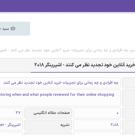
سبد خ
یسی چه افرادی و چه زمانی برای تجربیات خرید آنلاین خود تجدید نظر می کنند - اشپرینگر 
ید آنلاین خود تجدید نظر می کنند - اشپرینگر 2018
چه افرادی و چه زمانی برای تجربیات خرید آنلاین خود تجدید نظر می کنند
oring when and what people reviewed for their online shopping
0
صفحات مقاله انگلیسی
27
2018
نشریه
اشپرینگر - Springer