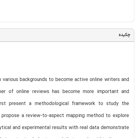
چکیده
h various backgrounds to become active online writers and
umber of online reviews has become more important and
first present a methodological framework to study the
we propose a review-to-aspect mapping method to explore
ytical and experimental results with real data demonstrate