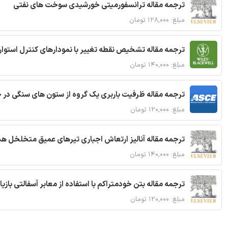
ترجمه مقاله ترانسفورمیتی خورشیدی سوخت های نفتی
مبلغ: ۱۲۸,۰۰۰ تومان
ترجمه مقاله تشخیص نقطه تغییر با نمودارهای کنترل استوار
مبلغ: ۱۴۰,۰۰۰ تومان
ترجمه مقاله ظرفیت باربری یک گروه از ستون های سنگی در 
مبلغ: ۱۲۰,۰۰۰ تومان
ترجمه مقاله آنالیز ارتعاش اجباری تیرهای عمیق متخلخل ه
مبلغ: ۱۴۰,۰۰۰ تومان
ترجمه مقاله بتن خودمتراکم با استفاده از معابر آسفالتی بازی
مبلغ: ۱۲۰,۰۰۰ تومان