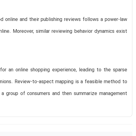
d online and their publishing reviews follows a power-law
line. Moreover, similar reviewing behavior dynamics exist
or an online shopping experience, leading to the sparse
opinions. Review-to-aspect mapping is a feasible method to
om a group of consumers and then summarize management