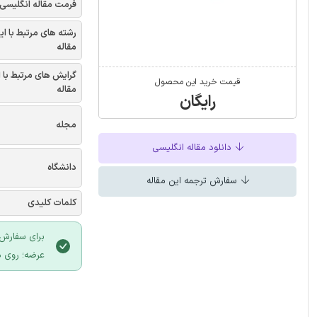
فرمت مقاله انگلیسی
رشته های مرتبط با ای
مقاله
گرایش های مرتبط با 
قیمت خرید این محصول
مقاله
رایگان
مجله
دانلود مقاله انگلیسی
دانشگاه
سفارش ترجمه این مقاله
کلمات کلیدی
برای سفارش 
عرضه؛ روی د