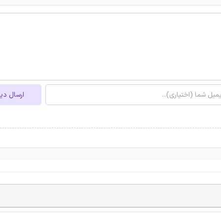
ارسال دی