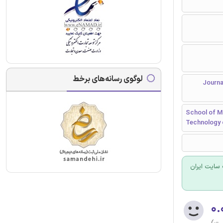
لوگوی رسانه‌های برخط
Journal of 
School of M
Technology o
سایت ایران
۰.