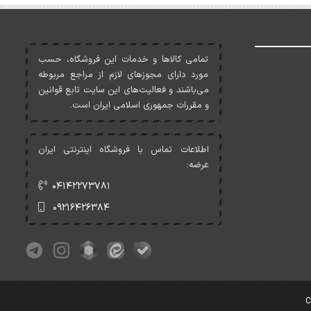
تمامی کالاها و خدمات اين فروشگاه، حسب
مورد دارای مجوزهای لازم از مراجع مربوطه
می‌باشند و فعاليت‌های اين سايت تابع قوانين
و مقررات جمهوری اسلامی ايران است.
اطلاعات تماس با فروشگاه اینترنتی ایران
عرضه:
۰۴۱۴۲۲۷۳۷۸۱
۰۹۲۱۶۴۲۶۳۸۴