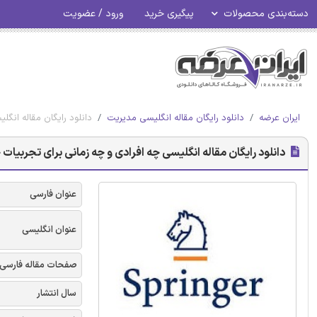
دسته‌بندی محصولات
پیگیری خرید
ورود / عضویت
ایران عرضه
دانلود رایگان مقاله انگلیسی مدیریت
دانلود رایگان مقاله انگل
دانلود رایگان مقاله انگلیسی چه افرادی و چه زمانی برای تجربیات خر
عنوان فارسی
عنوان انگلیسی
صفحات مقاله فارسی
سال انتشار