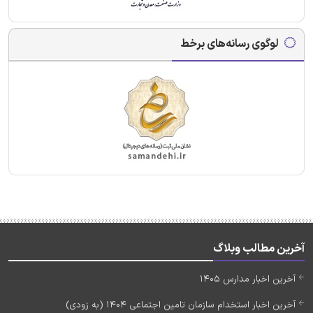
لوگوی رسانه‌های برخط
آخرین مطالب وبلاگ
آخرین اخبار مدارس 1405
آخرین اخبار استخدام سازمان تامین اجتماعی 1404 (به زودی)