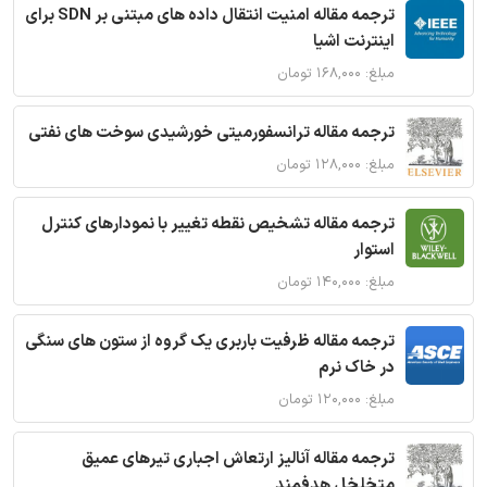
ترجمه مقاله امنیت انتقال داده های مبتنی بر SDN برای
اینترنت اشیا
مبلغ: ۱۶۸,۰۰۰ تومان
ترجمه مقاله ترانسفورمیتی خورشیدی سوخت های نفتی
مبلغ: ۱۲۸,۰۰۰ تومان
ترجمه مقاله تشخیص نقطه تغییر با نمودارهای کنترل
استوار
مبلغ: ۱۴۰,۰۰۰ تومان
ترجمه مقاله ظرفیت باربری یک گروه از ستون های سنگی
در خاک نرم
مبلغ: ۱۲۰,۰۰۰ تومان
ترجمه مقاله آنالیز ارتعاش اجباری تیرهای عمیق
متخلخل هدفمند