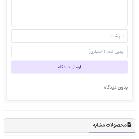
ارسال دیدگاه
بدون دیدگاه
محصولات مشابه