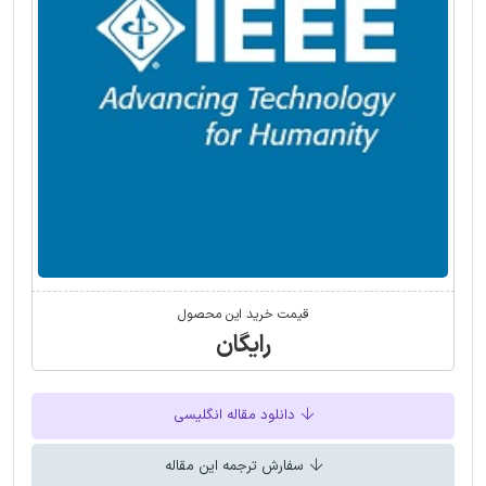
قیمت خرید این محصول
رایگان
دانلود مقاله انگلیسی
سفارش ترجمه این مقاله