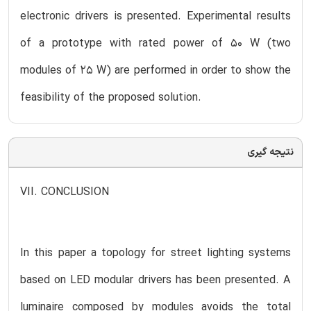
electronic drivers is presented. Experimental results
of a prototype with rated power of 50 W (two
modules of 25 W) are performed in order to show the
feasibility of the proposed solution.
نتیجه گیری
VII. CONCLUSION
In this paper a topology for street lighting systems
based on LED modular drivers has been presented. A
luminaire composed by modules avoids the total