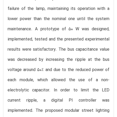
failure of the lamp, maintaining its operation with a
lower power than the nominal one until the system
maintenance. A prototype of 50 W was designed,
implemented, tested and the presented experimental
results were satisfactory. The bus capacitance value
was decreased by increasing the ripple at the bus
voltage around 50% and due to the reduced power of
each module, which allowed the use of a non-
electrolytic capacitor. In order to limit the LED
current ripple, a digital PI controller was
implemented. The proposed modular street lighting