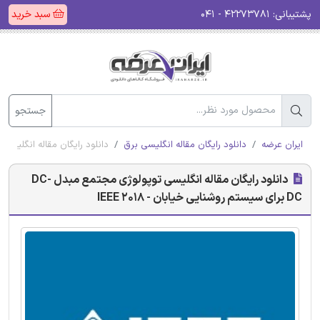
پشتیبانی:
۴۲۲۷۳۷۸۱ - ۰۴۱
سبد خرید
جستجو
ایران عرضه
دانلود رایگان مقاله انگلیسی برق
دانلود رایگان مقاله انگلیسی توپولوژی مجتمع مبدل DC
دانلود رایگان مقاله انگلیسی توپولوژی مجتمع مبدل DC-
DC برای سیستم روشنایی خیابان - IEEE 2018