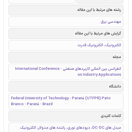
رشته های مرتبط با این مقاله
مهندسی برق
گرایش های مرتبط با این مقاله
الکترونیک، الکترونیک قدرت
مجله
کنفرانس بین المللی کاربردهای صنعتی - International Conference
on Industry Applications
دانشگاه
Federal University of Technology - Paraná (UTFPR) Pato
Branco - Paraná - Brazil
کلمات کلیدی
مبدل های DC-DC، دیودهای نوری، راننده های مدولار، الکترونیک