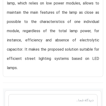
lamp, which relies on low power modules, allows to
maintain the main features of the lamp as close as
possible to the characteristics of one individual
module, regardless of the total lamp power, for
instance, efficiency and absence of electrolytic
capacitor. It makes the proposed solution suitable for
efficient street lighting systems based on LED
lamps.