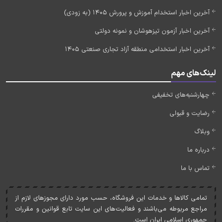
آخرین اخبار استخدام آموزش و پرورش 1405 (به زودی)
آخرین اخبار آزمون تیزهوشان و نمونه دولتی
آخرین اخبار استخدامی منطقه آزاد تجاری صنعتی 1405
لینک‌های مهم
چهارشنبه‌های تخفیفی
رضایت و قبولی
وبلاگ
درباره ما
تماس با ما
تمامی کالاها و خدمات اين فروشگاه، حسب مورد دارای مجوزهای لازم از
مراجع مربوطه می‌باشند و فعاليت‌های اين سايت تابع قوانين و مقررات
جمهوری اسلامی ايران است.