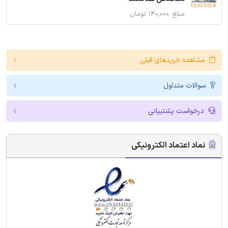
مبلغ: ۱۴۰,۰۰۰ تومان
مشاهده خریدهای قبلی
سوالات متداول
درخواست پشتیبانی
نماد اعتماد الکترونیکی