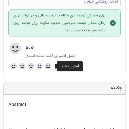
قدرت، روشنایی خیابان
برای سفارش ترجمه این مقاله با کیفیت عالی و در کوتاه ترین
زمان ممکن توسط مترجمین مجرب سایت ایران عرضه؛ روی
دکمه سبز رنگ کلیک نمایید.
۰.۰
(هنوز امتیازی ثبت نشده است)
چکیده
Abstract