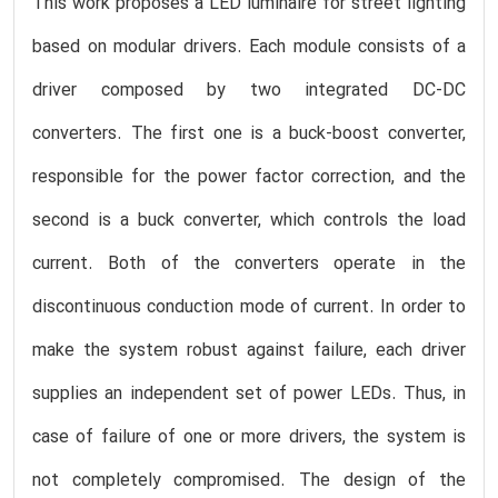
This work proposes a LED luminaire for street lighting
based on modular drivers. Each module consists of a
driver composed by two integrated DC-DC
converters. The first one is a buck-boost converter,
responsible for the power factor correction, and the
second is a buck converter, which controls the load
current. Both of the converters operate in the
discontinuous conduction mode of current. In order to
make the system robust against failure, each driver
supplies an independent set of power LEDs. Thus, in
case of failure of one or more drivers, the system is
not completely compromised. The design of the