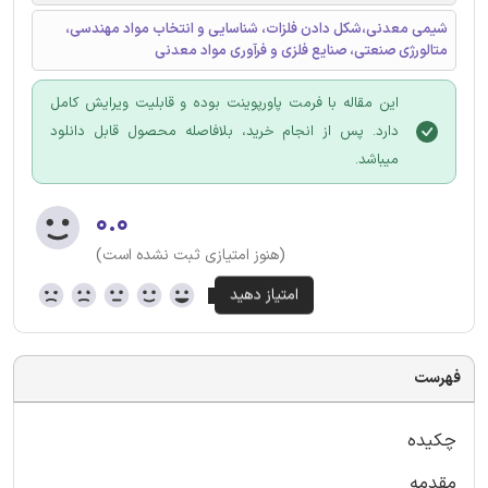
شیمی معدنی،شکل دادن فلزات، شناسایی و انتخاب مواد مهندسی،
متالورژی صنعتی، صنایع فلزی و فرآوری مواد معدنی
این مقاله با فرمت پاورپوینت بوده و قابلیت ویرایش کامل
دارد. پس از انجام خرید، بلافاصله محصول قابل دانلود
میباشد.
۰.۰
(هنوز امتیازی ثبت نشده است)
فهرست
چکیده
مقدمه