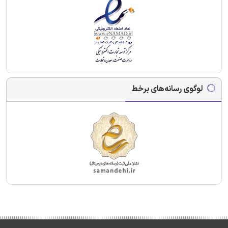
لوگوی رسانه‌های برخط