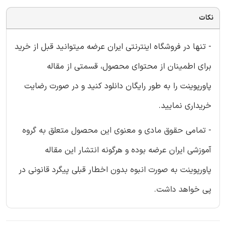
نکات
- تنها در فروشگاه اینترنتی ایران عرضه میتوانید قبل از خرید
برای اطمینان از محتوای محصول، قسمتی از مقاله
پاورپوینت را به طور رایگان دانلود کنید و در صورت رضایت
خریداری نمایید.
- تمامی حقوق مادی و معنوی این محصول متعلق به گروه
آموزشی ایران عرضه بوده و هرگونه انتشار این مقاله
پاورپوینت به صورت انبوه بدون اخطار قبلی پیگرد قانونی در
پی خواهد داشت.