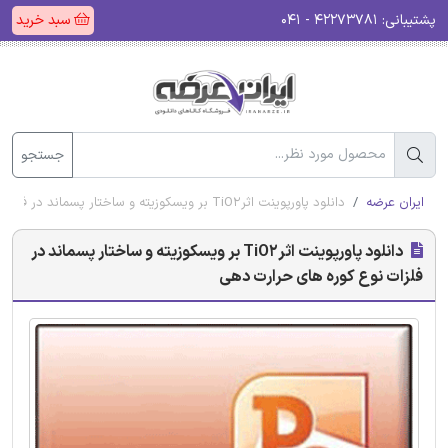
پشتیبانی:
۴۲۲۷۳۷۸۱ - ۰۴۱
سبد خرید
جستجو
ایران عرضه
دانلود پاورپوینت اثرTiO2 بر ویسکوزیته و ساختار پسماند در فلزات نوع کوره های حرارت دهی
دانلود پاورپوینت اثرTiO2 بر ویسکوزیته و ساختار پسماند در
فلزات نوع کوره های حرارت دهی