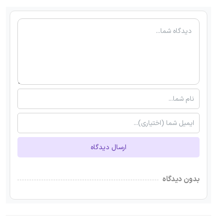
ارسال دیدگاه
بدون دیدگاه