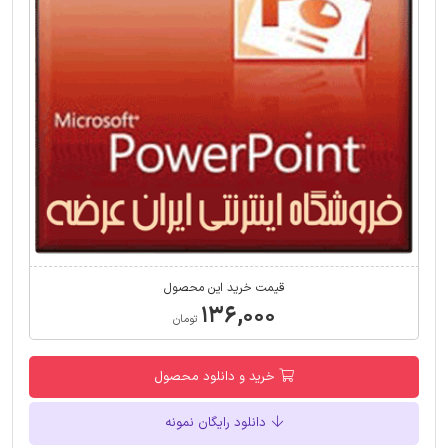
قیمت خرید این محصول
۱۳۶,۰۰۰
تومان
خرید و دانلود محصول
دانلود رایگان نمونه