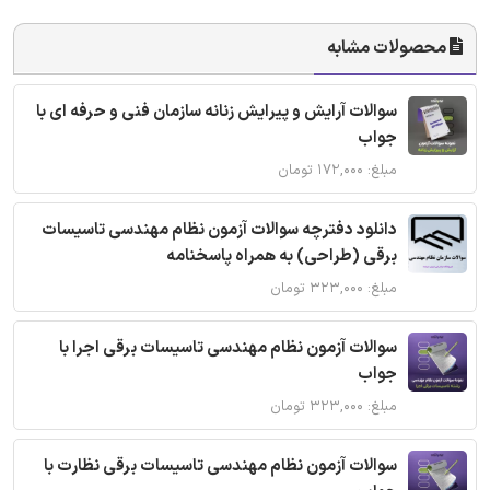
محصولات مشابه
سوالات آرایش و پیرایش زنانه سازمان فنی و حرفه ای با
جواب
مبلغ: ۱۷۲,۰۰۰ تومان
دانلود دفترچه سوالات آزمون نظام مهندسی تاسیسات
برقی (طراحی) به همراه پاسخنامه
مبلغ: ۳۲۳,۰۰۰ تومان
سوالات آزمون نظام مهندسی تاسیسات برقی اجرا با
جواب
مبلغ: ۳۲۳,۰۰۰ تومان
سوالات آزمون نظام مهندسی تاسیسات برقی نظارت با