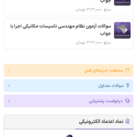
جواب
مبلغ: ۳۲۳,۰۰۰ تومان
سوالات آزمون نظام مهندسی تاسیسات مکانیکی اجرا با
جواب
مبلغ: ۳۲۳,۰۰۰ تومان
مشاهده خریدهای قبلی
سوالات متداول
درخواست پشتیبانی
نماد اعتماد الکترونیکی