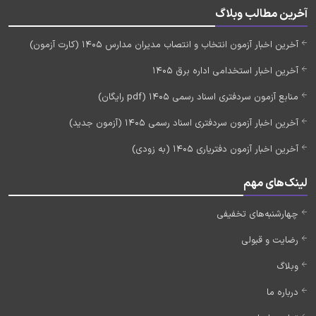
آخرین مطالب وبلاگ
آخرین اخبار آزمون انتخاب و انتصاب مدیران مدارس 1405 (کارت آزمون)
آخرین اخبار استخدامی اداره برق 1405
منابع آزمون سردفتری اسناد رسمی 1405 (pdf رایگان)
آخرین اخبار آزمون سردفتری اسناد رسمی 1405 (آزمون جدید)
آخرین اخبار آزمون دفتریاری 1405 (به زودی)
لینک‌های مهم
چهارشنبه‌های تخفیفی
رضایت و قبولی
وبلاگ
درباره ما