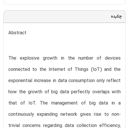
چکیده
Abstract
The explosive growth in the number of devices
connected to the Internet of Things (IoT) and the
exponential increase in data consumption only reflect
how the growth of big data perfectly overlaps with
that of IoT. The management of big data in a
continuously expanding network gives rise to non-
trivial concerns regarding data collection efficiency,