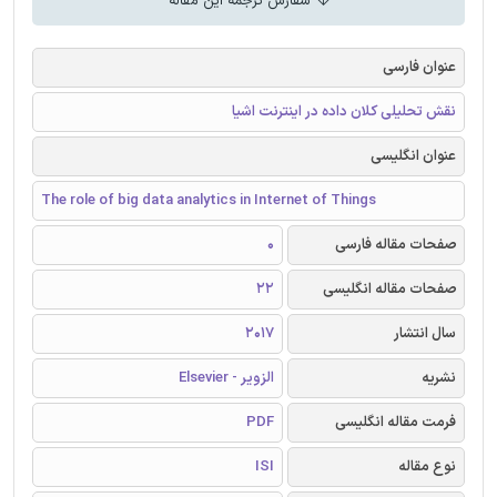
سفارش ترجمه این مقاله
عنوان فارسی
نقش تحلیلی کلان داده در اینترنت اشیا
عنوان انگلیسی
The role of big data analytics in Internet of Things
صفحات مقاله فارسی
0
صفحات مقاله انگلیسی
22
سال انتشار
2017
نشریه
الزویر - Elsevier
فرمت مقاله انگلیسی
PDF
نوع مقاله
ISI