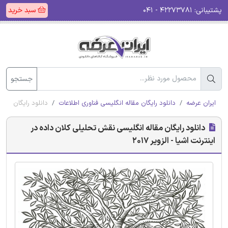
پشتیبانی:
۴۲۲۷۳۷۸۱ - ۰۴۱
سبد خرید
جستجو
ایران عرضه
دانلود رایگان مقاله انگلیسی فناوری اطلاعات
دانلود رایگان مقاله
دانلود رایگان مقاله انگلیسی نقش تحلیلی کلان داده در
اینترنت اشیا - الزویر 2017