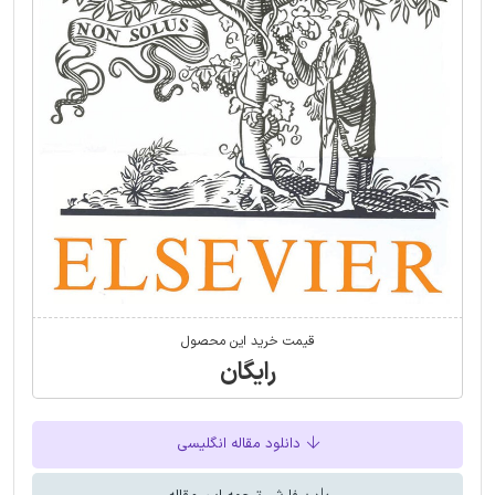
قیمت خرید این محصول
رایگان
دانلود مقاله انگلیسی