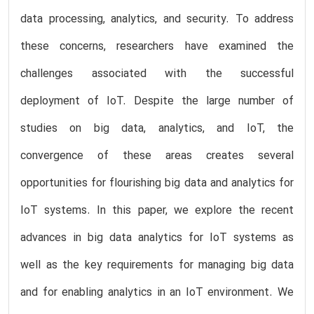
data processing, analytics, and security. To address
these concerns, researchers have examined the
challenges associated with the successful
deployment of IoT. Despite the large number of
studies on big data, analytics, and IoT, the
convergence of these areas creates several
opportunities for flourishing big data and analytics for
IoT systems. In this paper, we explore the recent
advances in big data analytics for IoT systems as
well as the key requirements for managing big data
and for enabling analytics in an IoT environment. We