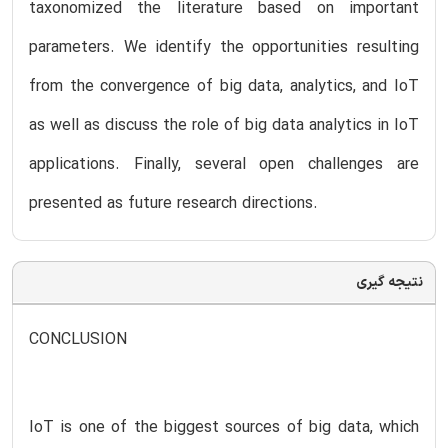
taxonomized the literature based on important
parameters. We identify the opportunities resulting
from the convergence of big data, analytics, and IoT
as well as discuss the role of big data analytics in IoT
applications. Finally, several open challenges are
presented as future research directions.
نتیجه گیری
CONCLUSION
IoT is one of the biggest sources of big data, which