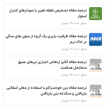
ترجمه مقاله تشخیص نقطه تغییر با نمودارهای کنترل
استوار
مبلغ: ۱۴۰,۰۰۰ تومان
ترجمه مقاله ظرفیت باربری یک گروه از ستون های سنگی
در خاک نرم
مبلغ: ۱۲۰,۰۰۰ تومان
ترجمه مقاله آنالیز ارتعاش اجباری تیرهای عمیق
متخلخل هدفمند
مبلغ: ۱۴۰,۰۰۰ تومان
ترجمه مقاله بتن خودمتراکم با استفاده از معابر آسفالتی
بازیافتی و سنگدانه بتن بازیافتی
مبلغ: ۱۲۰,۰۰۰ تومان