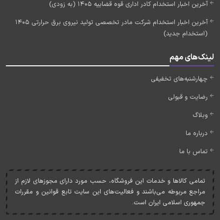
آخرین اخبار استخدام کادر اداری قوه قضاییه 1405 (به زودی)
آخرین اخبار استخدام شرکت مادر تخصصی تولید نیروی برق حرارتی 1405
(استخدام جدید)
لینک‌های مهم
چهارشنبه‌های تخفیفی
رضایت و قبولی
وبلاگ
درباره ما
تماس با ما
تمامی کالاها و خدمات اين فروشگاه، حسب مورد دارای مجوزهای لازم از
مراجع مربوطه می‌باشند و فعاليت‌های اين سايت تابع قوانين و مقررات
جمهوری اسلامی ايران است.