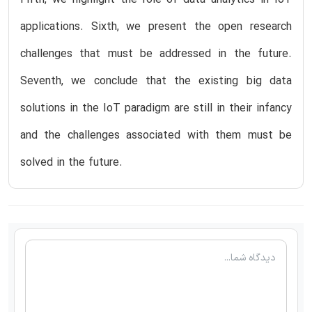
applications. Sixth, we present the open research
challenges that must be addressed in the future.
Seventh, we conclude that the existing big data
solutions in the IoT paradigm are still in their infancy
and the challenges associated with them must be
solved in the future.