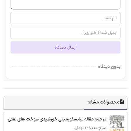
ارسال دیدگاه
بدون دیدگاه
محصولات مشابه
ترجمه مقاله ترانسفورمیتی خورشیدی سوخت های نفتی
مبلغ: ۱۲۸,۰۰۰ تومان