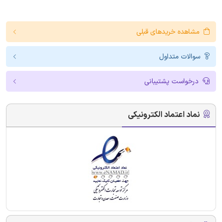
مشاهده خریدهای قبلی
سوالات متداول
درخواست پشتیبانی
نماد اعتماد الکترونیکی