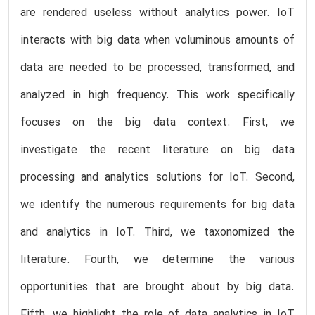
are rendered useless without analytics power. IoT
interacts with big data when voluminous amounts of
data are needed to be processed, transformed, and
analyzed in high frequency. This work specifically
focuses on the big data context. First, we
investigate the recent literature on big data
processing and analytics solutions for IoT. Second,
we identify the numerous requirements for big data
and analytics in IoT. Third, we taxonomized the
literature. Fourth, we determine the various
opportunities that are brought about by big data.
Fifth, we highlight the role of data analytics in IoT