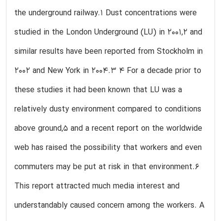
the underground railway.1 Dust concentrations were
studied in the London Underground (LU) in 2001,2 and
similar results have been reported from Stockholm in
2002 and New York in 2004.3 4 For a decade prior to
these studies it had been known that LU was a
relatively dusty environment compared to conditions
above ground,5 and a recent report on the worldwide
web has raised the possibility that workers and even
commuters may be put at risk in that environment.6
This report attracted much media interest and
understandably caused concern among the workers. A