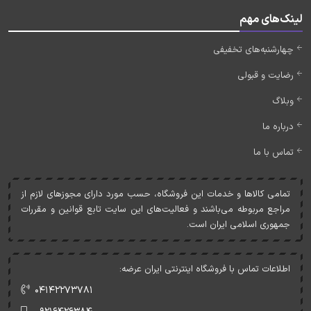
لینک‌های مهم
چهارشنبه‌های تخفیفی
رضایت و قبولی
وبلاگ
درباره ما
تماس با ما
تمامی کالاها و خدمات اين فروشگاه، حسب مورد دارای مجوزهای لازم از
مراجع مربوطه می‌باشند و فعاليت‌های اين سايت تابع قوانين و مقررات
جمهوری اسلامی ايران است.
اطلاعات تماس با فروشگاه اینترنتی ایران عرضه:
۰۴۱۴۲۲۷۳۷۸۱