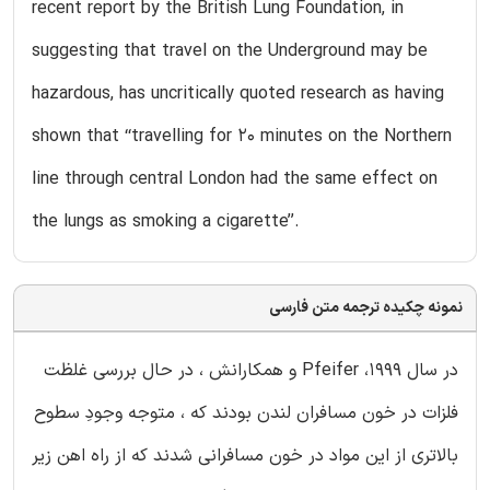
recent report by the British Lung Foundation, in
suggesting that travel on the Underground may be
hazardous, has uncritically quoted research as having
shown that ‘‘travelling for 20 minutes on the Northern
line through central London had the same effect on
the lungs as smoking a cigarette’’.
نمونه چکیده ترجمه متن فارسی
در سال 1999، Pfeifer و همکارانش ، در حال بررسی غلظت
فلزات در خون مسافران لندن بودند که ، متوجه وجودِ سطوح
بالاتری از این مواد در خون مسافرانی شدند که از راه اهن زیر