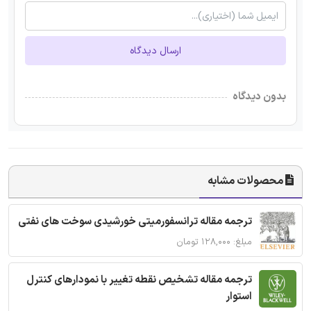
ارسال دیدگاه
بدون دیدگاه
محصولات مشابه
ترجمه مقاله ترانسفورمیتی خورشیدی سوخت های نفتی
مبلغ: ۱۲۸,۰۰۰ تومان
ترجمه مقاله تشخیص نقطه تغییر با نمودارهای کنترل
استوار