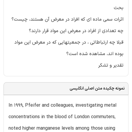
بحث
اثرات سمی ماده ای که افراد در معرض آن هستند، چیست؟
چه تعدادی از افراد در معرض این مواد قرار دارند؟
قبلا چه ارتباطاتی ، در جمعیتهایی که در معرض این مواد
بوده اند، مشاهده شده است؟
تقدیر و تشکر
نمونه چکیده متن اصلی انگلیسی
In 1999, Pfeifer and colleagues, investigating metal
concentrations in the blood of London commuters,
noted higher manganese levels among those using