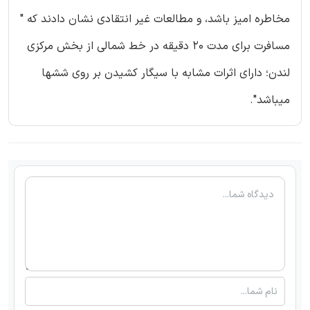
مخاطره امیز باشد، و مطالعات غیر انتقادی نشان دادند که "
مسافرت برای مدت 20 دقیقه در خط شمالی از بخش مرکزی
لندن؛ دارای اثرات مشابه با سیگار کشیدن بر روی ششها
میباشد".