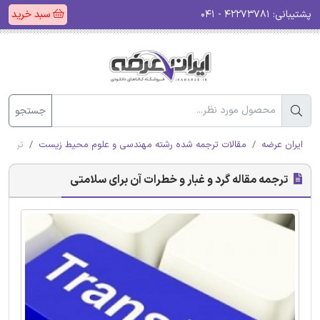
پشتیبانی:
۴۲۲۷۳۷۸۱ - ۰۴۱
سبد خرید
جستجو
ایران عرضه
مقالات ترجمه شده رشته مهندسی و علوم محیط زیست
ترجمه 
ترجمه مقاله گرد و غبار و خطرات آن برای سلامتی