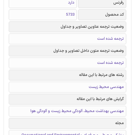
رفرنس
دارد
کد محصول
5733
وضعیت ترجمه عناوین تصاویر و جداول
ترجمه شده است
وضعیت ترجمه متون داخل تصاویر و جداول
ترجمه شده است
رشته های مرتبط با این مقاله
مهندسی محیط زیست
گرایش های مرتبط با این مقاله
مهندسی بهداشت محیط، آلودگی محیط زیست و آلودگی هوا
مجله