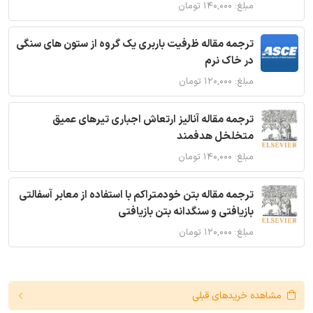
مبلغ: ۱۴۰,۰۰۰ تومان
ترجمه مقاله ظرفیت باربری یک گروه از ستون های سنگی
در خاک نرم
مبلغ: ۱۲۰,۰۰۰ تومان
ترجمه مقاله آنالیز ارتعاش اجباری تیرهای عمیق
متخلخل هدفمند
مبلغ: ۱۴۰,۰۰۰ تومان
ترجمه مقاله بتن خودمتراکم با استفاده از معابر آسفالتی
بازیافتی و سنگدانه بتن بازیافتی
مبلغ: ۱۲۰,۰۰۰ تومان
مشاهده خریدهای قبلی