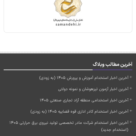
آخرین مطالب وبلاگ
آخرین اخبار استخدام آموزش و پرورش 1405 (به زودی)
آخرین اخبار آزمون تیزهوشان و نمونه دولتی
آخرین اخبار استخدامی منطقه آزاد تجاری صنعتی 1405
آخرین اخبار استخدام کادر اداری قوه قضاییه 1405 (به زودی)
آخرین اخبار استخدام شرکت مادر تخصصی تولید نیروی برق حرارتی 1405
(استخدام جدید)