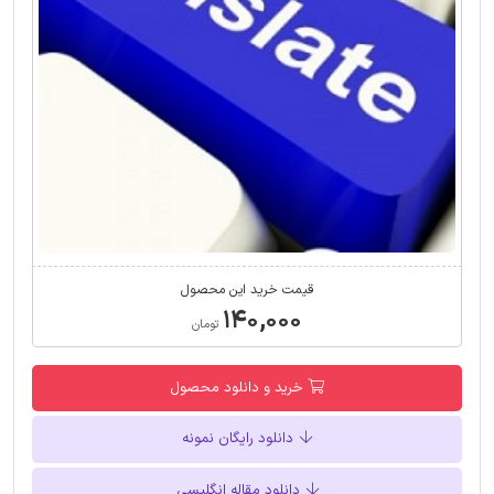
قیمت خرید این محصول
۱۴۰,۰۰۰
تومان
خرید و دانلود محصول
دانلود رایگان نمونه
دانلود مقاله انگلیسی