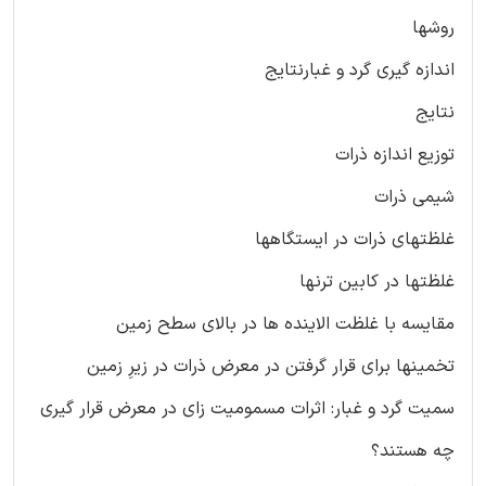
روشها
اندازه گیری گرد و غبارنتایج
نتایج
توزیع اندازه ذرات
شیمی ذرات
غلظتهای ذرات در ایستگاهها
غلظتها در کابین ترنها
مقایسه با غلظت الاینده ها در بالای سطح زمین
تخمینها برای قرار گرفتن در معرض ذرات در زیرِ زمین
سمیت گرد و غبار: اثرات مسمومیت زای در معرض قرار گیری
چه هستند؟