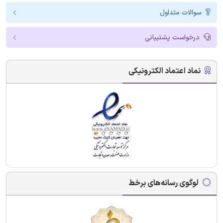
سوالات متداول
درخواست پشتیبانی
نماد اعتماد الکترونیکی
لوگوی رسانه‌های برخط