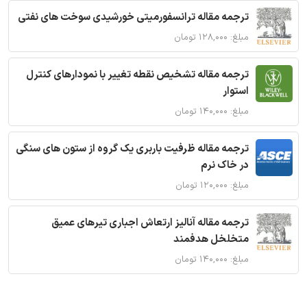
ترجمه مقاله ترانسفورمیتی خورشیدی سوخت های نفتی
مبلغ: ۱۲۸,۰۰۰ تومان
ترجمه مقاله تشخیص نقطه تغییر با نمودارهای کنترل
استوار
مبلغ: ۱۴۰,۰۰۰ تومان
ترجمه مقاله ظرفیت باربری یک گروه از ستون های سنگی
در خاک نرم
مبلغ: ۱۲۰,۰۰۰ تومان
ترجمه مقاله آنالیز ارتعاش اجباری تیرهای عمیق
متخلخل هدفمند
مبلغ: ۱۴۰,۰۰۰ تومان