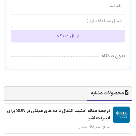
ارسال دیدگاه
بدون دیدگاه
محصولات مشابه
ترجمه مقاله امنیت انتقال داده های مبتنی بر SDN برای
اینترنت اشیا
مبلغ: ۱۶۸,۰۰۰ تومان