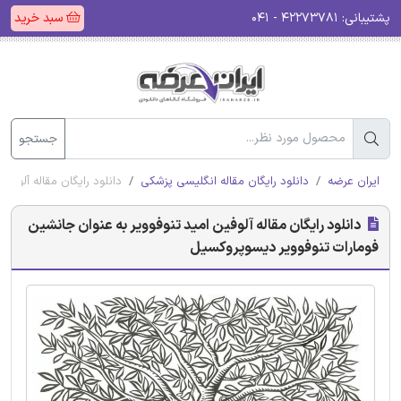
پشتیبانی:
۴۲۲۷۳۷۸۱ - ۰۴۱
سبد خرید
جستجو
ایران عرضه
دانلود رایگان مقاله انگلیسی پزشکی
دانلود رایگان مقاله آلوفی
دانلود رایگان مقاله آلوفین امید تنوفوویر به عنوان جانشین
فومارات تنوفوویر دیسوپروکسیل