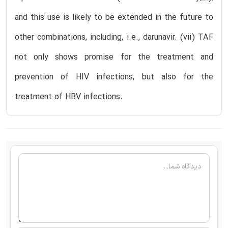
and this use is likely to be extended in the future to
other combinations, including, i.e., darunavir. (vii) TAF
not only shows promise for the treatment and
prevention of HIV infections, but also for the
treatment of HBV infections.