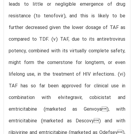
leads to little or negligible emergence of drug
resistance (to tenofovir), and this is likely to be
further decreased given the lower dosage of TAF as
compared to TDF. (v) TAF, due to its antiretrovirus
potency, combined with its virtually complete safety,
might form the cornerstone for longterm, or even
lifelong use, in the treatment of HIV infections. (vi)
TAF has so far been approved for clinical use in
combination with elvitegravir, cobicistat and
emtricitabine (marketed as Genvoya), with
emtricitabine (marketed as Descovy) and with
rilpivirine and emtricitabine (marketed as Odefsey),