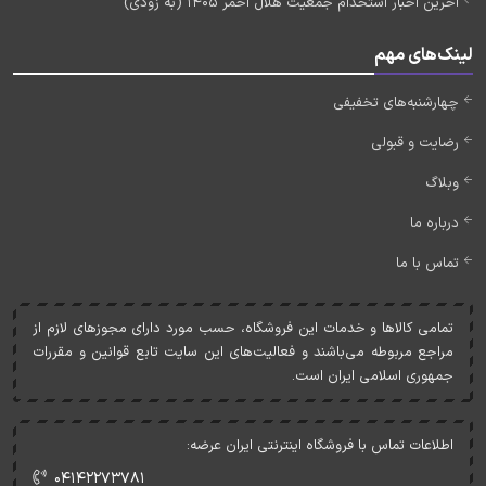
آخرین اخبار استخدام جمعیت هلال احمر 1405 (به زودی)
لینک‌های مهم
چهارشنبه‌های تخفیفی
رضایت و قبولی
وبلاگ
درباره ما
تماس با ما
تمامی کالاها و خدمات اين فروشگاه، حسب مورد دارای مجوزهای لازم از
مراجع مربوطه می‌باشند و فعاليت‌های اين سايت تابع قوانين و مقررات
جمهوری اسلامی ايران است.
اطلاعات تماس با فروشگاه اینترنتی ایران عرضه:
۰۴۱۴۲۲۷۳۷۸۱