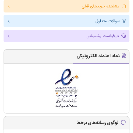
مشاهده خریدهای قبلی
سوالات متداول
درخواست پشتیبانی
نماد اعتماد الکترونیکی
لوگوی رسانه‌های برخط