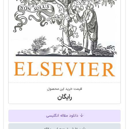
قیمت خرید این محصول
رایگان
دانلود مقاله انگلیسی