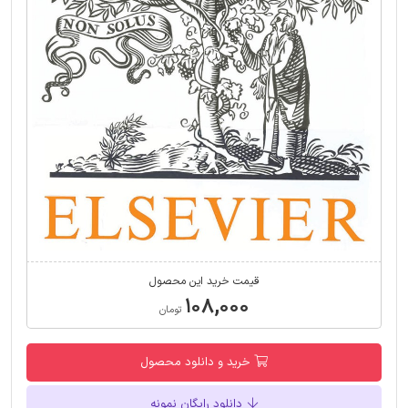
قیمت خرید این محصول
۱۰۸,۰۰۰
تومان
خرید و دانلود محصول
دانلود رایگان نمونه