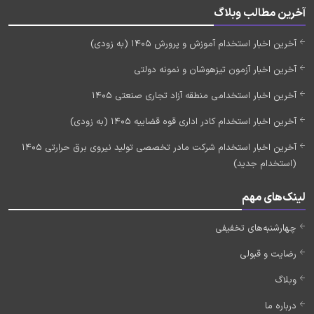
آخرین مطالب وبلاگ
آخرین اخبار استخدام آموزش و پرورش 1405 (به زودی)
آخرین اخبار آزمون تیزهوشان و نمونه دولتی
آخرین اخبار استخدامی منطقه آزاد تجاری صنعتی 1405
آخرین اخبار استخدام کادر اداری قوه قضاییه 1405 (به زودی)
آخرین اخبار استخدام شرکت مادر تخصصی تولید نیروی برق حرارتی 1405
(استخدام جدید)
لینک‌های مهم
چهارشنبه‌های تخفیفی
رضایت و قبولی
وبلاگ
درباره ما