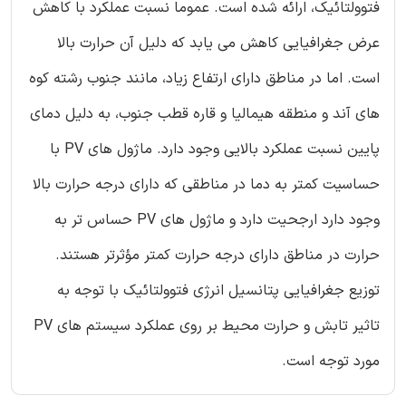
فتوولتائیک، ارائه شده است. عموما نسبت عملکرد با کاهش
عرض جغرافیایی کاهش می یابد که دلیل آن حرارت بالا
است. اما در مناطق دارای ارتفاع زیاد، مانند جنوب رشته کوه
های آند و منطقه هیمالیا و قاره قطب جنوب، به دلیل دمای
پایین نسبت عملکرد بالایی وجود دارد. ماژول های PV با
حساسیت کمتر به دما در مناطقی که دارای درجه حرارت بالا
وجود دارد ارجحیت دارد و ماژول های PV حساس تر به
حرارت در مناطق دارای درجه حرارت کمتر مؤثرتر هستند.
توزیع جغرافیایی پتانسیل انرژی فتوولتائیک با توجه به
تاثیر تابش و حرارت محیط بر روی عملکرد سیستم های PV
مورد توجه است.