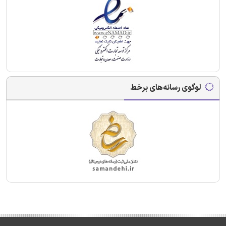
لوگوی رسانه‌های برخط