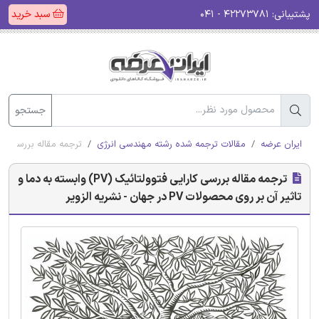
پشتیبانی:
۴۲۲۷۳۷۸۱ - ۰۴۱
سبد خرید
جستجو
ایران عرضه
مقالات ترجمه شده رشته مهندسی انرژی
ترجمه مقاله بررسی کارایی فتوولتائیک (PV) وابسته به دما و تا
ترجمه مقاله بررسی کارایی فتوولتائیک (PV) وابسته به دما و
تاثیر آن بر روی محصولات PV در جهان - نشریه الزویر