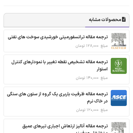
محصولات مشابه
ترجمه مقاله ترانسفورمیتی خورشیدی سوخت های نفتی
مبلغ: ۱۲۸,۰۰۰ تومان
ترجمه مقاله تشخیص نقطه تغییر با نمودارهای کنترل
استوار
مبلغ: ۱۴۰,۰۰۰ تومان
ترجمه مقاله ظرفیت باربری یک گروه از ستون های سنگی
در خاک نرم
مبلغ: ۱۲۰,۰۰۰ تومان
ترجمه مقاله آنالیز ارتعاش اجباری تیرهای عمیق