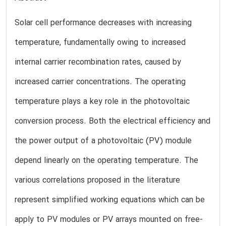
Solar cell performance decreases with increasing
temperature, fundamentally owing to increased
internal carrier recombination rates, caused by
increased carrier concentrations. The operating
temperature plays a key role in the photovoltaic
conversion process. Both the electrical efficiency and
the power output of a photovoltaic (PV) module
depend linearly on the operating temperature. The
various correlations proposed in the literature
represent simplified working equations which can be
apply to PV modules or PV arrays mounted on free-