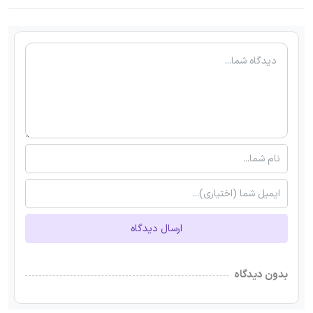
ارسال دیدگاه
بدون دیدگاه