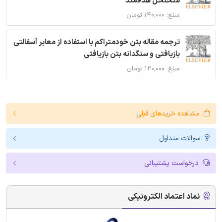
متخلخل هدفمند
مبلغ: ۱۴۰,۰۰۰ تومان
ترجمه مقاله بتن خودمتراکم با استفاده از معابر آسفالتی
بازیافتی و سنگدانه بتن بازیافتی
مبلغ: ۱۲۰,۰۰۰ تومان
مشاهده خریدهای قبلی
سوالات متداول
درخواست پشتیبانی
نماد اعتماد الکترونیکی