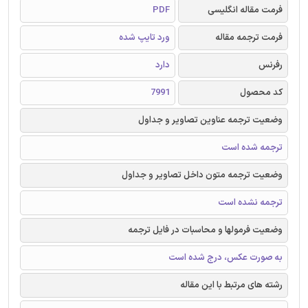
فرمت مقاله انگلیسی
PDF
فرمت ترجمه مقاله
ورد تایپ شده
رفرنس
دارد
کد محصول
7991
وضعیت ترجمه عناوین تصاویر و جداول
ترجمه شده است
وضعیت ترجمه متون داخل تصاویر و جداول
ترجمه نشده است
وضعیت فرمولها و محاسبات در فایل ترجمه
به صورت عکس، درج شده است
رشته های مرتبط با این مقاله