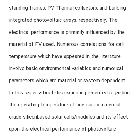
standing frames, PV-Thermal collectors, and building
integrated photovoltaic arrays, respectively. The
electrical performance is primarily influenced by the
material of PV used. Numerous correlations for cell
temperature which have appeared in the literature
involve basic environmental variables and numerical
parameters which are material or system dependent.
In this paper, a brief discussion is presented regarding
the operating temperature of one-sun commercial
grade siliconbased solar cells/modules and its effect
upon the electrical performance of photovoltaic