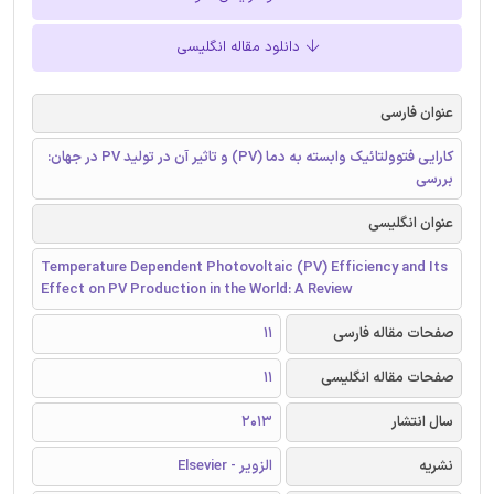
دانلود مقاله انگلیسی
عنوان فارسی
کارایی فتوولتائیک وابسته به دما (PV) و تاثیر آن در تولید PV در جهان:
بررسی
عنوان انگلیسی
Temperature Dependent Photovoltaic (PV) Efficiency and Its
Effect on PV Production in the World: A Review
صفحات مقاله فارسی
11
صفحات مقاله انگلیسی
11
سال انتشار
2013
نشریه
الزویر - Elsevier