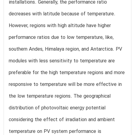
installations. Generally, the performance ratio
decreases with latitude because of temperature.
However, regions with high altitude have higher
performance ratios due to low temperature, like,
southern Andes, Himalaya region, and Antarctica. PV
modules with less sensitivity to temperature are
preferable for the high temperature regions and more
responsive to temperature will be more effective in
the low temperature regions. The geographical
distribution of photovoltaic energy potential
considering the effect of irradiation and ambient
temperature on PV system performance is