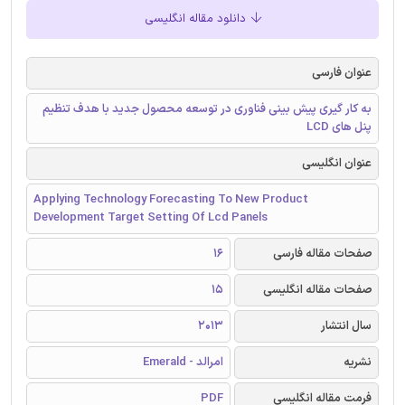
دانلود مقاله انگلیسی
عنوان فارسی
به کار گیری پیش بینی فناوری در توسعه محصول جدید با هدف تنظیم
پنل های LCD
عنوان انگلیسی
Applying Technology Forecasting To New Product
Development Target Setting Of Lcd Panels
صفحات مقاله فارسی
16
صفحات مقاله انگلیسی
15
سال انتشار
2013
نشریه
امرالد - Emerald
فرمت مقاله انگلیسی
PDF