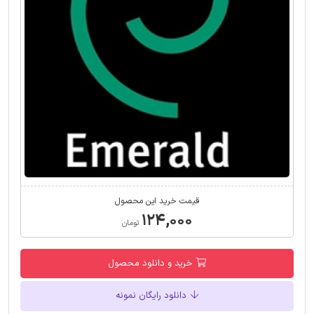
قیمت خرید این محصول
۱۲۴,۰۰۰
تومان
خرید و دانلود محصول
دانلود رایگان نمونه