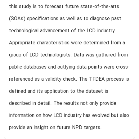
this study is to forecast future state-of-the-arts
(SOAs) specifications as well as to diagnose past
technological advancement of the LCD industry.
Appropriate characteristics were determined from a
group of LCD technologists. Data was gathered from
public databases and outlying data points were cross-
referenced as a validity check. The TFDEA process is
defined and its application to the dataset is
described in detail. The results not only provide
information on how LCD industry has evolved but also
provide an insight on future NPD targets.