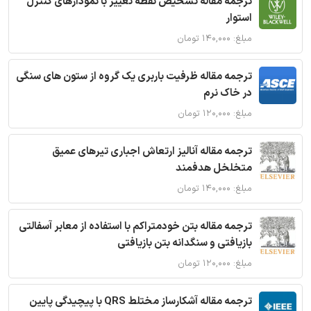
ترجمه مقاله تشخیص نقطه تغییر با نمودارهای کنترل
استوار
مبلغ: ۱۴۰,۰۰۰ تومان
ترجمه مقاله ظرفیت باربری یک گروه از ستون های سنگی
در خاک نرم
مبلغ: ۱۲۰,۰۰۰ تومان
ترجمه مقاله آنالیز ارتعاش اجباری تیرهای عمیق
متخلخل هدفمند
مبلغ: ۱۴۰,۰۰۰ تومان
ترجمه مقاله بتن خودمتراکم با استفاده از معابر آسفالتی
بازیافتی و سنگدانه بتن بازیافتی
مبلغ: ۱۲۰,۰۰۰ تومان
ترجمه مقاله آشکارساز مختلط QRS با پیچیدگی پایین