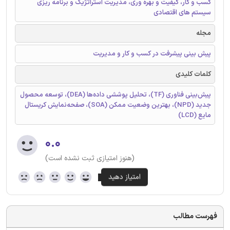
کسب و کار، کیفیت و بهره وری، مدیریت استراتژیک و برنامه ریزی
سیستم های اقتصادی
مجله
پیش بینی پیشرفت در کسب و کار و مدیریت
کلمات کلیدی
پیش‌بینی فناوری (TF)، تحلیل پوششی داده‌ها (DEA)، توسعه محصول
جدید (NPD)، بهترین وضعیت ممکن (SOA)، صفحه‌نمایش کریستال
مایع (LCD)
۰.۰
(هنوز امتیازی ثبت نشده است)
فهرست مطالب