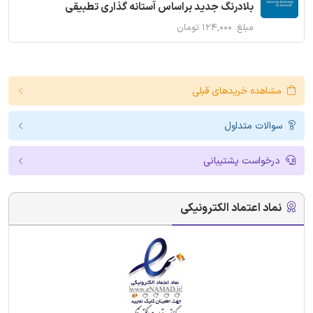
بلادرنگ جدید براساس آستانه گذاری تطبیقی
مبلغ: ۱۲۴,۰۰۰ تومان
مشاهده خریدهای قبلی
سوالات متداول
درخواست پشتیبانی
نماد اعتماد الکترونیکی