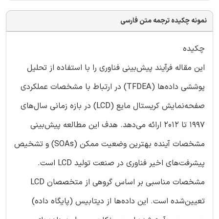
نمونه چکیده ترجمه متن فارسی
چکیده
این مقاله فرآیند پیش‌بینی فناوری را با استفاده از تحلیل
پوششی داده‌ها (TFDEA) در ارتباط با مشخصات عملکردی
صفحه‌نمایش کریستال مایع (LCD) در بازه زمانی سال‌های
1997 تا 2012 ارائه می‌دهد. هدف این مطالعه پیش‌بینی
مشخصات آینده بهترین وضعیت ممکن (SOAs) و تشخیص
پیشرفت‌های اخیر فناوری در صنعت تولید LCD است.
مشخصات مناسبی بر اساس گروهی از متخصصان LCD
تعیین‌شده است. این داده‌ها از دیتابیس (پایگاه داده)