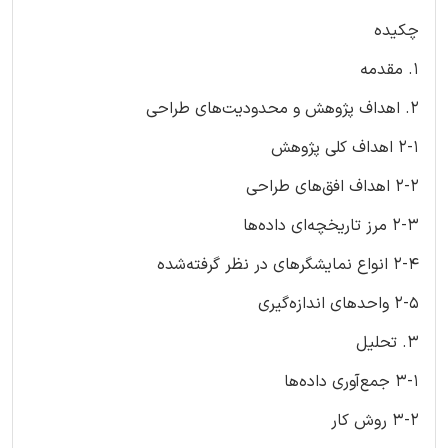
چکیده
1. مقدمه
2. اهداف پژوهش و محدودیت‌های طراحی
2-1 اهداف کلی پژوهش
2-2 اهداف افق‌های طراحی
2-3 مرز تاریخچه‌ای داده‌ها
2-4 انواع نمایشگرهای در نظر گرفته‌شده
2-5 واحدهای اندازه‌گیری
3. تحلیل
3-1 جمع‌آوری داده‌ها
3-2 روش کار