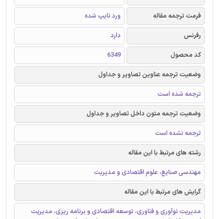
فرمت ترجمه مقاله
ورد تایپ شده
رفرنس
دارد
کد محصول
6349
وضعیت ترجمه عناوین تصاویر و جداول
ترجمه شده است
وضعیت ترجمه متون داخل تصاویر و جداول
ترجمه نشده است
رشته های مرتبط با این مقاله
مهندسی صنایع، علوم اقتصادی و مدیریت
گرایش های مرتبط با این مقاله
مدیریت نوآوری و فناوری، توسعه اقتصادی و برنامه ریزی، مدیریت