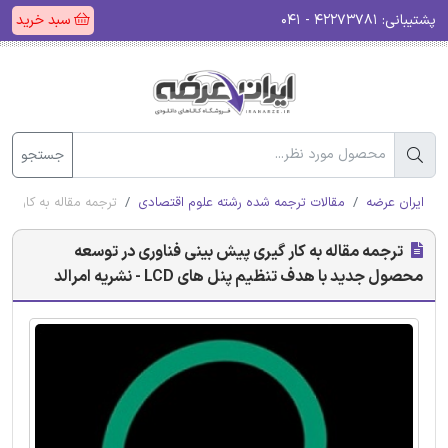
پشتیبانی:
۴۲۲۷۳۷۸۱ - ۰۴۱
سبد خرید
جستجو
ایران عرضه
مقالات ترجمه شده رشته علوم اقتصادی
ترجمه مقاله به کار گیری 
ترجمه مقاله به کار گیری پیش بینی فناوری در توسعه
محصول جدید با هدف تنظیم پنل های LCD - نشریه امرالد