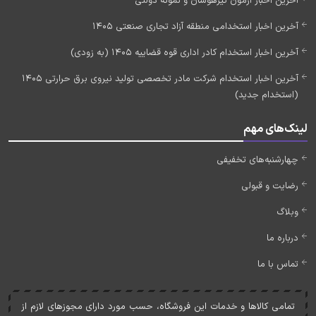
آخرین اخبار آزمون تیزهوشان و نمونه دولتی
آخرین اخبار استخدامی منطقه آزاد تجاری صنعتی 1405
آخرین اخبار استخدام کادر اداری قوه قضاییه 1405 (به زودی)
آخرین اخبار استخدام شرکت مادر تخصصی تولید نیروی برق حرارتی 1405
(استخدام جدید)
لینک‌های مهم
چهارشنبه‌های تخفیفی
رضایت و قبولی
وبلاگ
درباره ما
تماس با ما
تمامی کالاها و خدمات اين فروشگاه، حسب مورد دارای مجوزهای لازم از