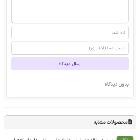
ارسال دیدگاه
بدون دیدگاه
محصولات مشابه