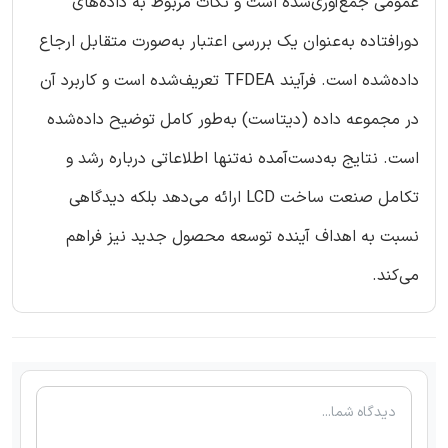
عمومی جمع‌آوری‌شده است و نکات مربوط به داده‌های
دورافتاده به‌عنوان یک بررسی اعتبار به‌صورت متقابل ارجاع
داده‌شده است. فرآیند TFDEA تعریف‌شده است و کاربرد آن
در مجموعه داده (دیتاست) به‌طور کامل توضیح داده‌شده
است. نتایج به‌دست‌آمده نه‌تنها اطلاعاتی درباره رشد و
تکامل صنعت ساخت LCD ارائه می‌دهد بلکه دیدگاهی
نسبت به اهداف آینده توسعه محصول جدید نیز فراهم
می‌کند.