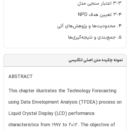
3-3 اعتبار سنجی مدل
3-4 تعیین هدف NPD
4. محدودیت‌ها و پژوهش‌های آتی
5. جمع‌بندی و نتیجه‌گیری‌ها
نمونه چکیده متن اصلی انگلیسی
ABSTRACT
This chapter illustrates the Technology Forecasting
using Data Envelopment Analysis (TFDEA) process on
Liquid Crystal Display (LCD) performance
characteristics from 1997 to 2012. The objective of