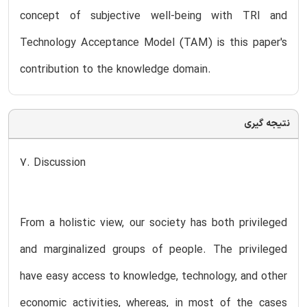
concept of subjective well-being with TRI and
Technology Acceptance Model (TAM) is this paper's
contribution to the knowledge domain.
نتیجه گیری
7. Discussion
From a holistic view, our society has both privileged
and marginalized groups of people. The privileged
have easy access to knowledge, technology, and other
economic activities, whereas, in most of the cases