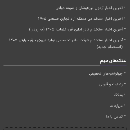
آخرین اخبار آزمون تیزهوشان و نمونه دولتی
آخرین اخبار استخدامی منطقه آزاد تجاری صنعتی 1405
آخرین اخبار استخدام کادر اداری قوه قضاییه 1405 (به زودی)
آخرین اخبار استخدام شرکت مادر تخصصی تولید نیروی برق حرارتی 1405
(استخدام جدید)
لینک‌های مهم
چهارشنبه‌های تخفیفی
رضایت و قبولی
وبلاگ
درباره ما
تماس با ما