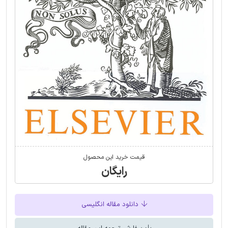
قیمت خرید این محصول
رایگان
دانلود مقاله انگلیسی