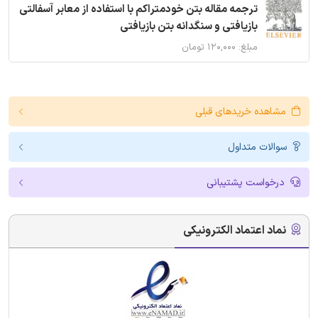
ترجمه مقاله بتن خودمتراکم با استفاده از معابر آسفالتی
بازیافتی و سنگدانه بتن بازیافتی
مبلغ: ۱۲۰,۰۰۰ تومان
مشاهده خریدهای قبلی
سوالات متداول
درخواست پشتیبانی
نماد اعتماد الکترونیکی