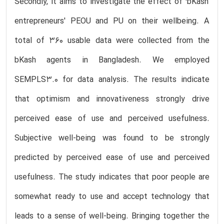
Secondly, it aims to investigate the effect of ‘bKash’
entrepreneurs' PEOU and PU on their wellbeing. A
total of 360 usable data were collected from the
bKash agents in Bangladesh. We employed
SEMPLS3.0 for data analysis. The results indicate
that optimism and innovativeness strongly drive
perceived ease of use and perceived usefulness.
Subjective well-being was found to be strongly
predicted by perceived ease of use and perceived
usefulness. The study indicates that poor people are
somewhat ready to use and accept technology that
leads to a sense of well-being. Bringing together the