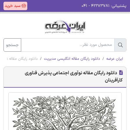
پشتیبانی:
۴۲۲۷۳۷۸۱ - ۰۴۱
سبد خرید
جستجو
ایران عرضه
دانلود رایگان مقاله انگلیسی مدیریت
دانلود رایگان مقاله نوآو
دانلود رایگان مقاله نوآوری اجتماعی پذیرش فناوری
کارآفرینان