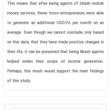
This means that after being agents of bKash mobile
money services, these micro-entrepreneurs were able
to generate an additional USD168 per month on an
average. Even though we cannot conclude, only based
on this data, that they have made positive changes in
their life, it can be presumed that being Bkash agents
helped widen their scope of income generation.
Perhaps, this result would support the main findings
of this study.