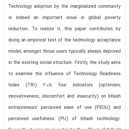
Technology adoption by the marginalized community
is indeed an important issue in global poverty
reduction. To realize it, this paper contributes by
doing an empirical test of the technology acceptance
model, amongst those users typically always deprived
in the existing social structure. Firstly, the study aims
to examine the influence of Technology Readiness
Index (TRI) 2.0′s four indicators (optimism,
innovativeness, discomfort and insecurity) on bKash
entrepreneurs' perceived ease of use (PEOU) and
perceived usefulness (PU) of bKash technology.