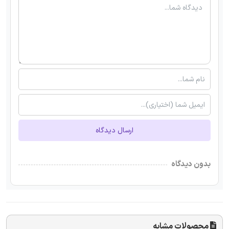
ارسال دیدگاه
بدون دیدگاه
محصولات مشابه