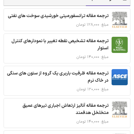
ترجمه مقاله ترانسفورمیتی خورشیدی سوخت های نفتی
مبلغ: ۱۲۸,۰۰۰ تومان
ترجمه مقاله تشخیص نقطه تغییر با نمودارهای کنترل
استوار
مبلغ: ۱۴۰,۰۰۰ تومان
ترجمه مقاله ظرفیت باربری یک گروه از ستون های سنگی
در خاک نرم
مبلغ: ۱۲۰,۰۰۰ تومان
ترجمه مقاله آنالیز ارتعاش اجباری تیرهای عمیق
متخلخل هدفمند
مبلغ: ۱۴۰,۰۰۰ تومان