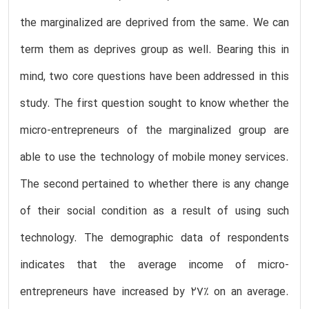
the marginalized are deprived from the same. We can
term them as deprives group as well. Bearing this in
mind, two core questions have been addressed in this
study. The first question sought to know whether the
micro-entrepreneurs of the marginalized group are
able to use the technology of mobile money services.
The second pertained to whether there is any change
of their social condition as a result of using such
technology. The demographic data of respondents
indicates that the average income of micro-
entrepreneurs have increased by 27% on an average.