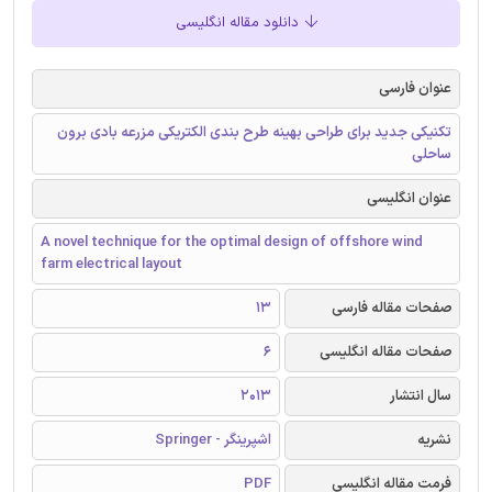
دانلود مقاله انگلیسی
عنوان فارسی
تکنیکی جدید برای طراحی بهینه طرح بندی الکتریکی مزرعه بادی برون
ساحلی
عنوان انگلیسی
A novel technique for the optimal design of offshore wind
farm electrical layout
صفحات مقاله فارسی
13
صفحات مقاله انگلیسی
6
سال انتشار
2013
نشریه
اشپرینگر - Springer
فرمت مقاله انگلیسی
PDF