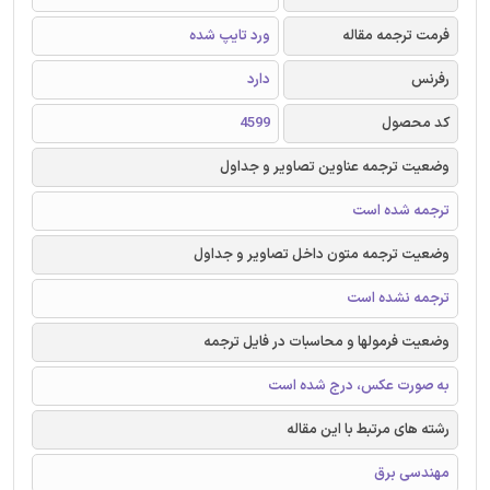
فرمت ترجمه مقاله
ورد تایپ شده
رفرنس
دارد
کد محصول
4599
وضعیت ترجمه عناوین تصاویر و جداول
ترجمه شده است
وضعیت ترجمه متون داخل تصاویر و جداول
ترجمه نشده است
وضعیت فرمولها و محاسبات در فایل ترجمه
به صورت عکس، درج شده است
رشته های مرتبط با این مقاله
مهندسی برق