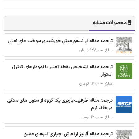
محصولات مشابه
ترجمه مقاله ترانسفورمیتی خورشیدی سوخت های نفتی
مبلغ: ۱۲۸,۰۰۰ تومان
ترجمه مقاله تشخیص نقطه تغییر با نمودارهای کنترل
استوار
مبلغ: ۱۴۰,۰۰۰ تومان
ترجمه مقاله ظرفیت باربری یک گروه از ستون های سنگی
در خاک نرم
مبلغ: ۱۲۰,۰۰۰ تومان
ترجمه مقاله آنالیز ارتعاش اجباری تیرهای عمیق