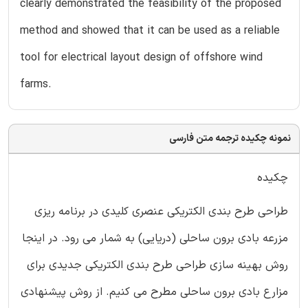
clearly demonstrated the feasibility of the proposed
method and showed that it can be used as a reliable
tool for electrical layout design of offshore wind
farms.
نمونه چکیده ترجمه متن فارسی
چکیده
طراحی طرح بندی الکتریکی عنصری کلیدی در برنامه ریزی
مزرعه بادی برون ساحلی (دریایی) به شمار می رود. در اینجا
روش بهینه سازی طراحی طرح بندی الکتریکی جدیدی برای
مزارع بادی برون ساحلی مطرح می کنیم. از روش پیشنهادی