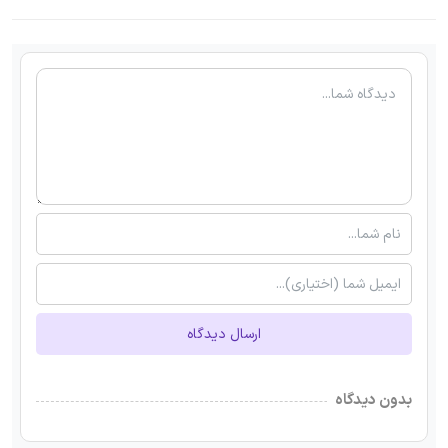
ارسال دیدگاه
بدون دیدگاه