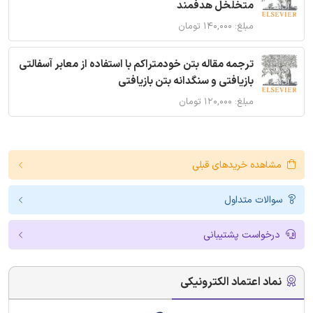
متخلخل هدفمند
مبلغ: ۱۴۰,۰۰۰ تومان
ترجمه مقاله بتن خودمتراکم با استفاده از معابر آسفالتی
بازیافتی و سنگدانه بتن بازیافتی
مبلغ: ۱۲۰,۰۰۰ تومان
مشاهده خریدهای قبلی
سوالات متداول
درخواست پشتیبانی
نماد اعتماد الکترونیکی