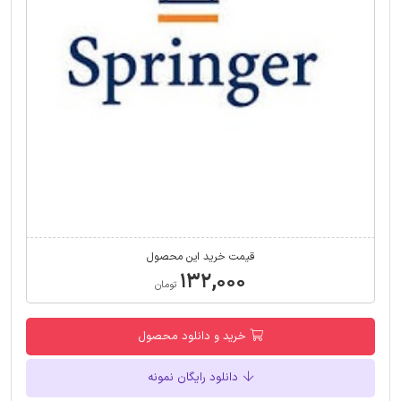
قیمت خرید این محصول
۱۳۲,۰۰۰
تومان
خرید و دانلود محصول
دانلود رایگان نمونه