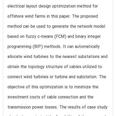
electrical layout design optimization method for
offshore wind farms in this paper. The proposed
method can be used to generate the network model
based on fuzzy c-means (FCM) and binary integer
programming (BIP) methods. It can automatically
allocate wind turbines to the nearest substations and
obtain the topology structure of cables utilized to
connect wind turbines or turbine and substation. The
objective of this optimization is to minimize the
investment costs of cable connection and the
transmission power losses. The results of case study