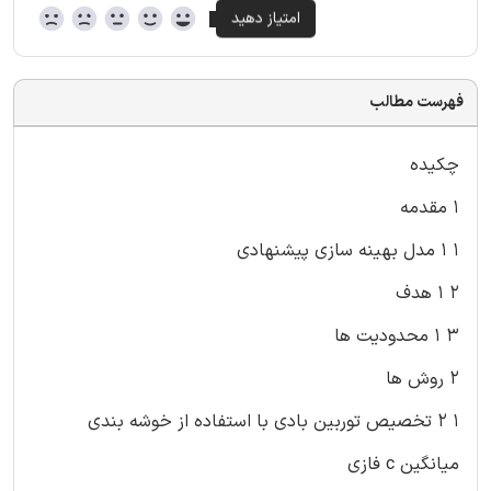
فهرست مطالب
چکیده
۱ مقدمه
۱ ۱ مدل بهینه سازی پیشنهادی
۲ ۱ هدف
۳ ۱ محدودیت ها
۲ روش ها
۱ ۲ تخصیص توربین بادی با استفاده از خوشه بندی
میانگین c فازی