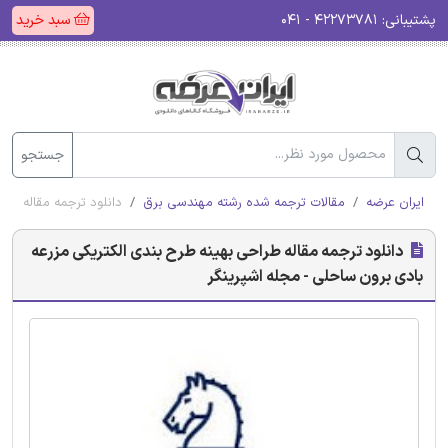
پشتیبانی:
۴۲۲۷۳۷۸۱ - ۰۴۱
سبد خرید
جستجو
ایران عرضه
مقالات ترجمه شده رشته مهندسی برق
دانلود ترجمه مقاله طرا
دانلود ترجمه مقاله طراحی بهینه طرح بندی الکتریکی مزرعه
بادی برون ساحلی - مجله اشپرینگر