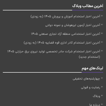
آخرین مطالب وبلاگ
آخرین اخبار استخدام آموزش و پرورش 1405 (به زودی)
آخرین اخبار آزمون تیزهوشان و نمونه دولتی
آخرین اخبار استخدامی منطقه آزاد تجاری صنعتی 1405
آخرین اخبار استخدام کادر اداری قوه قضاییه 1405 (به زودی)
آخرین اخبار استخدام شرکت مادر تخصصی تولید نیروی برق حرارتی 1405
(استخدام جدید)
لینک‌های مهم
چهارشنبه‌های تخفیفی
رضایت و قبولی
وبلاگ
درباره ما