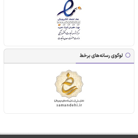
لوگوی رسانه‌های برخط