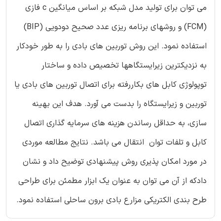
می توان برای تولید مدل شبکه بر اساس میانگین c فازی
(FCM) و روشهای برنامه ریزی عدد صحیح دودویی (BIP)
استفاده نمود. این روش توربین های بادی را به طور خودکار
به نزدیکترین زیرایستگاهها تخصیص داده و ساختار
توپولوژی کابل های بکاررفته برای اتصال توربین های بادی یا
توربین و زیرایستگاه را بدست می آورد. هدف این بهینه
سازی، به حداقل رساندن هزینه های سرمایه گذاری اتصال
کابل و تلفات توان انتقال می باشد. نتایج مطالعه موردی
در مورد امکان پذیری روش پیشنهادی توضیح داد و نشان
دادکه از آن می توان به عنوان یک ابزار مطمئن برای طراحی
طرح بندی الکتریکی مزارع بادی برون ساحلی استفاده نمود.