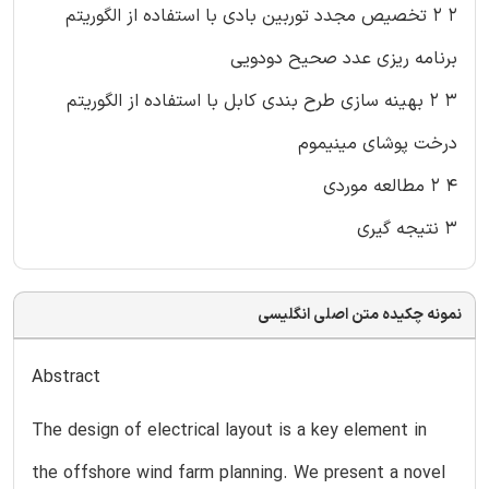
۲ ۲ تخصیص مجدد توربین بادی با استفاده از الگوریتم
برنامه ریزی عدد صحیح دودویی
۳ ۲ بهینه سازی طرح بندی کابل با استفاده از الگوریتم
درخت پوشای مینیموم
۴ ۲ مطالعه موردی
۳ نتیجه گیری
نمونه چکیده متن اصلی انگلیسی
Abstract
The design of electrical layout is a key element in
the offshore wind farm planning. We present a novel