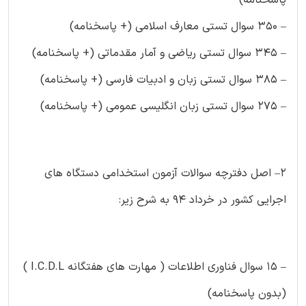
پاسخنامه)
– ۳۵۰ سوال تستی معارف اسلامی (+ پاسخنامه)
– ۳۴۵ سوال تستی ریاضی و آمار مقدماتی (+ پاسخنامه)
– ۳۸۵ سوال تستی زبان و ادبیات فارسی (+ پاسخنامه)
– ۲۷۵ سوال تستی زبان انگلیسی عمومی (+ پاسخنامه)
۲– اصل دفترچه سوالات آزمون استخدامی دستگاه های
اجرایی کشور در خرداد ۹۴ به شرح زیر:
– ۱۵ سوال فناوری اطلاعات ( مهارت های هفتگانه I.C.D.L )
(بدون پاسخنامه)