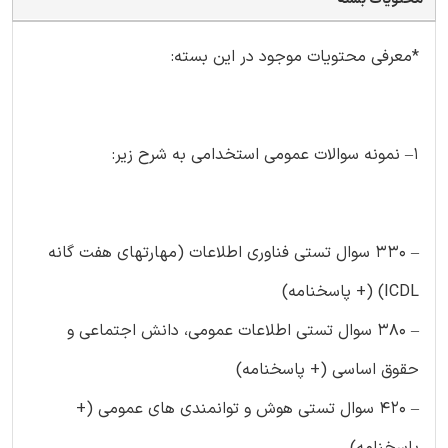
*معرفی محتویات موجود در این بسته:
۱– نمونه سوالات عمومی استخدامی به شرح زیر:
– ۳۳۰ سوال تستی فناوری اطلاعات (مهارتهای هفت گانه
ICDL) (+ پاسخنامه)
– ۳۸۰ سوال تستی اطلاعات عمومی، دانش اجتماعی و
حقوق اساسی (+ پاسخنامه)
– ۴۲۰ سوال تستی هوش و توانمندی های عمومی (+