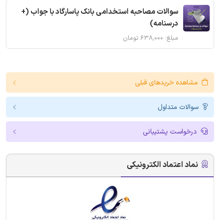
سوالات مصاحبه استخدامی بانک پاسارگاد با جواب (+
درسنامه)
مبلغ: ۶۳۸,۰۰۰ تومان
مشاهده خریدهای قبلی
سوالات متداول
درخواست پشتیبانی
نماد اعتماد الکترونیکی