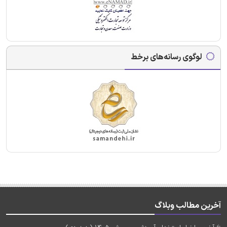
لوگوی رسانه‌های برخط
آخرین مطالب وبلاگ