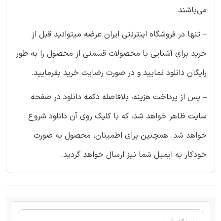
می‌باشند.
– تنها در فروشگاه اینترنتی ایران عرضه میتوانید قبل از
خرید برای آشنایی با محصولات قسمتی از محصول را به طور
رایگان دانلود نمایید و در صورت رضایت خرید بفرمایید.
– پس از پرداخت هزینه، بلافاصله دکمه دانلود در صفحه
سایت ظاهر خواهد شد، که با کلیک روی آن دانلود شروع
خواهد شد. همچنین برای اطمینان، محصول به صورت
خودکار به ایمیل شما نیز ارسال خواهد گردید.