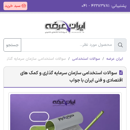
پشتیبانی:
۴۲۲۷۳۷۸۱ - ۰۴۱
سبد خرید
جستجو
ایران عرضه
سوالات استخدامی
سوالات استخدامی سازمان سرمایه گذاری و 
سوالات استخدامی سازمان سرمایه گذاری و کمک های
اقتصادی و فنی ایران با جواب