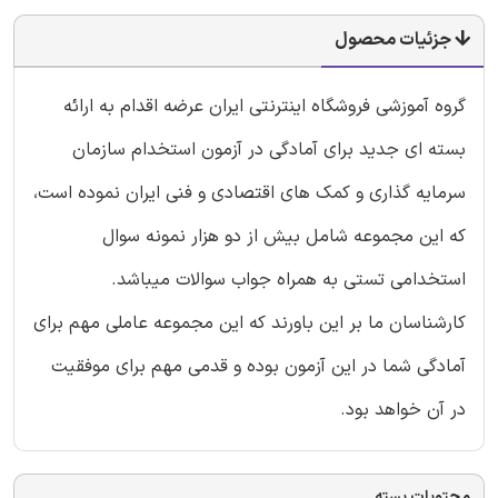
جزئیات محصول
گروه آموزشی فروشگاه اینترنتی ایران عرضه اقدام به ارائه
بسته ای جدید برای آمادگی در آزمون استخدام سازمان
سرمایه گذاری و کمک های اقتصادی و فنی ایران نموده است،
که این مجموعه شامل بیش از دو هزار نمونه سوال
استخدامی تستی به همراه جواب سوالات میباشد.
کارشناسان ما بر این باورند که این مجموعه عاملی مهم برای
آمادگی شما در این آزمون بوده و قدمی مهم برای موفقیت
در آن خواهد بود.
محتویات بسته