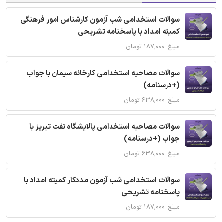
سوالات استخدامی شب آزمون کارشناس امور فرهنگی
کمیته امداد با پاسخنامه تشریحی
مبلغ: ۱۸۷,۰۰۰ تومان
سوالات مصاحبه استخدامی کارخانه سیمان با جواب
(+درسنامه)
مبلغ: ۶۳۸,۰۰۰ تومان
سوالات مصاحبه استخدامی پالایشگاه نفت تبریز با
جواب (+درسنامه)
مبلغ: ۶۳۸,۰۰۰ تومان
سوالات استخدامی شب آزمون مددکار کمیته امداد با
پاسخنامه تشریحی
مبلغ: ۱۸۷,۰۰۰ تومان