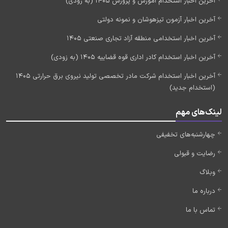
آخرین اخبار استخدام آموزش و پرورش 1405 (به زودی)
آخرین اخبار آزمون تیزهوشان و نمونه دولتی
آخرین اخبار استخدامی منطقه آزاد تجاری صنعتی 1405
آخرین اخبار استخدام کادر اداری قوه قضاییه 1405 (به زودی)
آخرین اخبار استخدام شرکت مادر تخصصی تولید نیروی برق حرارتی 1405
(استخدام جدید)
لینک‌های مهم
چهارشنبه‌های تخفیفی
رضایت و قبولی
وبلاگ
درباره ما
تماس با ما