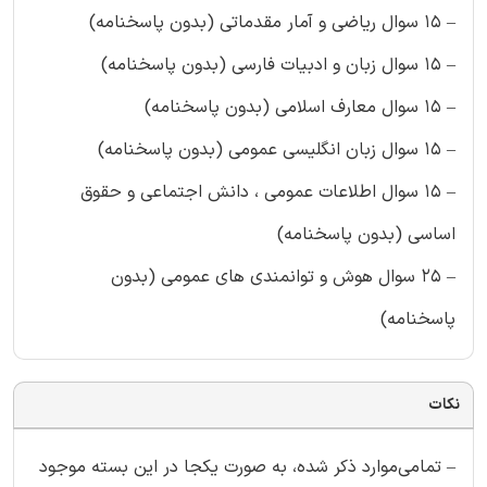
– ۱۵ سوال ریاضی و آمار مقدماتی (بدون پاسخنامه)
– ۱۵ سوال زبان و ادبیات فارسی (بدون پاسخنامه)
– ۱۵ سوال معارف اسلامی (بدون پاسخنامه)
– ۱۵ سوال زبان انگلیسی عمومی (بدون پاسخنامه)
– ۱۵ سوال اطلاعات عمومی ، دانش اجتماعی و حقوق
اساسی (بدون پاسخنامه)
– ۲۵ سوال هوش و توانمندی های عمومی (بدون
پاسخنامه)
نکات
– تمامی‌موارد ذکر شده، به صورت یکجا در این بسته موجود