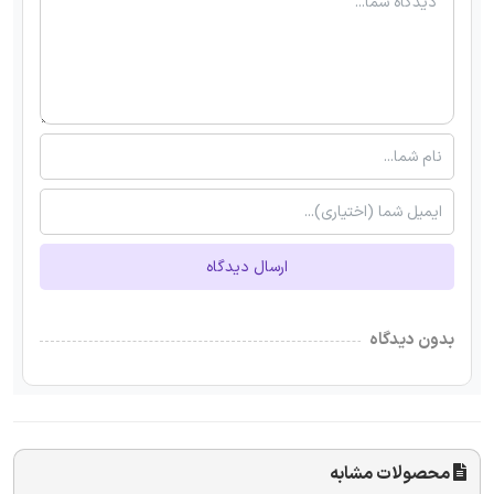
ارسال دیدگاه
بدون دیدگاه
محصولات مشابه