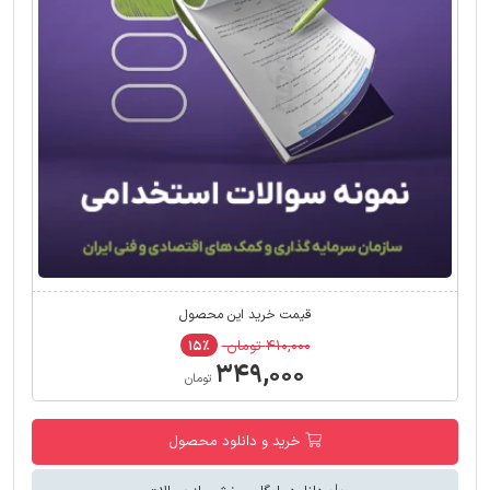
قیمت خرید این محصول
۴۱۰,۰۰۰ تومان
۱۵٪
۳۴۹,۰۰۰
تومان
خرید و دانلود محصول