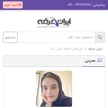
پشتیبانی:
۴۲۲۷۳۷۸۱ - ۰۴۱
سبد خرید
جستجو
ایران عرضه
دوره‌های فاطمه کیانی نژاد
مدرس