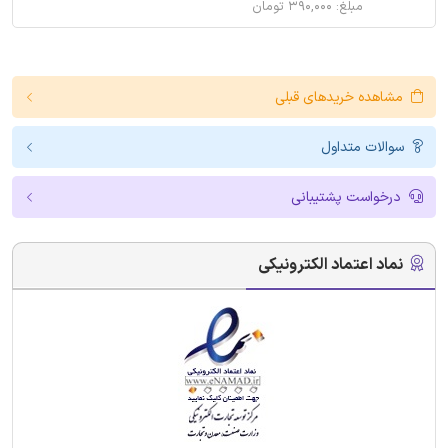
مبلغ: ۳۹۰,۰۰۰ تومان
مشاهده خریدهای قبلی
سوالات متداول
درخواست پشتیبانی
نماد اعتماد الکترونیکی