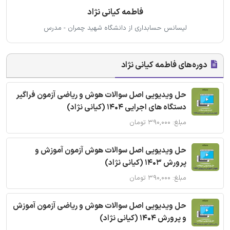
فاطمه کیانی نژاد
لیسانس حسابداری از دانشگاه شهید چمران - مدرس
دوره‌های فاطمه کیانی نژاد
حل ویدیویی اصل سوالات هوش و ریاضی آزمون فراگیر
دستگاه های اجرایی 1404 (کیانی نژاد)
مبلغ: ۳۹۰,۰۰۰ تومان
حل ویدیویی اصل سوالات هوش آزمون آموزش و
پرورش 1403 (کیانی نژاد)
مبلغ: ۳۹۰,۰۰۰ تومان
حل ویدیویی اصل سوالات هوش و ریاضی آزمون آموزش
و پرورش 1404 (کیانی نژاد)