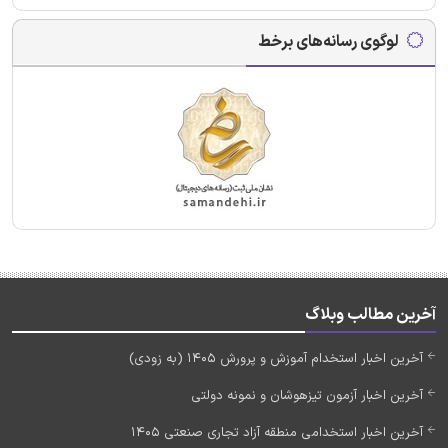
لوگوی رسانه‌های برخط
آخرین مطالب وبلاگ
آخرین اخبار استخدام آموزش و پرورش 1405 (به زودی)
آخرین اخبار آزمون تیزهوشان و نمونه دولتی
آخرین اخبار استخدامی منطقه آزاد تجاری صنعتی 1405