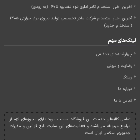
آخرین اخبار استخدام کادر اداری قوه قضاییه 1405 (به زودی)
آخرین اخبار استخدام شرکت مادر تخصصی تولید نیروی برق حرارتی 1405
(استخدام جدید)
لینک‌های مهم
چهارشنبه‌های تخفیفی
رضایت و قبولی
وبلاگ
درباره ما
تماس با ما
تمامی کالاها و خدمات اين فروشگاه، حسب مورد دارای مجوزهای لازم از
مراجع مربوطه می‌باشند و فعاليت‌های اين سايت تابع قوانين و مقررات
جمهوری اسلامی ايران است.