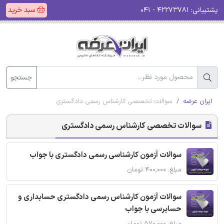
پشتیبانی:
۴۲۲۷۳۷۸۱ - ۰۴۱
سبد خرید
جستجو
ایران عرضه
سوالات تخصصی کارشناس رسمی دادگستری
سوالات تخصصی کارشناس رسمی دادگستری
سوالات آزمون کارشناسی رسمی دادگستری با جواب
مبلغ: ۴۰۰,۰۰۰ تومان
سوالات آزمون کارشناس رسمی دادگستری حسابداری و
حسابرسی با جواب