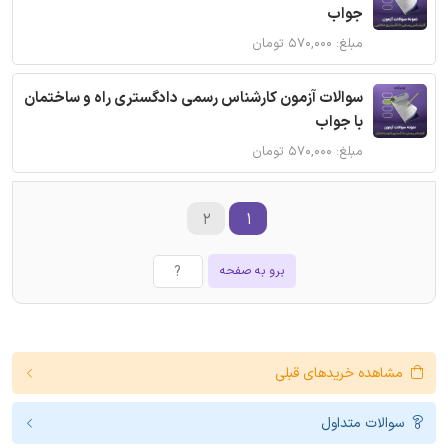
جواب
مبلغ: ۵۷۰,۰۰۰ تومان
سوالات آزمون کارشناس رسمی دادگستری راه و ساختمان
با جواب
مبلغ: ۵۷۰,۰۰۰ تومان
۲
۱
برو به صفحه
مشاهده خریدهای قبلی
سوالات متداول