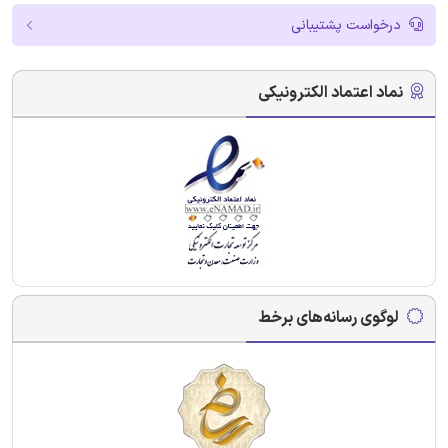
درخواست پشتیبانی
نماد اعتماد الکترونیکی
لوگوی رسانه‌های برخط