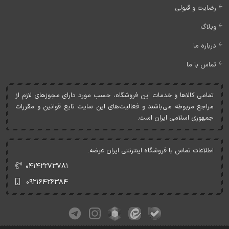
رضایت و قبولی
وبلاگ
درباره ما
تماس با ما
تمامی کالاها و خدمات اين فروشگاه، حسب مورد دارای مجوزهای لازم از
مراجع مربوطه می‌باشند و فعاليت‌های اين سايت تابع قوانين و مقررات
جمهوری اسلامی ايران است.
اطلاعات تماس با فروشگاه اینترنتی ایران عرضه:
۰۴۱۴۲۲۷۳۷۸۱
۰۹۲۱۶۴۲۶۳۸۴