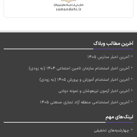
آخرین مطالب وبلاگ
آخرین اخبار مدارس 1405
آخرین اخبار استخدام سازمان تامین اجتماعی 1404 (به زودی)
آخرین اخبار استخدام آموزش و پرورش 1405 (به زودی)
آخرین اخبار آزمون تیزهوشان و نمونه دولتی
آخرین اخبار استخدامی منطقه آزاد تجاری صنعتی 1405
لینک‌های مهم
چهارشنبه‌های تخفیفی