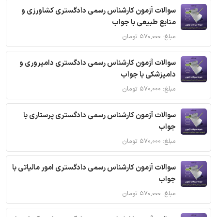
سوالات آزمون کارشناس رسمی دادگستری کشاورزی و
منابع طبیعی با جواب
مبلغ: ۵۷۰,۰۰۰ تومان
سوالات آزمون کارشناس رسمی دادگستری دامپروری و
دامپزشکی با جواب
مبلغ: ۵۷۰,۰۰۰ تومان
سوالات آزمون کارشناس رسمی دادگستری پرستاری با
جواب
مبلغ: ۵۷۰,۰۰۰ تومان
سوالات آزمون کارشناس رسمی دادگستری امور مالیاتی با
جواب
مبلغ: ۵۷۰,۰۰۰ تومان