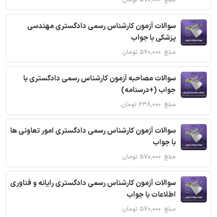
مبلغ: ۵۷۰,۰۰۰ تومان
سوالات آزمون کارشناس رسمی دادگستری مهندسی
پزشکی با جواب
مبلغ: ۵۷۰,۰۰۰ تومان
سوالات مصاحبه آزمون کارشناس رسمی دادگستری با
جواب (+درسنامه)
مبلغ: ۶۳۸,۰۰۰ تومان
سوالات آزمون کارشناس رسمی دادگستری امور تعاونی ها
با جواب
مبلغ: ۵۷۰,۰۰۰ تومان
سوالات آزمون کارشناس رسمی دادگستری رایانه و فناوری
اطلاعات با جواب
مبلغ: ۵۷۰,۰۰۰ تومان