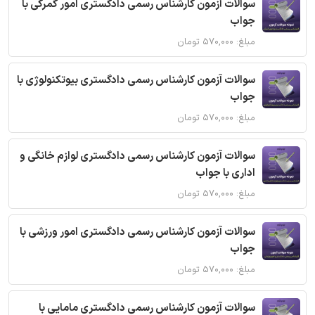
سوالات آزمون کارشناس رسمی دادگستری امور گمرکی با
جواب
مبلغ: ۵۷۰,۰۰۰ تومان
سوالات آزمون کارشناس رسمی دادگستری بیوتکنولوژی با
جواب
مبلغ: ۵۷۰,۰۰۰ تومان
سوالات آزمون کارشناس رسمی دادگستری لوازم خانگی و
اداری با جواب
مبلغ: ۵۷۰,۰۰۰ تومان
سوالات آزمون کارشناس رسمی دادگستری امور ورزشی با
جواب
مبلغ: ۵۷۰,۰۰۰ تومان
سوالات آزمون کارشناس رسمی دادگستری مامایی با