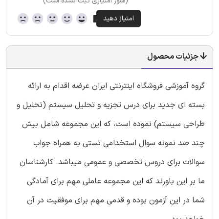
(هنوز امتیازی ثبت نشده است)
جزئیات محصول
گروه آموزشی فروشگاه اینترنتی ایران عرضه اقدام به ارائه
بسته ای جدید برای درس تجزیه و تحلیل سیستم (تحلیل و
طراحی سیستم) نموده است، که این مجموعه شامل بیش
چند صد نمونه سوال استخدامی تستی به همراه جواب
سوالات برای دروس تخصصی و عمومی میباشد. کارشناسان
ما بر این باورند که این مجموعه عاملی مهم برای آمادگی
شما در این آزمون بوده و قدمی مهم برای موفقیت در آن