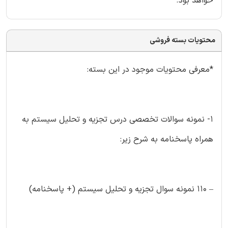
خواهد بود.
محتویات بسته فروشی
*معرفی محتویات موجود در این بسته:
۱- نمونه سوالات تخصصی درس تجزیه و تحلیل سیستم به
همراه پاسخنامه به شرح زیر:
– ۱۱۰ نمونه سوال تجزیه و تحلیل سیستم (+ پاسخنامه)