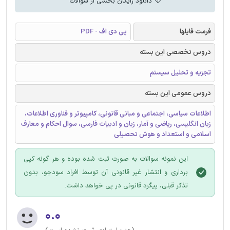
دانلود رایگان بخشی از سوالات
فرمت فایلها
پی دی اف - PDF
دروس تخصصی این بسته
تجزیه و تحلیل سیستم
دروس عمومی این بسته
اطلاعات سیاسی، اجتماعی و مبانی قانونی، کامپیوتر و فناوری اطلاعات،
زبان انگلیسی، ریاضی و آمار، زبان و ادبیات فارسی، سوال احکام و معارف
اسلامی و استعداد و هوش تحصیلی
این نمونه سوالات به صورت ثبت شده بوده و هر گونه کپی
برداری و انتشار غیر قانونی آن توسط افراد سودجو، بدون
تذکر قبلی، پیگرد قانونی در پی خواهد داشت.
۰.۰