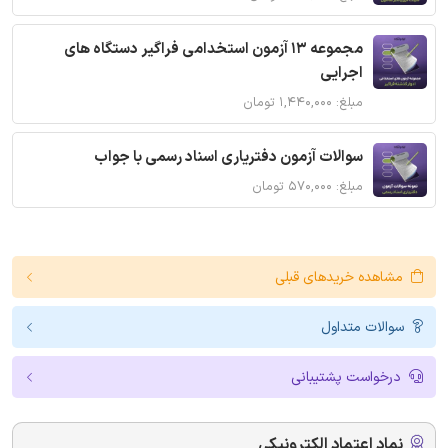
مجموعه 13 آزمون استخدامی فراگیر دستگاه های
اجرایی
مبلغ: ۱,۴۴۰,۰۰۰ تومان
سوالات آزمون دفتریاری اسناد رسمی با جواب
مبلغ: ۵۷۰,۰۰۰ تومان
مشاهده خریدهای قبلی
سوالات متداول
درخواست پشتیبانی
نماد اعتماد الکترونیکی