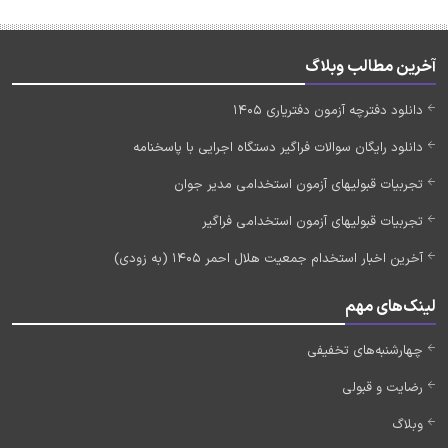
آخرین مطالب وبلاگ
دانلود دفترچه آزمون دفتریاری 1405
دانلود رایگان سوالات فراگیر دستگاه اجرایی با پاسخنامه
تجربیات قبولیهای آزمون استخدامی مدیر جوان
تجربیات قبولیهای آزمون استخدامی فراگیر
آخرین اخبار استخدام جمعیت هلال احمر 1405 (به زودی)
لینک‌های مهم
چهارشنبه‌های تخفیفی
رضایت و قبولی
وبلاگ