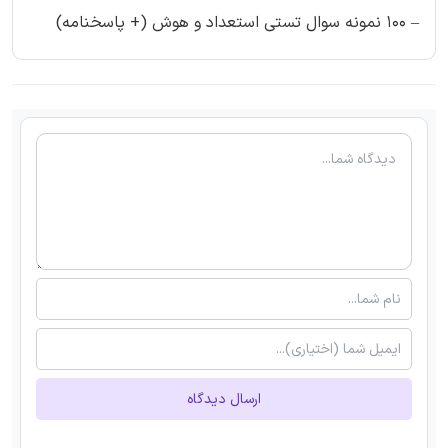
– ۱۰۰ نمونه سوال تستی استعداد و هوش (+ پاسخنامه)
ارسال دیدگاه