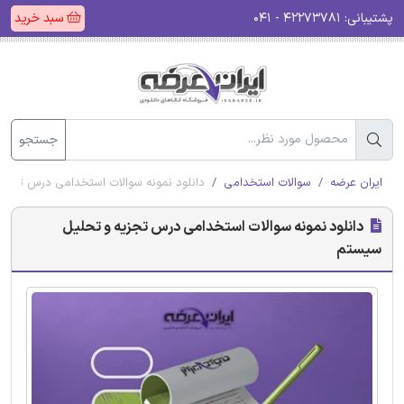
پشتیبانی:
۴۲۲۷۳۷۸۱ - ۰۴۱
سبد خرید
جستجو
ایران عرضه
سوالات استخدامی
دانلود نمونه سوالات استخدامی درس تجزی
دانلود نمونه سوالات استخدامی درس تجزیه و تحلیل
سیستم