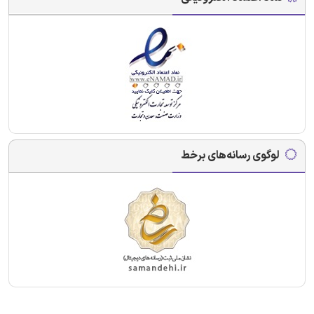
لوگوی رسانه‌های برخط