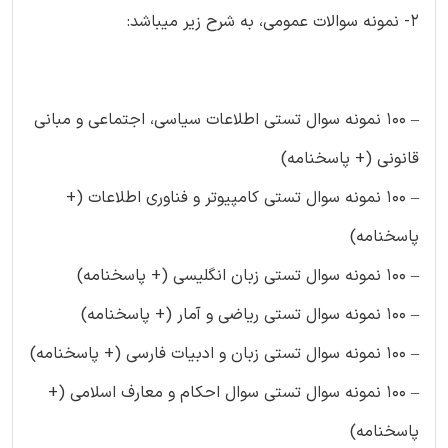
۲- نمونه سوالات عمومی، به شرح زیر میباشد:
– ۱۰۰ نمونه سوال تستی اطلاعات سیاسی، اجتماعی و مبانی
قانونی (+ پاسخنامه)
– ۱۰۰ نمونه سوال تستی کامپیوتر و فناوری اطلاعات (+
پاسخنامه)
– ۱۰۰ نمونه سوال تستی زبان انگلیسی (+ پاسخنامه)
– ۱۰۰ نمونه سوال تستی ریاضی و آمار (+ پاسخنامه)
– ۱۰۰ نمونه سوال تستی زبان و ادبیات فارسی (+ پاسخنامه)
– ۱۰۰ نمونه سوال تستی سوال احکام و معارف اسلامی (+
پاسخنامه)