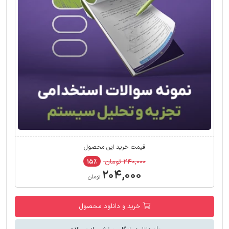
قیمت خرید این محصول
۲۴۰,۰۰۰ تومان
۱۵٪
۲۰۴,۰۰۰
تومان
خرید و دانلود محصول