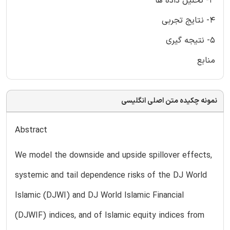
3- تحلیل داده ها
4- نتایج تجربی
5- نتیجه گیری
منابع
نمونه چکیده متن اصلی انگلیسی
Abstract
We model the downside and upside spillover effects,
systemic and tail dependence risks of the DJ World
Islamic (DJWI) and DJ World Islamic Financial
(DJWIF) indices, and of Islamic equity indices from