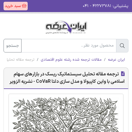
پشتیبانی:
۴۲۲۷۳۷۸۱ - ۰۴۱
سبد خرید
جستجو
ایران عرضه
مقالات ترجمه شده رشته علوم اقتصادی
ترجمه مقاله تحلیل سیستمات
ترجمه مقاله تحلیل سیستماتیک ریسک در بازارهای سهام
اسلامی با واین کاپیولا و مدل سازی دلتا CoVaR - نشریه الزویر