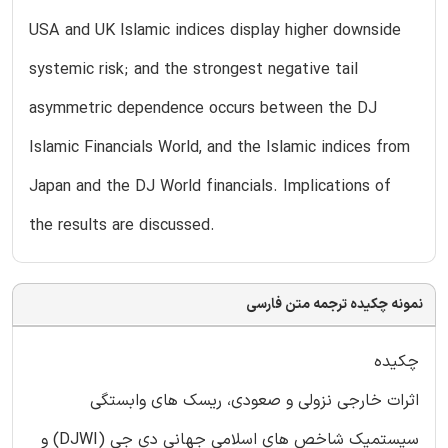
USA and UK Islamic indices display higher downside
systemic risk; and the strongest negative tail
asymmetric dependence occurs between the DJ
Islamic Financials World, and the Islamic indices from
Japan and the DJ World financials. Implications of
the results are discussed.
نمونه چکیده ترجمه متن فارسی
چکیده
اثرات خارجی نزولی و صعودی، ریسک های وابستگی
سیستمیک شاخص های اسلامی جهانی دی جی (DJWI) و