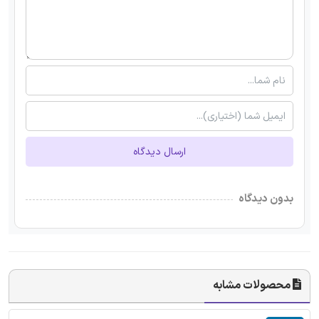
ارسال دیدگاه
بدون دیدگاه
محصولات مشابه