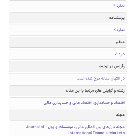
ندارد ☓
پرسشنامه
ندارد ☓
متغیر
دارد ✓
رفرنس در ترجمه
در انتهای مقاله درج شده است
رشته و گرایش های مرتبط با این مقاله
اقتصاد و حسابداری، اقتصاد مالی و حسابداری مالی
مجله
مجله بازارهای بین المللی مالی ، موسسات و پول - Journal of
International Financial Markets