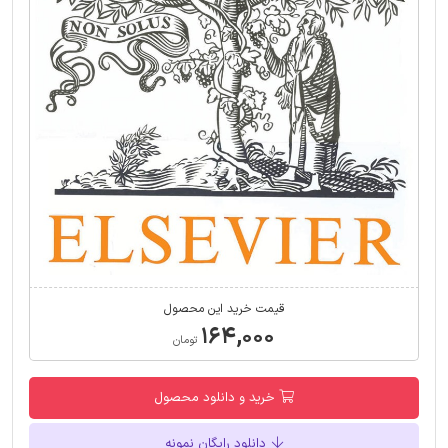
قیمت خرید این محصول
۱۶۴,۰۰۰
تومان
خرید و دانلود محصول
دانلود رایگان نمونه