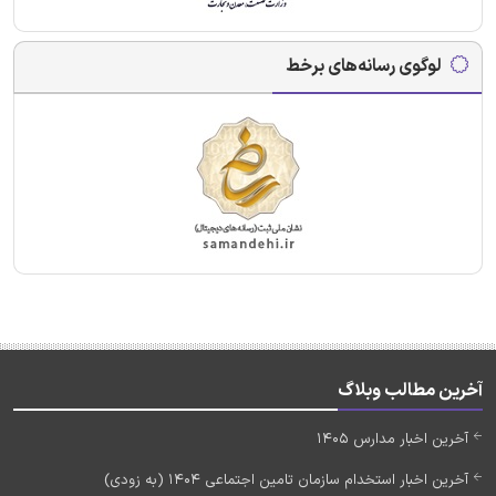
لوگوی رسانه‌های برخط
آخرین مطالب وبلاگ
آخرین اخبار مدارس 1405
آخرین اخبار استخدام سازمان تامین اجتماعی 1404 (به زودی)