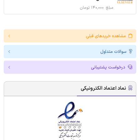
مبلغ: ۱۴۰,۰۰۰ تومان
مشاهده خریدهای قبلی
سوالات متداول
درخواست پشتیبانی
نماد اعتماد الکترونیکی