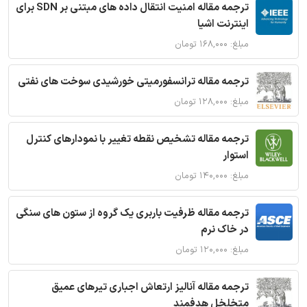
ترجمه مقاله امنیت انتقال داده های مبتنی بر SDN برای
اینترنت اشیا
مبلغ: ۱۶۸,۰۰۰ تومان
ترجمه مقاله ترانسفورمیتی خورشیدی سوخت های نفتی
مبلغ: ۱۲۸,۰۰۰ تومان
ترجمه مقاله تشخیص نقطه تغییر با نمودارهای کنترل
استوار
مبلغ: ۱۴۰,۰۰۰ تومان
ترجمه مقاله ظرفیت باربری یک گروه از ستون های سنگی
در خاک نرم
مبلغ: ۱۲۰,۰۰۰ تومان
ترجمه مقاله آنالیز ارتعاش اجباری تیرهای عمیق
متخلخل هدفمند