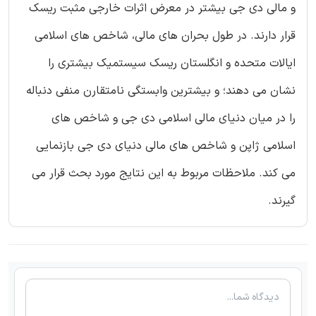
و مالی دی جی بیشتر در معرض اثرات خارجی مثبت ریسک
قرار دارند. در طول بحران های مالی، شاخص های اسلامی
ایالات متحده و انگلستان ریسک سیستمیک بیشتری را
نشان می دهند؛ و بیشترین وابستگی نامتقارن منفی دنباله
را در میان دنیای مالی اسلامی دی جی و شاخص های
اسلامی ژاپن و شاخص های مالی دنیای دی جی بازنمایی
می کند. ملاحظات مربوط به این نتایج مورد بحث قرار می
گیرند.