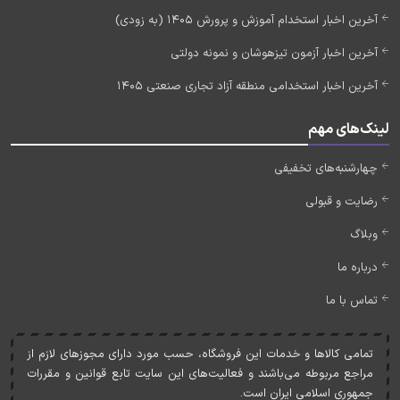
آخرین اخبار استخدام آموزش و پرورش 1405 (به زودی)
آخرین اخبار آزمون تیزهوشان و نمونه دولتی
آخرین اخبار استخدامی منطقه آزاد تجاری صنعتی 1405
لینک‌های مهم
چهارشنبه‌های تخفیفی
رضایت و قبولی
وبلاگ
درباره ما
تماس با ما
تمامی کالاها و خدمات اين فروشگاه، حسب مورد دارای مجوزهای لازم از
مراجع مربوطه می‌باشند و فعاليت‌های اين سايت تابع قوانين و مقررات
جمهوری اسلامی ايران است.