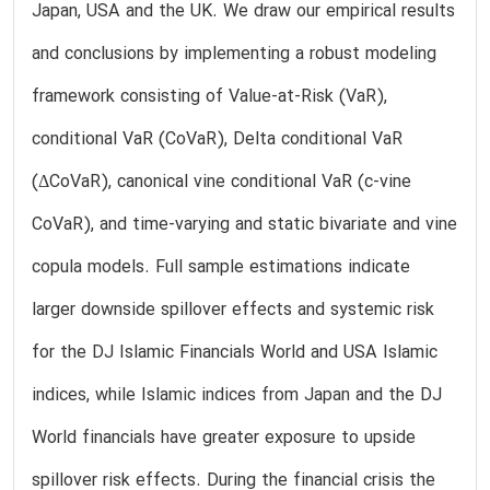
Japan, USA and the UK. We draw our empirical results
and conclusions by implementing a robust modeling
framework consisting of Value-at-Risk (VaR),
conditional VaR (CoVaR), Delta conditional VaR
(ΔCoVaR), canonical vine conditional VaR (c-vine
CoVaR), and time-varying and static bivariate and vine
copula models. Full sample estimations indicate
larger downside spillover effects and systemic risk
for the DJ Islamic Financials World and USA Islamic
indices, while Islamic indices from Japan and the DJ
World financials have greater exposure to upside
spillover risk effects. During the financial crisis the