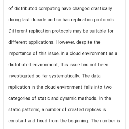
of distributed computing have changed drastically
during last decade and so has replication protocols.
Different replication protocols may be suitable for
different applications. However, despite the
importance of this issue, in a cloud environment as a
distributed environment, this issue has not been
investigated so far systematically. The data
replication in the cloud environment falls into two
categories of static and dynamic methods. In the
static patterns, a number of created replicas is
constant and fixed from the beginning. The number is