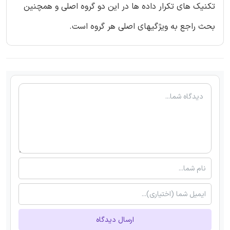
تکنیک های تکرار داده ها در این دو گروه اصلی و همچنین
بحث راجع به ویژگیهای اصلی هر گروه است.
ارسال دیدگاه