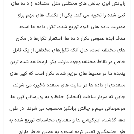
رایانش ابری چالش های مختلفی مثل استفاده از داده های
کپی شده را تجربه می کند. یکی از تکنیک های مهم برای
مدیریت داده های انبوه توزیع شده، تکرار داده ها است.
هدف ایده عمومی تکرار داده ها، استقرار تکرارها در مکان
های مختلف است، حال آنکه تکرارهای مختلفی از یک فایل
خاص در نقاط مختلف وجود دارند. یکی ازمطالعه شده ترین
پدیده ها در محیط های توزیع شده، تکرار است که کپی های
متعددی از داده ها در سایت های متعدد ذخیره می شوند،
جایی که سربار ساخت (ایجاد)، حفظ و به روزرسانی کپی ها،
موضوعاتی مهم و چالش برانگیز محسوب می شوند. در طول
دهه گذشته، اپلیکیشن ها و معماری محاسبات توزیع شده به
طور چشمگیری تغییر کرده است و به همین خاطر دارای