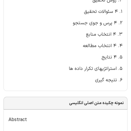
4. روش تحقیق
1. 4 سئوالات تحقیق
2. 4 پرس و جوی جستجو
3. 4 انتخاب منابع
4. 4 انتخاب مطالعه
5. 4 نتایج
5. استراتژیهای تکرار داده ها
6. نتیجه گیری
نمونه چکیده متن اصلی انگلیسی
Abstract