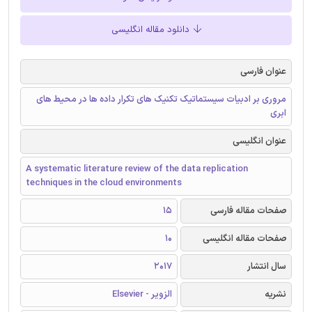
دانلود مقاله انگلیسی
عنوان فارسی
مروری بر ادبیات سیستماتیک تکنیک های تکرار داده ها در محیط های
ابری
عنوان انگلیسی
A systematic literature review of the data replication
techniques in the cloud environments
صفحات مقاله فارسی
15
صفحات مقاله انگلیسی
10
سال انتشار
2017
نشریه
الزویر - Elsevier