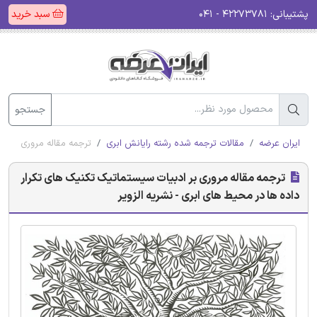
پشتیبانی:
۴۲۲۷۳۷۸۱ - ۰۴۱
سبد خرید
جستجو
ایران عرضه
مقالات ترجمه شده رشته رایانش ابری
ترجمه مقاله مروری بر اد
ترجمه مقاله مروری بر ادبیات سیستماتیک تکنیک های تکرار
داده ها در محیط های ابری - نشریه الزویر