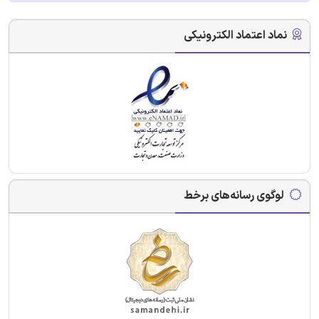
نماد اعتماد الکترونیکی
لوگوی رسانه‌های برخط