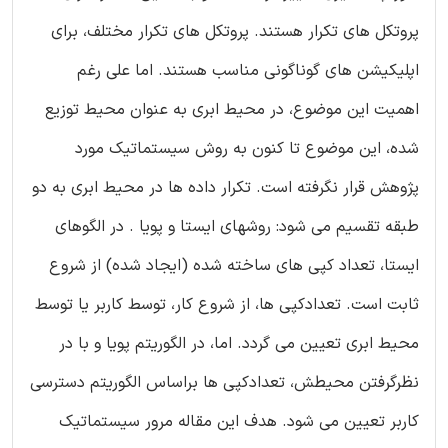
پروتکل های تکرار هستند. پروتکل های تکرار مختلف، برای
اپلیکیشن های گوناگونی مناسب هستند. اما علی رغم
اهمیت این موضوع، در محیط ابری به عنوان محیط توزیع
شده، این موضوع تا کنون به روش سیستماتیک مورد
پژوهش قرار نگرفته است. تکرار داده ها در محیط ابری به دو
طبقه تقسیم می شود: روشهای ایستا و پویا . در الگوهای
ایستا، تعداد کپی های ساخته شده (ایجاد شده) از شروع
ثابت است. تعدادکپی ها، از شروع کار، توسط کاربر یا توسط
محیط ابری تعیین می گردد. اما، در الگوریتم پویا و با در
نظرگرفتن محیطش، تعدادکپی ها براساس الگوریتم دسترسی
کاربر تعیین می شود. هدف این مقاله مرور سیستماتیک