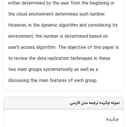
either determined by the user from the beginning or
the cloud environment determines such number.
However, in the dynamic algorithm and considering its
environment, the number is determined based on
user’s access algorithm. The objective of this paper is
to review the data replication techniques in these
two main groups systematically as well as a
discussing the main features of each group.
نمونه چکیده ترجمه متن فارسی
چکیده