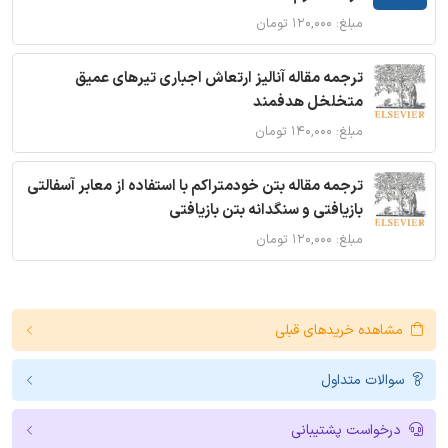
مبلغ: ۱۲۰,۰۰۰ تومان
ترجمه مقاله آنالیز ارتعاش اجباری تیرهای عمیق
متخلخل هدفمند
مبلغ: ۱۴۰,۰۰۰ تومان
ترجمه مقاله بتن خودمتراکم با استفاده از معابر آسفالتی
بازیافتی و سنگدانه بتن بازیافتی
مبلغ: ۱۲۰,۰۰۰ تومان
مشاهده خریدهای قبلی
سوالات متداول
درخواست پشتیبانی