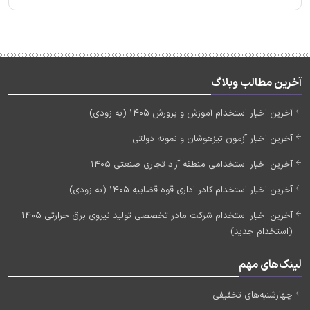
آخرین مطالب وبلاگ
آخرین اخبار استخدام آموزش و پرورش 1405 (به زودی)
آخرین اخبار آزمون تیزهوشان و نمونه دولتی
آخرین اخبار استخدامی منطقه آزاد تجاری صنعتی 1405
آخرین اخبار استخدام کادر اداری قوه قضاییه 1405 (به زودی)
آخرین اخبار استخدام شرکت مادر تخصصی تولید نیروی برق حرارتی 1405
(استخدام جدید)
لینک‌های مهم
چهارشنبه‌های تخفیفی