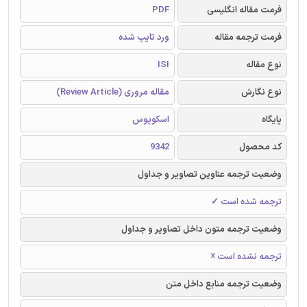
فرمت مقاله انگلیسی
PDF
فرمت ترجمه مقاله
ورد تایپ شده
نوع مقاله
ISI
نوع نگارش
مقاله مروری (Review Article)
پایگاه
اسکوپوس
کد محصول
9342
وضعیت ترجمه عناوین تصاویر و جداول
ترجمه شده است ✓
وضعیت ترجمه متون داخل تصاویر و جداول
ترجمه نشده است ☓
وضعیت ترجمه منابع داخل متن