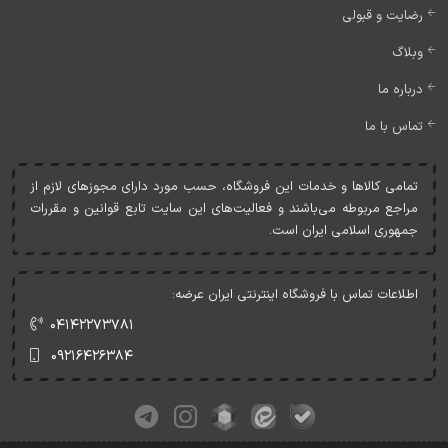
رضایت و قبولی
وبلاگ
درباره ما
تماس با ما
تمامی کالاها و خدمات اين فروشگاه، حسب مورد دارای مجوزهای لازم از
مراجع مربوطه می‌باشند و فعاليت‌های اين سايت تابع قوانين و مقررات
جمهوری اسلامی ايران است.
اطلاعات تماس با فروشگاه اینترنتی ایران عرضه:
۰۴۱۴۲۲۷۳۷۸۱
۰۹۲۱۶۴۲۶۳۸۴