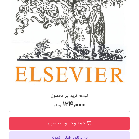
قیمت خرید این محصول
۱۲۴,۰۰۰
تومان
خرید و دانلود محصول
دانلود رایگان نمونه