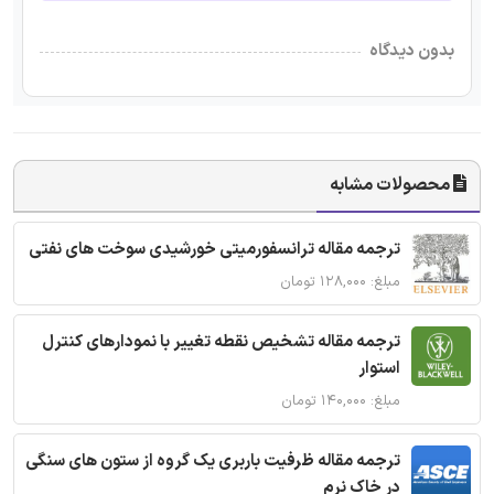
بدون دیدگاه
محصولات مشابه
ترجمه مقاله ترانسفورمیتی خورشیدی سوخت های نفتی
مبلغ: ۱۲۸,۰۰۰ تومان
ترجمه مقاله تشخیص نقطه تغییر با نمودارهای کنترل
استوار
مبلغ: ۱۴۰,۰۰۰ تومان
ترجمه مقاله ظرفیت باربری یک گروه از ستون های سنگی
در خاک نرم