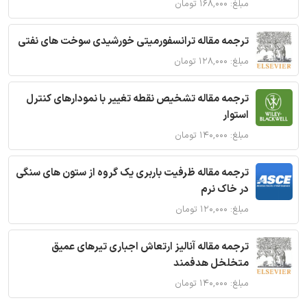
مبلغ: ۱۶۸,۰۰۰ تومان
ترجمه مقاله ترانسفورمیتی خورشیدی سوخت های نفتی
مبلغ: ۱۲۸,۰۰۰ تومان
ترجمه مقاله تشخیص نقطه تغییر با نمودارهای کنترل
استوار
مبلغ: ۱۴۰,۰۰۰ تومان
ترجمه مقاله ظرفیت باربری یک گروه از ستون های سنگی
در خاک نرم
مبلغ: ۱۲۰,۰۰۰ تومان
ترجمه مقاله آنالیز ارتعاش اجباری تیرهای عمیق
متخلخل هدفمند
مبلغ: ۱۴۰,۰۰۰ تومان