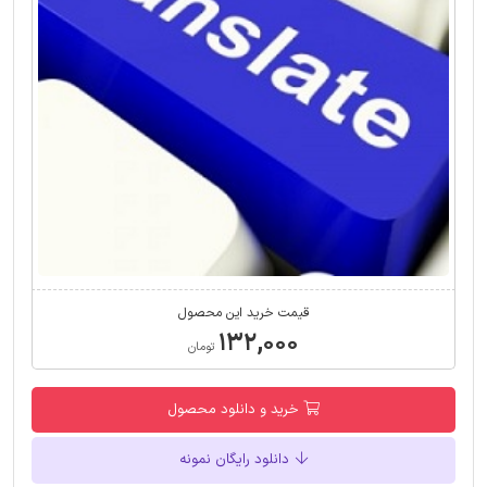
قیمت خرید این محصول
۱۳۲,۰۰۰
تومان
خرید و دانلود محصول
دانلود رایگان نمونه