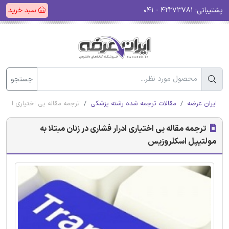
پشتیبانی:
۴۲۲۷۳۷۸۱ - ۰۴۱
سبد خرید
جستجو
ایران عرضه
مقالات ترجمه شده رشته پزشکی
ترجمه مقاله بی اختیاری ادرار
ترجمه مقاله بی اختیاری ادرار فشاری در زنان مبتلا به
مولتیپل اسکلروزیس