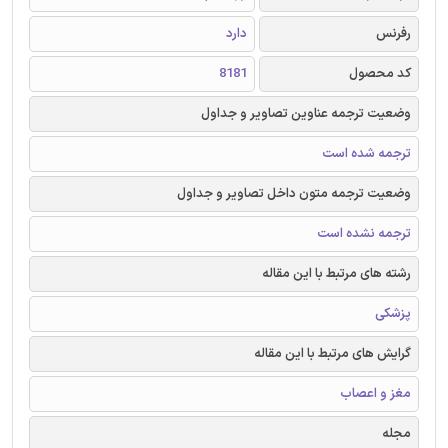
رفرنس
دارد
کد محصول
8181
وضعیت ترجمه عناوین تصاویر و جداول
ترجمه شده است
وضعیت ترجمه متون داخل تصاویر و جداول
ترجمه نشده است
رشته های مرتبط با این مقاله
پزشکی
گرایش های مرتبط با این مقاله
مغز و اعصاب
مجله