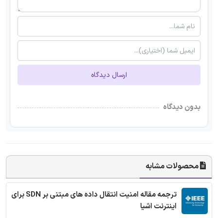
ارسال دیدگاه
بدون دیدگاه
محصولات مشابه
ترجمه مقاله امنیت انتقال داده های مبتنی بر SDN برای
اینترنت اشیا