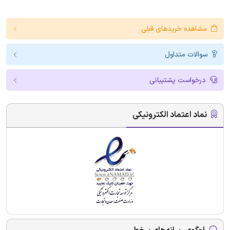
مشاهده خریدهای قبلی
سوالات متداول
درخواست پشتیبانی
نماد اعتماد الکترونیکی