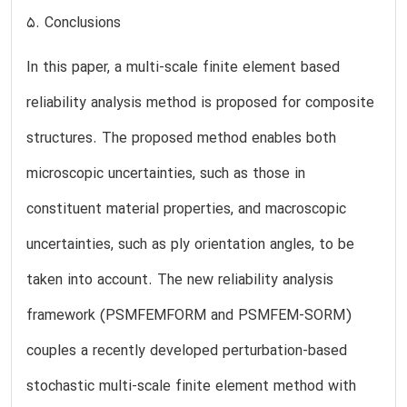
5. Conclusions
In this paper, a multi-scale finite element based
reliability analysis method is proposed for composite
structures. The proposed method enables both
microscopic uncertainties, such as those in
constituent material properties, and macroscopic
uncertainties, such as ply orientation angles, to be
taken into account. The new reliability analysis
framework (PSMFEMFORM and PSMFEM-SORM)
couples a recently developed perturbation-based
stochastic multi-scale finite element method with