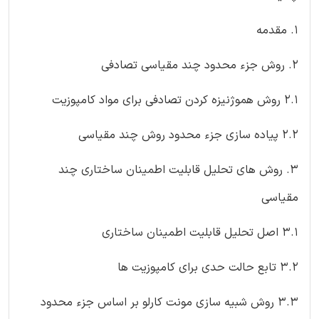
1. مقدمه
2. روش جزء محدود چند مقیاسی تصادفی
2.1 روش هموژنیزه کردن تصادفی برای مواد کامپوزیت
2.2 پیاده سازی جزء محدود روش چند مقیاسی
3. روش های تحلیل قابلیت اطمینان ساختاری چند
مقیاسی
3.1 اصل تحلیل قابلیت اطمینان ساختاری
3.2 تابع حالت حدی برای کامپوزیت ها
3.3 روش شبیه سازی مونت کارلو بر اساس جزء محدود