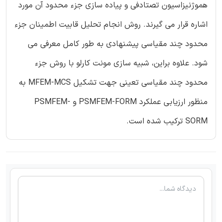
هموژنیزاسیون تصتادفی و پیاده سازی جزء محدود آن مورد
اشاره قرار می گیرند. روش انجام تحلیل قابیت اطمینان جزء
محدود چند مقیاسی پیشنهادی به طور کامل معرفی می
شود. علاوه براین، شبیه سازی مونت کارلو با روش جزء
محدود چند مقیاسی تعینی جهت تشکیل MFEM-MCS به
منظور ارزیابی عملکرد PSMFEM-FORM و PSMFEM-
SORM ترکیب شده است.