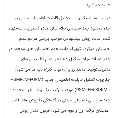
5. نتیجه گیری
در این مقاله، یک روش تحلیل قابلیت اطمینان مبتنی بر
جزء محدود چند مقیاسی برای سازه های کامپوزیت پیشنهاد
شده است. روش پیشنهادی موجب بررسی هر دو عدم
اطمینان میکروسکوپیک مانند عدم اطمینان های موجود در
خصوصیات مواد تشکیل دهنده و عدم اطمینان های
ماکروسکوپیک مانند زوایای جهت گیری لایه ها می شود.
چارچوب تحلیل قابلیت اطمینان جدید (PSMFEM-FORM
و PSMFEM-SORM) موجب ترکیب یک روش جزء محدود
چند مقیاسی تصادفی مبتنی بر آشفتگی با روش های قابلیت
اطمینان مرتبه اول و دوم می شود. فرمول بندی روش