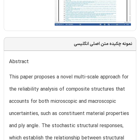
نمونه چکیده متن اصلی انگلیسی
Abstract
This paper proposes a novel multi-scale approach for
the reliability analysis of composite structures that
accounts for both microscopic and macroscopic
uncertainties, such as constituent material properties
and ply angle. The stochastic structural responses,
which establish the relationship between structural