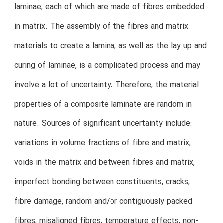
laminae, each of which are made of fibres embedded
in matrix. The assembly of the fibres and matrix
materials to create a lamina, as well as the lay up and
curing of laminae, is a complicated process and may
involve a lot of uncertainty. Therefore, the material
properties of a composite laminate are random in
nature. Sources of significant uncertainty include:
variations in volume fractions of fibre and matrix,
voids in the matrix and between fibres and matrix,
imperfect bonding between constituents, cracks,
fibre damage, random and/or contiguously packed
fibres, misaligned fibres, temperature effects, non-