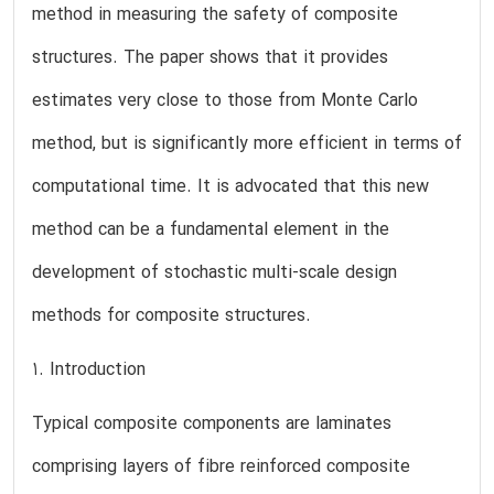
method in measuring the safety of composite
structures. The paper shows that it provides
estimates very close to those from Monte Carlo
method, but is significantly more efficient in terms of
computational time. It is advocated that this new
method can be a fundamental element in the
development of stochastic multi-scale design
methods for composite structures.
1. Introduction
Typical composite components are laminates
comprising layers of fibre reinforced composite