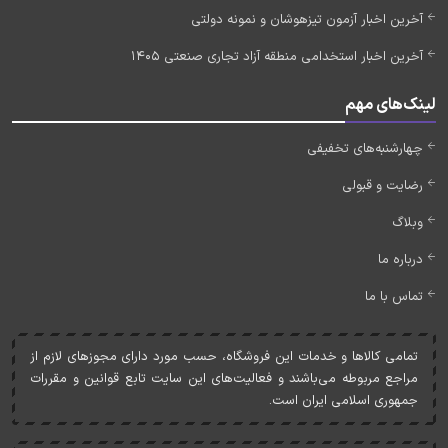
آخرین اخبار آزمون تیزهوشان و نمونه دولتی
آخرین اخبار استخدامی منطقه آزاد تجاری صنعتی 1405
لینک‌های مهم
چهارشنبه‌های تخفیفی
رضایت و قبولی
وبلاگ
درباره ما
تماس با ما
تمامی کالاها و خدمات اين فروشگاه، حسب مورد دارای مجوزهای لازم از
مراجع مربوطه می‌باشند و فعاليت‌های اين سايت تابع قوانين و مقررات
جمهوری اسلامی ايران است.