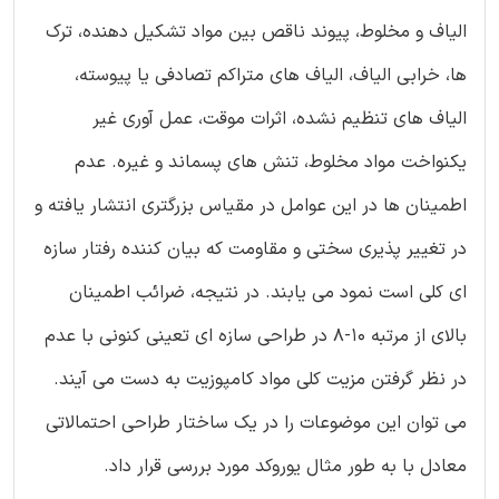
الیاف و مخلوط، پیوند ناقص بین مواد تشکیل دهنده، ترک
ها، خرابی الیاف، الیاف های متراکم تصادفی یا پیوسته،
الیاف های تنظیم نشده، اثرات موقت، عمل آوری غیر
یکنواخت مواد مخلوط، تنش های پسماند و غیره. عدم
اطمینان ها در این عوامل در مقیاس بزرگتری انتشار یافته و
در تغییر پذیری سختی و مقاومت که بیان کننده رفتار سازه
ای کلی است نمود می یابند. در نتیجه، ضرائب اطمینان
بالای از مرتبه 10-8 در طراحی سازه ای تعینی کنونی با عدم
در نظر گرفتن مزیت کلی مواد کامپوزیت به دست می آیند.
می توان این موضوعات را در یک ساختار طراحی احتمالاتی
معادل با به طور مثال یوروکد مورد بررسی قرار داد.