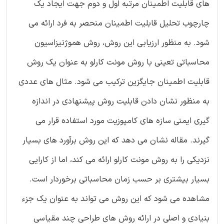
های قابلیت اطمینان مرتبه اول و دوم جهت ایجاد یک
چارچوب تحلیل قابلیت اطمینان منحصر به فرد ارائه می
شود. به منظور ارزیابی این روش، روش هموژنیزاسیون
محاسباتی تعینی با روش مونت کارلو به عنوان یک روش
قابلیت اطمینان جایگزین ترکیب می شود. مثال های عددی
به منظور نشان دادن قابلیت روش پیشنهادی در اندازه
گیری ایمنی سازه های کامپوزیت مورد استفاده قرار می
گیرند. مقاله نشان می دهد که این روش برآورد های بسیار
نزدیکی را به روش مونت کارلو ارائه می کند، اما از کارایی
بسیار بیشتری بر حسب زمان محاسباتی برخوردار است.
مشاهده می شود که این روش می تواند به عنوان یک جزء
بنیادی و اصلی در ارائه روش های طراحی چند مقیاسی