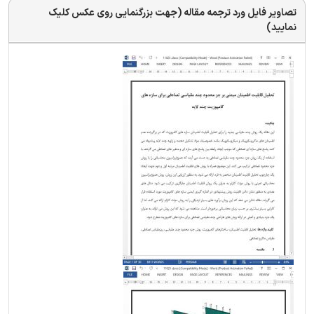
تصاویر فایل ورد ترجمه مقاله (جهت بزرگنمایی روی عکس کلیک
نمایید)