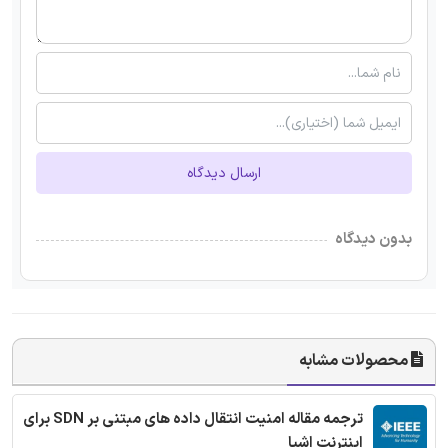
ارسال دیدگاه
بدون دیدگاه
محصولات مشابه
ترجمه مقاله امنیت انتقال داده های مبتنی بر SDN برای
اینترنت اشیا