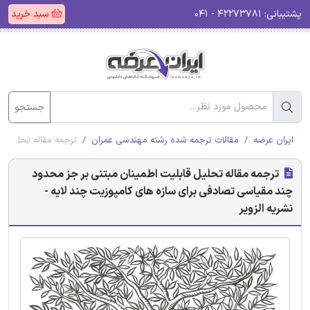
پشتیبانی:
۴۲۲۷۳۷۸۱ - ۰۴۱
سبد خرید
جستجو
ایران عرضه
مقالات ترجمه شده رشته مهندسی عمران
ترجمه مقاله تحلیل قا
ترجمه مقاله تحلیل قابلیت اطمینان مبتنی بر جز محدود
چند مقیاسی تصادفی برای سازه های کامپوزیت چند لایه -
نشریه الزویر