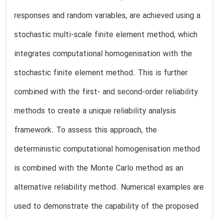
responses and random variables, are achieved using a
stochastic multi-scale finite element method, which
integrates computational homogenisation with the
stochastic finite element method. This is further
combined with the first- and second-order reliability
methods to create a unique reliability analysis
framework. To assess this approach, the
deterministic computational homogenisation method
is combined with the Monte Carlo method as an
alternative reliability method. Numerical examples are
used to demonstrate the capability of the proposed