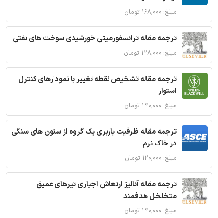
مبلغ: ۱۶۸,۰۰۰ تومان
ترجمه مقاله ترانسفورمیتی خورشیدی سوخت های نفتی
مبلغ: ۱۲۸,۰۰۰ تومان
ترجمه مقاله تشخیص نقطه تغییر با نمودارهای کنترل
استوار
مبلغ: ۱۴۰,۰۰۰ تومان
ترجمه مقاله ظرفیت باربری یک گروه از ستون های سنگی
در خاک نرم
مبلغ: ۱۲۰,۰۰۰ تومان
ترجمه مقاله آنالیز ارتعاش اجباری تیرهای عمیق
متخلخل هدفمند
مبلغ: ۱۴۰,۰۰۰ تومان