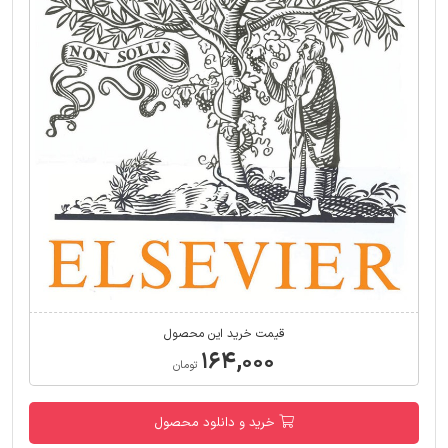
قیمت خرید این محصول
۱۶۴,۰۰۰
تومان
خرید و دانلود محصول