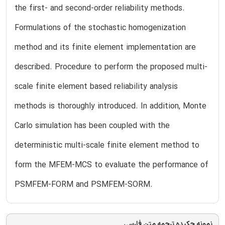
the first- and second-order reliability methods.
Formulations of the stochastic homogenization
method and its finite element implementation are
described. Procedure to perform the proposed multi-
scale finite element based reliability analysis
methods is thoroughly introduced. In addition, Monte
Carlo simulation has been coupled with the
deterministic multi-scale finite element method to
form the MFEM-MCS to evaluate the performance of
PSMFEM-FORM and PSMFEM-SORM.
نمونه چکیده ترجمه متن فارسی