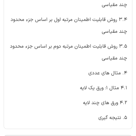
چند مقیاسی
3.4 روش قابلیت اطمینان مرتبه اول بر اساس جزء محدود
چند مقیاسی
3.5 روش قابلیت اطمینان مرتبه دوم بر اساس جزء محدود
چند مقیاسی
4. مثال های عددی
4.1 مثال 1: ورق یک لایه
4.2 ورق های چند لایه
5. نتیجه گیری