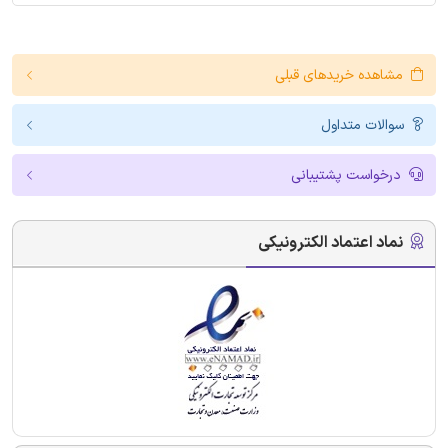
مشاهده خریدهای قبلی
سوالات متداول
درخواست پشتیبانی
نماد اعتماد الکترونیکی