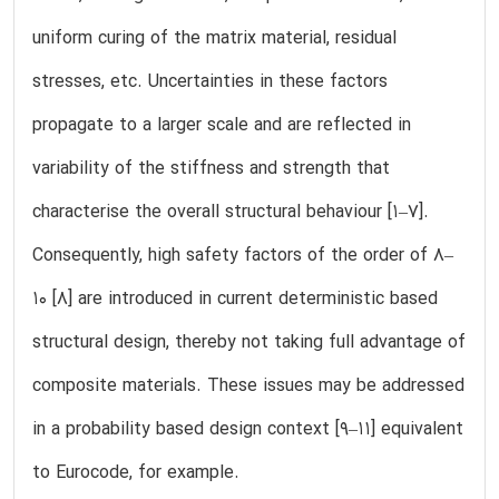
uniform curing of the matrix material, residual
stresses, etc. Uncertainties in these factors
propagate to a larger scale and are reflected in
variability of the stiffness and strength that
characterise the overall structural behaviour [1–7].
Consequently, high safety factors of the order of 8–
10 [8] are introduced in current deterministic based
structural design, thereby not taking full advantage of
composite materials. These issues may be addressed
in a probability based design context [9–11] equivalent
to Eurocode, for example.