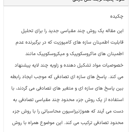
چکیده
این مقاله یک روش چند مقیاسی جدید را برای تحلیل
قابلیت اطمینان سازه های کامپوزیت که در برگیرنده عدم
اطمینان های ماکروسکوپیک و میکروسکوپیک مانند
خصوصیات مواد تشکیل دهنده و زاویه چند لایه پیشنهاد
می کند. پاسخ های سازه ای تصادفی که موجب ایجاد رابطه
بین پاسخ های سازه ای و متغیر های تصادفی می گردند، با
استفاده از یک روش جزء محدود چند مقیاسی تصادفی به
دست می آیند که هموژنیزاسیون محاسباتی را با روش جزء
محدود تصادفی ترکیب می کند. این موضوع همراه با روش