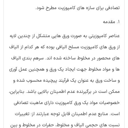
تصادفی برای سازه های کامپوزیت مطرح شود.
1. مقدمه
عناصر کامپوزیتی به صورت ورق هایی متشکل از چندین لایه
از ورق های کامپوزیت مسلح الیافی بوده که هر کدام از الیاف
های محصور در مخلوط ساخته شده اند. سرهم بندی الیاف
ها و مواد مخلوط جهت ایجاد یک ورق و همچنین عمل آوری
و ساخت ورق به عنوان یک فرآیند پیچیده محسوب شده و
ممکن است در برگیرنده عدم اطمینان بالایی باشد. بنابراین،
خصوصیات مواد یک ورق کامپوزیت دارای ماهیت تصادفی
است. منابع عدم اطمینان قابل توجه عبارتند از: تغییرات
نسبت های حجمی الیاف و مخلوط، حفرات در مخلوط و بین