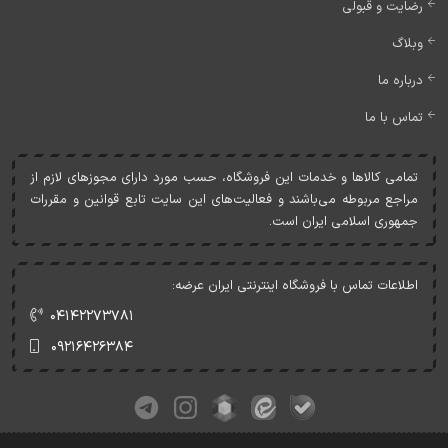
رضایت و قبولی
وبلاگ
درباره ما
تماس با ما
تمامی کالاها و خدمات اين فروشگاه، حسب مورد دارای مجوزهای لازم از
مراجع مربوطه می‌باشند و فعاليت‌های اين سايت تابع قوانين و مقررات
جمهوری اسلامی ايران است.
اطلاعات تماس با فروشگاه اینترنتی ایران عرضه:
۰۴۱۴۲۲۷۳۷۸۱
۰۹۲۱۶۴۲۶۳۸۴