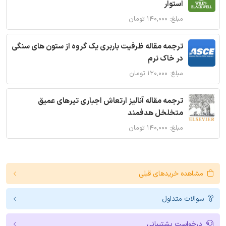
استوار
مبلغ: ۱۴۰,۰۰۰ تومان
ترجمه مقاله ظرفیت باربری یک گروه از ستون های سنگی
در خاک نرم
مبلغ: ۱۲۰,۰۰۰ تومان
ترجمه مقاله آنالیز ارتعاش اجباری تیرهای عمیق
متخلخل هدفمند
مبلغ: ۱۴۰,۰۰۰ تومان
مشاهده خریدهای قبلی
سوالات متداول
درخواست پشتیبانی