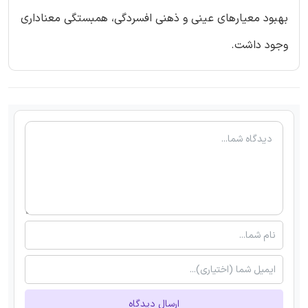
بهبود معیارهای عینی و ذهنی افسردگی، همبستگی معناداری
وجود داشت.
ارسال دیدگاه