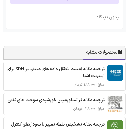
بدون دیدگاه
محصولات مشابه
ترجمه مقاله امنیت انتقال داده های مبتنی بر SDN برای
اینترنت اشیا
مبلغ: ۱۶۸,۰۰۰ تومان
ترجمه مقاله ترانسفورمیتی خورشیدی سوخت های نفتی
مبلغ: ۱۲۸,۰۰۰ تومان
ترجمه مقاله تشخیص نقطه تغییر با نمودارهای کنترل