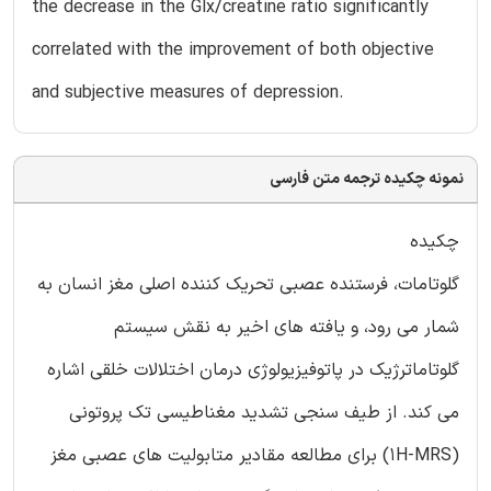
the decrease in the Glx/creatine ratio significantly
correlated with the improvement of both objective
and subjective measures of depression.
نمونه چکیده ترجمه متن فارسی
چکیده
گلوتامات، فرستنده عصبی تحریک کننده اصلی مغز انسان به
شمار می رود، و یافته های اخیر به نقش سیستم
گلوتاماترژیک در پاتوفیزیولوژی درمان اختلالات خلقی اشاره
می کند. از طیف سنجی تشدید مغناطیسی تک پروتونی
(1H-MRS) برای مطالعه مقادیر متابولیت های عصبی مغز