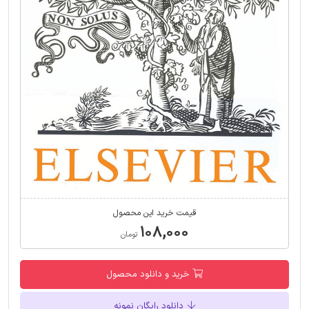
قیمت خرید این محصول
۱۰۸,۰۰۰
تومان
خرید و دانلود محصول
دانلود رایگان نمونه