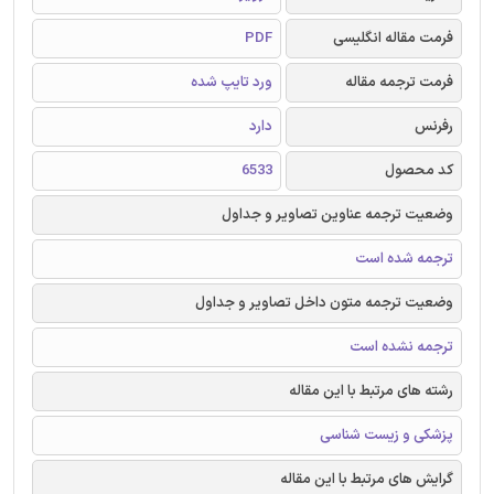
فرمت مقاله انگلیسی
PDF
فرمت ترجمه مقاله
ورد تایپ شده
رفرنس
دارد
کد محصول
6533
وضعیت ترجمه عناوین تصاویر و جداول
ترجمه شده است
وضعیت ترجمه متون داخل تصاویر و جداول
ترجمه نشده است
رشته های مرتبط با این مقاله
پزشکی و زیست شناسی
گرایش های مرتبط با این مقاله