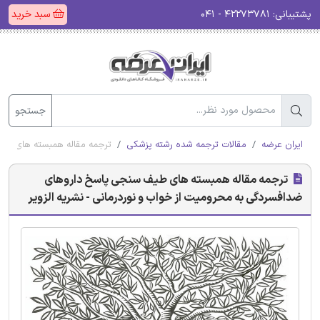
پشتیبانی:
۴۲۲۷۳۷۸۱ - ۰۴۱
سبد خرید
جستجو
ایران عرضه
مقالات ترجمه شده رشته پزشکی
ترجمه مقاله همبسته های طیف
ترجمه مقاله همبسته های طیف سنجی پاسخ داروهای
ضدافسردگی به محرومیت از خواب و نوردرمانی - نشریه الزویر