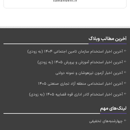
آخرین مطالب وبلاگ
آخرین اخبار استخدام سازمان تامین اجتماعی 1404 (به زودی)
آخرین اخبار استخدام آموزش و پرورش 1405 (به زودی)
آخرین اخبار آزمون تیزهوشان و نمونه دولتی
آخرین اخبار استخدامی منطقه آزاد تجاری صنعتی 1405
آخرین اخبار استخدام کادر اداری قوه قضاییه 1405 (به زودی)
لینک‌های مهم
چهارشنبه‌های تخفیفی