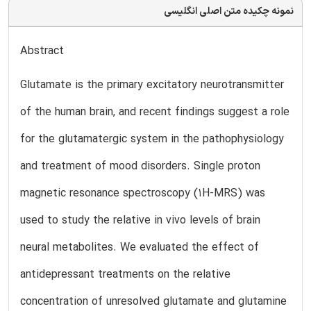
نمونه چکیده متن اصلی انگلیسی
Abstract
Glutamate is the primary excitatory neurotransmitter
of the human brain, and recent findings suggest a role
for the glutamatergic system in the pathophysiology
and treatment of mood disorders. Single proton
magnetic resonance spectroscopy (1H-MRS) was
used to study the relative in vivo levels of brain
neural metabolites. We evaluated the effect of
antidepressant treatments on the relative
concentration of unresolved glutamate and glutamine