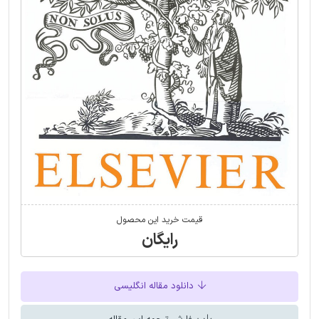
قیمت خرید این محصول
رایگان
دانلود مقاله انگلیسی