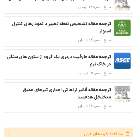
مبلغ: ۱۲۸,۰۰۰ تومان
ترجمه مقاله تشخیص نقطه تغییر با نمودارهای کنترل
استوار
مبلغ: ۱۴۰,۰۰۰ تومان
ترجمه مقاله ظرفیت باربری یک گروه از ستون های سنگی
در خاک نرم
مبلغ: ۱۲۰,۰۰۰ تومان
ترجمه مقاله آنالیز ارتعاش اجباری تیرهای عمیق
متخلخل هدفمند
مبلغ: ۱۴۰,۰۰۰ تومان
مشاهده خریدهای قبلی