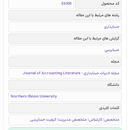
کد محصول
E6305
رشته های مرتبط با این مقاله
حسابداری
گرایش های مرتبط با این مقاله
حسابرسی
مجله
مجله ادبیات حسابداری - Journal of Accounting Literature
دانشگاه
Northern Illinois University
کلمات کلیدی
متخصص؛ کارشناس؛ متخصص مدیریت؛ کیفیت حسابرسی