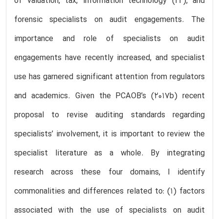
of valuation, tax, information technology (IT), and
forensic specialists on audit engagements. The
importance and role of specialists on audit
engagements have recently increased, and specialist
use has garnered significant attention from regulators
and academics. Given the PCAOB’s (2017b) recent
proposal to revise auditing standards regarding
specialists’ involvement, it is important to review the
specialist literature as a whole. By integrating
research across these four domains, I identify
commonalities and differences related to: (1) factors
associated with the use of specialists on audit