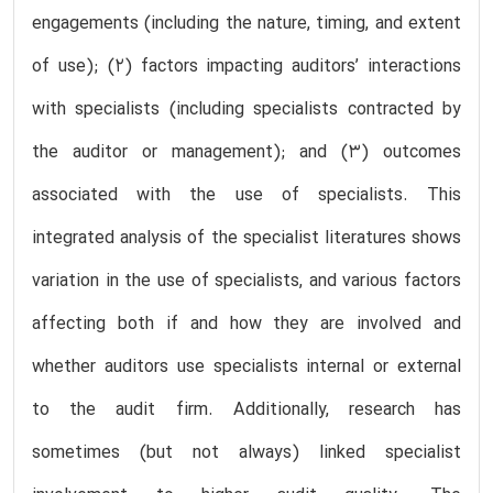
engagements (including the nature, timing, and extent
of use); (2) factors impacting auditors’ interactions
with specialists (including specialists contracted by
the auditor or management); and (3) outcomes
associated with the use of specialists. This
integrated analysis of the specialist literatures shows
variation in the use of specialists, and various factors
affecting both if and how they are involved and
whether auditors use specialists internal or external
to the audit firm. Additionally, research has
sometimes (but not always) linked specialist