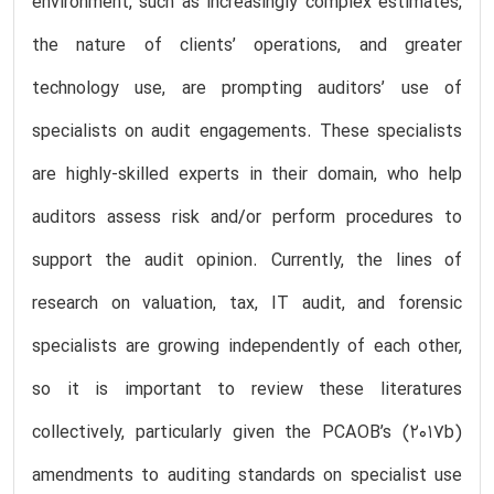
environment, such as increasingly complex estimates,
the nature of clients’ operations, and greater
technology use, are prompting auditors’ use of
specialists on audit engagements. These specialists
are highly-skilled experts in their domain, who help
auditors assess risk and/or perform procedures to
support the audit opinion. Currently, the lines of
research on valuation, tax, IT audit, and forensic
specialists are growing independently of each other,
so it is important to review these literatures
collectively, particularly given the PCAOB’s (2017b)
amendments to auditing standards on specialist use