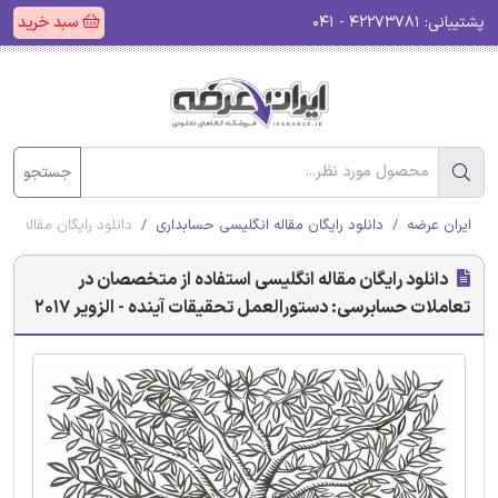
پشتیبانی:
۴۲۲۷۳۷۸۱ - ۰۴۱
سبد خرید
جستجو
ایران عرضه
دانلود رایگان مقاله انگلیسی حسابداری
دانلود رایگان مقاله ان
دانلود رایگان مقاله انگلیسی استفاده از متخصصان در
تعاملات حسابرسی: دستورالعمل تحقیقات آینده - الزویر 2017