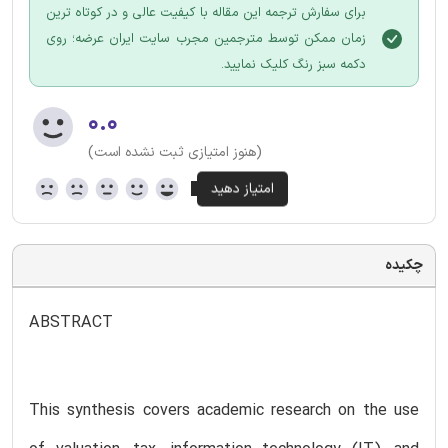
برای سفارش ترجمه این مقاله با کیفیت عالی و در کوتاه ترین
زمان ممکن توسط مترجمین مجرب سایت ایران عرضه؛ روی
دکمه سبز رنگ کلیک نمایید.
۰.۰
(هنوز امتیازی ثبت نشده است)
چکیده
ABSTRACT
This synthesis covers academic research on the use