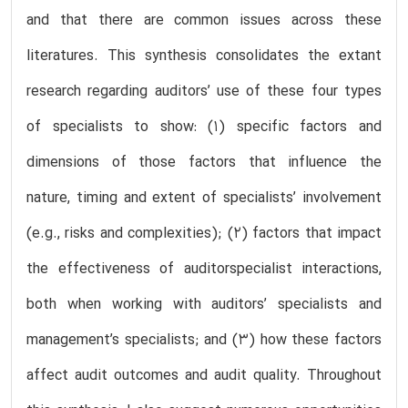
and that there are common issues across these
literatures. This synthesis consolidates the extant
research regarding auditors’ use of these four types
of specialists to show: (1) specific factors and
dimensions of those factors that influence the
nature, timing and extent of specialists’ involvement
(e.g., risks and complexities); (2) factors that impact
the effectiveness of auditorspecialist interactions,
both when working with auditors’ specialists and
management’s specialists; and (3) how these factors
affect audit outcomes and audit quality. Throughout