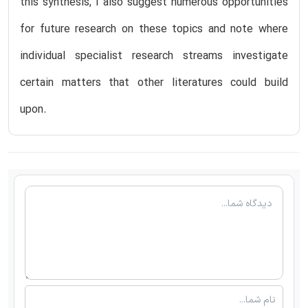
this synthesis, I also suggest numerous opportunities
for future research on these topics and note where
individual specialist research streams investigate
certain matters that other literatures could build
upon.