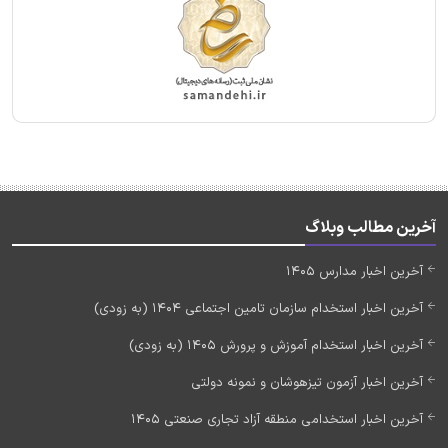
آخرین مطالب وبلاگ
آخرین اخبار مدارس 1405
آخرین اخبار استخدام سازمان تامین اجتماعی 1404 (به زودی)
آخرین اخبار استخدام آموزش و پرورش 1405 (به زودی)
آخرین اخبار آزمون تیزهوشان و نمونه دولتی
آخرین اخبار استخدامی منطقه آزاد تجاری صنعتی 1405