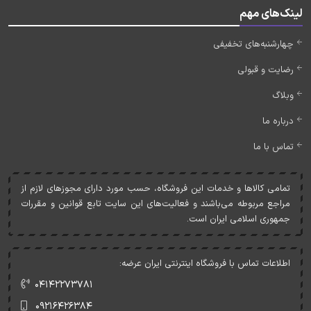
لینک‌های مهم
چهارشنبه‌های تخفیفی
رضایت و قبولی
وبلاگ
درباره ما
تماس با ما
تمامی کالاها و خدمات اين فروشگاه، حسب مورد دارای مجوزهای لازم از
مراجع مربوطه می‌باشند و فعاليت‌های اين سايت تابع قوانين و مقررات
جمهوری اسلامی ايران است.
اطلاعات تماس با فروشگاه اینترنتی ایران عرضه:
۰۴۱۴۲۲۷۳۷۸۱
۰۹۲۱۶۴۲۶۳۸۴