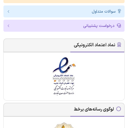
سوالات متداول
درخواست پشتیبانی
نماد اعتماد الکترونیکی
لوگوی رسانه‌های برخط