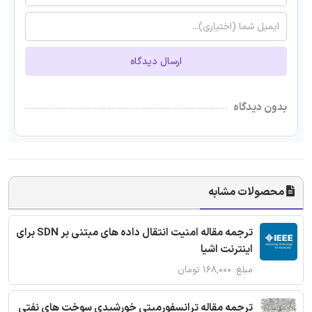
ارسال دیدگاه
بدون دیدگاه
محصولات مشابه
ترجمه مقاله امنیت انتقال داده های مبتنی بر SDN برای
اینترنت اشیا
مبلغ: ۱۶۸,۰۰۰ تومان
ترجمه مقاله ترانسفورمیتی خورشیدی سوخت های نفتی