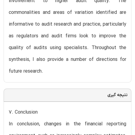
involvement to higher audit quality. The
commonalities and areas of variation identified are
informative to audit research and practice, particularly
as regulators and audit firms look to improve the
quality of audits using specialists. Throughout the
synthesis, I also provide a number of directions for
future research.
نتیجه گیری
7. Conclusion
In conclusion, changes in the financial reporting