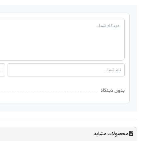
بدون دیدگاه
محصولات مشابه