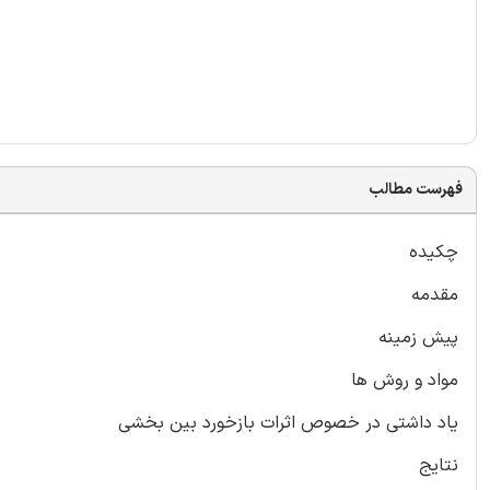
فهرست مطالب
چکیده
مقدمه
پیش زمینه
مواد و روش ها
یاد داشتی در خصوص اثرات بازخورد بین بخشی
نتایج