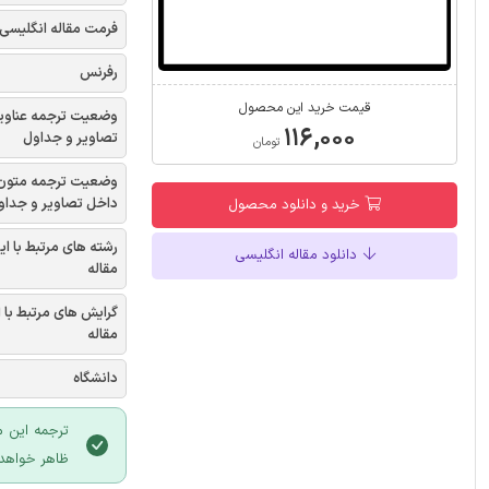
فرمت مقاله انگلیسی
رفرنس
قیمت خرید این محصول
وضعیت ترجمه عناوی
۱۱۶,۰۰۰
تصاویر و جداول
تومان
وضعیت ترجمه متون
داخل تصاویر و جداو
خرید و دانلود محصول
رشته های مرتبط با ای
دانلود مقاله انگلیسی
مقاله
گرایش های مرتبط با 
مقاله
دانشگاه
ترجمه این م
ظاهر خواهد 