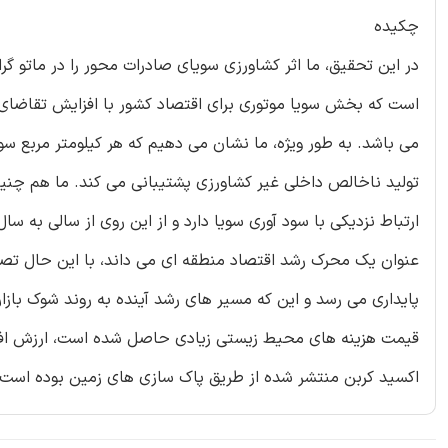
چکیده
در این تحقیق، ما اثر کشاورزی سویای صادرات محور را در ماتو گر
است که بخش سویا موتوری برای اقتصاد کشور با افزایش تقاضای خ
تولید ناخالص داخلی غیر کشاورزی پشتیبانی می کند. ما هم چنی
ارتباط نزدیکی با سود آوری سویا دارد و از این روی از سالی به س
عنوان یک محرک رشد اقتصاد منطقه ای می داند، با این حال تصر
پایداری می رسد و این که مسیر های رشد آینده به روند شوک با
قیمت هزینه های محیط زیستی زیادی حاصل شده است، ارزش افزو
اکسید کربن منتشر شده از طریق پاک سازی های زمین بوده است.