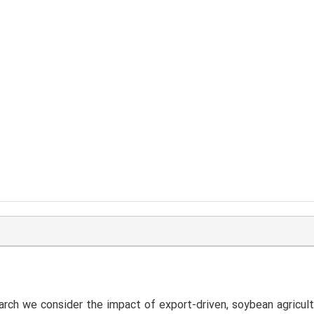
earch we consider the impact of export-driven, soybean agricu