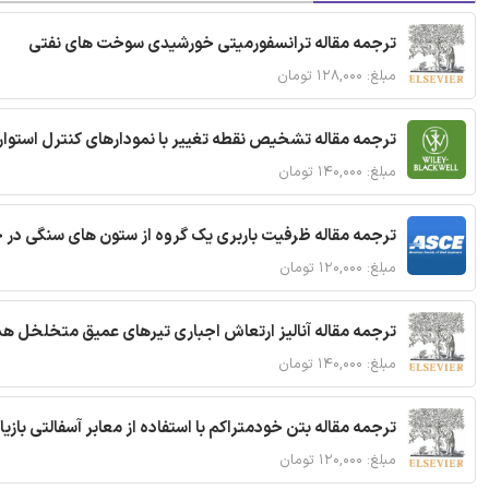
ترجمه مقاله ترانسفورمیتی خورشیدی سوخت های نفتی
مبلغ: ۱۲۸,۰۰۰ تومان
ترجمه مقاله تشخیص نقطه تغییر با نمودارهای کنترل استوار
مبلغ: ۱۴۰,۰۰۰ تومان
ترجمه مقاله ظرفیت باربری یک گروه از ستون های سنگی در 
مبلغ: ۱۲۰,۰۰۰ تومان
ترجمه مقاله آنالیز ارتعاش اجباری تیرهای عمیق متخلخل ه
مبلغ: ۱۴۰,۰۰۰ تومان
ترجمه مقاله بتن خودمتراکم با استفاده از معابر آسفالتی بازی
مبلغ: ۱۲۰,۰۰۰ تومان