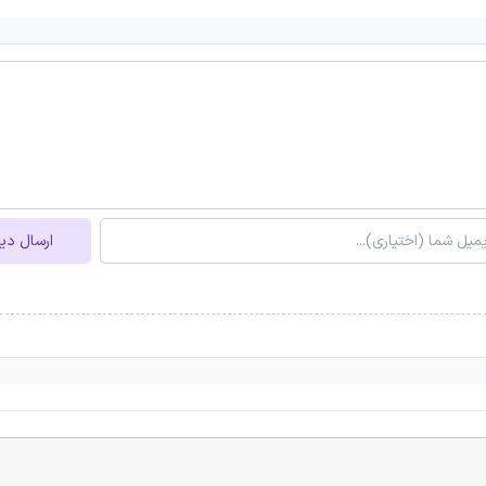
ارسال دی