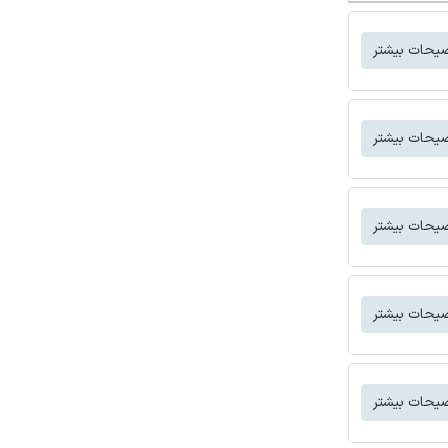
یحات بیشتر
یحات بیشتر
یحات بیشتر
یحات بیشتر
یحات بیشتر