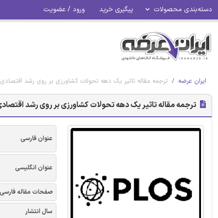
دسته‌بندی محصولات
پیگیری خرید
ورود / عضویت
ایران عرضه
ترجمه مقاله تاثیر یک دهه تحولات کشاورزی بر روی رشد اقتصادی و ش
ترجمه مقاله تاثیر یک دهه تحولات کشاورزی بر روی رشد اقتصادی و 
عنوان فارسی
عنوان انگلیسی
صفحات مقاله فارسی
سال انتشار