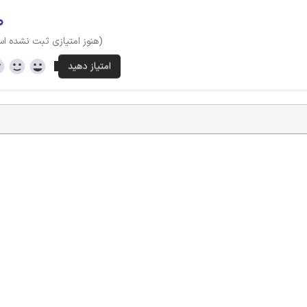
۰
(هنوز امتیازی ثبت نشده ا