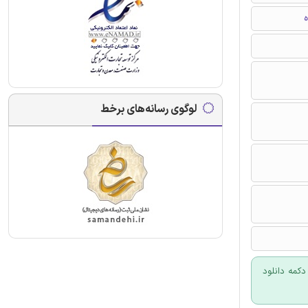
ه
لوگوی رسانه‌های برخط
کمه دانلود