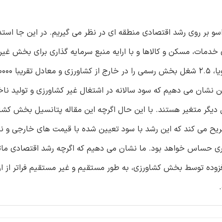
اسو بر روی رشد اقتصادی منطقه ای در نظر می گیریم. در این جا استد
دمات، مسکن و کالاها و با ارایه منبع سرمایه گذاری برای بخش غیر
ن نشان می دهیم که سود سالانه در اشتغال غیر کشاورزی و تولید نا
ال دیگر متغیر هستند. با این حال اگرچه این مقاله پتانسیل بخش کشاو
یح می کند که این رشد با سود تعیین شده با قیمت های خارجی و نرخ
زاری حساس خواهد بود. ما نشان می دهیم که اگرچه رشد اقتصادی مات
ده توسط بخش کشاورزی، به طور مستقیم و غیر مستقیم فراتر از ا