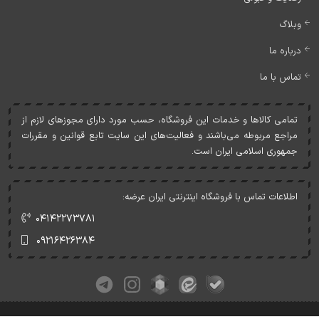
وبلاگ
درباره ما
تماس با ما
تمامی کالاها و خدمات اين فروشگاه، حسب مورد دارای مجوزهای لازم از
مراجع مربوطه می‌باشند و فعاليت‌های اين سايت تابع قوانين و مقررات
جمهوری اسلامی ايران است.
اطلاعات تماس با فروشگاه اینترنتی ایران عرضه:
۰۴۱۴۲۲۷۳۷۸۱
۰۹۲۱۶۴۲۶۳۸۴