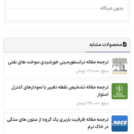
بدون دیدگاه
محصولات مشابه
ترجمه مقاله ترانسفورمیتی خورشیدی سوخت های نفتی
مبلغ: ۱۲۸,۰۰۰ تومان
ترجمه مقاله تشخیص نقطه تغییر با نمودارهای کنترل
استوار
مبلغ: ۱۴۰,۰۰۰ تومان
ترجمه مقاله ظرفیت باربری یک گروه از ستون های سنگی
در خاک نرم