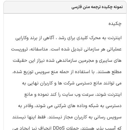
نمونه چکیده ترجمه متن فارسی
چکیده
اینترنت به محرک کلیدی برای رشد ، آگاهی از برند وکارایی
عملیاتی هر سازمانی تبدیل شده است. متاسفانه، تروریست
های سایبری و مجرمین سازماندهی شده نیزاز این حقیقت
مطلع هستند. با استفاده از حمله منع سرویس توزیع شده،
می توانند مانع دسترسی شرکت ها و کاربران نهایی به
اینترنت شوند، سرعت وب سایت را کند نموده و مانع
دسترسی به شبکه وداده های شرکتی می شوند، وقادر به
سرویس رسانی به کاربران مجاز نیستند. فقط اینها نیستند
که آسیب پذیر هستند، حملات DDoS انحراف نیز ایجاد می