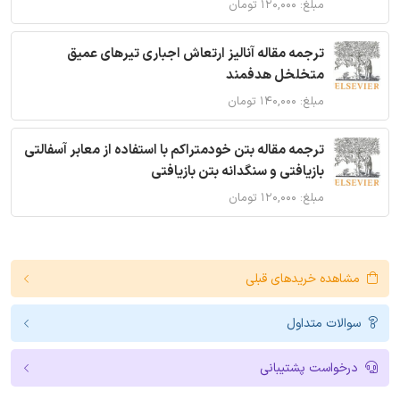
مبلغ: ۱۲۰,۰۰۰ تومان
ترجمه مقاله آنالیز ارتعاش اجباری تیرهای عمیق
متخلخل هدفمند
مبلغ: ۱۴۰,۰۰۰ تومان
ترجمه مقاله بتن خودمتراکم با استفاده از معابر آسفالتی
بازیافتی و سنگدانه بتن بازیافتی
مبلغ: ۱۲۰,۰۰۰ تومان
مشاهده خریدهای قبلی
سوالات متداول
درخواست پشتیبانی