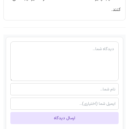
کنند.
ارسال دیدگاه