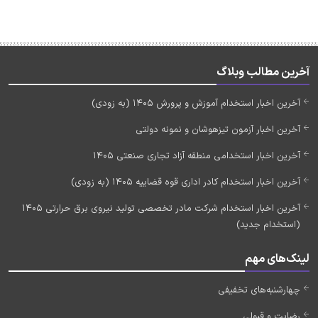
آخرین مطالب وبلاگ
آخرین اخبار استخدام آموزش و پرورش 1405 (به زودی)
آخرین اخبار آزمون تیزهوشان و نمونه دولتی
آخرین اخبار استخدامی منطقه آزاد تجاری صنعتی 1405
آخرین اخبار استخدام کادر اداری قوه قضاییه 1405 (به زودی)
آخرین اخبار استخدام شرکت مادر تخصصی تولید نیروی برق حرارتی 1405
(استخدام جدید)
لینک‌های مهم
چهارشنبه‌های تخفیفی
رضایت و قبولی