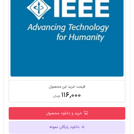
قیمت خرید این محصول
۱۱۶,۰۰۰
تومان
خرید و دانلود محصول
دانلود رایگان نمونه