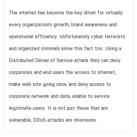
The internet has become the key driver for virtually
every organization's growth, brand awareness and
operational efficiency. Unfortunately cyber terrorists
and organized criminals know this fact too. Using a
Distributed Denial of Service attack they can deny
corporates and end users the access to internet,
make web site going slow, and deny access to
corporate network and data, unable to service
legitimate users. It is not just these that are
vulnerable, DDoS attacks are diversions.