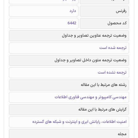
رفرنس
دارد
کد محصول
6442
وضعیت ترجمه عناوین تصاویر و جداول
ترجمه شده است
وضعیت ترجمه متون داخل تصاویر و جداول
ترجمه نشده است
رشته های مرتبط با این مقاله
مهندسی کامپیوتر و مهندسی فناوری اطلاعات
گرایش های مرتبط با این مقاله
امنیت اطلاعات، رایانش ابری و اینترنت و شبکه های گسترده
مجله