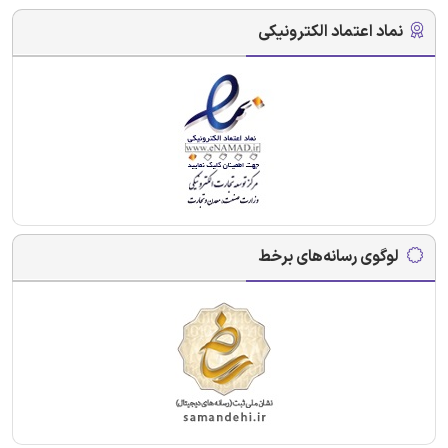
نماد اعتماد الکترونیکی
لوگوی رسانه‌های برخط