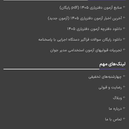
منابع آزمون دفتریاری 1405 (pdf رایگان)
آخرین اخبار آزمون دفتریاری 1405 (آزمون جدید)
دانلود دفترچه آزمون دفتریاری 1405
دانلود رایگان سوالات فراگیر دستگاه اجرایی با پاسخنامه
تجربیات قبولیهای آزمون استخدامی مدیر جوان
لینک‌های مهم
چهارشنبه‌های تخفیفی
رضایت و قبولی
وبلاگ
درباره ما
تماس با ما