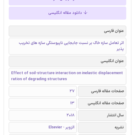
دانلود مقاله انگلیسی
عنوان فارسی
اثر تعامل سازه خاک بر نسبت جابجایی ناپیوستگی سازه های تخریب
پذیر
عنوان انگلیسی
Effect of soil-structure interaction on inelastic displacement
ratios of degrading structures
صفحات مقاله فارسی
27
صفحات مقاله انگلیسی
13
سال انتشار
2018
نشریه
الزویر - Elsevier