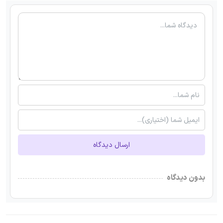
ارسال دیدگاه
بدون دیدگاه