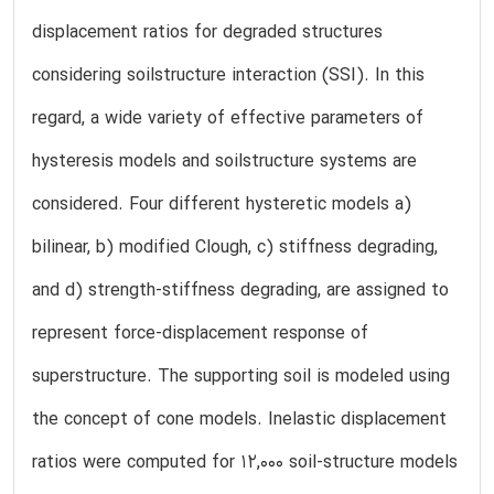
displacement ratios for degraded structures
considering soilstructure interaction (SSI). In this
regard, a wide variety of effective parameters of
hysteresis models and soilstructure systems are
considered. Four different hysteretic models a)
bilinear, b) modified Clough, c) stiffness degrading,
and d) strength-stiffness degrading, are assigned to
represent force-displacement response of
superstructure. The supporting soil is modeled using
the concept of cone models. Inelastic displacement
ratios were computed for 12,000 soil-structure models