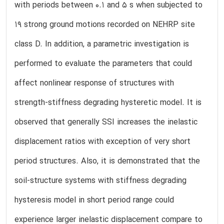
with periods between 0.1 and 5 s when subjected to
19 strong ground motions recorded on NEHRP site
class D. In addition, a parametric investigation is
performed to evaluate the parameters that could
affect nonlinear response of structures with
strength-stiffness degrading hysteretic model. It is
observed that generally SSI increases the inelastic
displacement ratios with exception of very short
period structures. Also, it is demonstrated that the
soil-structure systems with stiffness degrading
hysteresis model in short period range could
experience larger inelastic displacement compare to