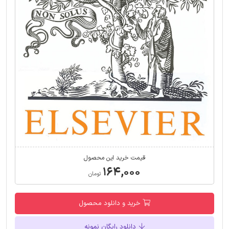
قیمت خرید این محصول
۱۶۴,۰۰۰
تومان
خرید و دانلود محصول
دانلود رایگان نمونه