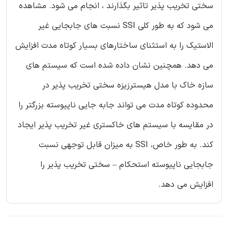
سختی تخریب پذیر تاثیر بگذارند ، انجام می شود. مشاهده
می شود که به طور کلی SSI نسبت های جابجایی غیر
الاستیک را به استثنای ساختارهای بسیار کوتاه مدت افزایش
می دهد. همچنین نشان داده شده است که سیستم های
سازه خاک با مدل هیسترزیزه سختی تخریب پذیر در
محدوده کوتاه مدت می تواند جابه جایی ناپیوسته بزرگتر را
در مقایسه با سیستم های خاکستری غیر تخریب پذیر ایجاد
کند. به طور خاص، SSI به میزان قابل توجهی نسبت
جابجایی ناپیوسته استحکام – سختی تخریب پذیر را
افزایش می دهد.