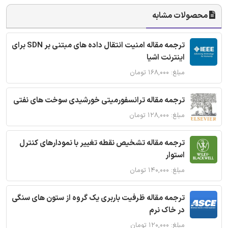
محصولات مشابه
ترجمه مقاله امنیت انتقال داده های مبتنی بر SDN برای
اینترنت اشیا
مبلغ: ۱۶۸,۰۰۰ تومان
ترجمه مقاله ترانسفورمیتی خورشیدی سوخت های نفتی
مبلغ: ۱۲۸,۰۰۰ تومان
ترجمه مقاله تشخیص نقطه تغییر با نمودارهای کنترل
استوار
مبلغ: ۱۴۰,۰۰۰ تومان
ترجمه مقاله ظرفیت باربری یک گروه از ستون های سنگی
در خاک نرم
مبلغ: ۱۲۰,۰۰۰ تومان