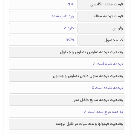
فرمت مقاله انگلیسی
PDF
فرمت ترجمه مقاله
ورد تایپ شده
رفرنس
دارد ✓
کد محصول
8579
وضعیت ترجمه عناوین تصاویر و جداول
ترجمه شده است ✓
وضعیت ترجمه متون داخل تصاویر و جداول
ترجمه نشده است ☓
وضعیت ترجمه منابع داخل متن
به عدد درج شده است ✓
وضعیت فرمولها و محاسبات در فایل ترجمه