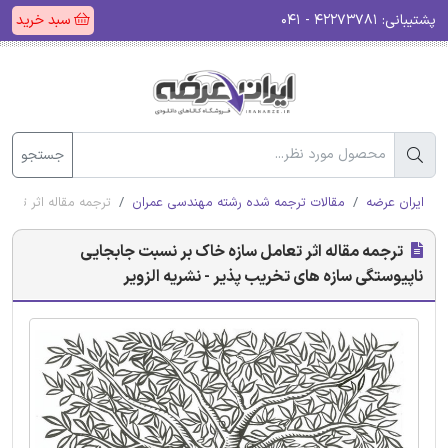
پشتیبانی:
۴۲۲۷۳۷۸۱ - ۰۴۱
سبد خرید
جستجو
ایران عرضه
مقالات ترجمه شده رشته مهندسی عمران
ترجمه مقاله اثر تعام
ترجمه مقاله اثر تعامل سازه خاک بر نسبت جابجایی
ناپیوستگی سازه های تخریب پذیر - نشریه الزویر