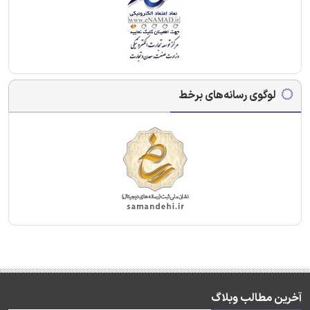
لوگوی رسانه‌های برخط
آخرین مطالب وبلاگ