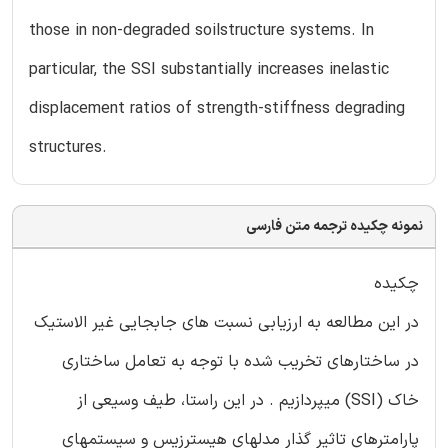
those in non-degraded soilstructure systems. In
particular, the SSI substantially increases inelastic
displacement ratios of strength-stiffness degrading
structures.
نمونه چکیده ترجمه متن فارسی
چکیده
در این مطالعه به ارزیابی نسبت های جابجایی غیر الاستیک
در ساختارهای تخریب شده با توجه به تعامل ساختاری
خاک (SSI) میپردازیم . در این راستا، طیف وسیعی از
پارامترهای تاثیر گذار مدلهای هیسترزیس و سیستمهای