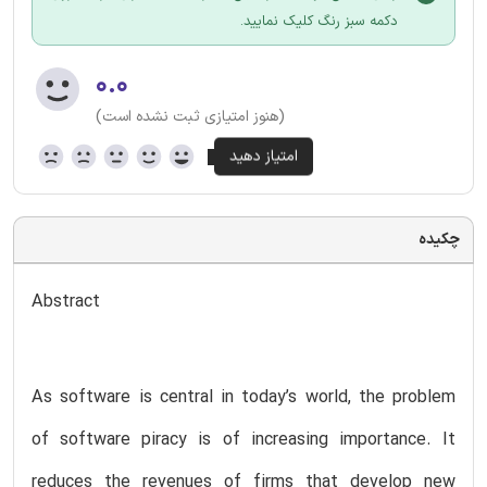
دکمه سبز رنگ کلیک نمایید.
۰.۰
(هنوز امتیازی ثبت نشده است)
چکیده
Abstract
As software is central in today’s world, the problem
of software piracy is of increasing importance. It
reduces the revenues of firms that develop new