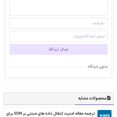
ارسال دیدگاه
بدون دیدگاه
محصولات مشابه
ترجمه مقاله امنیت انتقال داده های مبتنی بر SDN برای