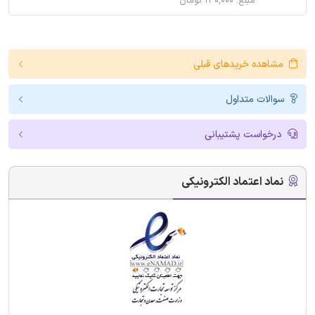
مبلغ: ۱۴۰,۰۰۰ تومان
مشاهده خریدهای قبلی
سوالات متداول
درخواست پشتیبانی
نماد اعتماد الکترونیکی