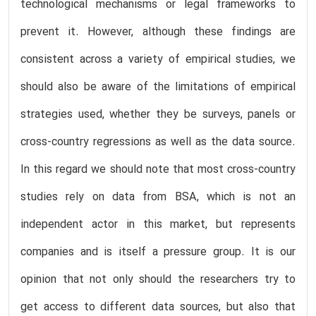
technological mechanisms or legal frameworks to
prevent it. However, although these findings are
consistent across a variety of empirical studies, we
should also be aware of the limitations of empirical
strategies used, whether they be surveys, panels or
cross-country regressions as well as the data source.
In this regard we should note that most cross-country
studies rely on data from BSA, which is not an
independent actor in this market, but represents
companies and is itself a pressure group. It is our
opinion that not only should the researchers try to
get access to different data sources, but also that