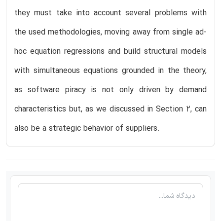
they must take into account several problems with
the used methodologies, moving away from single ad-
hoc equation regressions and build structural models
with simultaneous equations grounded in the theory,
as software piracy is not only driven by demand
characteristics but, as we discussed in Section 2, can
also be a strategic behavior of suppliers.