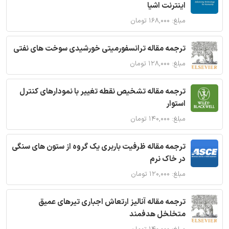
اینترنت اشیا
مبلغ: ۱۶۸,۰۰۰ تومان
ترجمه مقاله ترانسفورمیتی خورشیدی سوخت های نفتی
مبلغ: ۱۲۸,۰۰۰ تومان
ترجمه مقاله تشخیص نقطه تغییر با نمودارهای کنترل
استوار
مبلغ: ۱۴۰,۰۰۰ تومان
ترجمه مقاله ظرفیت باربری یک گروه از ستون های سنگی
در خاک نرم
مبلغ: ۱۲۰,۰۰۰ تومان
ترجمه مقاله آنالیز ارتعاش اجباری تیرهای عمیق
متخلخل هدفمند