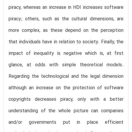
piracy, whereas an increase in HDI increases software
piracy; others, such as the cultural dimensions, are
more complex, as these depend on the perception
that individuals have in relation to society. Finally, the
impact of inequality is negative which is, at first
glance, at odds with simple theoretical models.
Regarding the technological and the legal dimension
although an increase on the protection of software
copyrights decreases piracy, only with a better
understanding of the whole picture can companies
and/or governments put in place efficient