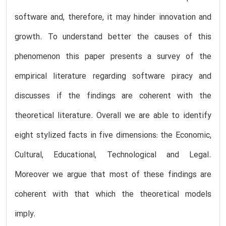
software and, therefore, it may hinder innovation and
growth. To understand better the causes of this
phenomenon this paper presents a survey of the
empirical literature regarding software piracy and
discusses if the findings are coherent with the
theoretical literature. Overall we are able to identify
eight stylized facts in five dimensions: the Economic,
Cultural, Educational, Technological and Legal.
Moreover we argue that most of these findings are
coherent with that which the theoretical models
imply.