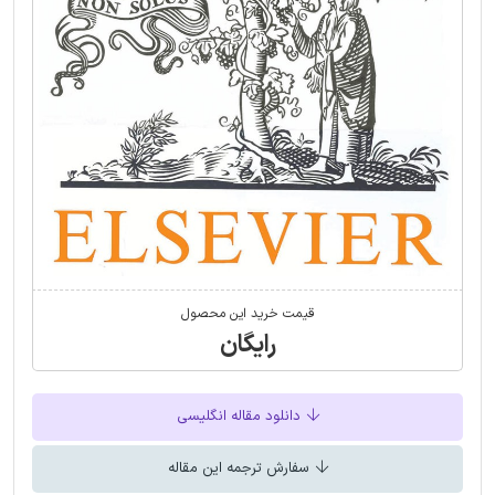
قیمت خرید این محصول
رایگان
دانلود مقاله انگلیسی
سفارش ترجمه این مقاله