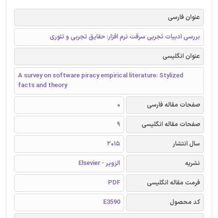
عنوان فارسی
بررسی ادبیات تجربی سرقت نرم افزار: حقایق تجربی و تئوری
عنوان انگلیسی
A survey on software piracy empirical literature: Stylized
facts and theory
صفحات مقاله فارسی
0
صفحات مقاله انگلیسی
9
سال انتشار
2015
نشریه
الزویر - Elsevier
فرمت مقاله انگلیسی
PDF
کد محصول
E3590