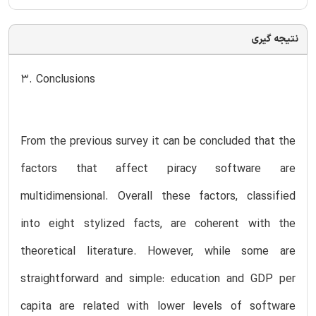
نتیجه گیری
3. Conclusions
From the previous survey it can be concluded that the
factors that affect piracy software are
multidimensional. Overall these factors, classified
into eight stylized facts, are coherent with the
theoretical literature. However, while some are
straightforward and simple: education and GDP per
capita are related with lower levels of software