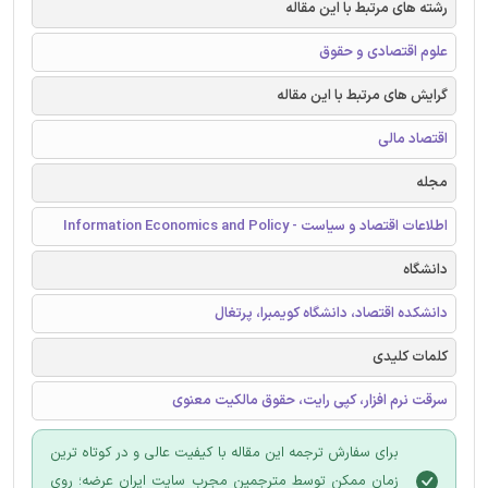
رشته های مرتبط با این مقاله
علوم اقتصادی و حقوق
گرایش های مرتبط با این مقاله
اقتصاد مالی
مجله
اطلاعات اقتصاد و سیاست - Information Economics and Policy
دانشگاه
دانشکده اقتصاد، دانشگاه کویمبرا، پرتغال
کلمات کلیدی
سرقت نرم افزار، کپی رایت، حقوق مالکیت معنوی
برای سفارش ترجمه این مقاله با کیفیت عالی و در کوتاه ترین
زمان ممکن توسط مترجمین مجرب سایت ایران عرضه؛ روی