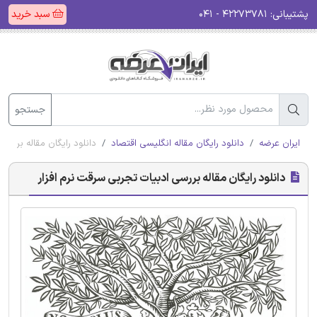
پشتیبانی:
۴۲۲۷۳۷۸۱ - ۰۴۱
سبد خرید
جستجو
ایران عرضه
دانلود رایگان مقاله انگلیسی اقتصاد
دانلود رایگان مقاله بررسی
دانلود رایگان مقاله بررسی ادبیات تجربی سرقت نرم افزار