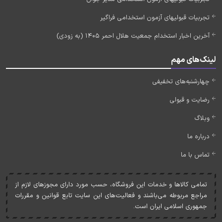
تجربیات قبولیهای آزمون استخدامی فراگیر
آخرین اخبار استخدام جمعیت هلال احمر 1405 (به زودی)
لینک‌های مهم
چهارشنبه‌های تخفیفی
رضایت و قبولی
وبلاگ
درباره ما
تماس با ما
تمامی کالاها و خدمات اين فروشگاه، حسب مورد دارای مجوزهای لازم از
مراجع مربوطه می‌باشند و فعاليت‌های اين سايت تابع قوانين و مقررات
جمهوری اسلامی ايران است.